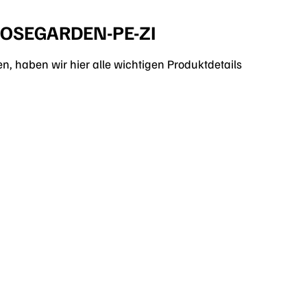
-ROSEGARDEN-PE-ZI
, haben wir hier alle wichtigen Produktdetails