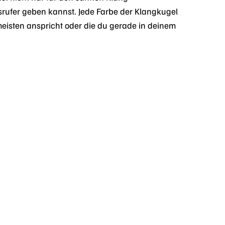
lsrufer geben kannst. Jede Farbe der Klangkugel
eisten anspricht oder die du gerade in deinem