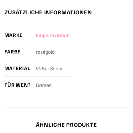
ZUSÄTZLICHE INFORMATIONEN
MARKE
Emporio Armani
FARBE
roségold
MATERIAL
925er Silber
FÜR WEN?
Damen
ÄHNLICHE PRODUKTE