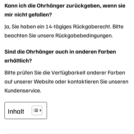
Kann ich die Ohrhänger zurückgeben, wenn sie
mir nicht gefallen?
Ja, Sie haben ein 14-tägiges Rückgaberecht. Bitte
beachten Sie unsere Rückgabebedingungen.
Sind die Ohrhänger auch in anderen Farben
erhältlich?
Bitte prüfen Sie die Verfügbarkeit anderer Farben
auf unserer Website oder kontaktieren Sie unseren
Kundenservice.
Inhalt