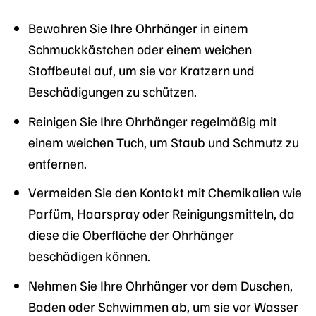
Bewahren Sie Ihre Ohrhänger in einem
Schmuckkästchen oder einem weichen
Stoffbeutel auf, um sie vor Kratzern und
Beschädigungen zu schützen.
Reinigen Sie Ihre Ohrhänger regelmäßig mit
einem weichen Tuch, um Staub und Schmutz zu
entfernen.
Vermeiden Sie den Kontakt mit Chemikalien wie
Parfüm, Haarspray oder Reinigungsmitteln, da
diese die Oberfläche der Ohrhänger
beschädigen können.
Nehmen Sie Ihre Ohrhänger vor dem Duschen,
Baden oder Schwimmen ab, um sie vor Wasser