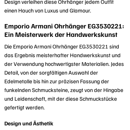
Design verleihen diese Ohrhänger jedem Outfit
einen Hauch von Luxus und Glamour.
Emporio Armani Ohrhänger EG3530221:
Ein Meisterwerk der Handwerkskunst
Die Emporio Armani Ohrhänger EG3530221 sind
das Ergebnis meisterhafter Handwerkskunst und
der Verwendung hochwertigster Materialien. Jedes
Detail, von der sorgfältigen Auswahl der
Edelmetalle bis hin zur präzisen Fassung der
funkelnden Schmucksteine, zeugt von der Hingabe
und Leidenschaft, mit der diese Schmuckstücke
gefertigt werden.
Design und Ästhetik