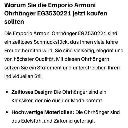
Warum Sie die Emporio Armani
Ohrhänger EG3530221 jetzt kaufen
sollten
Die Emporio Armani Ohrhänger EG3530221 sind
ein zeitloses Schmuckstück, das Ihnen viele Jahre
Freude bereiten wird. Sie sind vielseitig, elegant und
von höchster Qualität. Mit diesen Ohrhängern
setzen Sie ein Statement und unterstreichen Ihren
individuellen Stil.
Zeitloses Design:
Die Ohrhänger sind ein
Klassiker, der nie aus der Mode kommt.
Hochwertige Materialien:
Die Ohrhänger sind
aus Edelstahl und Zirkonia gefertigt.