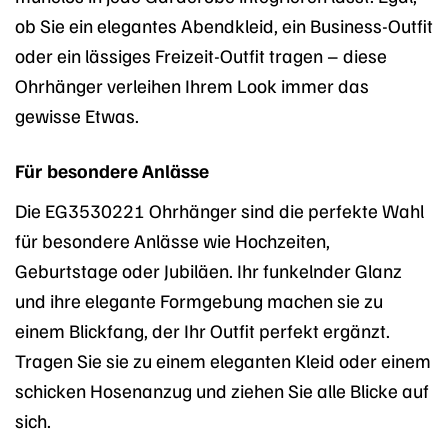
ob Sie ein elegantes Abendkleid, ein Business-Outfit
oder ein lässiges Freizeit-Outfit tragen – diese
Ohrhänger verleihen Ihrem Look immer das
gewisse Etwas.
Für besondere Anlässe
Die EG3530221 Ohrhänger sind die perfekte Wahl
für besondere Anlässe wie Hochzeiten,
Geburtstage oder Jubiläen. Ihr funkelnder Glanz
und ihre elegante Formgebung machen sie zu
einem Blickfang, der Ihr Outfit perfekt ergänzt.
Tragen Sie sie zu einem eleganten Kleid oder einem
schicken Hosenanzug und ziehen Sie alle Blicke auf
sich.