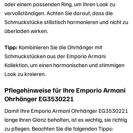
oder einem passenden Ring, um Ihren Look zu
vervollständigen. Achten Sie darauf, dass die
Schmuckstücke stilistisch harmonieren und nicht zu
überladen wirken.
Tipp:
Kombinieren Sie die Ohrhänger mit
Schmuckstücken aus der Emporio Armani
Kollektion, um einen harmonischen und stimmigen
Look zu kreieren.
Pflegehinweise für Ihre Emporio Armani
Ohrhänger EG3530221
Damit Ihre Emporio Armani Ohrhänger EG3530221
lange ihren Glanz behalten, ist es wichtig, sie richtig
zu pflegen. Beachten Sie die folgenden Tipps: