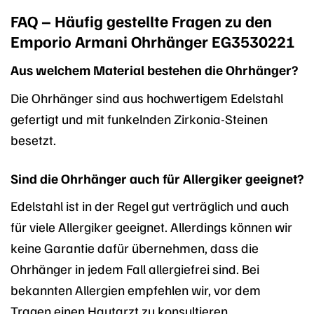
FAQ – Häufig gestellte Fragen zu den
Emporio Armani Ohrhänger EG3530221
Aus welchem Material bestehen die Ohrhänger?
Die Ohrhänger sind aus hochwertigem Edelstahl
gefertigt und mit funkelnden Zirkonia-Steinen
besetzt.
Sind die Ohrhänger auch für Allergiker geeignet?
Edelstahl ist in der Regel gut verträglich und auch
für viele Allergiker geeignet. Allerdings können wir
keine Garantie dafür übernehmen, dass die
Ohrhänger in jedem Fall allergiefrei sind. Bei
bekannten Allergien empfehlen wir, vor dem
Tragen einen Hautarzt zu konsultieren.