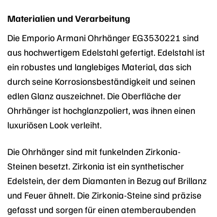
Materialien und Verarbeitung
Die Emporio Armani Ohrhänger EG3530221 sind
aus hochwertigem Edelstahl gefertigt. Edelstahl ist
ein robustes und langlebiges Material, das sich
durch seine Korrosionsbeständigkeit und seinen
edlen Glanz auszeichnet. Die Oberfläche der
Ohrhänger ist hochglanzpoliert, was ihnen einen
luxuriösen Look verleiht.
Die Ohrhänger sind mit funkelnden Zirkonia-
Steinen besetzt. Zirkonia ist ein synthetischer
Edelstein, der dem Diamanten in Bezug auf Brillanz
und Feuer ähnelt. Die Zirkonia-Steine sind präzise
gefasst und sorgen für einen atemberaubenden