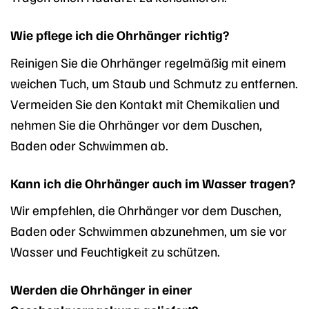
Wie pflege ich die Ohrhänger richtig?
Reinigen Sie die Ohrhänger regelmäßig mit einem
weichen Tuch, um Staub und Schmutz zu entfernen.
Vermeiden Sie den Kontakt mit Chemikalien und
nehmen Sie die Ohrhänger vor dem Duschen,
Baden oder Schwimmen ab.
Kann ich die Ohrhänger auch im Wasser tragen?
Wir empfehlen, die Ohrhänger vor dem Duschen,
Baden oder Schwimmen abzunehmen, um sie vor
Wasser und Feuchtigkeit zu schützen.
Werden die Ohrhänger in einer