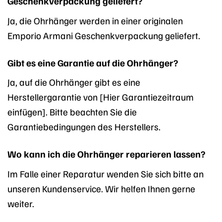
Geschenkverpackung geliefert?
Ja, die Ohrhänger werden in einer originalen
Emporio Armani Geschenkverpackung geliefert.
Gibt es eine Garantie auf die Ohrhänger?
Ja, auf die Ohrhänger gibt es eine
Herstellergarantie von [Hier Garantiezeitraum
einfügen]. Bitte beachten Sie die
Garantiebedingungen des Herstellers.
Wo kann ich die Ohrhänger reparieren lassen?
Im Falle einer Reparatur wenden Sie sich bitte an
unseren Kundenservice. Wir helfen Ihnen gerne
weiter.