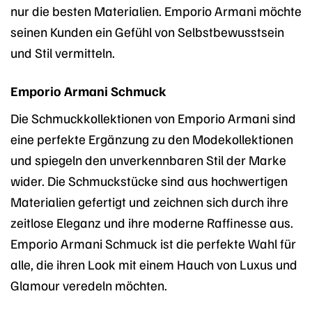
nur die besten Materialien. Emporio Armani möchte
seinen Kunden ein Gefühl von Selbstbewusstsein
und Stil vermitteln.
Emporio Armani Schmuck
Die Schmuckkollektionen von Emporio Armani sind
eine perfekte Ergänzung zu den Modekollektionen
und spiegeln den unverkennbaren Stil der Marke
wider. Die Schmuckstücke sind aus hochwertigen
Materialien gefertigt und zeichnen sich durch ihre
zeitlose Eleganz und ihre moderne Raffinesse aus.
Emporio Armani Schmuck ist die perfekte Wahl für
alle, die ihren Look mit einem Hauch von Luxus und
Glamour veredeln möchten.