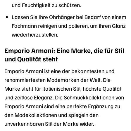
und Feuchtigkeit zu schützen.
Lassen Sie Ihre Ohrhänger bei Bedarf von einem
Fachmann reinigen und polieren, um ihren Glanz
wiederherzustellen.
Emporio Armani: Eine Marke, die für Stil
und Qualität steht
Emporio Armani ist eine der bekanntesten und
renommiertesten Modemarken der Welt. Die
Marke steht für italienischen Stil, höchste Qualität
und zeitlose Eleganz. Die Schmuckkollektionen von
Emporio Armani sind eine perfekte Ergänzung zu
den Modekollektionen und spiegeln den
unverkennbaren Stil der Marke wider.