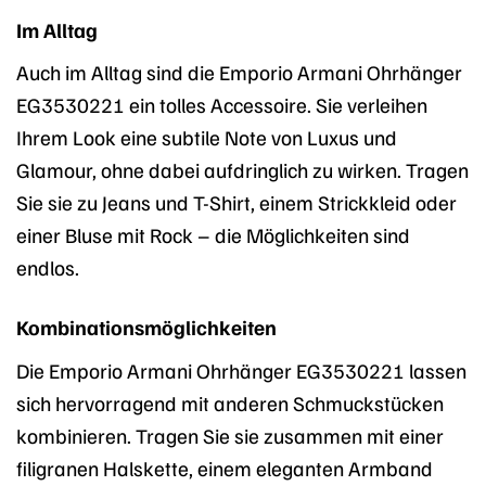
Im Alltag
Auch im Alltag sind die Emporio Armani Ohrhänger
EG3530221 ein tolles Accessoire. Sie verleihen
Ihrem Look eine subtile Note von Luxus und
Glamour, ohne dabei aufdringlich zu wirken. Tragen
Sie sie zu Jeans und T-Shirt, einem Strickkleid oder
einer Bluse mit Rock – die Möglichkeiten sind
endlos.
Kombinationsmöglichkeiten
Die Emporio Armani Ohrhänger EG3530221 lassen
sich hervorragend mit anderen Schmuckstücken
kombinieren. Tragen Sie sie zusammen mit einer
filigranen Halskette, einem eleganten Armband