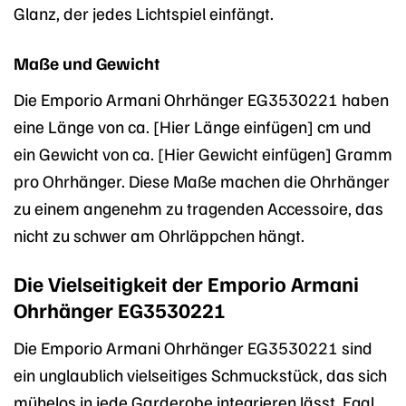
Glanz, der jedes Lichtspiel einfängt.
Maße und Gewicht
Die Emporio Armani Ohrhänger EG3530221 haben
eine Länge von ca. [Hier Länge einfügen] cm und
ein Gewicht von ca. [Hier Gewicht einfügen] Gramm
pro Ohrhänger. Diese Maße machen die Ohrhänger
zu einem angenehm zu tragenden Accessoire, das
nicht zu schwer am Ohrläppchen hängt.
Die Vielseitigkeit der Emporio Armani
Ohrhänger EG3530221
Die Emporio Armani Ohrhänger EG3530221 sind
ein unglaublich vielseitiges Schmuckstück, das sich
mühelos in jede Garderobe integrieren lässt. Egal,