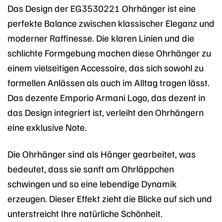
Das Design der EG3530221 Ohrhänger ist eine
perfekte Balance zwischen klassischer Eleganz und
moderner Raffinesse. Die klaren Linien und die
schlichte Formgebung machen diese Ohrhänger zu
einem vielseitigen Accessoire, das sich sowohl zu
formellen Anlässen als auch im Alltag tragen lässt.
Das dezente Emporio Armani Logo, das dezent in
das Design integriert ist, verleiht den Ohrhängern
eine exklusive Note.
Die Ohrhänger sind als Hänger gearbeitet, was
bedeutet, dass sie sanft am Ohrläppchen
schwingen und so eine lebendige Dynamik
erzeugen. Dieser Effekt zieht die Blicke auf sich und
unterstreicht Ihre natürliche Schönheit.