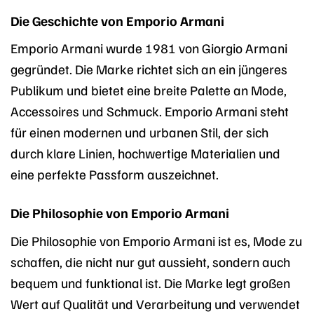
Die Geschichte von Emporio Armani
Emporio Armani wurde 1981 von Giorgio Armani
gegründet. Die Marke richtet sich an ein jüngeres
Publikum und bietet eine breite Palette an Mode,
Accessoires und Schmuck. Emporio Armani steht
für einen modernen und urbanen Stil, der sich
durch klare Linien, hochwertige Materialien und
eine perfekte Passform auszeichnet.
Die Philosophie von Emporio Armani
Die Philosophie von Emporio Armani ist es, Mode zu
schaffen, die nicht nur gut aussieht, sondern auch
bequem und funktional ist. Die Marke legt großen
Wert auf Qualität und Verarbeitung und verwendet