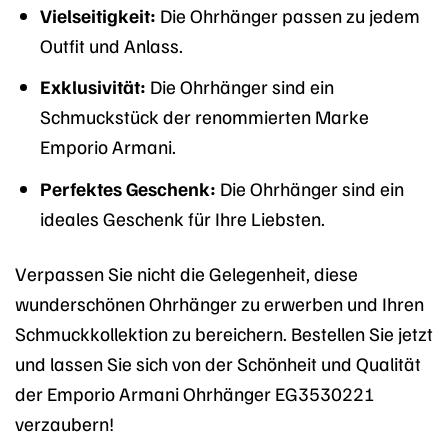
Vielseitigkeit:
Die Ohrhänger passen zu jedem
Outfit und Anlass.
Exklusivität:
Die Ohrhänger sind ein
Schmuckstück der renommierten Marke
Emporio Armani.
Perfektes Geschenk:
Die Ohrhänger sind ein
ideales Geschenk für Ihre Liebsten.
Verpassen Sie nicht die Gelegenheit, diese
wunderschönen Ohrhänger zu erwerben und Ihren
Schmuckkollektion zu bereichern. Bestellen Sie jetzt
und lassen Sie sich von der Schönheit und Qualität
der Emporio Armani Ohrhänger EG3530221
verzaubern!