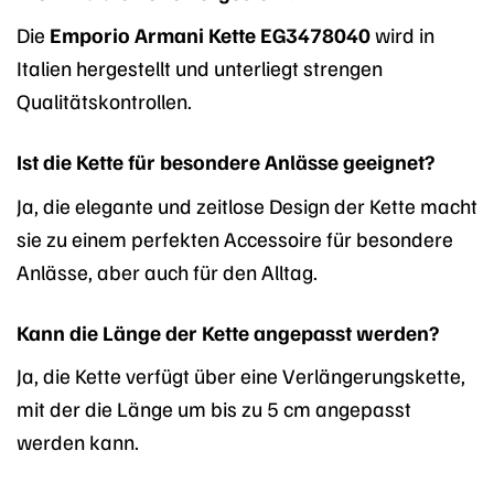
Die
Emporio Armani Kette EG3478040
wird in
Italien hergestellt und unterliegt strengen
Qualitätskontrollen.
Ist die Kette für besondere Anlässe geeignet?
Ja, die elegante und zeitlose Design der Kette macht
sie zu einem perfekten Accessoire für besondere
Anlässe, aber auch für den Alltag.
Kann die Länge der Kette angepasst werden?
Ja, die Kette verfügt über eine Verlängerungskette,
mit der die Länge um bis zu 5 cm angepasst
werden kann.