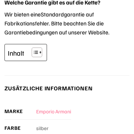
Welche Garantie gibt es auf die Kette?
Wir bieten eineStandardgarantie auf
Fabrikationsfehler. Bitte beachten Sie die
Garantiebedingungen auf unserer Website.
Inhalt
ZUSÄTZLICHE INFORMATIONEN
MARKE
Emporio Armani
FARBE
silber