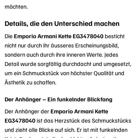
möchten.
Details, die den Unterschied machen
Die
Emporio Armani Kette EG3478040
besticht
nicht nur durch ihr äusseres Erscheinungsbild,
sondern auch durch ihre inneren Werte. Jedes
Detail wurde sorgfältig durchdacht und umgesetzt,
um ein Schmuckstück von höchster Qualität und
Ästhetik zu schaffen.
Der Anhänger – Ein funkelnder Blickfang
Der Anhänger der
Emporio Armani Kette
EG3478040
ist das Herzstück des Schmuckstücks
und zieht alle Blicke auf sich. Er ist mit funkelnden