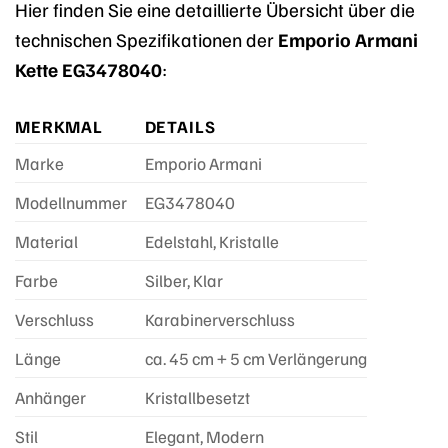
Hier finden Sie eine detaillierte Übersicht über die
technischen Spezifikationen der
Emporio Armani
Kette EG3478040
:
MERKMAL
DETAILS
Marke
Emporio Armani
Modellnummer
EG3478040
Material
Edelstahl, Kristalle
Farbe
Silber, Klar
Verschluss
Karabinerverschluss
Länge
ca. 45 cm + 5 cm Verlängerung
Anhänger
Kristallbesetzt
Stil
Elegant, Modern