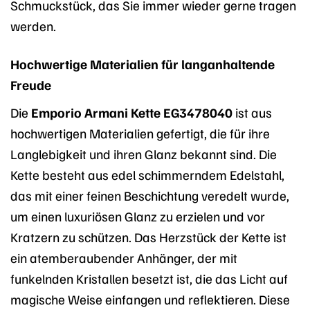
Schmuckstück, das Sie immer wieder gerne tragen
werden.
Hochwertige Materialien für langanhaltende
Freude
Die
Emporio Armani Kette EG3478040
ist aus
hochwertigen Materialien gefertigt, die für ihre
Langlebigkeit und ihren Glanz bekannt sind. Die
Kette besteht aus edel schimmerndem Edelstahl,
das mit einer feinen Beschichtung veredelt wurde,
um einen luxuriösen Glanz zu erzielen und vor
Kratzern zu schützen. Das Herzstück der Kette ist
ein atemberaubender Anhänger, der mit
funkelnden Kristallen besetzt ist, die das Licht auf
magische Weise einfangen und reflektieren. Diese