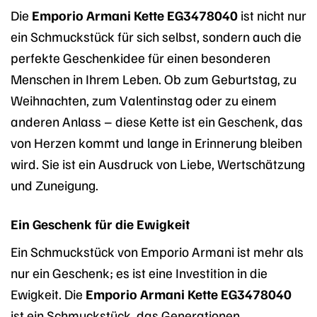
Die
Emporio Armani Kette EG3478040
ist nicht nur
ein Schmuckstück für sich selbst, sondern auch die
perfekte Geschenkidee für einen besonderen
Menschen in Ihrem Leben. Ob zum Geburtstag, zu
Weihnachten, zum Valentinstag oder zu einem
anderen Anlass – diese Kette ist ein Geschenk, das
von Herzen kommt und lange in Erinnerung bleiben
wird. Sie ist ein Ausdruck von Liebe, Wertschätzung
und Zuneigung.
Ein Geschenk für die Ewigkeit
Ein Schmuckstück von Emporio Armani ist mehr als
nur ein Geschenk; es ist eine Investition in die
Ewigkeit. Die
Emporio Armani Kette EG3478040
ist ein Schmuckstück, das Generationen