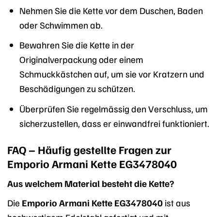
Nehmen Sie die Kette vor dem Duschen, Baden
oder Schwimmen ab.
Bewahren Sie die Kette in der
Originalverpackung oder einem
Schmuckkästchen auf, um sie vor Kratzern und
Beschädigungen zu schützen.
Überprüfen Sie regelmässig den Verschluss, um
sicherzustellen, dass er einwandfrei funktioniert.
FAQ – Häufig gestellte Fragen zur
Emporio Armani Kette EG3478040
Aus welchem Material besteht die Kette?
Die
Emporio Armani Kette EG3478040
ist aus
hochwertigem Edelstahl gefertigt und mit