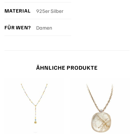
MATERIAL
925er Silber
FÜR WEN?
Damen
ÄHNLICHE PRODUKTE