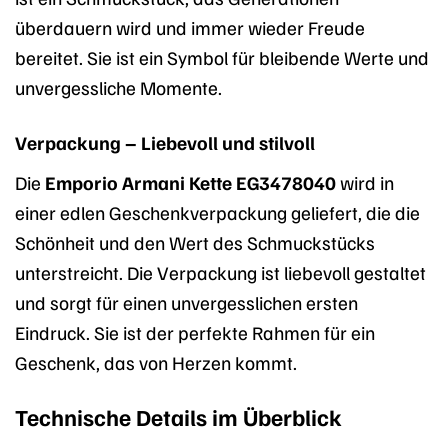
überdauern wird und immer wieder Freude
bereitet. Sie ist ein Symbol für bleibende Werte und
unvergessliche Momente.
Verpackung – Liebevoll und stilvoll
Die
Emporio Armani Kette EG3478040
wird in
einer edlen Geschenkverpackung geliefert, die die
Schönheit und den Wert des Schmuckstücks
unterstreicht. Die Verpackung ist liebevoll gestaltet
und sorgt für einen unvergesslichen ersten
Eindruck. Sie ist der perfekte Rahmen für ein
Geschenk, das von Herzen kommt.
Technische Details im Überblick