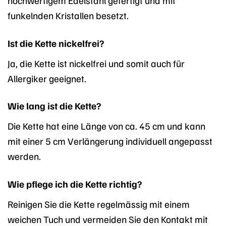
funkelnden Kristallen besetzt.
Ist die Kette nickelfrei?
Ja, die Kette ist nickelfrei und somit auch für
Allergiker geeignet.
Wie lang ist die Kette?
Die Kette hat eine Länge von ca. 45 cm und kann
mit einer 5 cm Verlängerung individuell angepasst
werden.
Wie pflege ich die Kette richtig?
Reinigen Sie die Kette regelmässig mit einem
weichen Tuch und vermeiden Sie den Kontakt mit