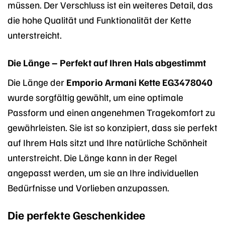
müssen. Der Verschluss ist ein weiteres Detail, das
die hohe Qualität und Funktionalität der Kette
unterstreicht.
Die Länge – Perfekt auf Ihren Hals abgestimmt
Die Länge der
Emporio Armani Kette EG3478040
wurde sorgfältig gewählt, um eine optimale
Passform und einen angenehmen Tragekomfort zu
gewährleisten. Sie ist so konzipiert, dass sie perfekt
auf Ihrem Hals sitzt und Ihre natürliche Schönheit
unterstreicht. Die Länge kann in der Regel
angepasst werden, um sie an Ihre individuellen
Bedürfnisse und Vorlieben anzupassen.
Die perfekte Geschenkidee