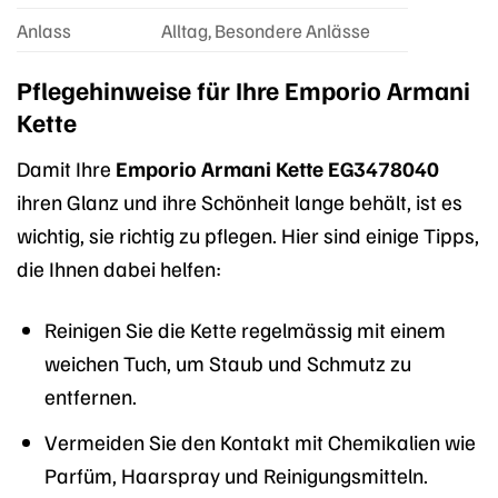
Anlass
Alltag, Besondere Anlässe
Pflegehinweise für Ihre Emporio Armani
Kette
Damit Ihre
Emporio Armani Kette EG3478040
ihren Glanz und ihre Schönheit lange behält, ist es
wichtig, sie richtig zu pflegen. Hier sind einige Tipps,
die Ihnen dabei helfen:
Reinigen Sie die Kette regelmässig mit einem
weichen Tuch, um Staub und Schmutz zu
entfernen.
Vermeiden Sie den Kontakt mit Chemikalien wie
Parfüm, Haarspray und Reinigungsmitteln.