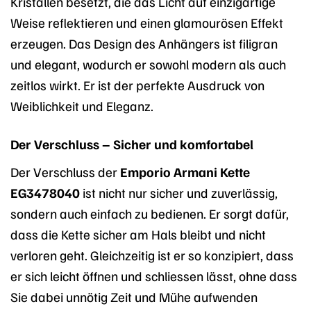
Kristallen besetzt, die das Licht auf einzigartige
Weise reflektieren und einen glamourösen Effekt
erzeugen. Das Design des Anhängers ist filigran
und elegant, wodurch er sowohl modern als auch
zeitlos wirkt. Er ist der perfekte Ausdruck von
Weiblichkeit und Eleganz.
Der Verschluss – Sicher und komfortabel
Der Verschluss der
Emporio Armani Kette
EG3478040
ist nicht nur sicher und zuverlässig,
sondern auch einfach zu bedienen. Er sorgt dafür,
dass die Kette sicher am Hals bleibt und nicht
verloren geht. Gleichzeitig ist er so konzipiert, dass
er sich leicht öffnen und schliessen lässt, ohne dass
Sie dabei unnötig Zeit und Mühe aufwenden