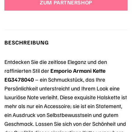
ZUM PARTNERSHOP
109,00 €
53,41 €.
BESCHREIBUNG
Entdecken Sie die zeitlose Eleganz und den
raffinierten Stil der
Emporio Armani Kette
EG3478040
– ein Schmuckstück, das Ihre
Persönlichkeit unterstreicht und Ihrem Look eine
luxuriöse Note verleiht. Diese exquisite Halskette ist
mehr als nur ein Accessoire; sie ist ein Statement,
ein Ausdruck von Selbstbewusstsein und gutem
Geschmack. Lassen Sie sich von der Schönheit und