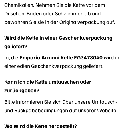
Chemikalien. Nehmen Sie die Kette vor dem
Duschen, Baden oder Schwimmen ab und
bewahren Sie sie in der Originalverpackung auf.
Wird die Kette in einer Geschenkverpackung
geliefert?
Ja, die
Emporio Armani Kette EG3478040
wird in
einer edlen Geschenkverpackung geliefert.
Kann ich die Kette umtauschen oder
zurückgeben?
Bitte informieren Sie sich über unsere Umtausch-
und Rückgabebedingungen auf unserer Website.
Wo wird die Kette hergestellt?