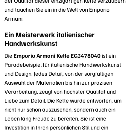
der Qualität dieser einzigartigen Kette verzaubern
und tauchen Sie ein in die Welt von Emporio
Armani.
Ein Meisterwerk italienischer
Handwerkskunst
Die
Emporio Armani Kette EG3478040
ist ein
Paradebeispiel für italienische Handwerkskunst
und Design. Jedes Detail, von der sorgfältigen
Auswahl der Materialien bis hin zur präzisen
Verarbeitung, zeugt von höchster Qualität und
Liebe zum Detail. Die Kette wurde entworfen, um
nicht nur schön auszusehen, sondern auch ein
Leben lang Freude zu bereiten. Sie ist eine
Investition in Ihren persönlichen Stil und ein