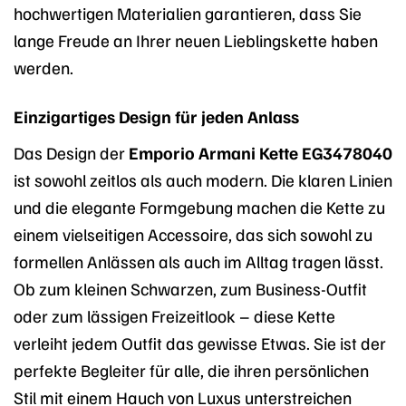
hochwertigen Materialien garantieren, dass Sie
lange Freude an Ihrer neuen Lieblingskette haben
werden.
Einzigartiges Design für jeden Anlass
Das Design der
Emporio Armani Kette EG3478040
ist sowohl zeitlos als auch modern. Die klaren Linien
und die elegante Formgebung machen die Kette zu
einem vielseitigen Accessoire, das sich sowohl zu
formellen Anlässen als auch im Alltag tragen lässt.
Ob zum kleinen Schwarzen, zum Business-Outfit
oder zum lässigen Freizeitlook – diese Kette
verleiht jedem Outfit das gewisse Etwas. Sie ist der
perfekte Begleiter für alle, die ihren persönlichen
Stil mit einem Hauch von Luxus unterstreichen