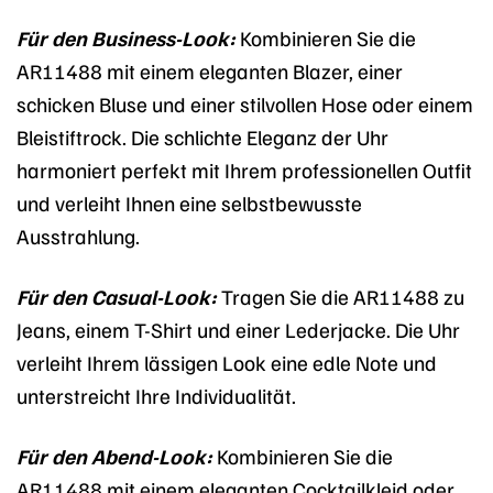
Für den Business-Look:
Kombinieren Sie die
AR11488 mit einem eleganten Blazer, einer
schicken Bluse und einer stilvollen Hose oder einem
Bleistiftrock. Die schlichte Eleganz der Uhr
harmoniert perfekt mit Ihrem professionellen Outfit
und verleiht Ihnen eine selbstbewusste
Ausstrahlung.
Für den Casual-Look:
Tragen Sie die AR11488 zu
Jeans, einem T-Shirt und einer Lederjacke. Die Uhr
verleiht Ihrem lässigen Look eine edle Note und
unterstreicht Ihre Individualität.
Für den Abend-Look:
Kombinieren Sie die
AR11488 mit einem eleganten Cocktailkleid oder