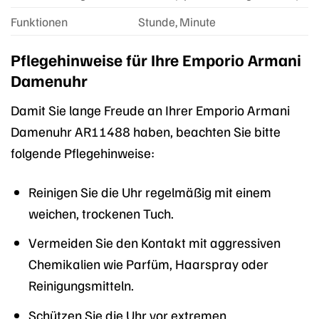
Funktionen
Stunde, Minute
Pflegehinweise für Ihre Emporio Armani
Damenuhr
Damit Sie lange Freude an Ihrer Emporio Armani
Damenuhr AR11488 haben, beachten Sie bitte
folgende Pflegehinweise:
Reinigen Sie die Uhr regelmäßig mit einem
weichen, trockenen Tuch.
Vermeiden Sie den Kontakt mit aggressiven
Chemikalien wie Parfüm, Haarspray oder
Reinigungsmitteln.
Schützen Sie die Uhr vor extremen