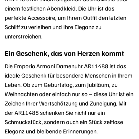
einem festlichen Abendkleid. Die Uhr ist das
perfekte Accessoire, um Ihrem Outfit den letzten
Schliff zu verleihen und Ihre Eleganz zu
unterstreichen.
Ein Geschenk, das von Herzen kommt
Die Emporio Armani Damenuhr AR11488 ist das
ideale Geschenk für besondere Menschen in Ihrem
Leben. Ob zum Geburtstag, zum Jubiläum, zu
Weihnachten oder einfach nur so – diese Uhr ist ein
Zeichen Ihrer Wertschätzung und Zuneigung. Mit
der AR11488 schenken Sie nicht nur ein
Schmuckstück, sondern auch ein Stück zeitlose
Eleganz und bleibende Erinnerungen.