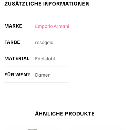
ZUSÄTZLICHE INFORMATIONEN
MARKE
Emporio Armani
FARBE
roségold
MATERIAL
Edelstahl
FÜR WEN?
Damen
ÄHNLICHE PRODUKTE