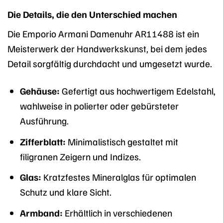
Die Details, die den Unterschied machen
Die Emporio Armani Damenuhr AR11488 ist ein
Meisterwerk der Handwerkskunst, bei dem jedes
Detail sorgfältig durchdacht und umgesetzt wurde.
Gehäuse:
Gefertigt aus hochwertigem Edelstahl,
wahlweise in polierter oder gebürsteter
Ausführung.
Zifferblatt:
Minimalistisch gestaltet mit
filigranen Zeigern und Indizes.
Glas:
Kratzfestes Mineralglas für optimalen
Schutz und klare Sicht.
Armband:
Erhältlich in verschiedenen