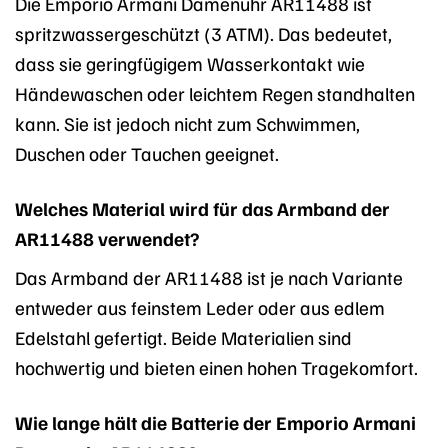
Die Emporio Armani Damenuhr AR11488 ist
spritzwassergeschützt (3 ATM). Das bedeutet,
dass sie geringfügigem Wasserkontakt wie
Händewaschen oder leichtem Regen standhalten
kann. Sie ist jedoch nicht zum Schwimmen,
Duschen oder Tauchen geeignet.
Welches Material wird für das Armband der
AR11488 verwendet?
Das Armband der AR11488 ist je nach Variante
entweder aus feinstem Leder oder aus edlem
Edelstahl gefertigt. Beide Materialien sind
hochwertig und bieten einen hohen Tragekomfort.
Wie lange hält die Batterie der Emporio Armani