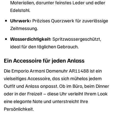
Materialien, darunter feinstes Leder und edler
Edelstahl.
Uhrwerk:
Präzises Quarzwerk für zuverlässige
Zeitmessung.
Wasserdichtigkeit:
Spritzwassergeschützt,
ideal für den täglichen Gebrauch.
Ein Accessoire für jeden Anlass
Die Emporio Armani Damenuhr AR11488 ist ein
vielseitiges Accessoire, das sich mühelos jedem
Outfit und Anlass anpasst. Ob im Büro, beim Dinner
oder in der Freizeit – diese Uhr verleiht Ihrem Look
eine elegante Note und unterstreicht Ihre
Persönlichkeit.