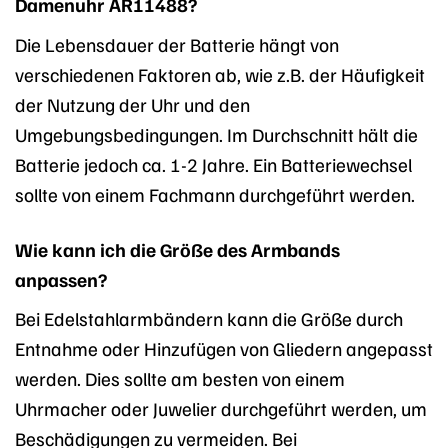
Damenuhr AR11488?
Die Lebensdauer der Batterie hängt von
verschiedenen Faktoren ab, wie z.B. der Häufigkeit
der Nutzung der Uhr und den
Umgebungsbedingungen. Im Durchschnitt hält die
Batterie jedoch ca. 1-2 Jahre. Ein Batteriewechsel
sollte von einem Fachmann durchgeführt werden.
Wie kann ich die Größe des Armbands
anpassen?
Bei Edelstahlarmbändern kann die Größe durch
Entnahme oder Hinzufügen von Gliedern angepasst
werden. Dies sollte am besten von einem
Uhrmacher oder Juwelier durchgeführt werden, um
Beschädigungen zu vermeiden. Bei