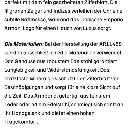
perfekt mit dem fein gearbeiteten Zifferblatt. Die
filigranen Zeiger und Indizes verleihen der Uhr eine
subtile Raffinesse, während das ikonische Emporio
Armani Logo für einen Hauch von Luxus sorgt.
Die Materialien:
Bei der Herstellung der AR11488
werden ausschließlich edle Materialien verwendet.
Das Gehäuse aus robustem Edelstahl garantiert
Langlebigkeit und Widerstandsfähigkeit. Das
kratzfeste Mineralglas schützt das Zifferblatt vor
Beschädigungen und sorgt für eine klare Sicht auf
die Zeit. Das Armband, gefertigt aus feinstem
Leder oder edlem Edelstahl, schmiegt sich sanft an
Ihr Handgelenk und bietet einen hohen
Tragekomfort.