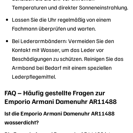
Temperaturen und direkter Sonneneinstrahlung.
Lassen Sie die Uhr regelmäßig von einem
Fachmann überprüfen und warten.
Bei Lederarmbändern: Vermeiden Sie den
Kontakt mit Wasser, um das Leder vor
Beschädigungen zu schützen. Reinigen Sie das
Armband bei Bedarf mit einem speziellen
Lederpflegemittel.
FAQ – Häufig gestellte Fragen zur
Emporio Armani Damenuhr AR11488
Ist die Emporio Armani Damenuhr AR11488
wasserdicht?