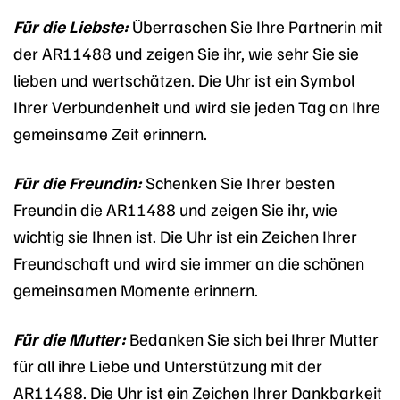
Für die Liebste:
Überraschen Sie Ihre Partnerin mit
der AR11488 und zeigen Sie ihr, wie sehr Sie sie
lieben und wertschätzen. Die Uhr ist ein Symbol
Ihrer Verbundenheit und wird sie jeden Tag an Ihre
gemeinsame Zeit erinnern.
Für die Freundin:
Schenken Sie Ihrer besten
Freundin die AR11488 und zeigen Sie ihr, wie
wichtig sie Ihnen ist. Die Uhr ist ein Zeichen Ihrer
Freundschaft und wird sie immer an die schönen
gemeinsamen Momente erinnern.
Für die Mutter:
Bedanken Sie sich bei Ihrer Mutter
für all ihre Liebe und Unterstützung mit der
AR11488. Die Uhr ist ein Zeichen Ihrer Dankbarkeit