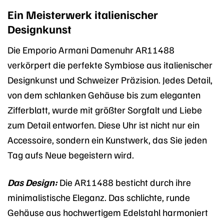
Ein Meisterwerk italienischer
Designkunst
Die Emporio Armani Damenuhr AR11488
verkörpert die perfekte Symbiose aus italienischer
Designkunst und Schweizer Präzision. Jedes Detail,
von dem schlanken Gehäuse bis zum eleganten
Zifferblatt, wurde mit größter Sorgfalt und Liebe
zum Detail entworfen. Diese Uhr ist nicht nur ein
Accessoire, sondern ein Kunstwerk, das Sie jeden
Tag aufs Neue begeistern wird.
Das Design:
Die AR11488 besticht durch ihre
minimalistische Eleganz. Das schlichte, runde
Gehäuse aus hochwertigem Edelstahl harmoniert