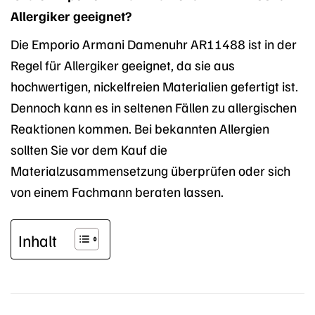
Allergiker geeignet?
Die Emporio Armani Damenuhr AR11488 ist in der
Regel für Allergiker geeignet, da sie aus
hochwertigen, nickelfreien Materialien gefertigt ist.
Dennoch kann es in seltenen Fällen zu allergischen
Reaktionen kommen. Bei bekannten Allergien
sollten Sie vor dem Kauf die
Materialzusammensetzung überprüfen oder sich
von einem Fachmann beraten lassen.
Inhalt