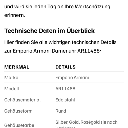
und wird sie jeden Tag an Ihre Wertschätzung
erinnern.
Technische Daten im Überblick
Hier finden Sie alle wichtigen technischen Details
zur Emporio Armani Damenuhr AR11488:
MERKMAL
DETAILS
Marke
Emporio Armani
Modell
AR11488
Gehäusematerial
Edelstahl
Gehäuseform
Rund
Silber, Gold, Roségold (je nach
Gehäusefarbe