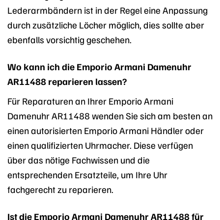
Lederarmbändern ist in der Regel eine Anpassung
durch zusätzliche Löcher möglich, dies sollte aber
ebenfalls vorsichtig geschehen.
Wo kann ich die Emporio Armani Damenuhr
AR11488 reparieren lassen?
Für Reparaturen an Ihrer Emporio Armani
Damenuhr AR11488 wenden Sie sich am besten an
einen autorisierten Emporio Armani Händler oder
einen qualifizierten Uhrmacher. Diese verfügen
über das nötige Fachwissen und die
entsprechenden Ersatzteile, um Ihre Uhr
fachgerecht zu reparieren.
Ist die Emporio Armani Damenuhr AR11488 für