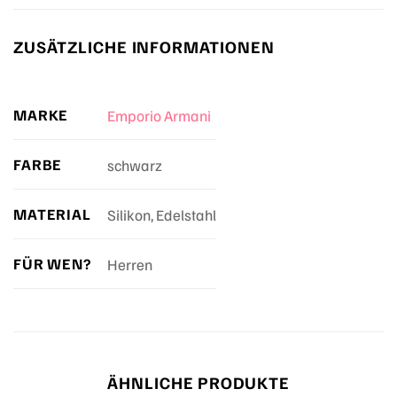
ZUSÄTZLICHE INFORMATIONEN
MARKE
Emporio Armani
FARBE
schwarz
MATERIAL
Silikon, Edelstahl
FÜR WEN?
Herren
ÄHNLICHE PRODUKTE