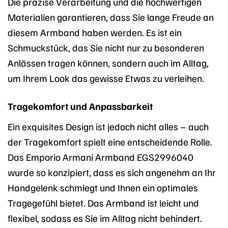
Die präzise Verarbeitung und die hochwertigen
Materialien garantieren, dass Sie lange Freude an
diesem Armband haben werden. Es ist ein
Schmuckstück, das Sie nicht nur zu besonderen
Anlässen tragen können, sondern auch im Alltag,
um Ihrem Look das gewisse Etwas zu verleihen.
Tragekomfort und Anpassbarkeit
Ein exquisites Design ist jedoch nicht alles – auch
der Tragekomfort spielt eine entscheidende Rolle.
Das Emporio Armani Armband EGS2996040
wurde so konzipiert, dass es sich angenehm an Ihr
Handgelenk schmiegt und Ihnen ein optimales
Tragegefühl bietet. Das Armband ist leicht und
flexibel, sodass es Sie im Alltag nicht behindert.