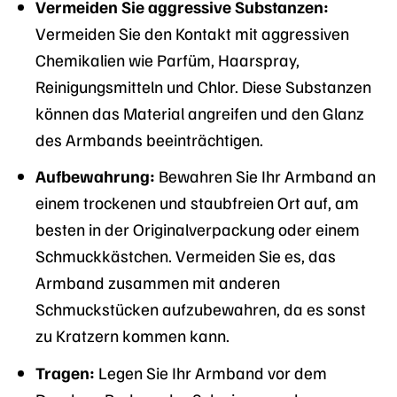
Vermeiden Sie aggressive Substanzen:
Vermeiden Sie den Kontakt mit aggressiven
Chemikalien wie Parfüm, Haarspray,
Reinigungsmitteln und Chlor. Diese Substanzen
können das Material angreifen und den Glanz
des Armbands beeinträchtigen.
Aufbewahrung:
Bewahren Sie Ihr Armband an
einem trockenen und staubfreien Ort auf, am
besten in der Originalverpackung oder einem
Schmuckkästchen. Vermeiden Sie es, das
Armband zusammen mit anderen
Schmuckstücken aufzubewahren, da es sonst
zu Kratzern kommen kann.
Tragen:
Legen Sie Ihr Armband vor dem