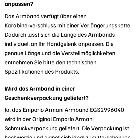
anpassen?
Das Armband verfügt über einen
Karabinerverschluss mit einer Verlängerungskette.
Dadurch lässt sich die Länge des Armbands
individuell an Ihr Handgelenk anpassen. Die
genaue Länge und die Verstellmöglichkeiten
entnehmen Sie bitte den technischen
Spezifikationen des Produkts.
Wird das Armband in einer
Geschenkverpackung geliefert?
Ja, das Emporio Armani Armband EGS2996040
wird in der Original Emporio Armani
Schmuckverpackung geliefert. Die Verpackung ist
hochwertig und eignet sich ideal zum Verschenken.