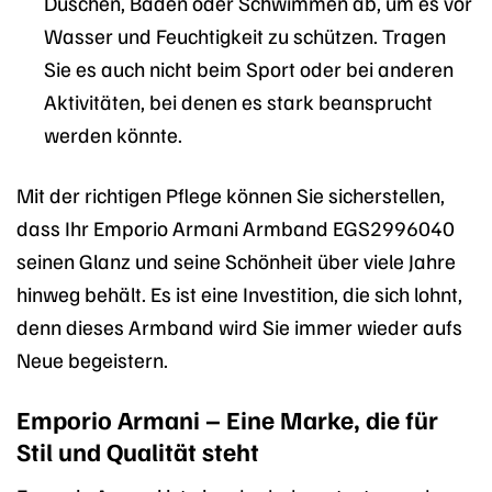
Duschen, Baden oder Schwimmen ab, um es vor
Wasser und Feuchtigkeit zu schützen. Tragen
Sie es auch nicht beim Sport oder bei anderen
Aktivitäten, bei denen es stark beansprucht
werden könnte.
Mit der richtigen Pflege können Sie sicherstellen,
dass Ihr Emporio Armani Armband EGS2996040
seinen Glanz und seine Schönheit über viele Jahre
hinweg behält. Es ist eine Investition, die sich lohnt,
denn dieses Armband wird Sie immer wieder aufs
Neue begeistern.
Emporio Armani – Eine Marke, die für
Stil und Qualität steht