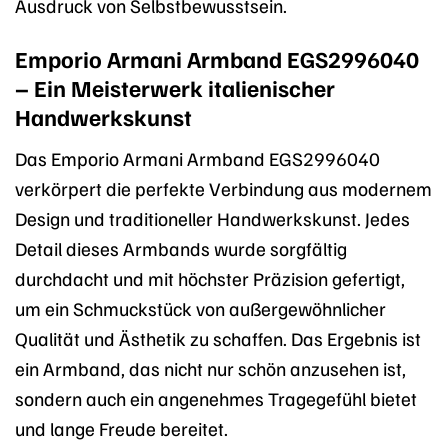
Ausdruck von Selbstbewusstsein.
Emporio Armani Armband EGS2996040
– Ein Meisterwerk italienischer
Handwerkskunst
Das Emporio Armani Armband EGS2996040
verkörpert die perfekte Verbindung aus modernem
Design und traditioneller Handwerkskunst. Jedes
Detail dieses Armbands wurde sorgfältig
durchdacht und mit höchster Präzision gefertigt,
um ein Schmuckstück von außergewöhnlicher
Qualität und Ästhetik zu schaffen. Das Ergebnis ist
ein Armband, das nicht nur schön anzusehen ist,
sondern auch ein angenehmes Tragegefühl bietet
und lange Freude bereitet.