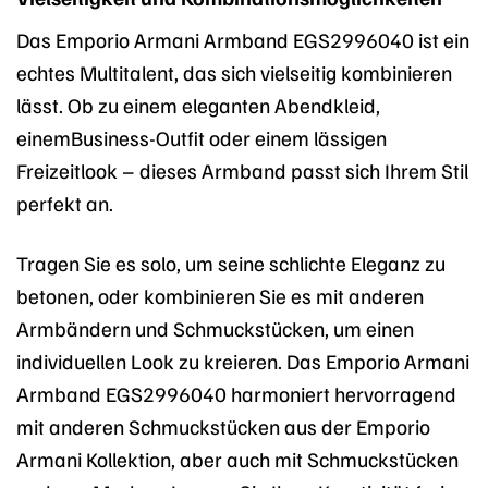
Das Emporio Armani Armband EGS2996040 ist ein
echtes Multitalent, das sich vielseitig kombinieren
lässt. Ob zu einem eleganten Abendkleid,
einemBusiness-Outfit oder einem lässigen
Freizeitlook – dieses Armband passt sich Ihrem Stil
perfekt an.
Tragen Sie es solo, um seine schlichte Eleganz zu
betonen, oder kombinieren Sie es mit anderen
Armbändern und Schmuckstücken, um einen
individuellen Look zu kreieren. Das Emporio Armani
Armband EGS2996040 harmoniert hervorragend
mit anderen Schmuckstücken aus der Emporio
Armani Kollektion, aber auch mit Schmuckstücken