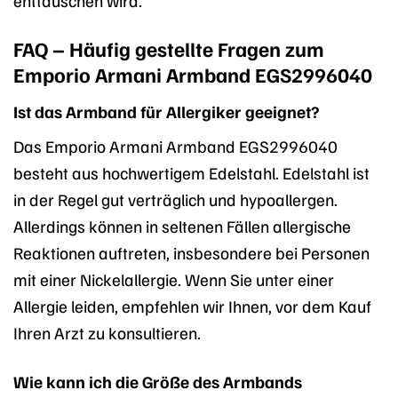
enttäuschen wird.
FAQ – Häufig gestellte Fragen zum
Emporio Armani Armband EGS2996040
Ist das Armband für Allergiker geeignet?
Das Emporio Armani Armband EGS2996040
besteht aus hochwertigem Edelstahl. Edelstahl ist
in der Regel gut verträglich und hypoallergen.
Allerdings können in seltenen Fällen allergische
Reaktionen auftreten, insbesondere bei Personen
mit einer Nickelallergie. Wenn Sie unter einer
Allergie leiden, empfehlen wir Ihnen, vor dem Kauf
Ihren Arzt zu konsultieren.
Wie kann ich die Größe des Armbands