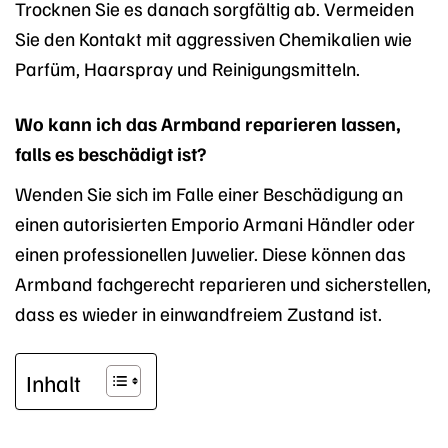
Trocknen Sie es danach sorgfältig ab. Vermeiden
Sie den Kontakt mit aggressiven Chemikalien wie
Parfüm, Haarspray und Reinigungsmitteln.
Wo kann ich das Armband reparieren lassen,
falls es beschädigt ist?
Wenden Sie sich im Falle einer Beschädigung an
einen autorisierten Emporio Armani Händler oder
einen professionellen Juwelier. Diese können das
Armband fachgerecht reparieren und sicherstellen,
dass es wieder in einwandfreiem Zustand ist.
Inhalt