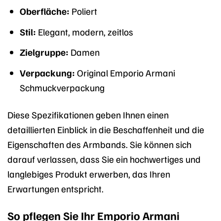
Oberfläche:
Poliert
Stil:
Elegant, modern, zeitlos
Zielgruppe:
Damen
Verpackung:
Original Emporio Armani
Schmuckverpackung
Diese Spezifikationen geben Ihnen einen
detaillierten Einblick in die Beschaffenheit und die
Eigenschaften des Armbands. Sie können sich
darauf verlassen, dass Sie ein hochwertiges und
langlebiges Produkt erwerben, das Ihren
Erwartungen entspricht.
So pflegen Sie Ihr Emporio Armani