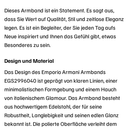
Dieses Armband ist ein Statement. Es sagt aus,
dass Sie Wert auf Qualität, Stil und zeitlose Eleganz
legen. Es ist ein Begleiter, der Sie jeden Tag aufs
Neue inspiriert und Ihnen das Gefühl gibt, etwas
Besonderes zu sein.
Design und Material
Das Design des Emporio Armani Armbands
EGS2996040 ist geprägt von klaren Linien, einer
minimalistischen Formgebung und einem Hauch
von italienischem Glamour. Das Armband besteht
aus hochwertigem Edelstahl, der für seine
Robustheit, Langlebigkeit und seinen edlen Glanz
bekannt ist. Die polierte Oberfläche verleiht dem