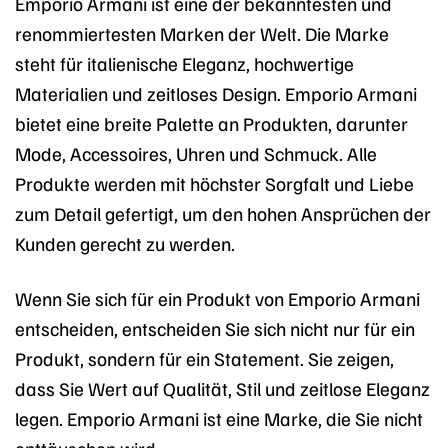
Emporio Armani ist eine der bekanntesten und
renommiertesten Marken der Welt. Die Marke
steht für italienische Eleganz, hochwertige
Materialien und zeitloses Design. Emporio Armani
bietet eine breite Palette an Produkten, darunter
Mode, Accessoires, Uhren und Schmuck. Alle
Produkte werden mit höchster Sorgfalt und Liebe
zum Detail gefertigt, um den hohen Ansprüchen der
Kunden gerecht zu werden.
Wenn Sie sich für ein Produkt von Emporio Armani
entscheiden, entscheiden Sie sich nicht nur für ein
Produkt, sondern für ein Statement. Sie zeigen,
dass Sie Wert auf Qualität, Stil und zeitlose Eleganz
legen. Emporio Armani ist eine Marke, die Sie nicht