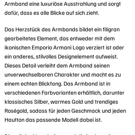
Armband eine luxuriöse Ausstrahlung und sorgt
dafür, dass es alle Blicke auf sich zieht.
Das Herzstück des Armbands bildet ein filigran
gearbeitetes Element, das entweder mit dem
ikonischen Emporio Armani Logo verziert ist oder
ein anderes, stilvolles Designelement aufweist.
Dieses Detail verleiht dem Armband seinen
unverwechselbaren Charakter und macht es zu
einem echten Blickfang. Das Armband ist in
verschiedenen Farbvarianten erhältlich, darunter
klassisches Silber, warmes Gold und trendiges
Roségold, sodass für jeden Geschmack und jeden
Hautton das passende Modell dabei ist.