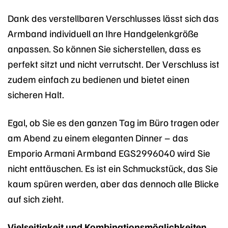
Dank des verstellbaren Verschlusses lässt sich das
Armband individuell an Ihre Handgelenkgröße
anpassen. So können Sie sicherstellen, dass es
perfekt sitzt und nicht verrutscht. Der Verschluss ist
zudem einfach zu bedienen und bietet einen
sicheren Halt.
Egal, ob Sie es den ganzen Tag im Büro tragen oder
am Abend zu einem eleganten Dinner – das
Emporio Armani Armband EGS2996040 wird Sie
nicht enttäuschen. Es ist ein Schmuckstück, das Sie
kaum spüren werden, aber das dennoch alle Blicke
auf sich zieht.
Vielseitigkeit und Kombinationsmöglichkeiten