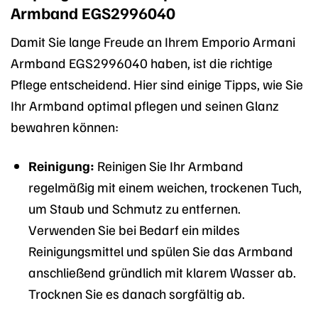
Armband EGS2996040
Damit Sie lange Freude an Ihrem Emporio Armani
Armband EGS2996040 haben, ist die richtige
Pflege entscheidend. Hier sind einige Tipps, wie Sie
Ihr Armband optimal pflegen und seinen Glanz
bewahren können:
Reinigung:
Reinigen Sie Ihr Armband
regelmäßig mit einem weichen, trockenen Tuch,
um Staub und Schmutz zu entfernen.
Verwenden Sie bei Bedarf ein mildes
Reinigungsmittel und spülen Sie das Armband
anschließend gründlich mit klarem Wasser ab.
Trocknen Sie es danach sorgfältig ab.