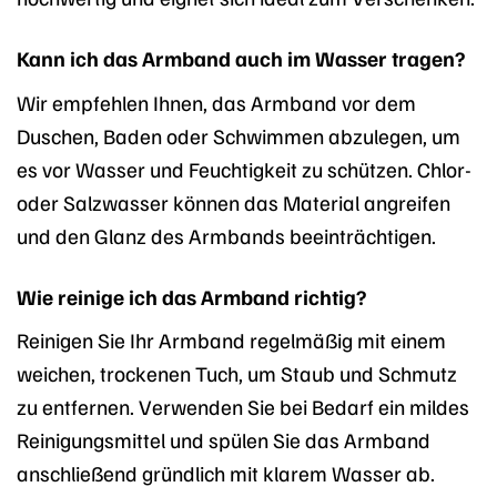
Kann ich das Armband auch im Wasser tragen?
Wir empfehlen Ihnen, das Armband vor dem
Duschen, Baden oder Schwimmen abzulegen, um
es vor Wasser und Feuchtigkeit zu schützen. Chlor-
oder Salzwasser können das Material angreifen
und den Glanz des Armbands beeinträchtigen.
Wie reinige ich das Armband richtig?
Reinigen Sie Ihr Armband regelmäßig mit einem
weichen, trockenen Tuch, um Staub und Schmutz
zu entfernen. Verwenden Sie bei Bedarf ein mildes
Reinigungsmittel und spülen Sie das Armband
anschließend gründlich mit klarem Wasser ab.