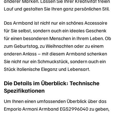
anderer Marken. Lassen Sie Ihrer Kreativität freien
Lauf und gestalten Sie Ihren ganz persönlichen Stil.
Das Armband ist nicht nur ein schönes Accessoire
für Sie selbst, sondern auch ein ideales Geschenk
für einen besonderen Menschen in Ihrem Leben. Ob
zum Geburtstag, zu Weihnachten oder zu einem
anderen Anlass – mit diesem Armband schenken
Sie nicht nur ein Schmuckstück, sondern auch ein
Stück italienische Eleganz und Lebensart.
Die Details im Überblick: Technische
Spezifikationen
Um Ihnen einen umfassenden Überblick über das
Emporio Armani Armband EGS2996040 zu geben,