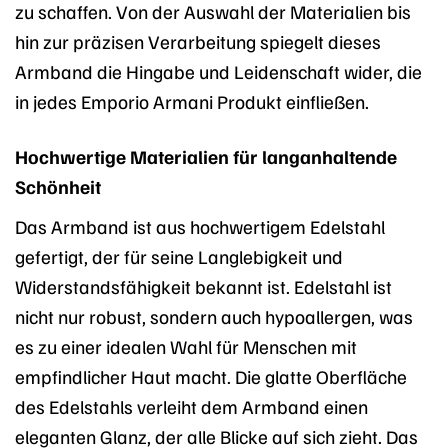
zu schaffen. Von der Auswahl der Materialien bis
hin zur präzisen Verarbeitung spiegelt dieses
Armband die Hingabe und Leidenschaft wider, die
in jedes Emporio Armani Produkt einfließen.
Hochwertige Materialien für langanhaltende
Schönheit
Das Armband ist aus hochwertigem Edelstahl
gefertigt, der für seine Langlebigkeit und
Widerstandsfähigkeit bekannt ist. Edelstahl ist
nicht nur robust, sondern auch hypoallergen, was
es zu einer idealen Wahl für Menschen mit
empfindlicher Haut macht. Die glatte Oberfläche
des Edelstahls verleiht dem Armband einen
eleganten Glanz, der alle Blicke auf sich zieht. Das