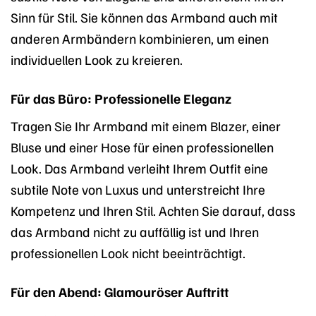
Sinn für Stil. Sie können das Armband auch mit
anderen Armbändern kombinieren, um einen
individuellen Look zu kreieren.
Für das Büro: Professionelle Eleganz
Tragen Sie Ihr Armband mit einem Blazer, einer
Bluse und einer Hose für einen professionellen
Look. Das Armband verleiht Ihrem Outfit eine
subtile Note von Luxus und unterstreicht Ihre
Kompetenz und Ihren Stil. Achten Sie darauf, dass
das Armband nicht zu auffällig ist und Ihren
professionellen Look nicht beeinträchtigt.
Für den Abend: Glamouröser Auftritt