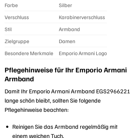
Farbe
Silber
Verschluss
Karabinerverschluss
Stil
Armband
Zielgruppe
Damen
Besondere Merkmale
Emporio Armani Logo
Pflegehinweise für Ihr Emporio Armani
Armband
Damit Ihr Emporio Armani Armband EGS2966221
lange schön bleibt, sollten Sie folgende
Pflegehinweise beachten:
Reinigen Sie das Armband regelmäßig mit
einem weichen Tuch.