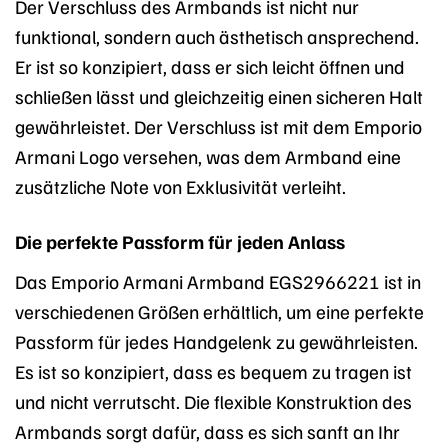
Der Verschluss des Armbands ist nicht nur
funktional, sondern auch ästhetisch ansprechend.
Er ist so konzipiert, dass er sich leicht öffnen und
schließen lässt und gleichzeitig einen sicheren Halt
gewährleistet. Der Verschluss ist mit dem Emporio
Armani Logo versehen, was dem Armband eine
zusätzliche Note von Exklusivität verleiht.
Die perfekte Passform für jeden Anlass
Das Emporio Armani Armband EGS2966221 ist in
verschiedenen Größen erhältlich, um eine perfekte
Passform für jedes Handgelenk zu gewährleisten.
Es ist so konzipiert, dass es bequem zu tragen ist
und nicht verrutscht. Die flexible Konstruktion des
Armbands sorgt dafür, dass es sich sanft an Ihr