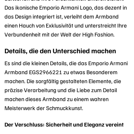
Das ikonische Emporio Armani Logo, das dezent in
das Design integriert ist, verleiht dem Armband
einen Hauch von Exklusivität und unterstreicht Ihre
Verbundenheit mit der Welt der High Fashion.
Details, die den Unterschied machen
Es sind die kleinen Details, die das Emporio Armani
Armband EGS2966221 zu etwas Besonderem
machen. Die sorgfältig gestalteten Elemente, die
präzise Verarbeitung und die Liebe zum Detail
machen dieses Armband zu einem wahren
Meisterwerk der Schmuckkunst.
Der Verschluss: Sicherheit und Eleganz vereint