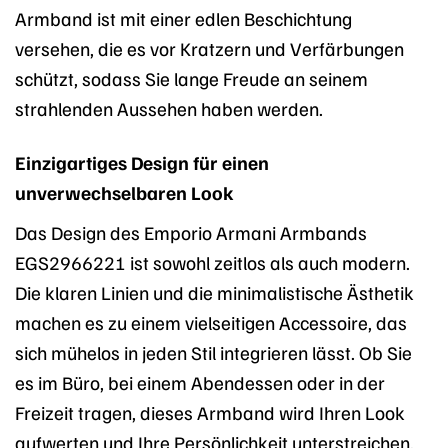
Armband ist mit einer edlen Beschichtung
versehen, die es vor Kratzern und Verfärbungen
schützt, sodass Sie lange Freude an seinem
strahlenden Aussehen haben werden.
Einzigartiges Design für einen
unverwechselbaren Look
Das Design des Emporio Armani Armbands
EGS2966221 ist sowohl zeitlos als auch modern.
Die klaren Linien und die minimalistische Ästhetik
machen es zu einem vielseitigen Accessoire, das
sich mühelos in jeden Stil integrieren lässt. Ob Sie
es im Büro, bei einem Abendessen oder in der
Freizeit tragen, dieses Armband wird Ihren Look
aufwerten und Ihre Persönlichkeit unterstreichen.