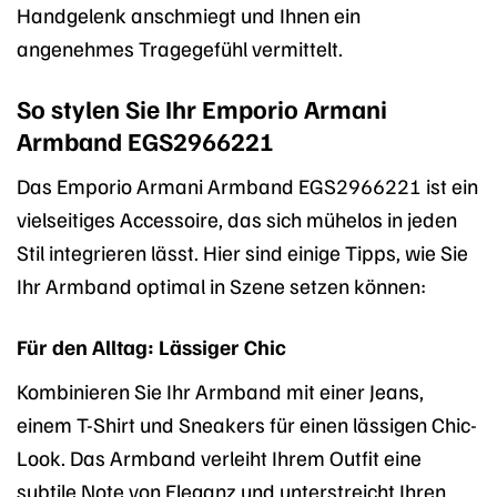
Handgelenk anschmiegt und Ihnen ein
angenehmes Tragegefühl vermittelt.
So stylen Sie Ihr Emporio Armani
Armband EGS2966221
Das Emporio Armani Armband EGS2966221 ist ein
vielseitiges Accessoire, das sich mühelos in jeden
Stil integrieren lässt. Hier sind einige Tipps, wie Sie
Ihr Armband optimal in Szene setzen können:
Für den Alltag: Lässiger Chic
Kombinieren Sie Ihr Armband mit einer Jeans,
einem T-Shirt und Sneakers für einen lässigen Chic-
Look. Das Armband verleiht Ihrem Outfit eine
subtile Note von Eleganz und unterstreicht Ihren