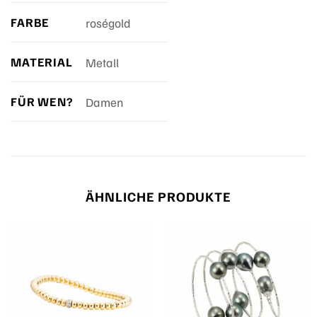
FARBE
roségold
MATERIAL
Metall
FÜR WEN?
Damen
ÄHNLICHE PRODUKTE