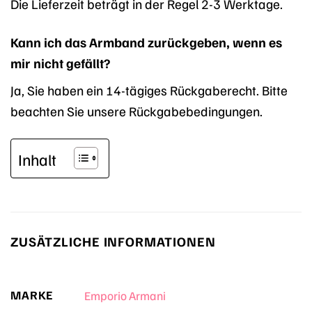
Die Lieferzeit beträgt in der Regel 2-3 Werktage.
Kann ich das Armband zurückgeben, wenn es
mir nicht gefällt?
Ja, Sie haben ein 14-tägiges Rückgaberecht. Bitte
beachten Sie unsere Rückgabebedingungen.
Inhalt
ZUSÄTZLICHE INFORMATIONEN
MARKE
Emporio Armani