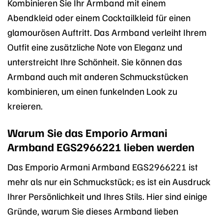
Kombinieren Sie Ihr Armband mit einem
Abendkleid oder einem Cocktailkleid für einen
glamourösen Auftritt. Das Armband verleiht Ihrem
Outfit eine zusätzliche Note von Eleganz und
unterstreicht Ihre Schönheit. Sie können das
Armband auch mit anderen Schmuckstücken
kombinieren, um einen funkelnden Look zu
kreieren.
Warum Sie das Emporio Armani
Armband EGS2966221 lieben werden
Das Emporio Armani Armband EGS2966221 ist
mehr als nur ein Schmuckstück; es ist ein Ausdruck
Ihrer Persönlichkeit und Ihres Stils. Hier sind einige
Gründe, warum Sie dieses Armband lieben