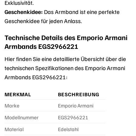
Exklusivität.
Geschenkidee:
Das Armband ist eine perfekte
Geschenkidee für jeden Anlass.
Technische Details des Emporio Armani
Armbands EGS2966221
Hier finden Sie eine detaillierte Übersicht über die
technischen Spezifikationen des Emporio Armani
Armbands EGS2966221:
MERKMAL
BESCHREIBUNG
Marke
Emporio Armani
Modellnummer
EGS2966221
Material
Edelstahl