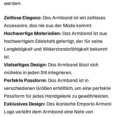
werden:
Zeitlose Eleganz:
Das Armband ist ein zeitloses
Accessoire, das nie aus der Mode kommt.
Hochwertige Materialien:
Das Armband ist aus
hochwertigem Edelstahl gefertigt, der für seine
Langlebigkeit und Widerstandsfähigkeit bekannt
ist.
Vielseitiges Design:
Das Armband lässt sich
mühelos in jeden Stil integrieren.
Perfekte Passform:
Das Armband ist in
verschiedenen Größen erhältlich, um eine perfekte
Passform für jedes Handgelenk zu gewährleisten.
Exklusives Design:
Das ikonische Emporio Armani
Logo verleiht dem Armband eine Note von