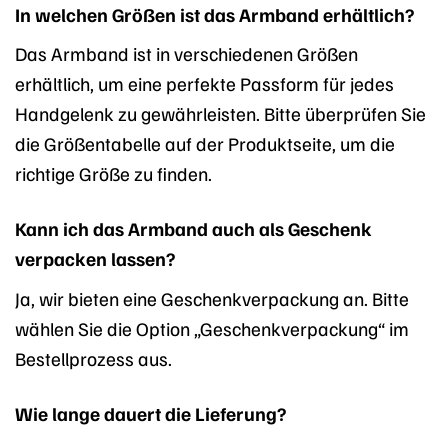
In welchen Größen ist das Armband erhältlich?
Das Armband ist in verschiedenen Größen
erhältlich, um eine perfekte Passform für jedes
Handgelenk zu gewährleisten. Bitte überprüfen Sie
die Größentabelle auf der Produktseite, um die
richtige Größe zu finden.
Kann ich das Armband auch als Geschenk
verpacken lassen?
Ja, wir bieten eine Geschenkverpackung an. Bitte
wählen Sie die Option „Geschenkverpackung“ im
Bestellprozess aus.
Wie lange dauert die Lieferung?