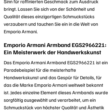
Sinn für raffinierten Geschmack zum Ausdruck
bringt. Lassen Sie sich von der Schönheit und
Qualität dieses einzigartigen Schmuckstücks
verzaubern und tauchen Sie ein in die Welt von
Emporio Armani.
Emporio Armani Armband EGS2966221:
Ein Meisterwerk der Handwerkskunst
Das Emporio Armani Armband EGS2966221 ist ein
Paradebeispiel für die meisterhafte
Handwerkskunst und das Gespür für Details, für
das die Marke Emporio Armani weltweit bekannt
ist. Jedes einzelne Element dieses Armbands wurde
sorgfältig ausgewählt und verarbeitet, um ein
Schmuckstück von höchster Qualität und Ästhetik