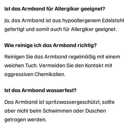
Ist das Armband für Allergiker geeignet?
Ja, das Armband ist aus hypoallergenem Edelstahl
gefertigt und somit auch für Allergiker geeignet.
Wie reinige ich das Armband richtig?
Reinigen Sie das Armband regelmäßig mit einem
weichen Tuch. Vermeiden Sie den Kontakt mit
aggressiven Chemikalien.
Ist das Armband wasserfest?
Das Armband ist spritzwassergeschützt, sollte
aber nicht beim Schwimmen oder Duschen
getragen werden.