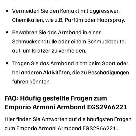
Vermeiden Sie den Kontakt mit aggressiven
Chemikalien, wie z.B. Parfüm oder Haarspray.
Bewahren Sie das Armband in einer
Schmuckschatulle oder einem Schmuckbeutel
auf, um Kratzer zu vermeiden.
Tragen Sie das Armband nicht beim Sport oder
bei anderen Aktivitäten, die zu Beschädigungen
führen könnten.
FAQ: Häufig gestellte Fragen zum
Emporio Armani Armband EGS2966221
Hier finden Sie Antworten auf die häufigsten Fragen
zum Emporio Armani Armband EGS2966221: