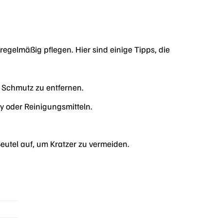
egelmäßig pflegen. Hier sind einige Tipps, die
 Schmutz zu entfernen.
y oder Reinigungsmitteln.
tel auf, um Kratzer zu vermeiden.