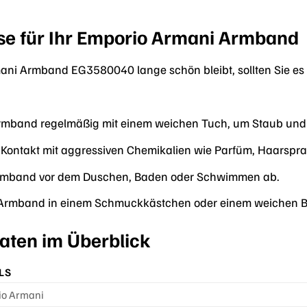
se für Ihr Emporio Armani Armband
ani Armband EG3580040 lange schön bleibt, sollten Sie es r
Armband regelmäßig mit einem weichen Tuch, um Staub und
Kontakt mit aggressiven Chemikalien wie Parfüm, Haarspra
rmband vor dem Duschen, Baden oder Schwimmen ab.
Armband in einem Schmuckkästchen oder einem weichen Beu
aten im Überblick
LS
io Armani