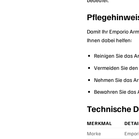
Pflegehinwei
Damit Ihr Emporio Arm
Ihnen dabei helfen:
Reinigen Sie das 
Vermeiden Sie den 
Nehmen Sie das A
Bewahren Sie das 
Technische D
MERKMAL
DETAI
Marke
Empor