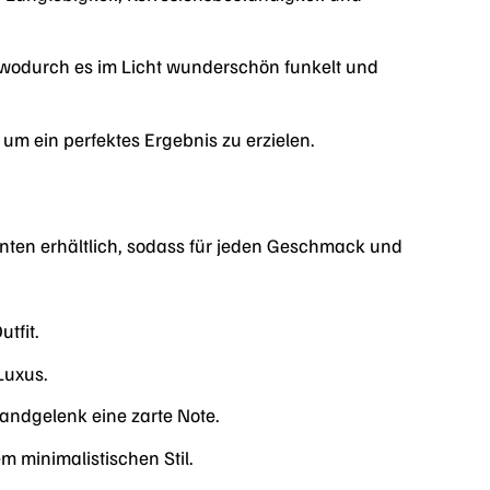
 wodurch es im Licht wunderschön funkelt und
 um ein perfektes Ergebnis zu erzielen.
ten erhältlich, sodass für jeden Geschmack und
utfit.
Luxus.
Handgelenk eine zarte Note.
m minimalistischen Stil.