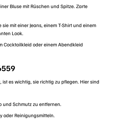
iner Bluse mit Rüschen und Spitze. Zarte
 sie mit einer Jeans, einem T-Shirt und einem
nnten Look.
m Cocktailkleid oder einem Abendkleid
6559
 es wichtig, sie richtig zu pflegen. Hier sind
b und Schmutz zu entfernen.
y oder Reinigungsmitteln.