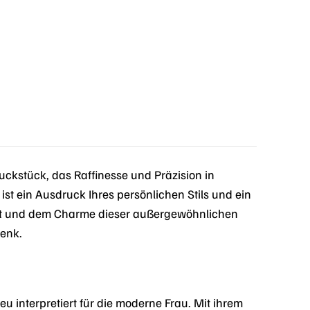
ckstück, das Raffinesse und Präzision in
 ist ein Ausdruck Ihres persönlichen Stils und ein
nheit und dem Charme dieser außergewöhnlichen
enk.
 interpretiert für die moderne Frau. Mit ihrem