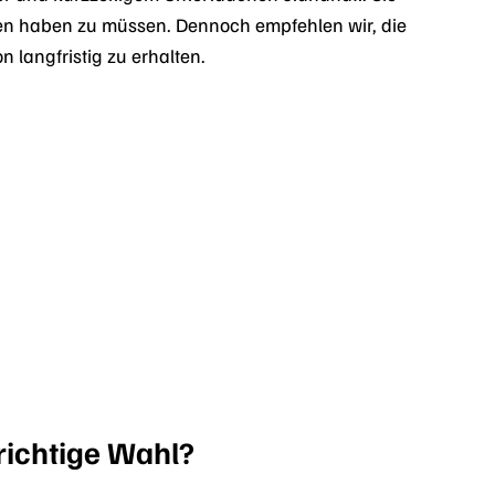
gen haben zu müssen. Dennoch empfehlen wir, die
langfristig zu erhalten.
richtige Wahl?