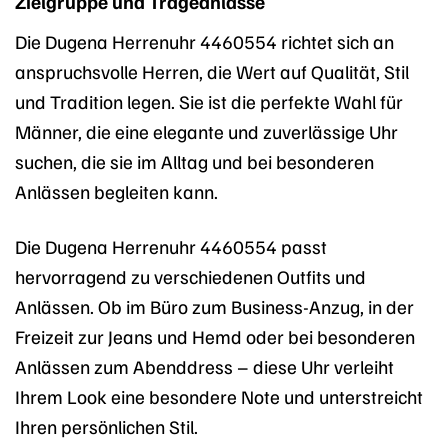
Zielgruppe und Trageanlässe
Die Dugena Herrenuhr 4460554 richtet sich an
anspruchsvolle Herren, die Wert auf Qualität, Stil
und Tradition legen. Sie ist die perfekte Wahl für
Männer, die eine elegante und zuverlässige Uhr
suchen, die sie im Alltag und bei besonderen
Anlässen begleiten kann.
Die Dugena Herrenuhr 4460554 passt
hervorragend zu verschiedenen Outfits und
Anlässen. Ob im Büro zum Business-Anzug, in der
Freizeit zur Jeans und Hemd oder bei besonderen
Anlässen zum Abenddress – diese Uhr verleiht
Ihrem Look eine besondere Note und unterstreicht
Ihren persönlichen Stil.