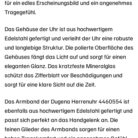
für ein edles Erscheinungsbild und ein angenehmes
Tragegefühl.
Das Gehäuse der Uhr ist aus hochwertigem
Edelstahl gefertigt und verleiht der Uhr eine robuste
und langlebige Struktur. Die polierte Oberfläche des
Gehäuses fängt das Licht auf und sorgt für einen
eleganten Glanz. Das kratzfeste Mineralglas
schützt das Zifferblatt vor Beschädigungen und
sorgt für eine klare Sicht auf die Zeit.
Das Armband der Dugena Herrenuhr 4460554 ist
ebenfalls aus hochwertigem Edelstahl gefertigt und
passt sich perfekt an das Handgelenk an. Die
feinen Glieder des Armbands sorgen für einen