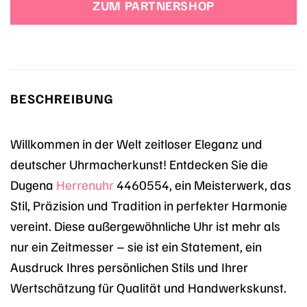
ZUM PARTNERSHOP
89,90 €
69,90 €.
BESCHREIBUNG
Willkommen in der Welt zeitloser Eleganz und
deutscher Uhrmacherkunst! Entdecken Sie die
Dugena
Herrenuhr
4460554, ein Meisterwerk, das
Stil, Präzision und Tradition in perfekter Harmonie
vereint. Diese außergewöhnliche Uhr ist mehr als
nur ein Zeitmesser – sie ist ein Statement, ein
Ausdruck Ihres persönlichen Stils und Ihrer
Wertschätzung für Qualität und Handwerkskunst.