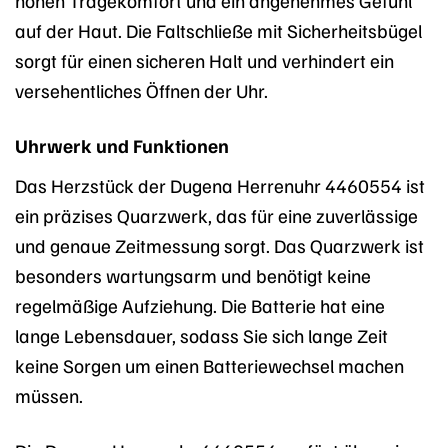
hohen Tragekomfort und ein angenehmes Gefühl
auf der Haut. Die Faltschließe mit Sicherheitsbügel
sorgt für einen sicheren Halt und verhindert ein
versehentliches Öffnen der Uhr.
Uhrwerk und Funktionen
Das Herzstück der Dugena Herrenuhr 4460554 ist
ein präzises Quarzwerk, das für eine zuverlässige
und genaue Zeitmessung sorgt. Das Quarzwerk ist
besonders wartungsarm und benötigt keine
regelmäßige Aufziehung. Die Batterie hat eine
lange Lebensdauer, sodass Sie sich lange Zeit
keine Sorgen um einen Batteriewechsel machen
müssen.