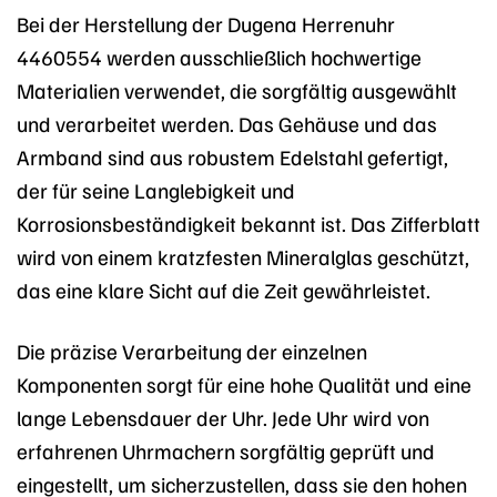
Bei der Herstellung der Dugena Herrenuhr
4460554 werden ausschließlich hochwertige
Materialien verwendet, die sorgfältig ausgewählt
und verarbeitet werden. Das Gehäuse und das
Armband sind aus robustem Edelstahl gefertigt,
der für seine Langlebigkeit und
Korrosionsbeständigkeit bekannt ist. Das Zifferblatt
wird von einem kratzfesten Mineralglas geschützt,
das eine klare Sicht auf die Zeit gewährleistet.
Die präzise Verarbeitung der einzelnen
Komponenten sorgt für eine hohe Qualität und eine
lange Lebensdauer der Uhr. Jede Uhr wird von
erfahrenen Uhrmachern sorgfältig geprüft und
eingestellt, um sicherzustellen, dass sie den hohen