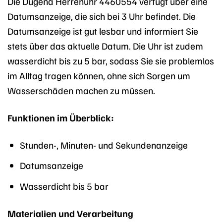
Die Dugena Herrenuhr 4460554 verfügt über eine
Datumsanzeige, die sich bei 3 Uhr befindet. Die
Datumsanzeige ist gut lesbar und informiert Sie
stets über das aktuelle Datum. Die Uhr ist zudem
wasserdicht bis zu 5 bar, sodass Sie sie problemlos
im Alltag tragen können, ohne sich Sorgen um
Wasserschäden machen zu müssen.
Funktionen im Überblick:
Stunden-, Minuten- und Sekundenanzeige
Datumsanzeige
Wasserdicht bis 5 bar
Materialien und Verarbeitung