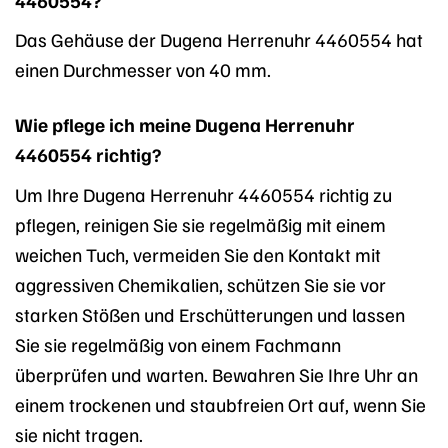
Das Gehäuse der Dugena Herrenuhr 4460554 hat
einen Durchmesser von 40 mm.
Wie pflege ich meine Dugena Herrenuhr
4460554 richtig?
Um Ihre Dugena Herrenuhr 4460554 richtig zu
pflegen, reinigen Sie sie regelmäßig mit einem
weichen Tuch, vermeiden Sie den Kontakt mit
aggressiven Chemikalien, schützen Sie sie vor
starken Stößen und Erschütterungen und lassen
Sie sie regelmäßig von einem Fachmann
überprüfen und warten. Bewahren Sie Ihre Uhr an
einem trockenen und staubfreien Ort auf, wenn Sie
sie nicht tragen.