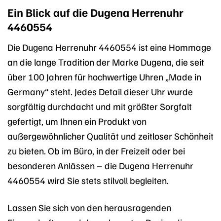
Ein Blick auf die Dugena Herrenuhr
4460554
Die Dugena Herrenuhr 4460554 ist eine Hommage
an die lange Tradition der Marke Dugena, die seit
über 100 Jahren für hochwertige Uhren „Made in
Germany“ steht. Jedes Detail dieser Uhr wurde
sorgfältig durchdacht und mit größter Sorgfalt
gefertigt, um Ihnen ein Produkt von
außergewöhnlicher Qualität und zeitloser Schönheit
zu bieten. Ob im Büro, in der Freizeit oder bei
besonderen Anlässen – die Dugena Herrenuhr
4460554 wird Sie stets stilvoll begleiten.
Lassen Sie sich von den herausragenden