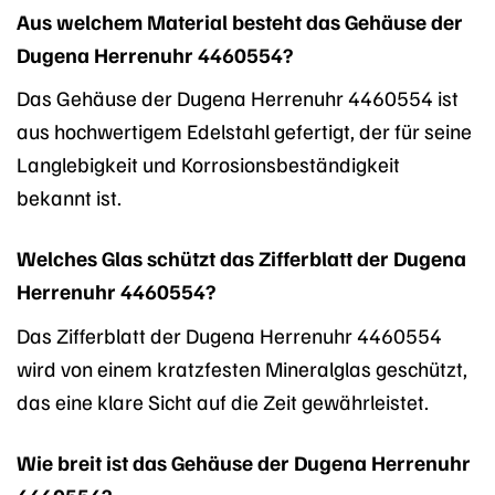
Aus welchem Material besteht das Gehäuse der
Dugena Herrenuhr 4460554?
Das Gehäuse der Dugena Herrenuhr 4460554 ist
aus hochwertigem Edelstahl gefertigt, der für seine
Langlebigkeit und Korrosionsbeständigkeit
bekannt ist.
Welches Glas schützt das Zifferblatt der Dugena
Herrenuhr 4460554?
Das Zifferblatt der Dugena Herrenuhr 4460554
wird von einem kratzfesten Mineralglas geschützt,
das eine klare Sicht auf die Zeit gewährleistet.
Wie breit ist das Gehäuse der Dugena Herrenuhr
4460554?