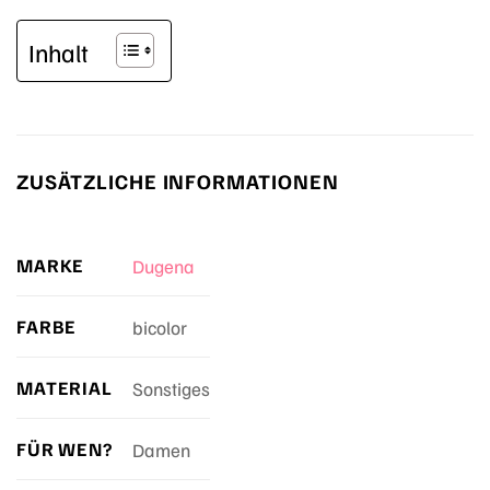
Inhalt
ZUSÄTZLICHE INFORMATIONEN
MARKE
Dugena
FARBE
bicolor
MATERIAL
Sonstiges
FÜR WEN?
Damen