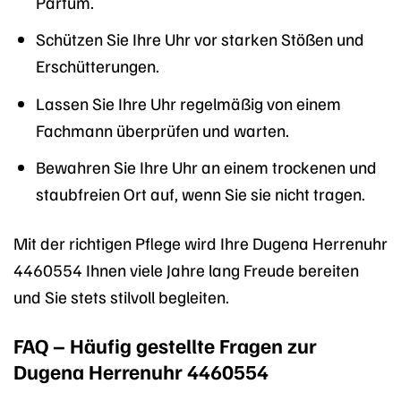
Parfüm.
Schützen Sie Ihre Uhr vor starken Stößen und
Erschütterungen.
Lassen Sie Ihre Uhr regelmäßig von einem
Fachmann überprüfen und warten.
Bewahren Sie Ihre Uhr an einem trockenen und
staubfreien Ort auf, wenn Sie sie nicht tragen.
Mit der richtigen Pflege wird Ihre Dugena Herrenuhr
4460554 Ihnen viele Jahre lang Freude bereiten
und Sie stets stilvoll begleiten.
FAQ – Häufig gestellte Fragen zur
Dugena Herrenuhr 4460554