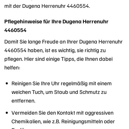
mit der Dugena Herrenuhr 4460554.
Pflegehinweise für Ihre Dugena Herrenuhr
4460554
Damit Sie lange Freude an Ihrer Dugena Herrenuhr
4460554 haben, ist es wichtig, sie richtig zu
pflegen. Hier sind einige Tipps, die Ihnen dabei
helfen:
Reinigen Sie Ihre Uhr regelmäßig mit einem
weichen Tuch, um Staub und Schmutz zu
entfernen.
Vermeiden Sie den Kontakt mit aggressiven
Chemikalien, wie z.B. Reinigungsmitteln oder