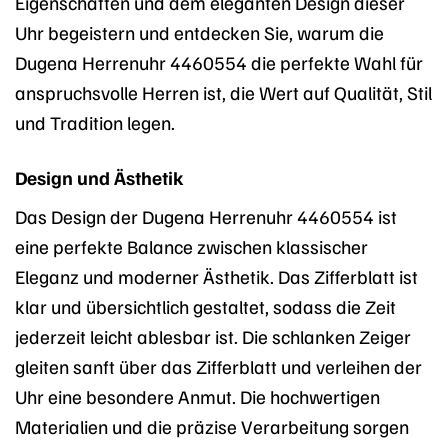
Eigenschaften und dem eleganten Design dieser
Uhr begeistern und entdecken Sie, warum die
Dugena Herrenuhr 4460554 die perfekte Wahl für
anspruchsvolle Herren ist, die Wert auf Qualität, Stil
und Tradition legen.
Design und Ästhetik
Das Design der Dugena Herrenuhr 4460554 ist
eine perfekte Balance zwischen klassischer
Eleganz und moderner Ästhetik. Das Zifferblatt ist
klar und übersichtlich gestaltet, sodass die Zeit
jederzeit leicht ablesbar ist. Die schlanken Zeiger
gleiten sanft über das Zifferblatt und verleihen der
Uhr eine besondere Anmut. Die hochwertigen
Materialien und die präzise Verarbeitung sorgen