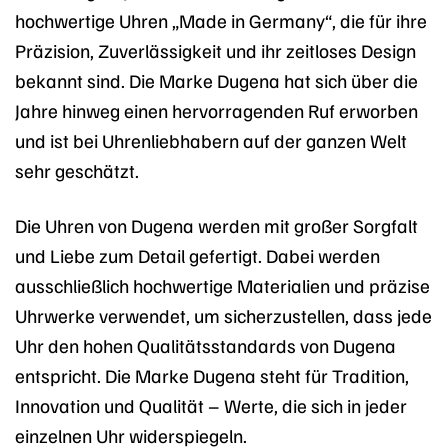
hochwertige Uhren „Made in Germany“, die für ihre
Präzision, Zuverlässigkeit und ihr zeitloses Design
bekannt sind. Die Marke Dugena hat sich über die
Jahre hinweg einen hervorragenden Ruf erworben
und ist bei Uhrenliebhabern auf der ganzen Welt
sehr geschätzt.
Die Uhren von Dugena werden mit großer Sorgfalt
und Liebe zum Detail gefertigt. Dabei werden
ausschließlich hochwertige Materialien und präzise
Uhrwerke verwendet, um sicherzustellen, dass jede
Uhr den hohen Qualitätsstandards von Dugena
entspricht. Die Marke Dugena steht für Tradition,
Innovation und Qualität – Werte, die sich in jeder
einzelnen Uhr widerspiegeln.