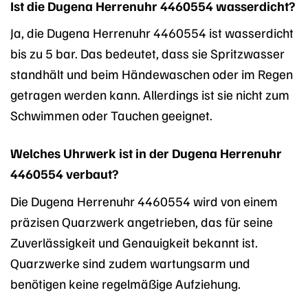
Ist die Dugena Herrenuhr 4460554 wasserdicht?
Ja, die Dugena Herrenuhr 4460554 ist wasserdicht
bis zu 5 bar. Das bedeutet, dass sie Spritzwasser
standhält und beim Händewaschen oder im Regen
getragen werden kann. Allerdings ist sie nicht zum
Schwimmen oder Tauchen geeignet.
Welches Uhrwerk ist in der Dugena Herrenuhr
4460554 verbaut?
Die Dugena Herrenuhr 4460554 wird von einem
präzisen Quarzwerk angetrieben, das für seine
Zuverlässigkeit und Genauigkeit bekannt ist.
Quarzwerke sind zudem wartungsarm und
benötigen keine regelmäßige Aufziehung.