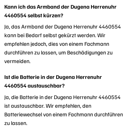
Kann ich das Armband der Dugena Herrenuhr
4460554 selbst kürzen?
Ja, das Armband der Dugena Herrenuhr 4460554
kann bei Bedarf selbst gekürzt werden. Wir
empfehlen jedoch, dies von einem Fachmann
durchführen zu lassen, um Beschädigungen zu
vermeiden.
Ist die Batterie in der Dugena Herrenuhr
4460554 austauschbar?
Ja, die Batterie in der Dugena Herrenuhr 4460554
ist austauschbar. Wir empfehlen, den
Batteriewechsel von einem Fachmann durchführen
zu lassen.