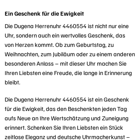
Ein Geschenk für die Ewigkeit
Die Dugena Herrenuhr 4460554 ist nicht nur eine
Uhr, sondern auch ein wertvolles Geschenk, das
von Herzen kommt. Ob zum Geburtstag, zu
Weihnachten, zum Jubiläum oder zu einem anderen
besonderen Anlass – mit dieser Uhr machen Sie
Ihren Liebsten eine Freude, die lange in Erinnerung
bleibt.
Die Dugena Herrenuhr 4460554 ist ein Geschenk
für die Ewigkeit, das den Beschenkten jeden Tag
aufs Neue an Ihre Wertschätzung und Zuneigung
erinnert. Schenken Sie Ihren Liebsten ein Stück
zeitlose Eleganz und deutsche Uhrmacherkunst –