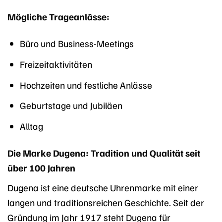
Mögliche Trageanlässe:
Büro und Business-Meetings
Freizeitaktivitäten
Hochzeiten und festliche Anlässe
Geburtstage und Jubiläen
Alltag
Die Marke Dugena: Tradition und Qualität seit
über 100 Jahren
Dugena ist eine deutsche Uhrenmarke mit einer
langen und traditionsreichen Geschichte. Seit der
Gründung im Jahr 1917 steht Dugena für