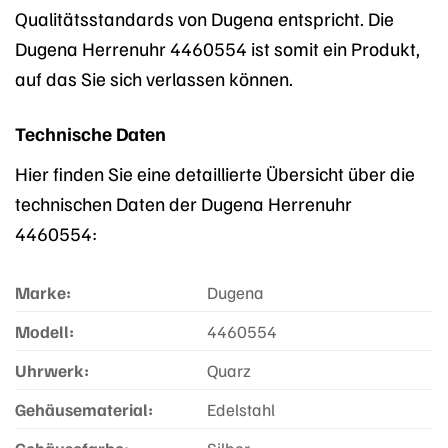
Qualitätsstandards von Dugena entspricht. Die
Dugena Herrenuhr 4460554 ist somit ein Produkt,
auf das Sie sich verlassen können.
Technische Daten
Hier finden Sie eine detaillierte Übersicht über die
technischen Daten der Dugena Herrenuhr
4460554:
Marke:
Dugena
Modell:
4460554
Uhrwerk:
Quarz
Gehäusematerial:
Edelstahl
Gehäusefarbe:
Silber