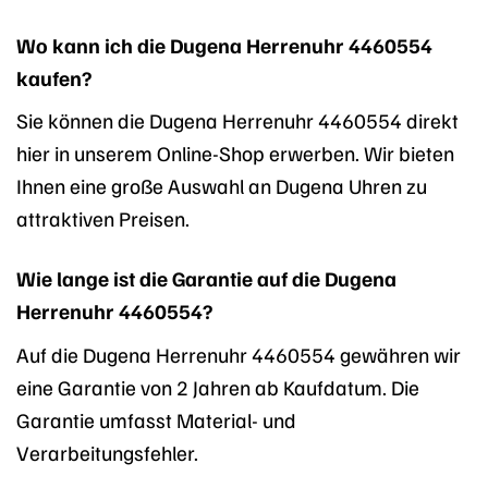
Wo kann ich die Dugena Herrenuhr 4460554
kaufen?
Sie können die Dugena Herrenuhr 4460554 direkt
hier in unserem Online-Shop erwerben. Wir bieten
Ihnen eine große Auswahl an Dugena Uhren zu
attraktiven Preisen.
Wie lange ist die Garantie auf die Dugena
Herrenuhr 4460554?
Auf die Dugena Herrenuhr 4460554 gewähren wir
eine Garantie von 2 Jahren ab Kaufdatum. Die
Garantie umfasst Material- und
Verarbeitungsfehler.