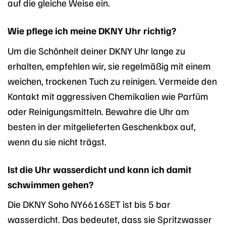
auf die gleiche Weise ein.
Wie pflege ich meine DKNY Uhr richtig?
Um die Schönheit deiner DKNY Uhr lange zu
erhalten, empfehlen wir, sie regelmäßig mit einem
weichen, trockenen Tuch zu reinigen. Vermeide den
Kontakt mit aggressiven Chemikalien wie Parfüm
oder Reinigungsmitteln. Bewahre die Uhr am
besten in der mitgelieferten Geschenkbox auf,
wenn du sie nicht trägst.
Ist die Uhr wasserdicht und kann ich damit
schwimmen gehen?
Die DKNY Soho NY6616SET ist bis 5 bar
wasserdicht. Das bedeutet, dass sie Spritzwasser