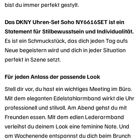
bist du immer perfekt gestylt.
Das DKNY Uhren-Set Soho NY6616SET ist ein
Statement für Stilbewusstsein und Individualität.
Es ist ein Schmuckstück, das dich jeden Tag aufs
Neue begeistern wird und dich in jeder Situation
perfekt in Szene setzt.
Für jeden Anlass der passende Look
Stell dir vor, du hast ein wichtiges Meeting im Büro.
Mit dem eleganten Edelstahlarmband wirkt die Uhr
professionell und stilvoll. Am Abend gehst du mit
Freunden essen. Mit dem edlen Lederarmband
verleihst du deinem Look eine feminine Note. Und
am Wochenende entspannst du dich beim Brunch