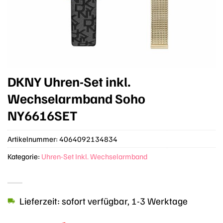
DKNY Uhren-Set inkl.
Wechselarmband Soho
NY6616SET
Artikelnummer:
4064092134834
Kategorie:
Uhren-Set Inkl. Wechselarmband
Lieferzeit: sofort verfügbar, 1-3 Werktage