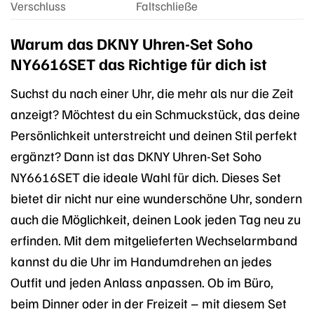
Verschluss
Faltschließe
Warum das DKNY Uhren-Set Soho
NY6616SET das Richtige für dich ist
Suchst du nach einer Uhr, die mehr als nur die Zeit
anzeigt? Möchtest du ein Schmuckstück, das deine
Persönlichkeit unterstreicht und deinen Stil perfekt
ergänzt? Dann ist das DKNY Uhren-Set Soho
NY6616SET die ideale Wahl für dich. Dieses Set
bietet dir nicht nur eine wunderschöne Uhr, sondern
auch die Möglichkeit, deinen Look jeden Tag neu zu
erfinden. Mit dem mitgelieferten Wechselarmband
kannst du die Uhr im Handumdrehen an jedes
Outfit und jeden Anlass anpassen. Ob im Büro,
beim Dinner oder in der Freizeit – mit diesem Set