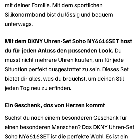
mit deiner Familie. Mit dem sportlichen
Silikonarmband bist du lässig und bequem
unterwegs.
Mit dem DKNY Uhren-Set Soho NY6616SET hast
du für jeden Anlass den passenden Look.
Du
musst nicht mehrere Uhren kaufen, um für jede
Situation perfekt ausgestattet zu sein. Dieses Set
bietet dir alles, was du brauchst, um deinen Stil
jeden Tag neu zu erfinden.
Ein Geschenk, das von Herzen kommt
Suchst du nach einem besonderen Geschenk für
einen besonderen Menschen? Das DKNY Uhren-Set
Soho NY6616SET ist die perfekte Wahl. Es ist ein