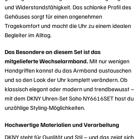
und Widerstandsfähigkeit. Das schlanke Profil des
Gehäuses sorgt für einen angenehmen
Tragekomfort und macht die Uhr zu einem idealen
Begleiter im Alltag.
Das Besondere an diesem Set ist das
mitgelieferte Wechselarmband.
Mit nur wenigen
Handgriffen kannst du das Armband austauschen
und so den Look der Uhr komplett verändern. Ob
klassisch elegant oder modern und trendbewusst –
mit dem DKNY Uhren-Set Soho NY6616SET hast du
unzählige Styling-Möglichkeiten.
Hochwertige Materialien und Verarbeitung
DKNY steht für Qualität und Stil – und das zeigt sich