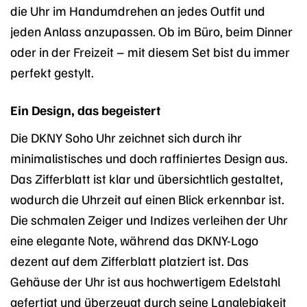
die Uhr im Handumdrehen an jedes Outfit und
jeden Anlass anzupassen. Ob im Büro, beim Dinner
oder in der Freizeit – mit diesem Set bist du immer
perfekt gestylt.
Ein Design, das begeistert
Die DKNY Soho Uhr zeichnet sich durch ihr
minimalistisches und doch raffiniertes Design aus.
Das Zifferblatt ist klar und übersichtlich gestaltet,
wodurch die Uhrzeit auf einen Blick erkennbar ist.
Die schmalen Zeiger und Indizes verleihen der Uhr
eine elegante Note, während das DKNY-Logo
dezent auf dem Zifferblatt platziert ist. Das
Gehäuse der Uhr ist aus hochwertigem Edelstahl
gefertigt und überzeugt durch seine Langlebigkeit