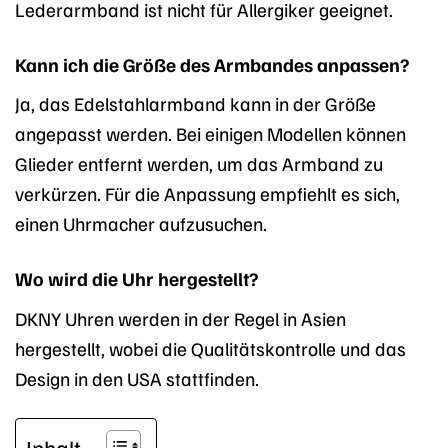
Lederarmband ist nicht für Allergiker geeignet.
Kann ich die Größe des Armbandes anpassen?
Ja, das Edelstahlarmband kann in der Größe
angepasst werden. Bei einigen Modellen können
Glieder entfernt werden, um das Armband zu
verkürzen. Für die Anpassung empfiehlt es sich,
einen Uhrmacher aufzusuchen.
Wo wird die Uhr hergestellt?
DKNY Uhren werden in der Regel in Asien
hergestellt, wobei die Qualitätskontrolle und das
Design in den USA stattfinden.
Inhalt