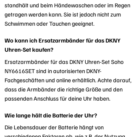
standhält und beim Händewaschen oder im Regen
getragen werden kann. Sie ist jedoch nicht zum
Schwimmen oder Tauchen geeignet.
Wo kann ich Ersatzarmbänder für das DKNY
Uhren-Set kaufen?
Ersatzarmbänder für das DKNY Uhren-Set Soho
NY6616SET sind in autorisierten DKNY-
Fachgeschäften und online erhältlich. Achte darauf,
dass die Armbänder die richtige Größe und den
passenden Anschluss für deine Uhr haben.
Wie lange hält die Batterie der Uhr?
Die Lebensdauer der Batterie hängt von
verschiedenen Faktoren ab, wie z.B. der Nutzung