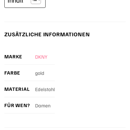
ZUSÄTZLICHE INFORMATIONEN
MARKE
DKNY
FARBE
gold
MATERIAL
Edelstahl
FÜR WEN?
Damen