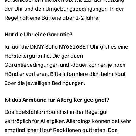
der Uhr und den Umgebungsbedingungen. In der
Regel hält eine Batterie aber 1-2 Jahre.
Hat die Uhr eine Garantie?
Ja, auf die DKNY Soho NY6616SET Uhr gibt es eine
Herstellergarantie. Die genauen
Garantiebedingungen und -dauer können je nach
Händler variieren. Bitte informiere dich beim Kauf
über die jeweiligen Bedingungen.
Ist das Armband für Allergiker geeignet?
Das Edelstahlarmband ist in der Regel gut
verträglich für Allergiker. Allerdings können bei sehr
empfindlicher Haut Reaktionen auftreten. Das