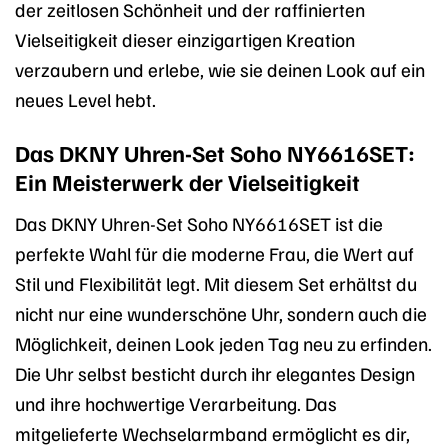
der zeitlosen Schönheit und der raffinierten
Vielseitigkeit dieser einzigartigen Kreation
verzaubern und erlebe, wie sie deinen Look auf ein
neues Level hebt.
Das DKNY Uhren-Set Soho NY6616SET:
Ein Meisterwerk der Vielseitigkeit
Das DKNY Uhren-Set Soho NY6616SET ist die
perfekte Wahl für die moderne Frau, die Wert auf
Stil und Flexibilität legt. Mit diesem Set erhältst du
nicht nur eine wunderschöne Uhr, sondern auch die
Möglichkeit, deinen Look jeden Tag neu zu erfinden.
Die Uhr selbst besticht durch ihr elegantes Design
und ihre hochwertige Verarbeitung. Das
mitgelieferte Wechselarmband ermöglicht es dir,