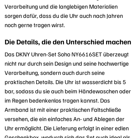
Verarbeitung und die langlebigen Materialien
sorgen dafür, dass du die Uhr auch nach Jahren
noch gerne tragen wirst.
Die Details, die den Unterschied machen
Das DKNY Uhren-Set Soho NY6616SET überzeugt
nicht nur durch sein Design und seine hochwertige
Verarbeitung, sondern auch durch seine
praktischen Details. Die Uhr ist wasserdicht bis 5
bar, sodass du sie auch beim Händewaschen oder
im Regen bedenkenlos tragen kannst. Das
Armband ist mit einer praktischen Faltschließe
versehen, die ein einfaches An- und Ablegen der
Uhr ermöglicht. Die Lieferung erfolgt in einer edlen
Geschenkbox, wodurch sich das Set auch ideal als