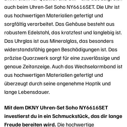
auch beim Uhren-Set Soho NY6616SET. Die Uhr ist
aus hochwertigen Materialien gefertigt und
sorgfältig verarbeitet. Das Gehäuse besteht aus
robustem Edelstahl, das kratzfest und langlebig ist.
Das Uhrglas ist aus Mineralglas, das besonders
widerstandsfähig gegen Beschädigungen ist. Das
präzise Quarzwerk sorgt für eine zuverlässige und
genaue Zeitanzeige. Auch das Wechselarmband ist
aus hochwertigen Materialien gefertigt und
überzeugt durch seine angenehme Haptik und
lange Lebensdauer.
Mit dem DKNY Uhren-Set Soho NY6616SET
investierst du in ein Schmuckstück, das dir lange
Freude bereiten wird.
Die hochwertige