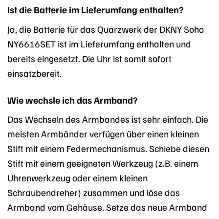
Ist die Batterie im Lieferumfang enthalten?
Ja, die Batterie für das Quarzwerk der DKNY Soho
NY6616SET ist im Lieferumfang enthalten und
bereits eingesetzt. Die Uhr ist somit sofort
einsatzbereit.
Wie wechsle ich das Armband?
Das Wechseln des Armbandes ist sehr einfach. Die
meisten Armbänder verfügen über einen kleinen
Stift mit einem Federmechanismus. Schiebe diesen
Stift mit einem geeigneten Werkzeug (z.B. einem
Uhrenwerkzeug oder einem kleinen
Schraubendreher) zusammen und löse das
Armband vom Gehäuse. Setze das neue Armband