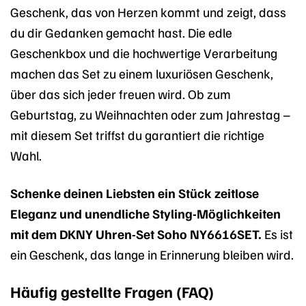
Geschenk, das von Herzen kommt und zeigt, dass
du dir Gedanken gemacht hast. Die edle
Geschenkbox und die hochwertige Verarbeitung
machen das Set zu einem luxuriösen Geschenk,
über das sich jeder freuen wird. Ob zum
Geburtstag, zu Weihnachten oder zum Jahrestag –
mit diesem Set triffst du garantiert die richtige
Wahl.
Schenke deinen Liebsten ein Stück zeitlose
Eleganz und unendliche Styling-Möglichkeiten
mit dem DKNY Uhren-Set Soho NY6616SET.
Es ist
ein Geschenk, das lange in Erinnerung bleiben wird.
Häufig gestellte Fragen (FAQ)