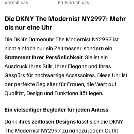
Verschluss
Faltverschluss
Die DKNY The Modernist NY2997: Mehr
als nur eine Uhr
Die DKNY Damenuhr The Modernist NY2997 ist
nicht einfach nur ein Zeitmesser, sondern ein
Statement Ihrer Persönlichkeit
. Sie ist ein
Ausdruck Ihres Stils, Ihrer Eleganz und Ihres
Gespürs für hochwertige Accessoires. Diese Uhr ist
der perfekte Begleiter für Frauen, die Wert auf
Qualität, Design und Funktionalität legen.
Ein vielseitiger Begleiter für jeden Anlass
Dank ihres
zeitlosen Designs
lässt sich die DKNY
The Modernist NY2997 zu nahezu jedem Outfit