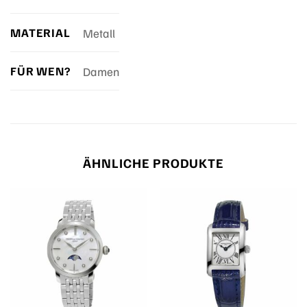
MATERIAL
Metall
FÜR WEN?
Damen
ÄHNLICHE PRODUKTE