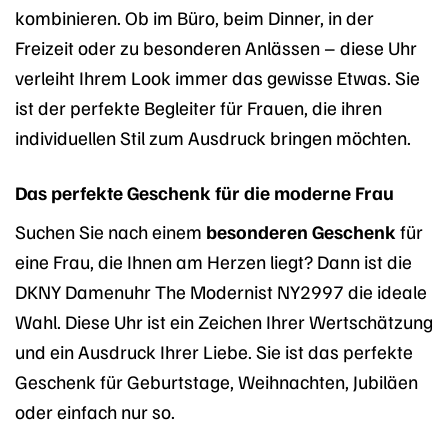
kombinieren. Ob im Büro, beim Dinner, in der
Freizeit oder zu besonderen Anlässen – diese Uhr
verleiht Ihrem Look immer das gewisse Etwas. Sie
ist der perfekte Begleiter für Frauen, die ihren
individuellen Stil zum Ausdruck bringen möchten.
Das perfekte Geschenk für die moderne Frau
Suchen Sie nach einem
besonderen Geschenk
für
eine Frau, die Ihnen am Herzen liegt? Dann ist die
DKNY Damenuhr The Modernist NY2997 die ideale
Wahl. Diese Uhr ist ein Zeichen Ihrer Wertschätzung
und ein Ausdruck Ihrer Liebe. Sie ist das perfekte
Geschenk für Geburtstage, Weihnachten, Jubiläen
oder einfach nur so.