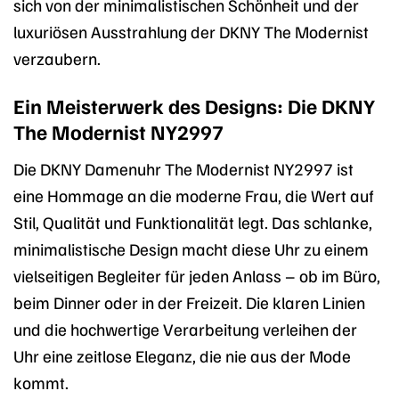
sich von der minimalistischen Schönheit und der
luxuriösen Ausstrahlung der DKNY The Modernist
verzaubern.
Ein Meisterwerk des Designs: Die DKNY
The Modernist NY2997
Die DKNY Damenuhr The Modernist NY2997 ist
eine Hommage an die moderne Frau, die Wert auf
Stil, Qualität und Funktionalität legt. Das schlanke,
minimalistische Design macht diese Uhr zu einem
vielseitigen Begleiter für jeden Anlass – ob im Büro,
beim Dinner oder in der Freizeit. Die klaren Linien
und die hochwertige Verarbeitung verleihen der
Uhr eine zeitlose Eleganz, die nie aus der Mode
kommt.