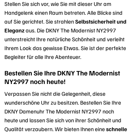
Stellen Sie sich vor, wie Sie mit dieser Uhr am
Handgelenk einen Raum betreten. Alle Blicke sind
auf Sie gerichtet. Sie strahlen
Selbstsicherheit und
Eleganz
aus. Die DKNY The Modernist NY2997
unterstreicht Ihre natürliche Schönheit und verleiht
Ihrem Look das gewisse Etwas. Sie ist der perfekte
Begleiter für alle Ihre Abenteuer.
Bestellen Sie Ihre DKNY The Modernist
NY2997 noch heute!
Verpassen Sie nicht die Gelegenheit, diese
wunderschöne Uhr zu besitzen. Bestellen Sie Ihre
DKNY Damenuhr The Modernist NY2997 noch
heute und lassen Sie sich von ihrer Schönheit und
Qualität verzaubern. Wir bieten Ihnen eine
schnelle