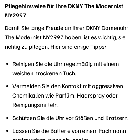
Pflegehinweise für Ihre DKNY The Modernist
NY2997
Damit Sie lange Freude an Ihrer DKNY Damenuhr
The Modernist NY2997 haben, ist es wichtig, sie
richtig zu pflegen. Hier sind einige Tipps:
Reinigen Sie die Uhr regelmäßig mit einem
weichen, trockenen Tuch.
Vermeiden Sie den Kontakt mit aggressiven
Chemikalien wie Parfüm, Haarspray oder
Reinigungsmitteln.
Schützen Sie die Uhr vor Stößen und Kratzern.
Lassen Sie die Batterie von einem Fachmann
austauschen, wenn sie leer ist.