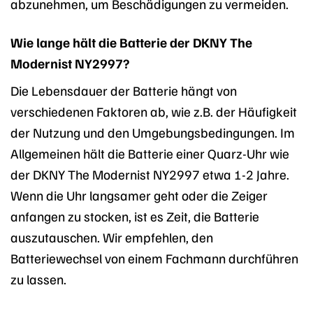
abzunehmen, um Beschädigungen zu vermeiden.
Wie lange hält die Batterie der DKNY The
Modernist NY2997?
Die Lebensdauer der Batterie hängt von
verschiedenen Faktoren ab, wie z.B. der Häufigkeit
der Nutzung und den Umgebungsbedingungen. Im
Allgemeinen hält die Batterie einer Quarz-Uhr wie
der DKNY The Modernist NY2997 etwa 1-2 Jahre.
Wenn die Uhr langsamer geht oder die Zeiger
anfangen zu stocken, ist es Zeit, die Batterie
auszutauschen. Wir empfehlen, den
Batteriewechsel von einem Fachmann durchführen
zu lassen.