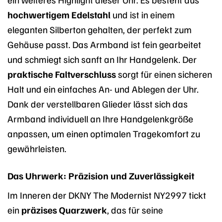
hochwertigem Edelstahl
und ist in einem
eleganten Silberton gehalten, der perfekt zum
Gehäuse passt. Das Armband ist fein gearbeitet
und schmiegt sich sanft an Ihr Handgelenk. Der
praktische Faltverschluss
sorgt für einen sicheren
Halt und ein einfaches An- und Ablegen der Uhr.
Dank der verstellbaren Glieder lässt sich das
Armband individuell an Ihre Handgelenkgröße
anpassen, um einen optimalen Tragekomfort zu
gewährleisten.
Das Uhrwerk: Präzision und Zuverlässigkeit
Im Inneren der DKNY The Modernist NY2997 tickt
ein
präzises Quarzwerk
, das für seine