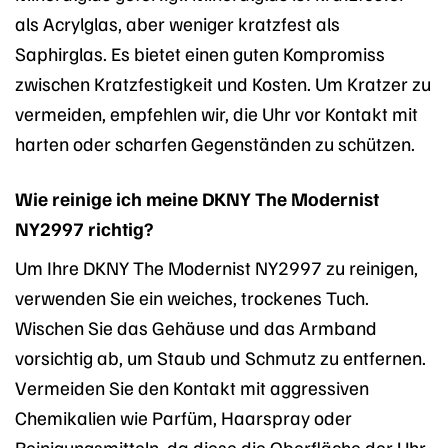
als Acrylglas, aber weniger kratzfest als
Saphirglas. Es bietet einen guten Kompromiss
zwischen Kratzfestigkeit und Kosten. Um Kratzer zu
vermeiden, empfehlen wir, die Uhr vor Kontakt mit
harten oder scharfen Gegenständen zu schützen.
Wie reinige ich meine DKNY The Modernist
NY2997 richtig?
Um Ihre DKNY The Modernist NY2997 zu reinigen,
verwenden Sie ein weiches, trockenes Tuch.
Wischen Sie das Gehäuse und das Armband
vorsichtig ab, um Staub und Schmutz zu entfernen.
Vermeiden Sie den Kontakt mit aggressiven
Chemikalien wie Parfüm, Haarspray oder
Reinigungsmitteln, da diese die Oberfläche der Uhr