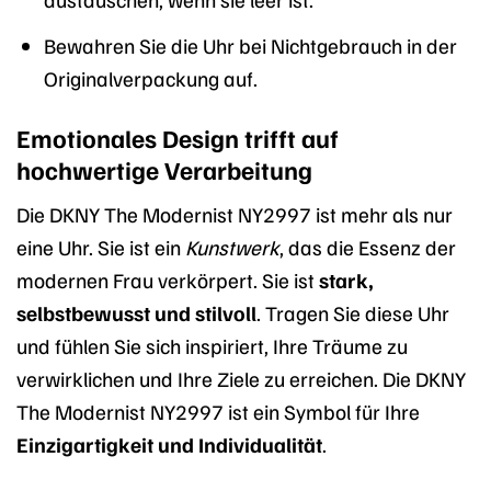
Bewahren Sie die Uhr bei Nichtgebrauch in der
Originalverpackung auf.
Emotionales Design trifft auf
hochwertige Verarbeitung
Die DKNY The Modernist NY2997 ist mehr als nur
eine Uhr. Sie ist ein
Kunstwerk
, das die Essenz der
modernen Frau verkörpert. Sie ist
stark,
selbstbewusst und stilvoll
. Tragen Sie diese Uhr
und fühlen Sie sich inspiriert, Ihre Träume zu
verwirklichen und Ihre Ziele zu erreichen. Die DKNY
The Modernist NY2997 ist ein Symbol für Ihre
Einzigartigkeit und Individualität
.