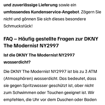
und zuverlässige Lieferung
sowie ein
umfassendes Kundenservice-Angebot
. Zögern Sie
nicht und gönnen Sie sich dieses besondere
Schmuckstück!
FAQ – Häufig gestellte Fragen zur DKNY
The Modernist NY2997
Ist die DKNY The Modernist NY2997
wasserdicht?
Die DKNY The Modernist NY2997 ist bis zu 3 ATM
(Atmosphären) wasserdicht. Das bedeutet, dass
sie gegen Spritzwasser geschützt ist, aber nicht
zum Schwimmen oder Tauchen geeignet ist. Wir
empfehlen, die Uhr vor dem Duschen oder Baden