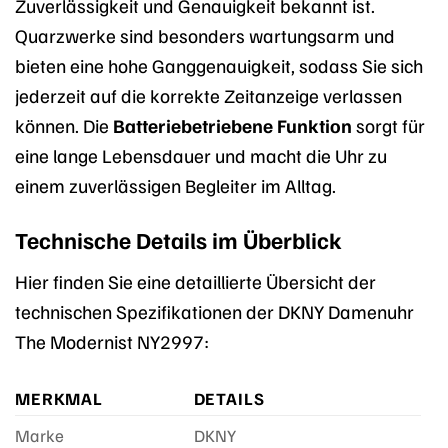
Zuverlässigkeit und Genauigkeit bekannt ist.
Quarzwerke sind besonders wartungsarm und
bieten eine hohe Ganggenauigkeit, sodass Sie sich
jederzeit auf die korrekte Zeitanzeige verlassen
können. Die
Batteriebetriebene Funktion
sorgt für
eine lange Lebensdauer und macht die Uhr zu
einem zuverlässigen Begleiter im Alltag.
Technische Details im Überblick
Hier finden Sie eine detaillierte Übersicht der
technischen Spezifikationen der DKNY Damenuhr
The Modernist NY2997:
MERKMAL
DETAILS
Marke
DKNY