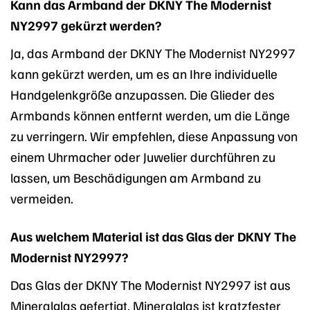
Kann das Armband der DKNY The Modernist
NY2997 gekürzt werden?
Ja, das Armband der DKNY The Modernist NY2997
kann gekürzt werden, um es an Ihre individuelle
Handgelenkgröße anzupassen. Die Glieder des
Armbands können entfernt werden, um die Länge
zu verringern. Wir empfehlen, diese Anpassung von
einem Uhrmacher oder Juwelier durchführen zu
lassen, um Beschädigungen am Armband zu
vermeiden.
Aus welchem Material ist das Glas der DKNY The
Modernist NY2997?
Das Glas der DKNY The Modernist NY2997 ist aus
Mineralglas gefertigt. Mineralglas ist kratzfester