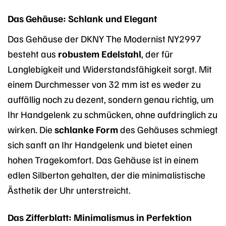
Das Gehäuse: Schlank und Elegant
Das Gehäuse der DKNY The Modernist NY2997
besteht aus
robustem Edelstahl
, der für
Langlebigkeit und Widerstandsfähigkeit sorgt. Mit
einem Durchmesser von 32 mm ist es weder zu
auffällig noch zu dezent, sondern genau richtig, um
Ihr Handgelenk zu schmücken, ohne aufdringlich zu
wirken. Die
schlanke Form
des Gehäuses schmiegt
sich sanft an Ihr Handgelenk und bietet einen
hohen Tragekomfort. Das Gehäuse ist in einem
edlen Silberton gehalten, der die minimalistische
Ästhetik der Uhr unterstreicht.
Das Zifferblatt: Minimalismus in Perfektion