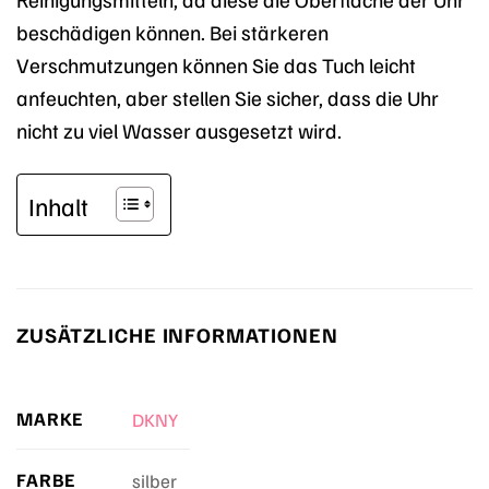
beschädigen können. Bei stärkeren
Verschmutzungen können Sie das Tuch leicht
anfeuchten, aber stellen Sie sicher, dass die Uhr
nicht zu viel Wasser ausgesetzt wird.
Inhalt
ZUSÄTZLICHE INFORMATIONEN
MARKE
DKNY
FARBE
silber