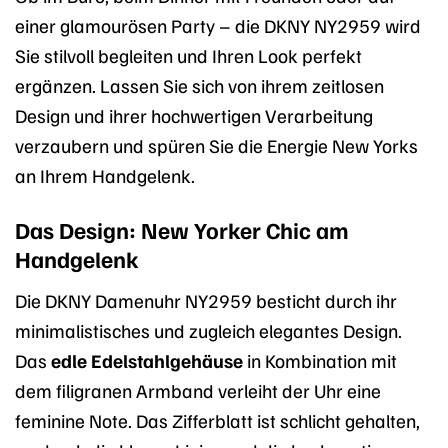
einer glamourösen Party – die DKNY NY2959 wird
Sie stilvoll begleiten und Ihren Look perfekt
ergänzen. Lassen Sie sich von ihrem zeitlosen
Design und ihrer hochwertigen Verarbeitung
verzaubern und spüren Sie die Energie New Yorks
an Ihrem Handgelenk.
Das Design: New Yorker Chic am
Handgelenk
Die DKNY Damenuhr NY2959 besticht durch ihr
minimalistisches und zugleich elegantes Design.
Das
edle Edelstahlgehäuse
in Kombination mit
dem filigranen Armband verleiht der Uhr eine
feminine Note. Das Zifferblatt ist schlicht gehalten,