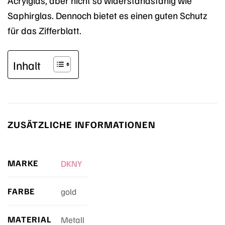
Saphirglas. Dennoch bietet es einen guten Schutz
für das Zifferblatt.
Inhalt
ZUSÄTZLICHE INFORMATIONEN
MARKE
DKNY
FARBE
gold
MATERIAL
Metall