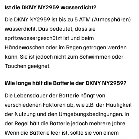
Ist die DKNY NY2959 wasserdicht?
Die DKNY NY2959 ist bis zu 5 ATM (Atmosphären)
wasserdicht. Das bedeutet, dass sie
spritzwassergeschützt ist und beim
Händewaschen oder im Regen getragen werden
kann. Sie ist jedoch nicht zum Schwimmen oder
Tauchen geeignet.
Wie lange hält die Batterie der DKNY NY2959?
Die Lebensdauer der Batterie hängt von
verschiedenen Faktoren ab, wie z.B. der Häufigkeit
der Nutzung und den Umgebungsbedingungen. In
der Regel hält die Batterie jedoch mehrere Jahre.
Wenn die Batterie leer ist, sollte sie von einem