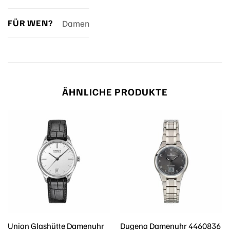
FÜR WEN?
Damen
ÄHNLICHE PRODUKTE
Union Glashütte Damenuhr
Dugena Damenuhr 4460836