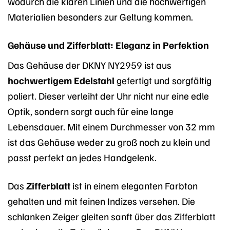
wodurch die klaren Linien und die hochwertigen
Materialien besonders zur Geltung kommen.
Gehäuse und Zifferblatt: Eleganz in Perfektion
Das Gehäuse der DKNY NY2959 ist aus
hochwertigem Edelstahl
gefertigt und sorgfältig
poliert. Dieser verleiht der Uhr nicht nur eine edle
Optik, sondern sorgt auch für eine lange
Lebensdauer. Mit einem Durchmesser von 32 mm
ist das Gehäuse weder zu groß noch zu klein und
passt perfekt an jedes Handgelenk.
Das
Zifferblatt
ist in einem eleganten Farbton
gehalten und mit feinen Indizes versehen. Die
schlanken Zeiger gleiten sanft über das Zifferblatt