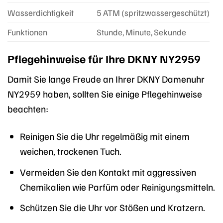
Wasserdichtigkeit
5 ATM (spritzwassergeschützt)
Funktionen
Stunde, Minute, Sekunde
Pflegehinweise für Ihre DKNY NY2959
Damit Sie lange Freude an Ihrer DKNY Damenuhr
NY2959 haben, sollten Sie einige Pflegehinweise
beachten:
Reinigen Sie die Uhr regelmäßig mit einem
weichen, trockenen Tuch.
Vermeiden Sie den Kontakt mit aggressiven
Chemikalien wie Parfüm oder Reinigungsmitteln.
Schützen Sie die Uhr vor Stößen und Kratzern.