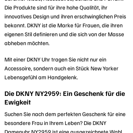
Die Produkte sind für ihre hohe Qualität, ihr
innovatives Design und ihren erschwinglichen Preis
bekannt. DKNY ist die Marke für Frauen, die ihren
eigenen Stil definieren und die sich von der Masse
abheben möchten.
Mit einer DKNY Uhr tragen Sie nicht nur ein
Accessoire, sondern auch ein Stück New Yorker
Lebensgefühl am Handgelenk.
Die DKNY NY2959: Ein Geschenk für die
Ewigkeit
Suchen Sie nach dem perfekten Geschenk für eine
besondere Frau in Ihrem Leben? Die DKNY
Damenuhr NY2959 ist eine ausgezeichnete Wahl.