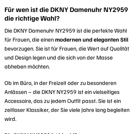
Für wen ist die DKNY Damenuhr NY2959
die richtige Wahl?
Die DKNY Damenuhr NY2959 ist die perfekte Wahl
für Frauen, die einen
modernen und eleganten Stil
bevorzugen. Sie ist für Frauen, die Wert auf Qualität
und Design legen und die sich von der Masse
abheben möchten.
Ob im Büro, in der Freizeit oder zu besonderen
Anlässen – die DKNY NY2959 ist ein vielseitiges
Accessoire, das zu jedem Outfit passt. Sie ist ein
zeitloser Klassiker, der Sie viele Jahre lang begleiten
wird.