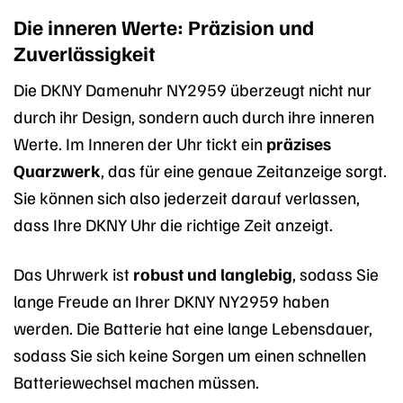
Die inneren Werte: Präzision und
Zuverlässigkeit
Die DKNY Damenuhr NY2959 überzeugt nicht nur
durch ihr Design, sondern auch durch ihre inneren
Werte. Im Inneren der Uhr tickt ein
präzises
Quarzwerk
, das für eine genaue Zeitanzeige sorgt.
Sie können sich also jederzeit darauf verlassen,
dass Ihre DKNY Uhr die richtige Zeit anzeigt.
Das Uhrwerk ist
robust und langlebig
, sodass Sie
lange Freude an Ihrer DKNY NY2959 haben
werden. Die Batterie hat eine lange Lebensdauer,
sodass Sie sich keine Sorgen um einen schnellen
Batteriewechsel machen müssen.