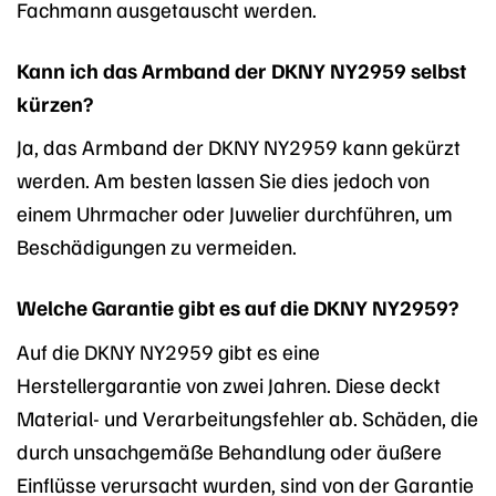
Fachmann ausgetauscht werden.
Kann ich das Armband der DKNY NY2959 selbst
kürzen?
Ja, das Armband der DKNY NY2959 kann gekürzt
werden. Am besten lassen Sie dies jedoch von
einem Uhrmacher oder Juwelier durchführen, um
Beschädigungen zu vermeiden.
Welche Garantie gibt es auf die DKNY NY2959?
Auf die DKNY NY2959 gibt es eine
Herstellergarantie von zwei Jahren. Diese deckt
Material- und Verarbeitungsfehler ab. Schäden, die
durch unsachgemäße Behandlung oder äußere
Einflüsse verursacht wurden, sind von der Garantie