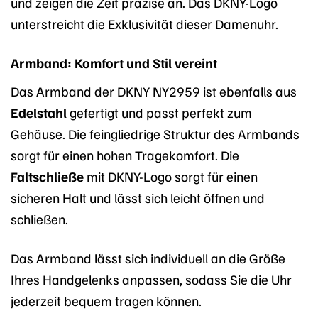
und zeigen die Zeit präzise an. Das DKNY-Logo
unterstreicht die Exklusivität dieser Damenuhr.
Armband: Komfort und Stil vereint
Das Armband der DKNY NY2959 ist ebenfalls aus
Edelstahl
gefertigt und passt perfekt zum
Gehäuse. Die feingliedrige Struktur des Armbands
sorgt für einen hohen Tragekomfort. Die
Faltschließe
mit DKNY-Logo sorgt für einen
sicheren Halt und lässt sich leicht öffnen und
schließen.
Das Armband lässt sich individuell an die Größe
Ihres Handgelenks anpassen, sodass Sie die Uhr
jederzeit bequem tragen können.