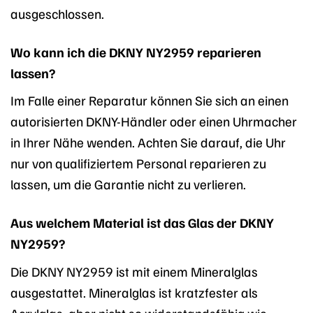
ausgeschlossen.
Wo kann ich die DKNY NY2959 reparieren
lassen?
Im Falle einer Reparatur können Sie sich an einen
autorisierten DKNY-Händler oder einen Uhrmacher
in Ihrer Nähe wenden. Achten Sie darauf, die Uhr
nur von qualifiziertem Personal reparieren zu
lassen, um die Garantie nicht zu verlieren.
Aus welchem Material ist das Glas der DKNY
NY2959?
Die DKNY NY2959 ist mit einem Mineralglas
ausgestattet. Mineralglas ist kratzfester als
Acrylglas, aber nicht so widerstandsfähig wie