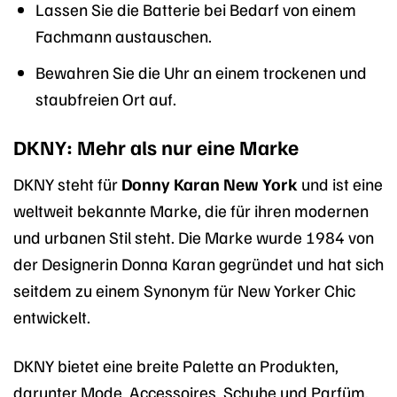
Lassen Sie die Batterie bei Bedarf von einem
Fachmann austauschen.
Bewahren Sie die Uhr an einem trockenen und
staubfreien Ort auf.
DKNY: Mehr als nur eine Marke
DKNY steht für
Donny Karan New York
und ist eine
weltweit bekannte Marke, die für ihren modernen
und urbanen Stil steht. Die Marke wurde 1984 von
der Designerin Donna Karan gegründet und hat sich
seitdem zu einem Synonym für New Yorker Chic
entwickelt.
DKNY bietet eine breite Palette an Produkten,
darunter Mode, Accessoires, Schuhe und Parfüm.