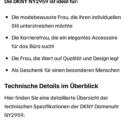
Die DKNY NY2959 ist ideal für:
Die modebewusste Frau, die ihren individuellen
Stil unterstreichen möchte
Die Karrierefrau, die ein elegantes Accessoire
für das Büro sucht
Die Frau, die Wert auf Qualität und Design legt
Als Geschenk für einen besonderen Menschen
Technische Details im Überblick
Hier finden Sie eine detaillierte Übersicht der
technischen Spezifikationen der DKNY Damenuhr
NY2959: