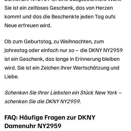
Sie ist ein zeitloses Geschenk, das von Herzen
kommt und das die Beschenkte jeden Tag aufs
Neue erfreuen wird.
Ob zum Geburtstag, zu Weihnachten, zum
Jahrestag oder einfach nur so – die DKNY NY2959
ist ein Geschenk, das lange in Erinnerung bleiben
wird. Sie ist ein Zeichen Ihrer Wertschätzung und
Liebe.
Schenken Sie Ihrer Liebsten ein Stück New York –
schenken Sie die DKNY NY2959.
FAQ: Häufige Fragen zur DKNY
Damenuhr NY2959