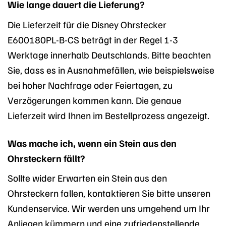
Wie lange dauert die Lieferung?
Die Lieferzeit für die Disney Ohrstecker
E600180PL-B-CS beträgt in der Regel 1-3
Werktage innerhalb Deutschlands. Bitte beachten
Sie, dass es in Ausnahmefällen, wie beispielsweise
bei hoher Nachfrage oder Feiertagen, zu
Verzögerungen kommen kann. Die genaue
Lieferzeit wird Ihnen im Bestellprozess angezeigt.
Was mache ich, wenn ein Stein aus den
Ohrsteckern fällt?
Sollte wider Erwarten ein Stein aus den
Ohrsteckern fallen, kontaktieren Sie bitte unseren
Kundenservice. Wir werden uns umgehend um Ihr
Anliegen kümmern und eine zufriedenstellende