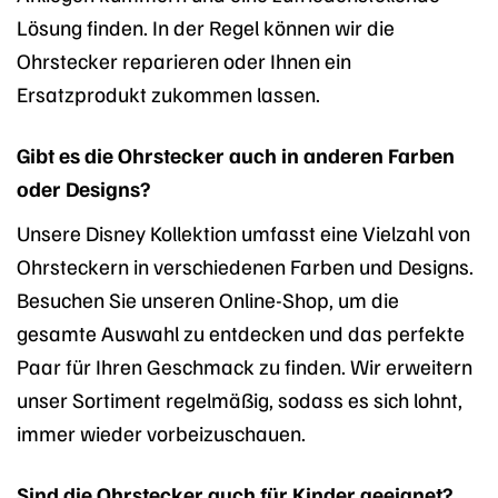
Lösung finden. In der Regel können wir die
Ohrstecker reparieren oder Ihnen ein
Ersatzprodukt zukommen lassen.
Gibt es die Ohrstecker auch in anderen Farben
oder Designs?
Unsere Disney Kollektion umfasst eine Vielzahl von
Ohrsteckern in verschiedenen Farben und Designs.
Besuchen Sie unseren Online-Shop, um die
gesamte Auswahl zu entdecken und das perfekte
Paar für Ihren Geschmack zu finden. Wir erweitern
unser Sortiment regelmäßig, sodass es sich lohnt,
immer wieder vorbeizuschauen.
Sind die Ohrstecker auch für Kinder geeignet?