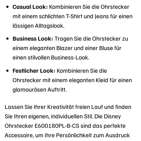
Casual Look:
Kombinieren Sie die Ohrstecker
mit einem schlichten T-Shirt und Jeans für einen
lässigen Alltagslook.
Business Look:
Tragen Sie die Ohrstecker zu
einem eleganten Blazer und einer Bluse für
einen stilvollen Business-Look.
Festlicher Look:
Kombinieren Sie die
Ohrstecker mit einem eleganten Kleid für einen
glamourösen Auftritt.
Lassen Sie Ihrer Kreativität freien Lauf und finden
Sie Ihren eigenen, individuellen Stil. Die Disney
Ohrstecker E600180PL-B-CS sind das perfekte
Accessoire, um Ihre Persönlichkeit zum Ausdruck