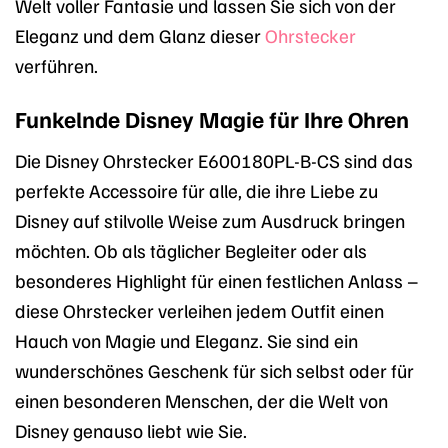
Welt voller Fantasie und lassen Sie sich von der
Eleganz und dem Glanz dieser
Ohrstecker
verführen.
Funkelnde Disney Magie für Ihre Ohren
Die Disney Ohrstecker E600180PL-B-CS sind das
perfekte Accessoire für alle, die ihre Liebe zu
Disney auf stilvolle Weise zum Ausdruck bringen
möchten. Ob als täglicher Begleiter oder als
besonderes Highlight für einen festlichen Anlass –
diese Ohrstecker verleihen jedem Outfit einen
Hauch von Magie und Eleganz. Sie sind ein
wunderschönes Geschenk für sich selbst oder für
einen besonderen Menschen, der die Welt von
Disney genauso liebt wie Sie.