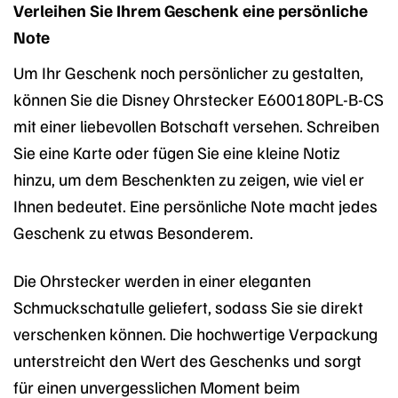
Verleihen Sie Ihrem Geschenk eine persönliche
Note
Um Ihr Geschenk noch persönlicher zu gestalten,
können Sie die Disney Ohrstecker E600180PL-B-CS
mit einer liebevollen Botschaft versehen. Schreiben
Sie eine Karte oder fügen Sie eine kleine Notiz
hinzu, um dem Beschenkten zu zeigen, wie viel er
Ihnen bedeutet. Eine persönliche Note macht jedes
Geschenk zu etwas Besonderem.
Die Ohrstecker werden in einer eleganten
Schmuckschatulle geliefert, sodass Sie sie direkt
verschenken können. Die hochwertige Verpackung
unterstreicht den Wert des Geschenks und sorgt
für einen unvergesslichen Moment beim