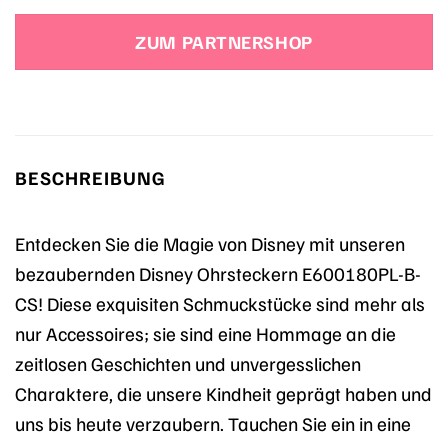
ZUM PARTNERSHOP
BESCHREIBUNG
Entdecken Sie die Magie von Disney mit unseren
bezaubernden Disney Ohrsteckern E600180PL-B-
CS! Diese exquisiten Schmuckstücke sind mehr als
nur Accessoires; sie sind eine Hommage an die
zeitlosen Geschichten und unvergesslichen
Charaktere, die unsere Kindheit geprägt haben und
uns bis heute verzaubern. Tauchen Sie ein in eine