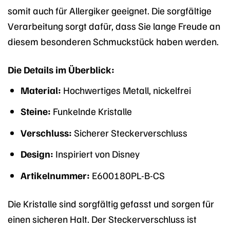
somit auch für Allergiker geeignet. Die sorgfältige
Verarbeitung sorgt dafür, dass Sie lange Freude an
diesem besonderen Schmuckstück haben werden.
Die Details im Überblick:
Material:
Hochwertiges Metall, nickelfrei
Steine:
Funkelnde Kristalle
Verschluss:
Sicherer Steckerverschluss
Design:
Inspiriert von Disney
Artikelnummer:
E600180PL-B-CS
Die Kristalle sind sorgfältig gefasst und sorgen für
einen sicheren Halt. Der Steckerverschluss ist