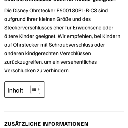
Die Disney Ohrstecker E600180PL-B-CS sind
aufgrund ihrer kleinen Größe und des
Steckerverschlusses eher für Erwachsene oder
ältere Kinder geeignet. Wir empfehlen, bei Kindern
auf Ohrstecker mit Schraubverschluss oder
anderen kindgerechten Verschlüssen
zurückzugreifen, um ein versehentliches
Verschlucken zu verhindern.
Inhalt
ZUSÄTZLICHE INFORMATIONEN