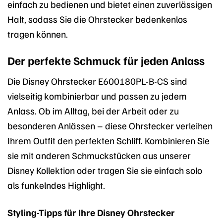
einfach zu bedienen und bietet einen zuverlässigen
Halt, sodass Sie die Ohrstecker bedenkenlos
tragen können.
Der perfekte Schmuck für jeden Anlass
Die Disney Ohrstecker E600180PL-B-CS sind
vielseitig kombinierbar und passen zu jedem
Anlass. Ob im Alltag, bei der Arbeit oder zu
besonderen Anlässen – diese Ohrstecker verleihen
Ihrem Outfit den perfekten Schliff. Kombinieren Sie
sie mit anderen Schmuckstücken aus unserer
Disney Kollektion oder tragen Sie sie einfach solo
als funkelndes Highlight.
Styling-Tipps für Ihre Disney Ohrstecker