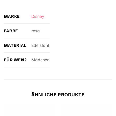
MARKE
Disney
FARBE
rosa
MATERIAL
Edelstahl
FÜR WEN?
Mädchen
ÄHNLICHE PRODUKTE