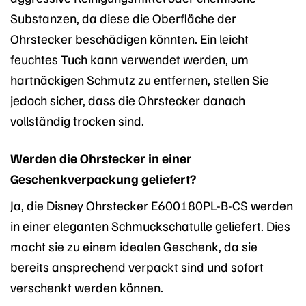
Substanzen, da diese die Oberfläche der
Ohrstecker beschädigen könnten. Ein leicht
feuchtes Tuch kann verwendet werden, um
hartnäckigen Schmutz zu entfernen, stellen Sie
jedoch sicher, dass die Ohrstecker danach
vollständig trocken sind.
Werden die Ohrstecker in einer
Geschenkverpackung geliefert?
Ja, die Disney Ohrstecker E600180PL-B-CS werden
in einer eleganten Schmuckschatulle geliefert. Dies
macht sie zu einem idealen Geschenk, da sie
bereits ansprechend verpackt sind und sofort
verschenkt werden können.