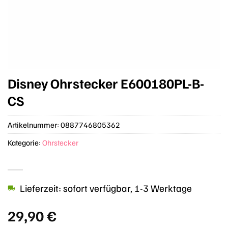
Disney Ohrstecker E600180PL-B-
CS
Artikelnummer:
0887746805362
Kategorie:
Ohrstecker
Lieferzeit: sofort verfügbar, 1-3 Werktage
29,90
€