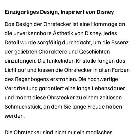
Einzigartiges Design, Inspiriert von Disney
Das Design der Ohrstecker ist eine Hommage an
die unverkennbare Ästhetik von Disney. Jedes
Detail wurde sorgfältig durchdacht, um die Essenz
der geliebten Charaktere und Geschichten
einzufangen. Die funkelnden Kristalle fangen das
Licht auf und lassen die Ohrstecker in allen Farben
des Regenbogens erstrahlen. Die hochwertige
Verarbeitung garantiert eine lange Lebensdauer
und macht diese Ohrstecker zu einem zeitlosen
Schmuckstück, an dem Sie lange Freude haben
werden.
Die Ohrstecker sind nicht nur ein modisches