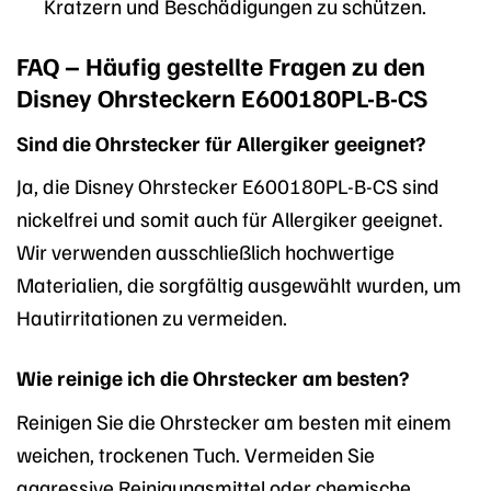
Kratzern und Beschädigungen zu schützen.
FAQ – Häufig gestellte Fragen zu den
Disney Ohrsteckern E600180PL-B-CS
Sind die Ohrstecker für Allergiker geeignet?
Ja, die Disney Ohrstecker E600180PL-B-CS sind
nickelfrei und somit auch für Allergiker geeignet.
Wir verwenden ausschließlich hochwertige
Materialien, die sorgfältig ausgewählt wurden, um
Hautirritationen zu vermeiden.
Wie reinige ich die Ohrstecker am besten?
Reinigen Sie die Ohrstecker am besten mit einem
weichen, trockenen Tuch. Vermeiden Sie
aggressive Reinigungsmittel oder chemische