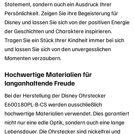
Statement, sondern auch ein Ausdruck Ihrer
Persönlichkeit. Zeigen Sie Ihre Begeisterung für
Disney und lassen Sie sich von der positiven Energie
der Geschichten und Charaktere inspirieren.
Tragen Sie ein Stück Ihrer Kindheit immer bei sich
und lassen Sie sich von den unvergesslichen
Momenten verzaubern.
Hochwertige Materialien für
langanhaltende Freude
Bei der Herstellung der Disney Ohrstecker
E600180PL-B-CS werden ausschließlich
hochwertige Materialien verwendet. Dies garantiert
nicht nur eine edle Optik, sondern auch eine lange
Lebensdauer. Die Ohrstecker sind nickelfrei und