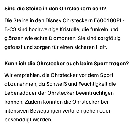
Sind die Steine in den Ohrsteckern echt?
Die Steine in den Disney Ohrsteckern E600180PL-
B-CS sind hochwertige Kristalle, die funkeln und
glänzen wie echte Diamanten. Sie sind sorgfältig
gefasst und sorgen für einen sicheren Halt.
Kann ich die Ohrstecker auch beim Sport tragen?
Wir empfehlen, die Ohrstecker vor dem Sport
abzunehmen, da Schweiß und Feuchtigkeit die
Lebensdauer der Ohrstecker beeinträchtigen
können. Zudem könnten die Ohrstecker bei
intensiven Bewegungen verloren gehen oder
beschädigt werden.