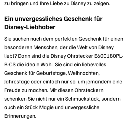
zu bringen und Ihre Liebe zu Disney zu zeigen.
Ein unvergessliches Geschenk für
Disney-Liebhaber
Sie suchen nach dem perfekten Geschenk für einen
besonderen Menschen, der die Welt von Disney
liebt? Dann sind die Disney Ohrstecker E600180PL-
B-CS die ideale Wahl. Sie sind ein liebevolles
Geschenk für Geburtstage, Weihnachten,
Jahrestage oder einfach nur so, um jemandem eine
Freude zu machen. Mit diesen Ohrsteckern
schenken Sie nicht nur ein Schmuckstück, sondern
auch ein Stück Magie und unvergessliche
Erinnerungen.