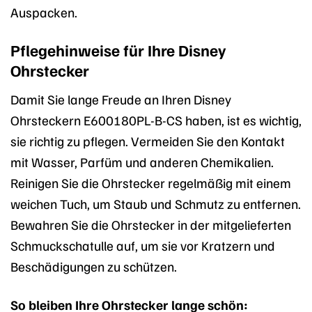
Auspacken.
Pflegehinweise für Ihre Disney
Ohrstecker
Damit Sie lange Freude an Ihren Disney
Ohrsteckern E600180PL-B-CS haben, ist es wichtig,
sie richtig zu pflegen. Vermeiden Sie den Kontakt
mit Wasser, Parfüm und anderen Chemikalien.
Reinigen Sie die Ohrstecker regelmäßig mit einem
weichen Tuch, um Staub und Schmutz zu entfernen.
Bewahren Sie die Ohrstecker in der mitgelieferten
Schmuckschatulle auf, um sie vor Kratzern und
Beschädigungen zu schützen.
So bleiben Ihre Ohrstecker lange schön: