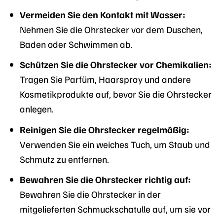
Vermeiden Sie den Kontakt mit Wasser:
Nehmen Sie die Ohrstecker vor dem Duschen,
Baden oder Schwimmen ab.
Schützen Sie die Ohrstecker vor Chemikalien:
Tragen Sie Parfüm, Haarspray und andere
Kosmetikprodukte auf, bevor Sie die Ohrstecker
anlegen.
Reinigen Sie die Ohrstecker regelmäßig:
Verwenden Sie ein weiches Tuch, um Staub und
Schmutz zu entfernen.
Bewahren Sie die Ohrstecker richtig auf:
Bewahren Sie die Ohrstecker in der
mitgelieferten Schmuckschatulle auf, um sie vor