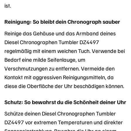
ist.
Reinigung: So bleibt dein Chronograph sauber
Reinige das Gehäuse und das Armband deines
Diesel Chronographen Tumbler DZ4497
regelmäßig mit einem weichen Tuch. Verwende bei
Bedarf eine milde Seifenlauge, um
Verschmutzungen zu entfernen. Vermeide den
Kontakt mit aggressiven Reinigungsmitteln, da
diese die Oberfläche der Uhr beschädigen können.
Schutz: So bewahrst du die Schönheit deiner Uhr
Schütze deinen Diesel Chronographen Tumbler
DZ4497 vor extremen Temperaturen und direkter
Sonneneinstrahlung. Bewahre die Uhr an einem