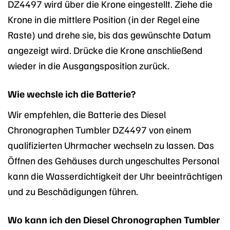
DZ4497 wird über die Krone eingestellt. Ziehe die
Krone in die mittlere Position (in der Regel eine
Raste) und drehe sie, bis das gewünschte Datum
angezeigt wird. Drücke die Krone anschließend
wieder in die Ausgangsposition zurück.
Wie wechsle ich die Batterie?
Wir empfehlen, die Batterie des Diesel
Chronographen Tumbler DZ4497 von einem
qualifizierten Uhrmacher wechseln zu lassen. Das
Öffnen des Gehäuses durch ungeschultes Personal
kann die Wasserdichtigkeit der Uhr beeinträchtigen
und zu Beschädigungen führen.
Wo kann ich den Diesel Chronographen Tumbler