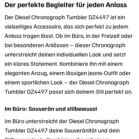
Der perfekte Begleiter für jeden Anlass
Der Diesel Chronograph Tumbler DZ4497 ist ein
vielseitiges Accessoire, das sich perfekt zu jedem
Anlass tragen lässt. Ob im Büro, in der Freizeit oder
bei besonderen Anlässen – dieser Chronograph
unterstreicht deinen individuellen Look und setzt
ein klares Statement. Kombiniere ihn mit einem
eleganten Anzug, einem lässigen Jeans-Outfit oder
einem sportlichen Look – der Diesel Chronograph
Tumbler DZ4497 passt sich deinem Stil perfekt an.
Im Büro: Souverän und stilbewusst
Im Büro unterstreicht der Diesel Chronograph
Tumbler DZ4497 deine Souveränität und dein