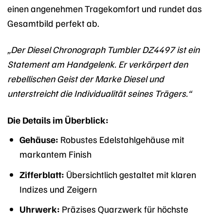
einen angenehmen Tragekomfort und rundet das
Gesamtbild perfekt ab.
„Der Diesel Chronograph Tumbler DZ4497 ist ein
Statement am Handgelenk. Er verkörpert den
rebellischen Geist der Marke Diesel und
unterstreicht die Individualität seines Trägers.“
Die Details im Überblick:
Gehäuse:
Robustes Edelstahlgehäuse mit
markantem Finish
Zifferblatt:
Übersichtlich gestaltet mit klaren
Indizes und Zeigern
Uhrwerk:
Präzises Quarzwerk für höchste