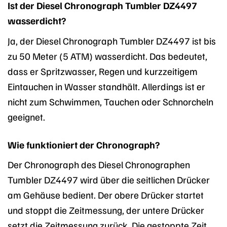
Ist der Diesel Chronograph Tumbler DZ4497
wasserdicht?
Ja, der Diesel Chronograph Tumbler DZ4497 ist bis
zu 50 Meter (5 ATM) wasserdicht. Das bedeutet,
dass er Spritzwasser, Regen und kurzzeitigem
Eintauchen in Wasser standhält. Allerdings ist er
nicht zum Schwimmen, Tauchen oder Schnorcheln
geeignet.
Wie funktioniert der Chronograph?
Der Chronograph des Diesel Chronographen
Tumbler DZ4497 wird über die seitlichen Drücker
am Gehäuse bedient. Der obere Drücker startet
und stoppt die Zeitmessung, der untere Drücker
setzt die Zeitmessung zurück. Die gestoppte Zeit