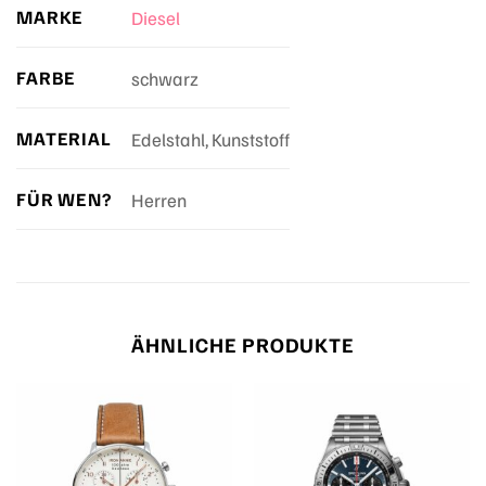
MARKE
Diesel
FARBE
schwarz
MATERIAL
Edelstahl, Kunststoff
FÜR WEN?
Herren
ÄHNLICHE PRODUKTE