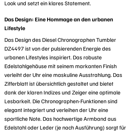
Look und setzt ein klares Statement.
Das Design: Eine Hommage an den urbanen
Lifestyle
Das Design des Diesel Chronographen Tumbler
DZ4497 ist von der pulsierenden Energie des
urbanen Lifestyles inspiriert. Das robuste
Edelstahlgehäuse mit seinem markanten Finish
verleiht der Uhr eine maskuline Ausstrahlung. Das
Zifferblatt ist übersichtlich gestaltet und bietet
dank der klaren Indizes und Zeiger eine optimale
Lesbarkeit. Die Chronographen-Funktionen sind
elegant integriert und verleihen der Uhr eine
sportliche Note. Das hochwertige Armband aus
Edelstahl oder Leder (je nach Ausführung) sorgt für