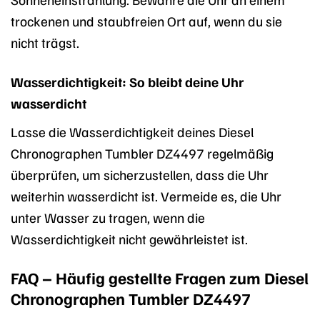
trockenen und staubfreien Ort auf, wenn du sie
nicht trägst.
Wasserdichtigkeit: So bleibt deine Uhr
wasserdicht
Lasse die Wasserdichtigkeit deines Diesel
Chronographen Tumbler DZ4497 regelmäßig
überprüfen, um sicherzustellen, dass die Uhr
weiterhin wasserdicht ist. Vermeide es, die Uhr
unter Wasser zu tragen, wenn die
Wasserdichtigkeit nicht gewährleistet ist.
FAQ – Häufig gestellte Fragen zum Diesel
Chronographen Tumbler DZ4497