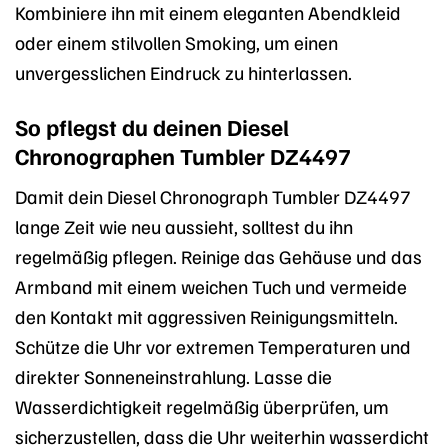
Kombiniere ihn mit einem eleganten Abendkleid
oder einem stilvollen Smoking, um einen
unvergesslichen Eindruck zu hinterlassen.
So pflegst du deinen Diesel
Chronographen Tumbler DZ4497
Damit dein Diesel Chronograph Tumbler DZ4497
lange Zeit wie neu aussieht, solltest du ihn
regelmäßig pflegen. Reinige das Gehäuse und das
Armband mit einem weichen Tuch und vermeide
den Kontakt mit aggressiven Reinigungsmitteln.
Schütze die Uhr vor extremen Temperaturen und
direkter Sonneneinstrahlung. Lasse die
Wasserdichtigkeit regelmäßig überprüfen, um
sicherzustellen, dass die Uhr weiterhin wasserdicht