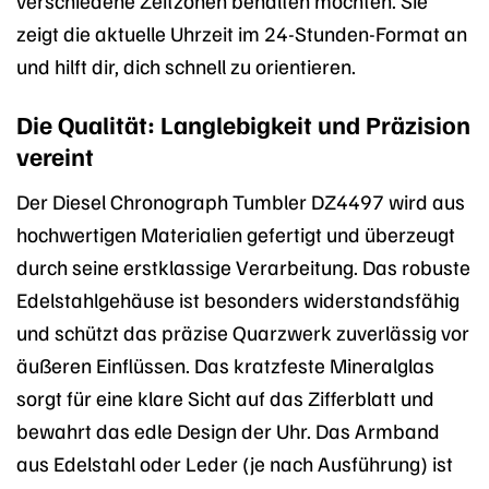
zeigt die aktuelle Uhrzeit im 24-Stunden-Format an
und hilft dir, dich schnell zu orientieren.
Die Qualität: Langlebigkeit und Präzision
vereint
Der Diesel Chronograph Tumbler DZ4497 wird aus
hochwertigen Materialien gefertigt und überzeugt
durch seine erstklassige Verarbeitung. Das robuste
Edelstahlgehäuse ist besonders widerstandsfähig
und schützt das präzise Quarzwerk zuverlässig vor
äußeren Einflüssen. Das kratzfeste Mineralglas
sorgt für eine klare Sicht auf das Zifferblatt und
bewahrt das edle Design der Uhr. Das Armband
aus Edelstahl oder Leder (je nach Ausführung) ist