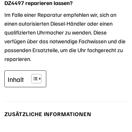
DZ4497 reparieren lassen?
Im Falle einer Reparatur empfehlen wir, sich an
einen autorisierten Diesel-Händler oder einen
qualifizierten Uhrmacher zu wenden. Diese
verfügen über das notwendige Fachwissen und die
passenden Ersatzteile, um die Uhr fachgerecht zu
reparieren.
Inhalt
ZUSÄTZLICHE INFORMATIONEN