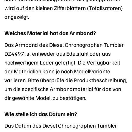
wird auf den kleinen Zifferblättern (Totalisatoren)
angezeigt.
Welches Material hat das Armband?
Das Armband des Diesel Chronographen Tumbler
DZ4497 ist entweder aus Edelstahl oder aus
hochwertigem Leder gefertigt. Die Verfügbarkeit
der Materialien kann je nach Modellvariante
variieren. Bitte überprüfe die Produktbeschreibung,
um die spezifische Armbandmaterial für das von
dir gewählte Modell zu bestätigen.
Wie stelle ich das Datum ein?
Das Datum des Diesel Chronographen Tumbler