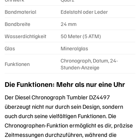
Bandmaterial
Edelstahl oder Leder
Bandbreite
24 mm
Wasserdichtigkeit
50 Meter (5 ATM)
Glas
Mineralglas
Chronograph, Datum, 24-
Funktionen
Stunden-Anzeige
Die Funktionen: Mehr als nur eine Uhr
Der Diesel Chronograph Tumbler DZ4497
überzeugt nicht nur durch sein Design, sondern
auch durch seine vielfältigen Funktionen. Die
Chronographen-Funktion ermöglicht es dir, präzise
Zeitmessungen durchzuführen, während die