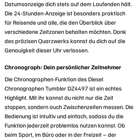
Datumsanzeige dich stets auf dem Laufenden hält.
Die 24-Stunden-Anzeige ist besonders praktisch
für Reisende und alle, die den Überblick über
verschiedene Zeitzonen behalten möchten. Dank
des präzisen Quarzwerks kannst du dich auf die
Genauigkeit dieser Uhr verlassen.
Chronograph: Dein persönlicher Zeitnehmer
Die Chronographen-Funktion des Diesel
Chronographen Tumbler DZ4497 ist ein echtes
Highlight. Mit ihr kannst du nicht nur die Zeit
stoppen, sondern auch Zwischenzeiten messen. Die
Bedienung ist intuitiv und einfach, sodass du die
Funktion jederzeit problemlos nutzen kannst. Ob
beim Sport, im Büro oder in der Freizeit – der