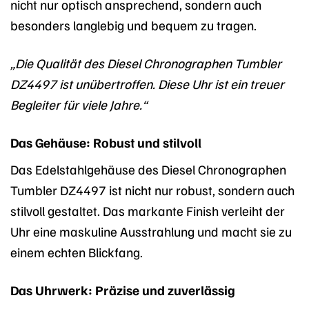
nicht nur optisch ansprechend, sondern auch
besonders langlebig und bequem zu tragen.
„Die Qualität des Diesel Chronographen Tumbler
DZ4497 ist unübertroffen. Diese Uhr ist ein treuer
Begleiter für viele Jahre.“
Das Gehäuse: Robust und stilvoll
Das Edelstahlgehäuse des Diesel Chronographen
Tumbler DZ4497 ist nicht nur robust, sondern auch
stilvoll gestaltet. Das markante Finish verleiht der
Uhr eine maskuline Ausstrahlung und macht sie zu
einem echten Blickfang.
Das Uhrwerk: Präzise und zuverlässig