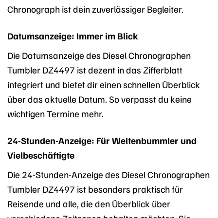
Chronograph ist dein zuverlässiger Begleiter.
Datumsanzeige: Immer im Blick
Die Datumsanzeige des Diesel Chronographen
Tumbler DZ4497 ist dezent in das Zifferblatt
integriert und bietet dir einen schnellen Überblick
über das aktuelle Datum. So verpasst du keine
wichtigen Termine mehr.
24-Stunden-Anzeige: Für Weltenbummler und
Vielbeschäftigte
Die 24-Stunden-Anzeige des Diesel Chronographen
Tumbler DZ4497 ist besonders praktisch für
Reisende und alle, die den Überblick über
verschiedene Zeitzonen behalten möchten. Sie