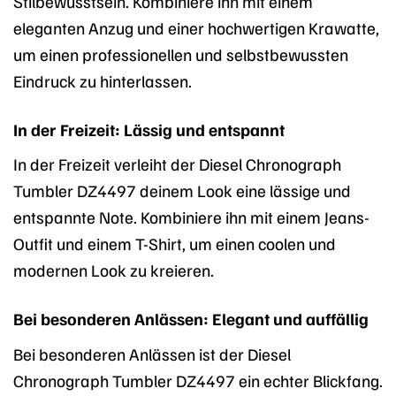
Stilbewusstsein. Kombiniere ihn mit einem
eleganten Anzug und einer hochwertigen Krawatte,
um einen professionellen und selbstbewussten
Eindruck zu hinterlassen.
In der Freizeit: Lässig und entspannt
In der Freizeit verleiht der Diesel Chronograph
Tumbler DZ4497 deinem Look eine lässige und
entspannte Note. Kombiniere ihn mit einem Jeans-
Outfit und einem T-Shirt, um einen coolen und
modernen Look zu kreieren.
Bei besonderen Anlässen: Elegant und auffällig
Bei besonderen Anlässen ist der Diesel
Chronograph Tumbler DZ4497 ein echter Blickfang.