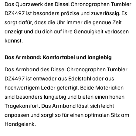
Das Quarzwerk des Diesel Chronographen Tumbler
DZ4497 ist besonders präzise und zuverlässig. Es
sorgt dafür, dass die Uhr immer die genaue Zeit
anzeigt und du dich auf ihre Genauigkeit verlassen
kannst.
Das Armband: Komfortabel und langlebig
Das Armband des Diesel Chronographen Tumbler
DZ4497 ist entweder aus Edelstahl oder aus
hochwertigem Leder gefertigt. Beide Materialien
sind besonders langlebig und bieten einen hohen
Tragekomfort. Das Armband lässt sich leicht
anpassen und sorgt so für einen optimalen Sitz am
Handgelenk.