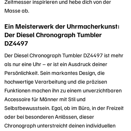
Zeitmesser inspirieren und hebe dich von der
Masse ab.
Ein Meisterwerk der Uhrmacherkunst:
Der Diesel Chronograph Tumbler
DZ4497
Der Diesel Chronograph Tumbler DZ4497 ist mehr
als nur eine Uhr – er ist ein Ausdruck deiner
Persönlichkeit. Sein markantes Design, die
hochwertige Verarbeitung und die präzisen
Funktionen machen ihn zu einem unverzichtbaren
Accessoire für Männer mit Stil und
Selbstbewusstsein. Egal, ob im Büro, in der Freizeit
oder bei besonderen Anlässen, dieser
Chronograph unterstreicht deinen individuellen