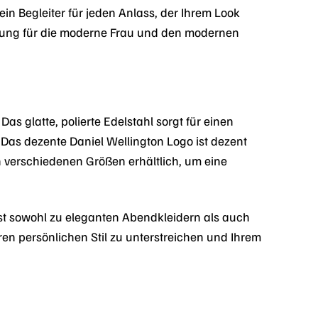
ein Begleiter für jeden Anlass, der Ihrem Look
änzung für die moderne Frau und den modernen
as glatte, polierte Edelstahl sorgt für einen
. Das dezente Daniel Wellington Logo ist dezent
in verschiedenen Größen erhältlich, um eine
st sowohl zu eleganten Abendkleidern als auch
hren persönlichen Stil zu unterstreichen und Ihrem