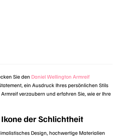
decken Sie den
Daniel Wellington
Armreif
n Statement, ein Ausdruck Ihres persönlichen Stils
Armreif verzaubern und erfahren Sie, wie er Ihre
Ikone der Schlichtheit
malistisches Design, hochwertige Materialien