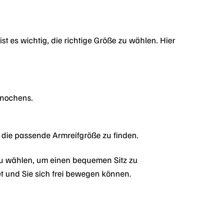
st es wichtig, die richtige Größe zu wählen. Hier
knochens.
 die passende Armreifgröße zu finden.
zu wählen, um einen bequemen Sitz zu
det und Sie sich frei bewegen können.