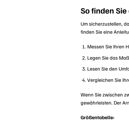
So finden Sie
Um sicherzustellen, da
finden Sie eine Anleit
Messen Sie Ihren 
Legen Sie das Maß
Lesen Sie den Umf
Vergleichen Sie Ih
Wenn Sie zwischen zwe
gewährleisten. Der Arm
Größentabelle: