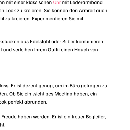
ihn mit einer klassischen
Uhr
mit Lederarmband
n Look zu kreieren. Sie können den Armreif auch
l zu kreieren. Experimentieren Sie mit
stücken aus Edelstahl oder Silber kombinieren.
t und verleihen Ihrem Outfit einen Hauch von
lass. Er ist dezent genug, um im Büro getragen zu
n. Ob Sie ein wichtiges Meeting haben, ein
ook perfekt abrunden.
Freude haben werden. Er ist ein treuer Begleiter,
ht.