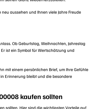
 neu aussehen und Ihnen viele Jahre Freude
Anlass. Ob Geburtstag, Weihnachten, Jahrestag
t. Er ist ein Symbol für Wertschätzung und
hn mit einem persönlichen Brief, um Ihre Gefühle
in Erinnerung bleibt und die besondere
00008 kaufen sollten
sollten. Hier sind die wichtigsten Vorteile auf