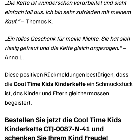
„Die Kette ist wunderschön verarbeitet und sieht
einfach toll aus. Ich bin sehr zufrieden mit meinem
Kauf.“
– Thomas K.
„Ein tolles Geschenk für meine Nichte. Sie hat sich
riesig gefreut und die Kette gleich angezogen.“
–
Anna L.
Diese positiven Rückmeldungen bestätigen, dass
die
Cool Time Kids Kinderkette
ein Schmuckstück
ist, das Kinder und Eltern gleichermassen
begeistert.
Bestellen Sie jetzt die Cool Time Kids
Kinderkette CTJ-0087-N-41 und
schenken Sie Ihrem Kind Freude!