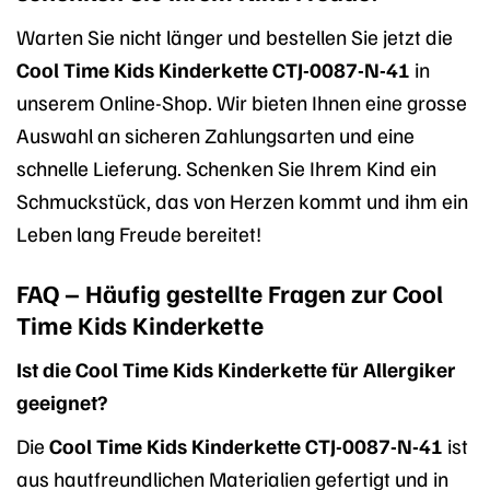
Warten Sie nicht länger und bestellen Sie jetzt die
Cool Time Kids Kinderkette CTJ-0087-N-41
in
unserem Online-Shop. Wir bieten Ihnen eine grosse
Auswahl an sicheren Zahlungsarten und eine
schnelle Lieferung. Schenken Sie Ihrem Kind ein
Schmuckstück, das von Herzen kommt und ihm ein
Leben lang Freude bereitet!
FAQ – Häufig gestellte Fragen zur Cool
Time Kids Kinderkette
Ist die Cool Time Kids Kinderkette für Allergiker
geeignet?
Die
Cool Time Kids Kinderkette CTJ-0087-N-41
ist
aus hautfreundlichen Materialien gefertigt und in