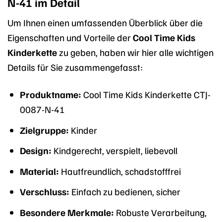
N-41 im Detail
Um Ihnen einen umfassenden Überblick über die
Eigenschaften und Vorteile der
Cool Time Kids
Kinderkette
zu geben, haben wir hier alle wichtigen
Details für Sie zusammengefasst:
Produktname:
Cool Time Kids Kinderkette CTJ-
0087-N-41
Zielgruppe:
Kinder
Design:
Kindgerecht, verspielt, liebevoll
Material:
Hautfreundlich, schadstofffrei
Verschluss:
Einfach zu bedienen, sicher
Besondere Merkmale:
Robuste Verarbeitung,