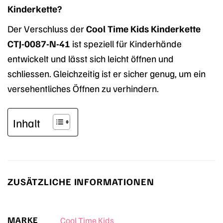
Kinderkette?
Der Verschluss der
Cool Time Kids Kinderkette
CTJ-0087-N-41
ist speziell für Kinderhände
entwickelt und lässt sich leicht öffnen und
schliessen. Gleichzeitig ist er sicher genug, um ein
versehentliches Öffnen zu verhindern.
Inhalt
ZUSÄTZLICHE INFORMATIONEN
MARKE
Cool Time Kids