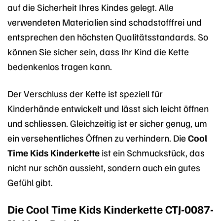
auf die Sicherheit Ihres Kindes gelegt. Alle
verwendeten Materialien sind schadstofffrei und
entsprechen den höchsten Qualitätsstandards. So
können Sie sicher sein, dass Ihr Kind die Kette
bedenkenlos tragen kann.
Der Verschluss der Kette ist speziell für
Kinderhände entwickelt und lässt sich leicht öffnen
und schliessen. Gleichzeitig ist er sicher genug, um
ein versehentliches Öffnen zu verhindern. Die
Cool
Time Kids Kinderkette
ist ein Schmuckstück, das
nicht nur schön aussieht, sondern auch ein gutes
Gefühl gibt.
Die Cool Time Kids Kinderkette CTJ-0087-