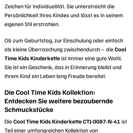
Zeichen für Individualität. Sie unterstreicht die
Persönlichkeit Ihres Kindes und lässt es in seinem
eigenen Stil erstrahlen.
Ob zum Geburtstag, zur Einschulung oder einfach
als kleine Überraschung zwischendurch – die
Cool
Time Kids Kinderkette
ist immer eine gute Wahl.
Sie ist ein Geschenk, das in Erinnerung bleibt und
Ihrem Kind ein Leben lang Freude bereitet.
Die Cool Time Kids Kollektion:
Entdecken Sie weitere bezaubernde
Schmuckstücke
Die
Cool Time Kids Kinderkette CTJ-0087-N-41
ist
Teil einer umfangreichen Kollektion von