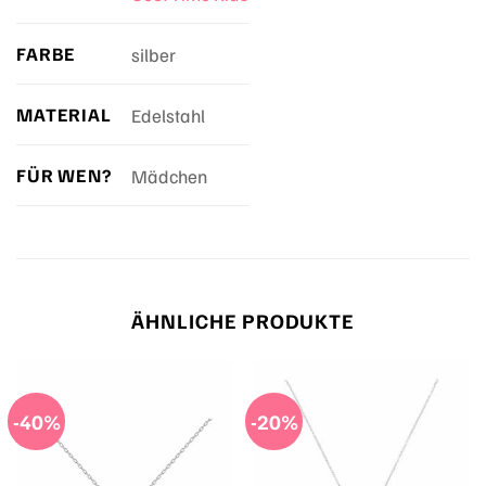
FARBE
silber
MATERIAL
Edelstahl
FÜR WEN?
Mädchen
ÄHNLICHE PRODUKTE
-40%
-20%