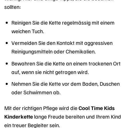
sollten:
Reinigen Sie die Kette regelmässig mit einem
weichen Tuch.
Vermeiden Sie den Kontakt mit aggressiven
Reinigungsmitteln oder Chemikalien.
Bewahren Sie die Kette an einem trockenen Ort
auf, wenn sie nicht getragen wird.
Nehmen Sie die Kette vor dem Baden, Duschen
oder Schwimmen ab.
Mit der richtigen Pflege wird die
Cool Time Kids
Kinderkette
lange Freude bereiten und Ihrem Kind
ein treuer Begleiter sein.