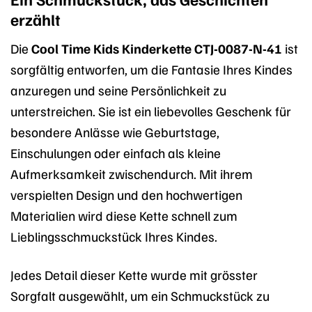
erzählt
Die
Cool Time Kids Kinderkette CTJ-0087-N-41
ist
sorgfältig entworfen, um die Fantasie Ihres Kindes
anzuregen und seine Persönlichkeit zu
unterstreichen. Sie ist ein liebevolles Geschenk für
besondere Anlässe wie Geburtstage,
Einschulungen oder einfach als kleine
Aufmerksamkeit zwischendurch. Mit ihrem
verspielten Design und den hochwertigen
Materialien wird diese Kette schnell zum
Lieblingsschmuckstück Ihres Kindes.
Jedes Detail dieser Kette wurde mit grösster
Sorgfalt ausgewählt, um ein Schmuckstück zu