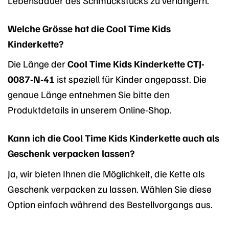
Welche Grösse hat die Cool Time Kids
Kinderkette?
Die Länge der
Cool Time Kids Kinderkette CTJ-
0087-N-41
ist speziell für Kinder angepasst. Die
genaue Länge entnehmen Sie bitte den
Produktdetails in unserem Online-Shop.
Kann ich die Cool Time Kids Kinderkette auch als
Geschenk verpacken lassen?
Ja, wir bieten Ihnen die Möglichkeit, die Kette als
Geschenk verpacken zu lassen. Wählen Sie diese
Option einfach während des Bestellvorgangs aus.