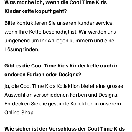
Was mache ich, wenn die Cool Time Kids
Kinderkette kaputt geht?
Bitte kontaktieren Sie unseren Kundenservice,
wenn Ihre Kette beschädigt ist. Wir werden uns
umgehend um Ihr Anliegen kümmern und eine
Lösung finden.
Gibt es die Cool Time Kids Kinderkette auch in
anderen Farben oder Designs?
Ja, die Cool Time Kids Kollektion bietet eine grosse
Auswahl an verschiedenen Farben und Designs.
Entdecken Sie die gesamte Kollektion in unserem
Online-Shop.
Wie sicher ist der Verschluss der Cool Time Kids