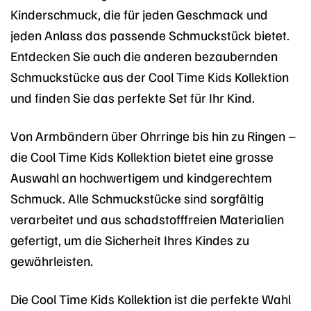
Kinderschmuck, die für jeden Geschmack und
jeden Anlass das passende Schmuckstück bietet.
Entdecken Sie auch die anderen bezaubernden
Schmuckstücke aus der Cool Time Kids Kollektion
und finden Sie das perfekte Set für Ihr Kind.
Von Armbändern über Ohrringe bis hin zu Ringen –
die Cool Time Kids Kollektion bietet eine grosse
Auswahl an hochwertigem und kindgerechtem
Schmuck. Alle Schmuckstücke sind sorgfältig
verarbeitet und aus schadstofffreien Materialien
gefertigt, um die Sicherheit Ihres Kindes zu
gewährleisten.
Die Cool Time Kids Kollektion ist die perfekte Wahl