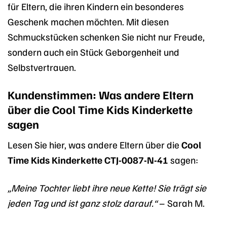
für Eltern, die ihren Kindern ein besonderes
Geschenk machen möchten. Mit diesen
Schmuckstücken schenken Sie nicht nur Freude,
sondern auch ein Stück Geborgenheit und
Selbstvertrauen.
Kundenstimmen: Was andere Eltern
über die Cool Time Kids Kinderkette
sagen
Lesen Sie hier, was andere Eltern über die
Cool
Time Kids Kinderkette CTJ-0087-N-41
sagen:
„Meine Tochter liebt ihre neue Kette! Sie trägt sie
jeden Tag und ist ganz stolz darauf.“
– Sarah M.