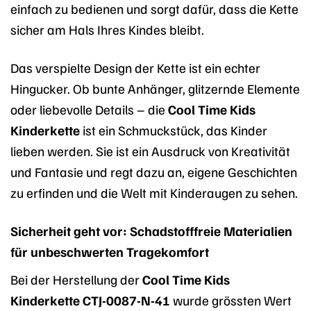
einfach zu bedienen und sorgt dafür, dass die Kette
sicher am Hals Ihres Kindes bleibt.
Das verspielte Design der Kette ist ein echter
Hingucker. Ob bunte Anhänger, glitzernde Elemente
oder liebevolle Details – die
Cool Time Kids
Kinderkette
ist ein Schmuckstück, das Kinder
lieben werden. Sie ist ein Ausdruck von Kreativität
und Fantasie und regt dazu an, eigene Geschichten
zu erfinden und die Welt mit Kinderaugen zu sehen.
Sicherheit geht vor: Schadstofffreie Materialien
für unbeschwerten Tragekomfort
Bei der Herstellung der
Cool Time Kids
Kinderkette CTJ-0087-N-41
wurde grössten Wert