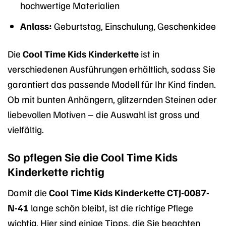
hochwertige Materialien
Anlass:
Geburtstag, Einschulung, Geschenkidee
Die
Cool Time Kids Kinderkette
ist in
verschiedenen Ausführungen erhältlich, sodass Sie
garantiert das passende Modell für Ihr Kind finden.
Ob mit bunten Anhängern, glitzernden Steinen oder
liebevollen Motiven – die Auswahl ist gross und
vielfältig.
So pflegen Sie die Cool Time Kids
Kinderkette richtig
Damit die
Cool Time Kids Kinderkette CTJ-0087-
N-41
lange schön bleibt, ist die richtige Pflege
wichtig. Hier sind einige Tipps, die Sie beachten