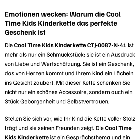
Emotionen wecken: Warum die Cool
Time Kids Kinderkette das perfekte
Geschenk ist
Die
Cool Time Kids Kinderkette CTJ-0087-N-41
ist
mehr als nur ein Schmuckstück; sie ist ein Ausdruck
von Liebe und Wertschätzung. Sie ist ein Geschenk,
das von Herzen kommt und Ihrem Kind ein Lächeln
ins Gesicht zaubert. Mit dieser Kette schenken Sie
nicht nur ein schönes Accessoire, sondern auch ein
Stück Geborgenheit und Selbstvertrauen.
Stellen Sie sich vor, wie Ihr Kind die Kette voller Stolz
trägt und sie seinen Freunden zeigt. Die
Cool Time
Kids Kinderkette
ist ein Gesprächsthema und ein