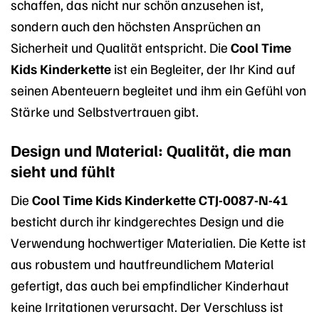
schaffen, das nicht nur schön anzusehen ist,
sondern auch den höchsten Ansprüchen an
Sicherheit und Qualität entspricht. Die
Cool Time
Kids Kinderkette
ist ein Begleiter, der Ihr Kind auf
seinen Abenteuern begleitet und ihm ein Gefühl von
Stärke und Selbstvertrauen gibt.
Design und Material: Qualität, die man
sieht und fühlt
Die
Cool Time Kids Kinderkette CTJ-0087-N-41
besticht durch ihr kindgerechtes Design und die
Verwendung hochwertiger Materialien. Die Kette ist
aus robustem und hautfreundlichem Material
gefertigt, das auch bei empfindlicher Kinderhaut
keine Irritationen verursacht. Der Verschluss ist