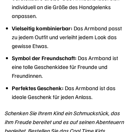
individuell an die Größe des Handgelenks
anpassen.
Vielseitig kombinierbar:
Das Armband passt
zu jedem Outfit und verleiht jedem Look das
gewisse Etwas.
Symbol der Freundschaft:
Das Armband ist
eine tolle Geschenkidee für Freunde und
Freundinnen.
Perfektes Geschenk:
Das Armband ist das
ideale Geschenk für jeden Anlass.
Schenken Sie Ihrem Kind ein Schmuckstück, das
ihm Freude bereitet und es auf seinen Abenteuern
begleitet. Bestellen Sie das Cool Time Kids