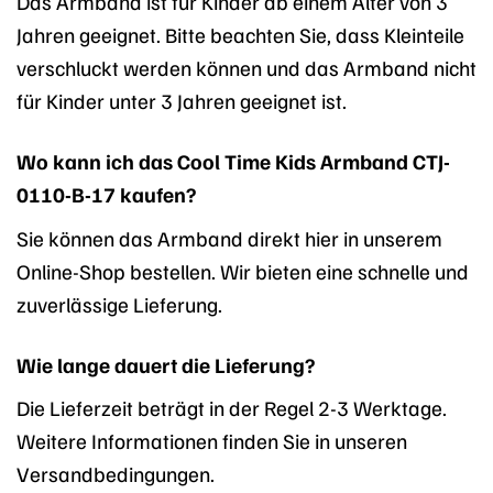
Das Armband ist für Kinder ab einem Alter von 3
Jahren geeignet. Bitte beachten Sie, dass Kleinteile
verschluckt werden können und das Armband nicht
für Kinder unter 3 Jahren geeignet ist.
Wo kann ich das Cool Time Kids Armband CTJ-
0110-B-17 kaufen?
Sie können das Armband direkt hier in unserem
Online-Shop bestellen. Wir bieten eine schnelle und
zuverlässige Lieferung.
Wie lange dauert die Lieferung?
Die Lieferzeit beträgt in der Regel 2-3 Werktage.
Weitere Informationen finden Sie in unseren
Versandbedingungen.