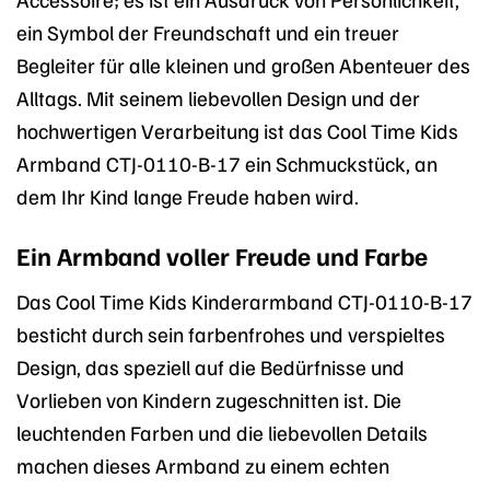
ein Symbol der Freundschaft und ein treuer
Begleiter für alle kleinen und großen Abenteuer des
Alltags. Mit seinem liebevollen Design und der
hochwertigen Verarbeitung ist das Cool Time Kids
Armband CTJ-0110-B-17 ein Schmuckstück, an
dem Ihr Kind lange Freude haben wird.
Ein Armband voller Freude und Farbe
Das Cool Time Kids Kinderarmband CTJ-0110-B-17
besticht durch sein farbenfrohes und verspieltes
Design, das speziell auf die Bedürfnisse und
Vorlieben von Kindern zugeschnitten ist. Die
leuchtenden Farben und die liebevollen Details
machen dieses Armband zu einem echten