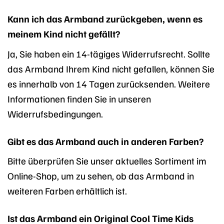
Kann ich das Armband zurückgeben, wenn es
meinem Kind nicht gefällt?
Ja, Sie haben ein 14-tägiges Widerrufsrecht. Sollte
das Armband Ihrem Kind nicht gefallen, können Sie
es innerhalb von 14 Tagen zurücksenden. Weitere
Informationen finden Sie in unseren
Widerrufsbedingungen.
Gibt es das Armband auch in anderen Farben?
Bitte überprüfen Sie unser aktuelles Sortiment im
Online-Shop, um zu sehen, ob das Armband in
weiteren Farben erhältlich ist.
Ist das Armband ein Original Cool Time Kids