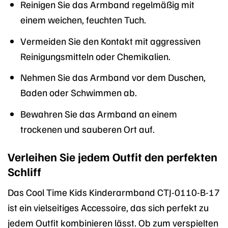
Reinigen Sie das Armband regelmäßig mit
einem weichen, feuchten Tuch.
Vermeiden Sie den Kontakt mit aggressiven
Reinigungsmitteln oder Chemikalien.
Nehmen Sie das Armband vor dem Duschen,
Baden oder Schwimmen ab.
Bewahren Sie das Armband an einem
trockenen und sauberen Ort auf.
Verleihen Sie jedem Outfit den perfekten
Schliff
Das Cool Time Kids Kinderarmband CTJ-0110-B-17
ist ein vielseitiges Accessoire, das sich perfekt zu
jedem Outfit kombinieren lässt. Ob zum verspielten