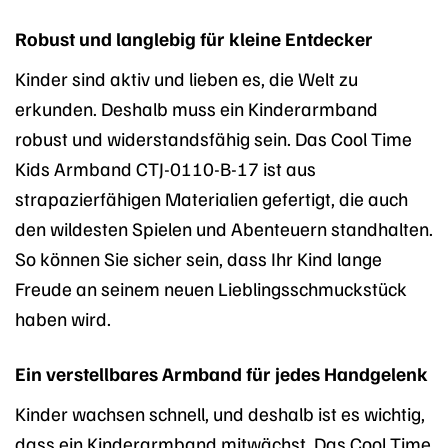
Robust und langlebig für kleine Entdecker
Kinder sind aktiv und lieben es, die Welt zu
erkunden. Deshalb muss ein Kinderarmband
robust und widerstandsfähig sein. Das Cool Time
Kids Armband CTJ-0110-B-17 ist aus
strapazierfähigen Materialien gefertigt, die auch
den wildesten Spielen und Abenteuern standhalten.
So können Sie sicher sein, dass Ihr Kind lange
Freude an seinem neuen Lieblingsschmuckstück
haben wird.
Ein verstellbares Armband für jedes Handgelenk
Kinder wachsen schnell, und deshalb ist es wichtig,
dass ein Kinderarmband mitwächst. Das Cool Time