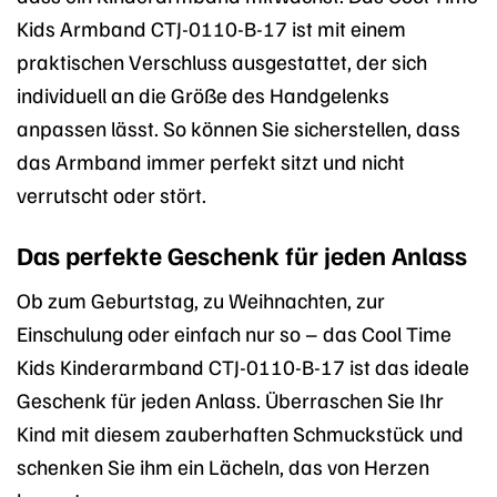
Kids Armband CTJ-0110-B-17 ist mit einem
praktischen Verschluss ausgestattet, der sich
individuell an die Größe des Handgelenks
anpassen lässt. So können Sie sicherstellen, dass
das Armband immer perfekt sitzt und nicht
verrutscht oder stört.
Das perfekte Geschenk für jeden Anlass
Ob zum Geburtstag, zu Weihnachten, zur
Einschulung oder einfach nur so – das Cool Time
Kids Kinderarmband CTJ-0110-B-17 ist das ideale
Geschenk für jeden Anlass. Überraschen Sie Ihr
Kind mit diesem zauberhaften Schmuckstück und
schenken Sie ihm ein Lächeln, das von Herzen