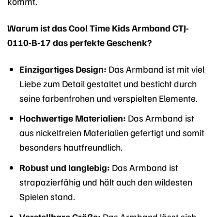
kommt.
Warum ist das Cool Time Kids Armband CTJ-
0110-B-17 das perfekte Geschenk?
Einzigartiges Design:
Das Armband ist mit viel
Liebe zum Detail gestaltet und besticht durch
seine farbenfrohen und verspielten Elemente.
Hochwertige Materialien:
Das Armband ist
aus nickelfreien Materialien gefertigt und somit
besonders hautfreundlich.
Robust und langlebig:
Das Armband ist
strapazierfähig und hält auch den wildesten
Spielen stand.
Verstellbare Größe:
Das Armband lässt sich