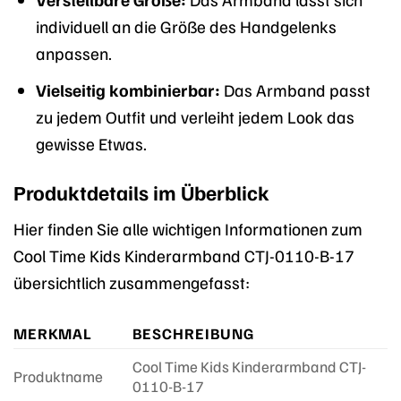
individuell an die Größe des Handgelenks
anpassen.
Vielseitig kombinierbar:
Das Armband passt
zu jedem Outfit und verleiht jedem Look das
gewisse Etwas.
Produktdetails im Überblick
Hier finden Sie alle wichtigen Informationen zum
Cool Time Kids Kinderarmband CTJ-0110-B-17
übersichtlich zusammengefasst:
MERKMAL
BESCHREIBUNG
Cool Time Kids Kinderarmband CTJ-
Produktname
0110-B-17