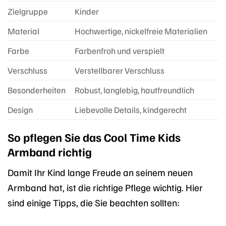
Zielgruppe
Kinder
Material
Hochwertige, nickelfreie Materialien
Farbe
Farbenfroh und verspielt
Verschluss
Verstellbarer Verschluss
Besonderheiten
Robust, langlebig, hautfreundlich
Design
Liebevolle Details, kindgerecht
So pflegen Sie das Cool Time Kids
Armband richtig
Damit Ihr Kind lange Freude an seinem neuen
Armband hat, ist die richtige Pflege wichtig. Hier
sind einige Tipps, die Sie beachten sollten: