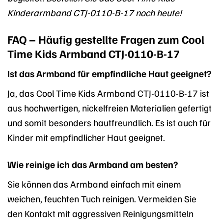
Kinderarmband CTJ-0110-B-17 noch heute!
FAQ – Häufig gestellte Fragen zum Cool
Time Kids Armband CTJ-0110-B-17
Ist das Armband für empfindliche Haut geeignet?
Ja, das Cool Time Kids Armband CTJ-0110-B-17 ist
aus hochwertigen, nickelfreien Materialien gefertigt
und somit besonders hautfreundlich. Es ist auch für
Kinder mit empfindlicher Haut geeignet.
Wie reinige ich das Armband am besten?
Sie können das Armband einfach mit einem
weichen, feuchten Tuch reinigen. Vermeiden Sie
den Kontakt mit aggressiven Reinigungsmitteln