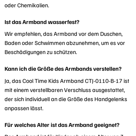
oder Chemikalien.
Ist das Armband wasserfest?
Wir empfehlen, das Armband vor dem Duschen,
Baden oder Schwimmen abzunehmen, um es vor
Beschädigungen zu schützen.
Kann ich die Größe des Armbands verstellen?
Ja, das Cool Time Kids Armband CTJ-0110-B-17 ist
mit einem verstellbaren Verschluss ausgestattet,
der sich individuell an die Größe des Handgelenks
anpassen lässt.
Für welches Alter ist das Armband geeignet?