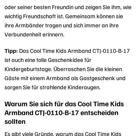
oder seiner besten Freundin und zeigen Sie ihm, wie
wichtig Freundschaft ist. Gemeinsam können sie
ihre Armbänder tragen und sich immer an ihre
Verbundenheit erinnern.
Tipp:
Das Cool Time Kids Armband CTJ-0110-B-17
ist auch eine tolle Geschenkidee für
Kindergeburtstage. Überraschen Sie die kleinen
Gäste mit einem Armband als Gastgeschenk und
sorgen Sie für strahlende Kinderaugen.
Warum Sie sich für das Cool Time Kids
Armband CTJ-0110-B-17 entscheiden
sollten
Es gibt viele Gründe, warum das Cool Time Kids