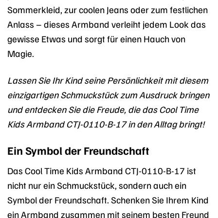
Sommerkleid, zur coolen Jeans oder zum festlichen
Anlass – dieses Armband verleiht jedem Look das
gewisse Etwas und sorgt für einen Hauch von
Magie.
Lassen Sie Ihr Kind seine Persönlichkeit mit diesem
einzigartigen Schmuckstück zum Ausdruck bringen
und entdecken Sie die Freude, die das Cool Time
Kids Armband CTJ-0110-B-17 in den Alltag bringt!
Ein Symbol der Freundschaft
Das Cool Time Kids Armband CTJ-0110-B-17 ist
nicht nur ein Schmuckstück, sondern auch ein
Symbol der Freundschaft. Schenken Sie Ihrem Kind
ein Armband zusammen mit seinem besten Freund