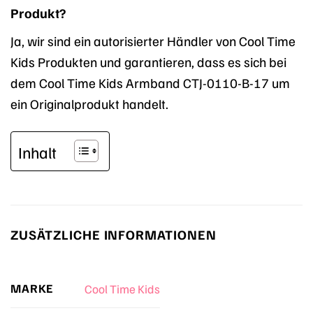
Produkt?
Ja, wir sind ein autorisierter Händler von Cool Time
Kids Produkten und garantieren, dass es sich bei
dem Cool Time Kids Armband CTJ-0110-B-17 um
ein Originalprodukt handelt.
Inhalt
ZUSÄTZLICHE INFORMATIONEN
MARKE
Cool Time Kids