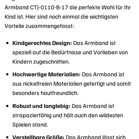
Armband CTJ-0110-B-17 die perfekte Wahl für Ihr
Kind ist. Hier sind noch einmal die wichtigsten
Vorteile zusammengefasst:
Kindgerechtes Design:
Das Armband ist
speziell auf die Bedürfnisse und Vorlieben von
Kindern zugeschnitten.
Hochwertige Materialien:
Das Armband ist
aus nickelfreien Materialien gefertigt und somit
besonders hautfreundlich.
Robust und langlebig:
Das Armband ist
strapazierfähig und hält auch den wildesten
Spielen stand.
Verstellbare Größe:
Das Armband lässt sich