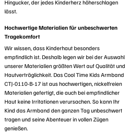
Hingucker, der jedes Kinderherz höherschlagen
lässt.
Hochwertige Materialien für unbeschwerten
Tragekomfort
Wir wissen, dass Kinderhaut besonders
empfindlich ist. Deshalb legen wir bei der Auswahl
unserer Materialien größten Wert auf Qualität und
Hautverträglichkeit. Das Cool Time Kids Armband
CTJ-0110-B-17 ist aus hochwertigen, nickelfreien
Materialien gefertigt, die auch bei empfindlicher
Haut keine Irritationen verursachen. So kann Ihr
Kind das Armband den ganzen Tag unbeschwert
tragen und seine Abenteuer in vollen Zügen
genießen.