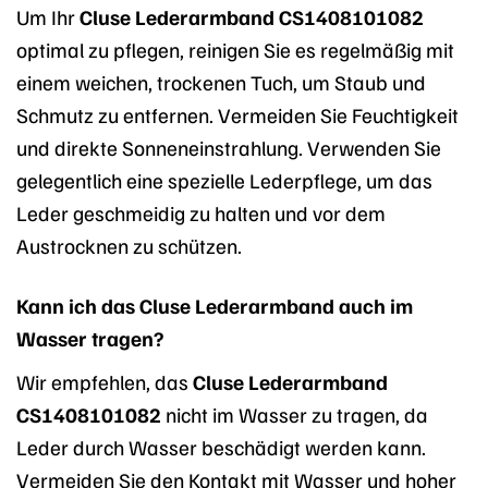
Um Ihr
Cluse Lederarmband CS1408101082
optimal zu pflegen, reinigen Sie es regelmäßig mit
einem weichen, trockenen Tuch, um Staub und
Schmutz zu entfernen. Vermeiden Sie Feuchtigkeit
und direkte Sonneneinstrahlung. Verwenden Sie
gelegentlich eine spezielle Lederpflege, um das
Leder geschmeidig zu halten und vor dem
Austrocknen zu schützen.
Kann ich das Cluse Lederarmband auch im
Wasser tragen?
Wir empfehlen, das
Cluse Lederarmband
CS1408101082
nicht im Wasser zu tragen, da
Leder durch Wasser beschädigt werden kann.
Vermeiden Sie den Kontakt mit Wasser und hoher