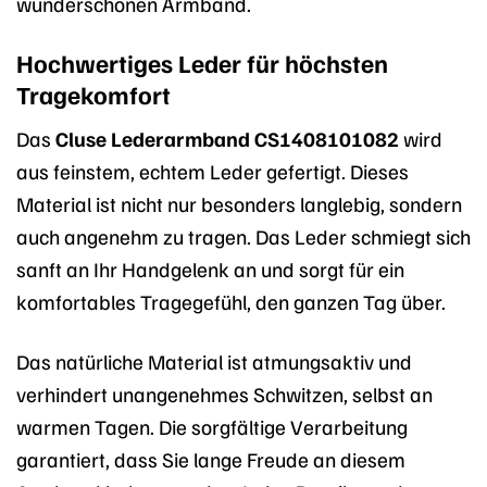
wunderschönen Armband.
Hochwertiges Leder für höchsten
Tragekomfort
Das
Cluse Lederarmband CS1408101082
wird
aus feinstem, echtem Leder gefertigt. Dieses
Material ist nicht nur besonders langlebig, sondern
auch angenehm zu tragen. Das Leder schmiegt sich
sanft an Ihr Handgelenk an und sorgt für ein
komfortables Tragegefühl, den ganzen Tag über.
Das natürliche Material ist atmungsaktiv und
verhindert unangenehmes Schwitzen, selbst an
warmen Tagen. Die sorgfältige Verarbeitung
garantiert, dass Sie lange Freude an diesem