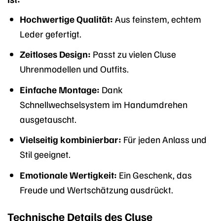
Hochwertige Qualität:
Aus feinstem, echtem
Leder gefertigt.
Zeitloses Design:
Passt zu vielen Cluse
Uhrenmodellen und Outfits.
Einfache Montage:
Dank
Schnellwechselsystem im Handumdrehen
ausgetauscht.
Vielseitig kombinierbar:
Für jeden Anlass und
Stil geeignet.
Emotionale Wertigkeit:
Ein Geschenk, das
Freude und Wertschätzung ausdrückt.
Technische Details des Cluse