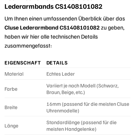
Lederarmbands CS1408101082
Um Ihnen einen umfassenden Überblick über das
Cluse Lederarmband CS1408101082
zu geben,
haben wir hier alle technischen Details
zusammengefasst:
EIGENSCHAFT
DETAILS
Material
Echtes Leder
Variiert je nach Modell (Schwarz,
Farbe
Braun, Beige, etc.)
16mm (passend für die meisten Cluse
Breite
Uhrenmodelle)
Standardlänge (passend für die
Länge
meisten Handgelenke)