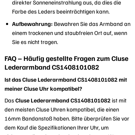
direkter Sonneneinstrahlung aus, da dies die
Farbe des Leders beeinträchtigen kann.
Aufbewahrung:
Bewahren Sie das Armband an
einem trockenen und staubfreien Ort auf, wenn
Sie es nicht tragen.
FAQ – Häufig gestellte Fragen zum Cluse
Lederarmband CS1408101082
Ist das Cluse Lederarmband CS1408101082 mit
meiner Cluse Uhr kompatibel?
Das
Cluse Lederarmband CS1408101082
ist mit
den meisten Cluse Uhren kompatibel, die einen
16mm Bandanstoß haben. Bitte überprüfen Sie vor
dem Kauf die Spezifikationen Ihrer Uhr, um