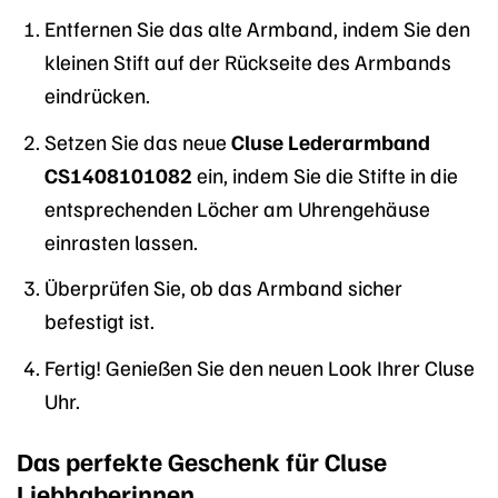
Entfernen Sie das alte Armband, indem Sie den
kleinen Stift auf der Rückseite des Armbands
eindrücken.
Setzen Sie das neue
Cluse Lederarmband
CS1408101082
ein, indem Sie die Stifte in die
entsprechenden Löcher am Uhrengehäuse
einrasten lassen.
Überprüfen Sie, ob das Armband sicher
befestigt ist.
Fertig! Genießen Sie den neuen Look Ihrer Cluse
Uhr.
Das perfekte Geschenk für Cluse
Liebhaberinnen