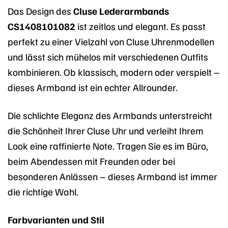
Das Design des
Cluse Lederarmbands
CS1408101082
ist zeitlos und elegant. Es passt
perfekt zu einer Vielzahl von Cluse Uhrenmodellen
und lässt sich mühelos mit verschiedenen Outfits
kombinieren. Ob klassisch, modern oder verspielt –
dieses Armband ist ein echter Allrounder.
Die schlichte Eleganz des Armbands unterstreicht
die Schönheit Ihrer Cluse Uhr und verleiht Ihrem
Look eine raffinierte Note. Tragen Sie es im Büro,
beim Abendessen mit Freunden oder bei
besonderen Anlässen – dieses Armband ist immer
die richtige Wahl.
Farbvarianten und Stil