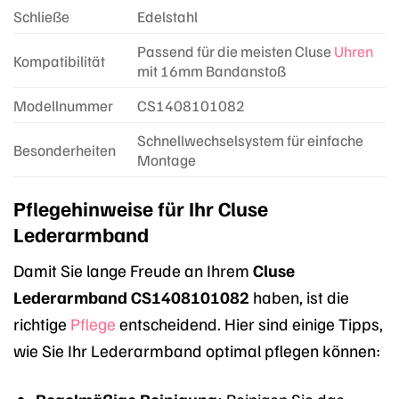
Schließe
Edelstahl
Passend für die meisten Cluse
Uhren
Kompatibilität
mit 16mm Bandanstoß
Modellnummer
CS1408101082
Schnellwechselsystem für einfache
Besonderheiten
Montage
Pflegehinweise für Ihr Cluse
Lederarmband
Damit Sie lange Freude an Ihrem
Cluse
Lederarmband CS1408101082
haben, ist die
richtige
Pflege
entscheidend. Hier sind einige Tipps,
wie Sie Ihr Lederarmband optimal pflegen können: