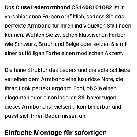
Das
Cluse Lederarmband CS1408101082
ist in
verschiedenen Farben erhältlich, sodass Sie das
perfekte Armband für Ihren individuellen Stil finden
können. Wählen Sie zwischen klassischen Farben
wie Schwarz, Braun und Beige oder setzen Sie mit
einer auffälligen Farbe einen modischen Akzent.
Die feine Struktur des Leders und die edle Schließe
verleihen dem Armband eine luxuriöse Note, die
Ihren Look perfekt ergänzt. Egal, ob Sie einen
eleganten oder einen legeren Stil bevorzugen –
dieses Armband ist vielseitig kombinierbar und
passt sich Ihren Bedürfnissen an.
Einfache Montage für sofortigen