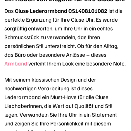
Das
Cluse Lederarmband CS1408101082
ist die
perfekte Ergänzung für Ihre Cluse Uhr. Es wurde
sorgfältig entworfen, um Ihre Uhr in ein echtes
Schmuckstück zu verwandeln, das Ihren
persönlichen Stil unterstreicht. Ob für den Alltag,
das Büro oder besondere Anlässe – dieses
Armband
verleiht Ihrem Look eine besondere Note.
Mit seinem klassischen Design und der
hochwertigen Verarbeitung ist dieses
Lederarmband ein Must-Have für alle Cluse
Liebhaberinnen, die Wert auf Qualität und Stil
legen. Verwandeln Sie Ihre Uhr in ein Statement
und zeigen Sie Ihre Persönlichkeit mit diesem