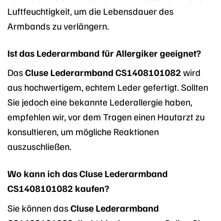
Luftfeuchtigkeit, um die Lebensdauer des
Armbands zu verlängern.
Ist das Lederarmband für Allergiker geeignet?
Das
Cluse Lederarmband CS1408101082
wird
aus hochwertigem, echtem Leder gefertigt. Sollten
Sie jedoch eine bekannte Lederallergie haben,
empfehlen wir, vor dem Tragen einen Hautarzt zu
konsultieren, um mögliche Reaktionen
auszuschließen.
Wo kann ich das Cluse Lederarmband
CS1408101082 kaufen?
Sie können das
Cluse Lederarmband