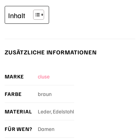
Inhalt
ZUSÄTZLICHE INFORMATIONEN
MARKE
cluse
FARBE
braun
MATERIAL
Leder, Edelstahl
FÜR WEN?
Damen