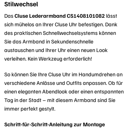
Stilwechsel
Das
Cluse Lederarmband CS1408101082
lässt
sich mühelos an Ihrer Cluse Uhr befestigen. Dank
des praktischen Schnellwechselsystems können
Sie das Armband in Sekundenschnelle
austauschen und Ihrer Uhr einen neuen Look
verleihen. Kein Werkzeug erforderlich!
So können Sie Ihre Cluse Uhr im Handumdrehen an
verschiedene Anlässe und Outfits anpassen. Ob für
einen eleganten Abendlook oder einen entspannten
Tag in der Stadt – mit diesem Armband sind Sie
immer perfekt gestylt.
Schritt-für-Schritt-Anleitung zur Montage