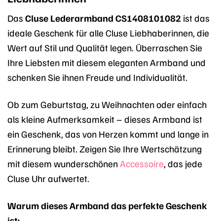
Das
Cluse Lederarmband CS1408101082
ist das
ideale Geschenk für alle Cluse Liebhaberinnen, die
Wert auf Stil und Qualität legen. Überraschen Sie
Ihre Liebsten mit diesem eleganten Armband und
schenken Sie ihnen Freude und Individualität.
Ob zum Geburtstag, zu Weihnachten oder einfach
als kleine Aufmerksamkeit – dieses Armband ist
ein Geschenk, das von Herzen kommt und lange in
Erinnerung bleibt. Zeigen Sie Ihre Wertschätzung
mit diesem wunderschönen
Accessoire
, das jede
Cluse Uhr aufwertet.
Warum dieses Armband das perfekte Geschenk
ist: