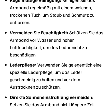
Regelmäßige Reinigung:
Reinigen Sie das
Armband regelmäßig mit einem weichen,
trockenen Tuch, um Staub und Schmutz zu
entfernen.
Vermeiden Sie Feuchtigkeit:
Schützen Sie das
Armband vor Wasser und hoher
Luftfeuchtigkeit, um das Leder nicht zu
beschädigen.
Lederpflege:
Verwenden Sie gelegentlich eine
spezielle Lederpflege, um das Leder
geschmeidig zu halten und vor dem
Austrocknen zu schützen.
Direkte Sonneneinstrahlung vermeiden:
Setzen Sie das Armband nicht längere Zeit