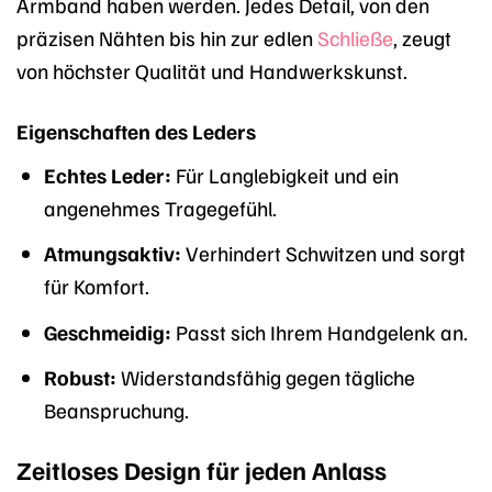
Armband haben werden. Jedes Detail, von den
präzisen Nähten bis hin zur edlen
Schließe
, zeugt
von höchster Qualität und Handwerkskunst.
Eigenschaften des Leders
Echtes Leder:
Für Langlebigkeit und ein
angenehmes Tragegefühl.
Atmungsaktiv:
Verhindert Schwitzen und sorgt
für Komfort.
Geschmeidig:
Passt sich Ihrem Handgelenk an.
Robust:
Widerstandsfähig gegen tägliche
Beanspruchung.
Zeitloses Design für jeden Anlass