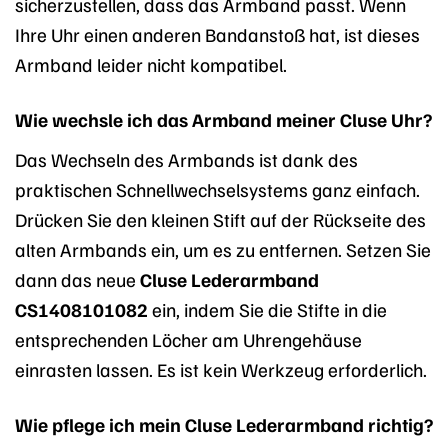
sicherzustellen, dass das Armband passt. Wenn
Ihre Uhr einen anderen Bandanstoß hat, ist dieses
Armband leider nicht kompatibel.
Wie wechsle ich das Armband meiner Cluse Uhr?
Das Wechseln des Armbands ist dank des
praktischen Schnellwechselsystems ganz einfach.
Drücken Sie den kleinen Stift auf der Rückseite des
alten Armbands ein, um es zu entfernen. Setzen Sie
dann das neue
Cluse Lederarmband
CS1408101082
ein, indem Sie die Stifte in die
entsprechenden Löcher am Uhrengehäuse
einrasten lassen. Es ist kein Werkzeug erforderlich.
Wie pflege ich mein Cluse Lederarmband richtig?