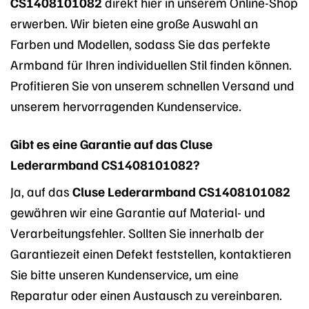
CS1408101082
direkt hier in unserem Online-Shop
erwerben. Wir bieten eine große Auswahl an
Farben und Modellen, sodass Sie das perfekte
Armband für Ihren individuellen Stil finden können.
Profitieren Sie von unserem schnellen Versand und
unserem hervorragenden Kundenservice.
Gibt es eine Garantie auf das Cluse
Lederarmband CS1408101082?
Ja, auf das
Cluse Lederarmband CS1408101082
gewähren wir eine Garantie auf Material- und
Verarbeitungsfehler. Sollten Sie innerhalb der
Garantiezeit einen Defekt feststellen, kontaktieren
Sie bitte unseren Kundenservice, um eine
Reparatur oder einen Austausch zu vereinbaren.