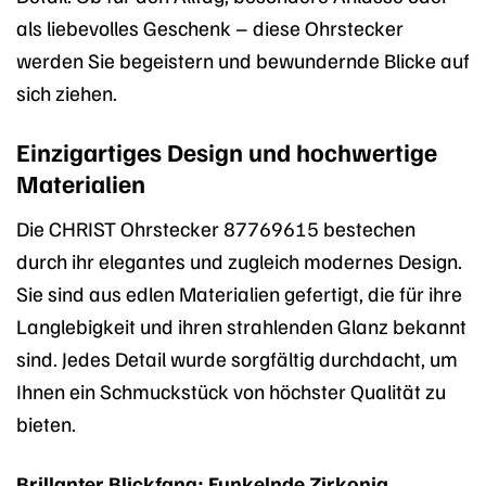
als liebevolles Geschenk – diese Ohrstecker
werden Sie begeistern und bewundernde Blicke auf
sich ziehen.
Einzigartiges Design und hochwertige
Materialien
Die CHRIST Ohrstecker 87769615 bestechen
durch ihr elegantes und zugleich modernes Design.
Sie sind aus edlen Materialien gefertigt, die für ihre
Langlebigkeit und ihren strahlenden Glanz bekannt
sind. Jedes Detail wurde sorgfältig durchdacht, um
Ihnen ein Schmuckstück von höchster Qualität zu
bieten.
Brillanter Blickfang: Funkelnde Zirkonia