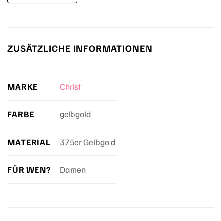
ZUSÄTZLICHE INFORMATIONEN
MARKE
Christ
FARBE
gelbgold
MATERIAL
375er Gelbgold
FÜR WEN?
Damen