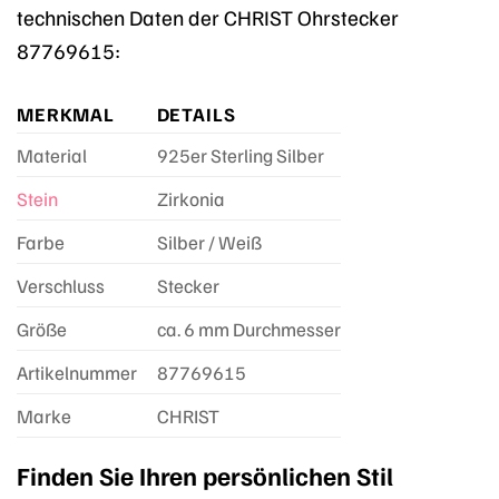
technischen Daten der CHRIST Ohrstecker
87769615:
MERKMAL
DETAILS
Material
925er Sterling Silber
Stein
Zirkonia
Farbe
Silber / Weiß
Verschluss
Stecker
Größe
ca. 6 mm Durchmesser
Artikelnummer
87769615
Marke
CHRIST
Finden Sie Ihren persönlichen Stil