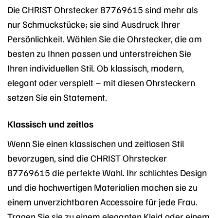
Die CHRIST Ohrstecker 87769615 sind mehr als
nur Schmuckstücke; sie sind Ausdruck Ihrer
Persönlichkeit. Wählen Sie die Ohrstecker, die am
besten zu Ihnen passen und unterstreichen Sie
Ihren individuellen Stil. Ob klassisch, modern,
elegant oder verspielt – mit diesen Ohrsteckern
setzen Sie ein Statement.
Klassisch und zeitlos
Wenn Sie einen klassischen und zeitlosen Stil
bevorzugen, sind die CHRIST Ohrstecker
87769615 die perfekte Wahl. Ihr schlichtes Design
und die hochwertigen Materialien machen sie zu
einem unverzichtbaren Accessoire für jede Frau.
Tragen Sie sie zu einem eleganten Kleid oder einem