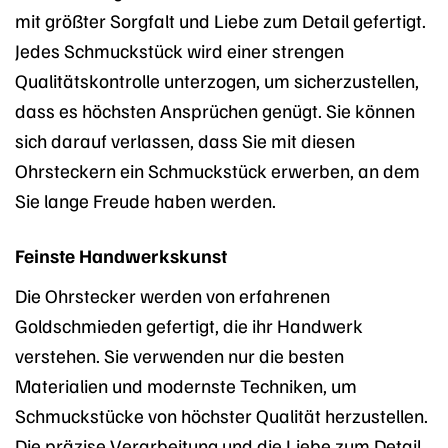
mit größter Sorgfalt und Liebe zum Detail gefertigt.
Jedes Schmuckstück wird einer strengen
Qualitätskontrolle unterzogen, um sicherzustellen,
dass es höchsten Ansprüchen genügt. Sie können
sich darauf verlassen, dass Sie mit diesen
Ohrsteckern ein Schmuckstück erwerben, an dem
Sie lange Freude haben werden.
Feinste Handwerkskunst
Die Ohrstecker werden von erfahrenen
Goldschmieden gefertigt, die ihr Handwerk
verstehen. Sie verwenden nur die besten
Materialien und modernste Techniken, um
Schmuckstücke von höchster Qualität herzustellen.
Die präzise Verarbeitung und die Liebe zum Detail