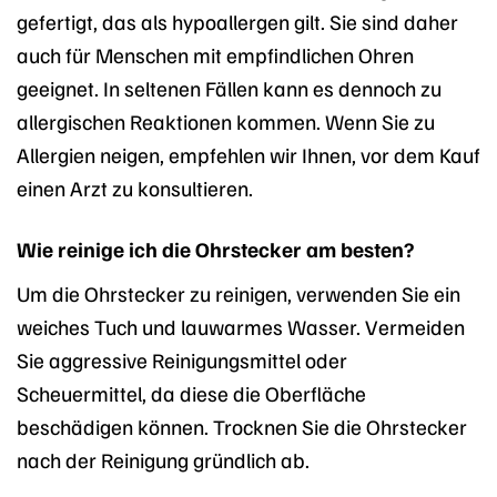
gefertigt, das als hypoallergen gilt. Sie sind daher
auch für Menschen mit empfindlichen Ohren
geeignet. In seltenen Fällen kann es dennoch zu
allergischen Reaktionen kommen. Wenn Sie zu
Allergien neigen, empfehlen wir Ihnen, vor dem Kauf
einen Arzt zu konsultieren.
Wie reinige ich die Ohrstecker am besten?
Um die Ohrstecker zu reinigen, verwenden Sie ein
weiches Tuch und lauwarmes Wasser. Vermeiden
Sie aggressive Reinigungsmittel oder
Scheuermittel, da diese die Oberfläche
beschädigen können. Trocknen Sie die Ohrstecker
nach der Reinigung gründlich ab.