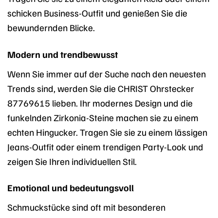
schicken Business-Outfit und genießen Sie die
bewundernden Blicke.
Modern und trendbewusst
Wenn Sie immer auf der Suche nach den neuesten
Trends sind, werden Sie die CHRIST Ohrstecker
87769615 lieben. Ihr modernes Design und die
funkelnden Zirkonia-Steine machen sie zu einem
echten Hingucker. Tragen Sie sie zu einem lässigen
Jeans-Outfit oder einem trendigen Party-Look und
zeigen Sie Ihren individuellen Stil.
Emotional und bedeutungsvoll
Schmuckstücke sind oft mit besonderen