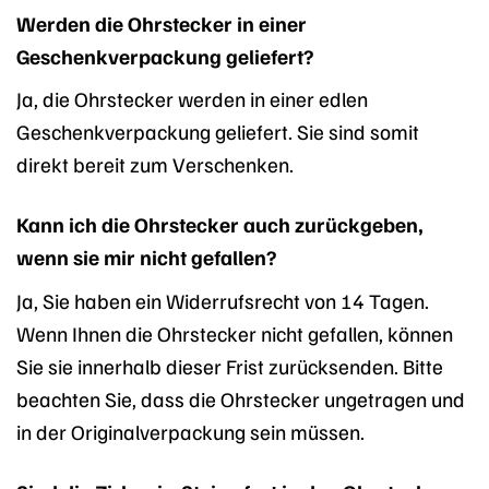
Werden die Ohrstecker in einer
Geschenkverpackung geliefert?
Ja, die Ohrstecker werden in einer edlen
Geschenkverpackung geliefert. Sie sind somit
direkt bereit zum Verschenken.
Kann ich die Ohrstecker auch zurückgeben,
wenn sie mir nicht gefallen?
Ja, Sie haben ein Widerrufsrecht von 14 Tagen.
Wenn Ihnen die Ohrstecker nicht gefallen, können
Sie sie innerhalb dieser Frist zurücksenden. Bitte
beachten Sie, dass die Ohrstecker ungetragen und
in der Originalverpackung sein müssen.