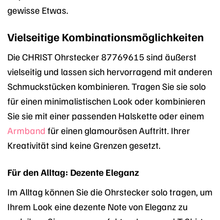
gewisse Etwas.
Vielseitige Kombinationsmöglichkeiten
Die CHRIST Ohrstecker 87769615 sind äußerst
vielseitig und lassen sich hervorragend mit anderen
Schmuckstücken kombinieren. Tragen Sie sie solo
für einen minimalistischen Look oder kombinieren
Sie sie mit einer passenden Halskette oder einem
Armband
für einen glamourösen Auftritt. Ihrer
Kreativität sind keine Grenzen gesetzt.
Für den Alltag: Dezente Eleganz
Im Alltag können Sie die Ohrstecker solo tragen, um
Ihrem Look eine dezente Note von Eleganz zu