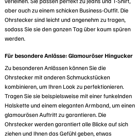
verleihen. Sie passen perfekt zu Jeans und T-Shirt,
aber auch zu einem schicken Business-Outfit. Die
Ohrstecker sind leicht und angenehm zu tragen,
sodass Sie sie den ganzen Tag über kaum spüren
werden.
Für besondere Anlässe: Glamouröser Hingucker
Zu besonderen Anlässen können Sie die
Ohrstecker mit anderen Schmuckstücken
kombinieren, um Ihren Look zu perfektionieren.
Tragen Sie sie beispielsweise mit einer funkelnden
Halskette und einem eleganten Armband, um einen
glamourösen Auftritt zu garantieren. Die
Ohrstecker werden garantiert alle Blicke auf sich
ziehen und Ihnen das Gefühl geben, etwas