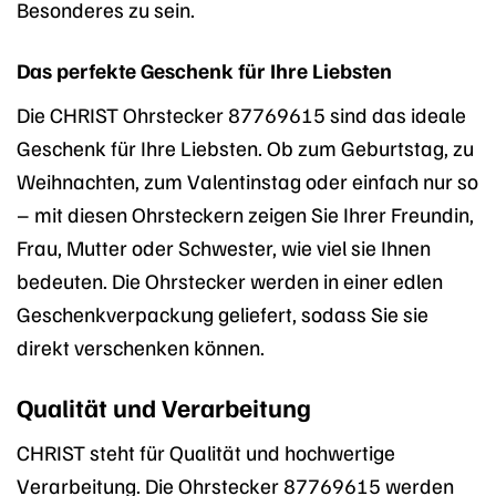
Besonderes zu sein.
Das perfekte Geschenk für Ihre Liebsten
Die CHRIST Ohrstecker 87769615 sind das ideale
Geschenk für Ihre Liebsten. Ob zum Geburtstag, zu
Weihnachten, zum Valentinstag oder einfach nur so
– mit diesen Ohrsteckern zeigen Sie Ihrer Freundin,
Frau, Mutter oder Schwester, wie viel sie Ihnen
bedeuten. Die Ohrstecker werden in einer edlen
Geschenkverpackung geliefert, sodass Sie sie
direkt verschenken können.
Qualität und Verarbeitung
CHRIST steht für Qualität und hochwertige
Verarbeitung. Die Ohrstecker 87769615 werden