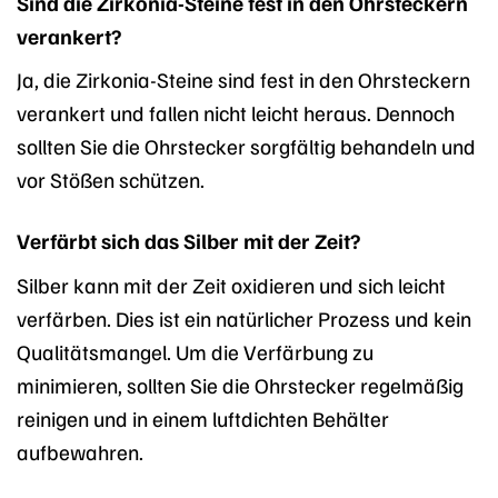
Sind die Zirkonia-Steine fest in den Ohrsteckern
verankert?
Ja, die Zirkonia-Steine sind fest in den Ohrsteckern
verankert und fallen nicht leicht heraus. Dennoch
sollten Sie die Ohrstecker sorgfältig behandeln und
vor Stößen schützen.
Verfärbt sich das Silber mit der Zeit?
Silber kann mit der Zeit oxidieren und sich leicht
verfärben. Dies ist ein natürlicher Prozess und kein
Qualitätsmangel. Um die Verfärbung zu
minimieren, sollten Sie die Ohrstecker regelmäßig
reinigen und in einem luftdichten Behälter
aufbewahren.