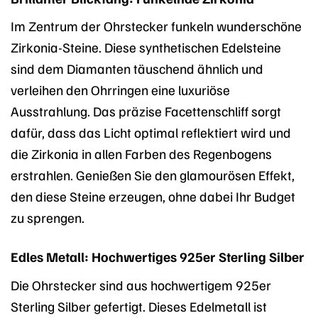
Im Zentrum der Ohrstecker funkeln wunderschöne
Zirkonia-Steine. Diese synthetischen Edelsteine
sind dem Diamanten täuschend ähnlich und
verleihen den Ohrringen eine luxuriöse
Ausstrahlung. Das präzise Facettenschliff sorgt
dafür, dass das Licht optimal reflektiert wird und
die Zirkonia in allen Farben des Regenbogens
erstrahlen. Genießen Sie den glamourösen Effekt,
den diese Steine erzeugen, ohne dabei Ihr Budget
zu sprengen.
Edles Metall: Hochwertiges 925er Sterling Silber
Die Ohrstecker sind aus hochwertigem 925er
Sterling Silber gefertigt. Dieses Edelmetall ist