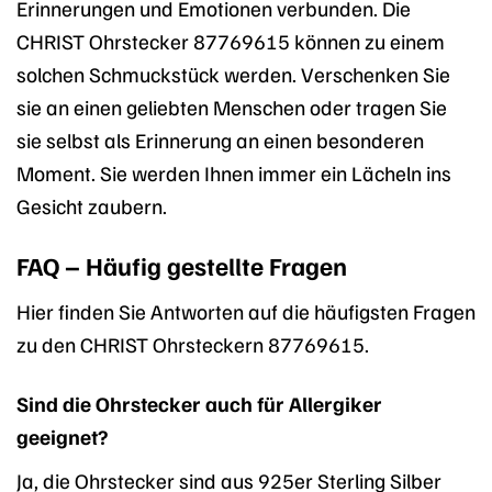
Erinnerungen und Emotionen verbunden. Die
CHRIST Ohrstecker 87769615 können zu einem
solchen Schmuckstück werden. Verschenken Sie
sie an einen geliebten Menschen oder tragen Sie
sie selbst als Erinnerung an einen besonderen
Moment. Sie werden Ihnen immer ein Lächeln ins
Gesicht zaubern.
FAQ – Häufig gestellte Fragen
Hier finden Sie Antworten auf die häufigsten Fragen
zu den CHRIST Ohrsteckern 87769615.
Sind die Ohrstecker auch für Allergiker
geeignet?
Ja, die Ohrstecker sind aus 925er Sterling Silber