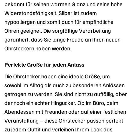
bekannt für seinen warmen Glanz und seine hohe
Widerstandsfähigkeit. Silber ist zudem
hypoallergen und somit auch für empfindliche
Ohren geeignet. Die sorgfältige Verarbeitung
garantiert, dass Sie lange Freude an Ihren neuen
Ohrsteckern haben werden.
Perfekte Größe für jeden Anlass
Die Ohrstecker haben eine ideale Größe, um
sowohl im Alltag als auch zu besonderen Anlässen
getragen zu werden. Sie sind nicht zu auffällig, aber
dennoch ein echter Hingucker. Ob im Büro, beim
Abendessen mit Freunden oder auf einer festlichen
Veranstaltung – diese Ohrstecker passen perfekt
zu jedem Outfit und verleihen Ihrem Look das