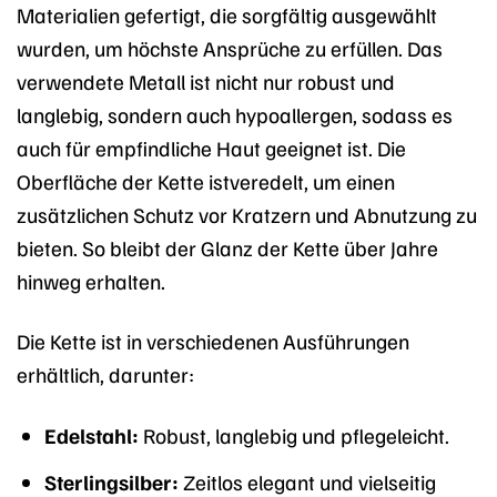
Materialien gefertigt, die sorgfältig ausgewählt
wurden, um höchste Ansprüche zu erfüllen. Das
verwendete Metall ist nicht nur robust und
langlebig, sondern auch hypoallergen, sodass es
auch für empfindliche Haut geeignet ist. Die
Oberfläche der Kette istveredelt, um einen
zusätzlichen Schutz vor Kratzern und Abnutzung zu
bieten. So bleibt der Glanz der Kette über Jahre
hinweg erhalten.
Die Kette ist in verschiedenen Ausführungen
erhältlich, darunter:
Edelstahl:
Robust, langlebig und pflegeleicht.
Sterlingsilber:
Zeitlos elegant und vielseitig