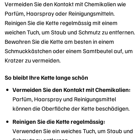
Vermeiden Sie den Kontakt mit Chemikalien wie
Parfüm, Haarspray oder Reinigungsmitteln.
Reinigen Sie die Kette regelmässig mit einem
weichen Tuch, um Staub und Schmutz zu entfernen.
Bewahren Sie die Kette am besten in einem
Schmuckkästchen oder einem Samtbeutel auf, um
Kratzer zu vermeiden.
So bleibt Ihre Kette lange schön
Vermeiden Sie den Kontakt mit Chemikalien:
Parfüm, Haarspray und Reinigungsmittel
können die Oberfläche der Kette beschädigen.
Reinigen Sie die Kette regelmässig:
Verwenden Sie ein weiches Tuch, um Staub und
Schmutz zu entfernen.