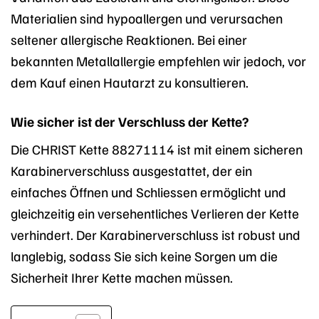
Materialien sind hypoallergen und verursachen
seltener allergische Reaktionen. Bei einer
bekannten Metallallergie empfehlen wir jedoch, vor
dem Kauf einen Hautarzt zu konsultieren.
Wie sicher ist der Verschluss der Kette?
Die CHRIST Kette 88271114 ist mit einem sicheren
Karabinerverschluss ausgestattet, der ein
einfaches Öffnen und Schliessen ermöglicht und
gleichzeitig ein versehentliches Verlieren der Kette
verhindert. Der Karabinerverschluss ist robust und
langlebig, sodass Sie sich keine Sorgen um die
Sicherheit Ihrer Kette machen müssen.