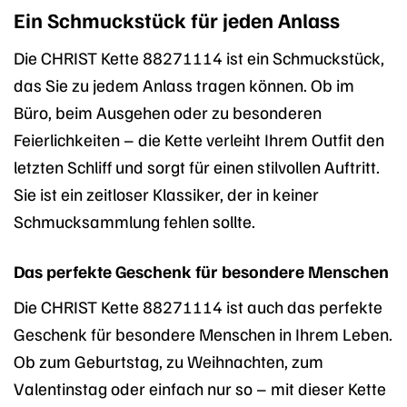
Ein Schmuckstück für jeden Anlass
Die CHRIST Kette 88271114 ist ein Schmuckstück,
das Sie zu jedem Anlass tragen können. Ob im
Büro, beim Ausgehen oder zu besonderen
Feierlichkeiten – die Kette verleiht Ihrem Outfit den
letzten Schliff und sorgt für einen stilvollen Auftritt.
Sie ist ein zeitloser Klassiker, der in keiner
Schmucksammlung fehlen sollte.
Das perfekte Geschenk für besondere Menschen
Die CHRIST Kette 88271114 ist auch das perfekte
Geschenk für besondere Menschen in Ihrem Leben.
Ob zum Geburtstag, zu Weihnachten, zum
Valentinstag oder einfach nur so – mit dieser Kette