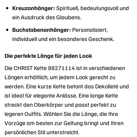
Kreuzanhänger:
Spirituell, bedeutungsvoll und
ein Ausdruck des Glaubens.
Buchstabenanhänger:
Personalisiert,
individuell und ein besonderes Geschenk.
Die perfekte Länge für jeden Look
Die CHRIST Kette 88271114 ist in verschiedenen
Längen erhältlich, um jedem Look gerecht zu
werden. Eine kurze Kette betont das Dekolleté und
ist ideal für elegante Anlässe. Eine lange Kette
streckt den Oberkörper und passt perfekt zu
legeren Outfits. Wählen Sie die Länge, die Ihre
Vorzüge am besten zur Geltung bringt und Ihren
persönlichen Stil unterstreicht.