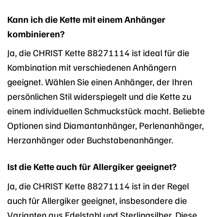
Kann ich die Kette mit einem Anhänger
kombinieren?
Ja, die CHRIST Kette 88271114 ist ideal für die
Kombination mit verschiedenen Anhängern
geeignet. Wählen Sie einen Anhänger, der Ihren
persönlichen Stil widerspiegelt und die Kette zu
einem individuellen Schmuckstück macht. Beliebte
Optionen sind Diamantanhänger, Perlenanhänger,
Herzanhänger oder Buchstabenanhänger.
Ist die Kette auch für Allergiker geeignet?
Ja, die CHRIST Kette 88271114 ist in der Regel
auch für Allergiker geeignet, insbesondere die
Varianten aus Edelstahl und Sterlingsilber. Diese