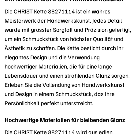
Die CHRIST Kette 88271114 ist ein wahres
Meisterwerk der Handwerkskunst. Jedes Detail
wurde mit grösster Sorgfalt und Präzision gefertigt,
um ein Schmuckstück von höchster Qualität und
Ästhetik zu schaffen. Die Kette besticht durch ihr
elegantes Design und die Verwendung
hochwertiger Materialien, die für eine lange
Lebensdauer und einen strahlenden Glanz sorgen.
Erleben Sie die Vollendung von Handwerkskunst
und Design in einem Schmuckstück, das Ihre
Persönlichkeit perfekt unterstreicht.
Hochwertige Materialien für bleibenden Glanz
Die CHRIST Kette 88271114 wird aus edlen