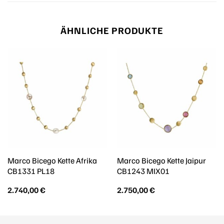
ÄHNLICHE PRODUKTE
Marco Bicego Kette Afrika
Marco Bicego Kette Jaipur
CB1331 PL18
CB1243 MIX01
2.740,00
€
2.750,00
€