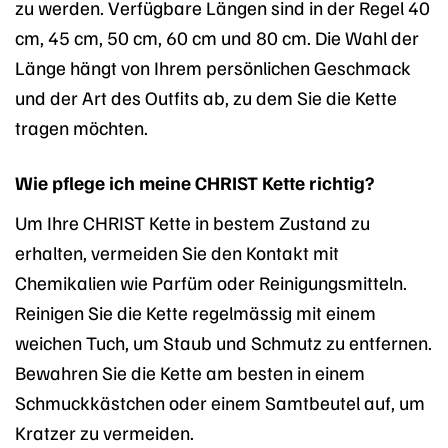
zu werden. Verfügbare Längen sind in der Regel 40
cm, 45 cm, 50 cm, 60 cm und 80 cm. Die Wahl der
Länge hängt von Ihrem persönlichen Geschmack
und der Art des Outfits ab, zu dem Sie die Kette
tragen möchten.
Wie pflege ich meine CHRIST Kette richtig?
Um Ihre CHRIST Kette in bestem Zustand zu
erhalten, vermeiden Sie den Kontakt mit
Chemikalien wie Parfüm oder Reinigungsmitteln.
Reinigen Sie die Kette regelmässig mit einem
weichen Tuch, um Staub und Schmutz zu entfernen.
Bewahren Sie die Kette am besten in einem
Schmuckkästchen oder einem Samtbeutel auf, um
Kratzer zu vermeiden.