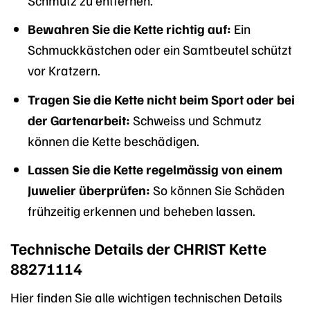
Bewahren Sie die Kette richtig auf:
Ein
Schmuckkästchen oder ein Samtbeutel schützt
vor Kratzern.
Tragen Sie die Kette nicht beim Sport oder bei
der Gartenarbeit:
Schweiss und Schmutz
können die Kette beschädigen.
Lassen Sie die Kette regelmässig von einem
Juwelier überprüfen:
So können Sie Schäden
frühzeitig erkennen und beheben lassen.
Technische Details der CHRIST Kette
88271114
Hier finden Sie alle wichtigen technischen Details