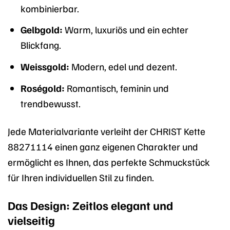
kombinierbar.
Gelbgold:
Warm, luxuriös und ein echter
Blickfang.
Weissgold:
Modern, edel und dezent.
Roségold:
Romantisch, feminin und
trendbewusst.
Jede Materialvariante verleiht der CHRIST Kette
88271114 einen ganz eigenen Charakter und
ermöglicht es Ihnen, das perfekte Schmuckstück
für Ihren individuellen Stil zu finden.
Das Design: Zeitlos elegant und
vielseitig