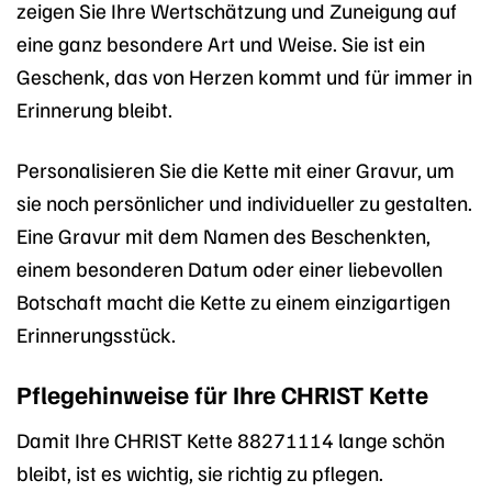
zeigen Sie Ihre Wertschätzung und Zuneigung auf
eine ganz besondere Art und Weise. Sie ist ein
Geschenk, das von Herzen kommt und für immer in
Erinnerung bleibt.
Personalisieren Sie die Kette mit einer Gravur, um
sie noch persönlicher und individueller zu gestalten.
Eine Gravur mit dem Namen des Beschenkten,
einem besonderen Datum oder einer liebevollen
Botschaft macht die Kette zu einem einzigartigen
Erinnerungsstück.
Pflegehinweise für Ihre CHRIST Kette
Damit Ihre CHRIST Kette 88271114 lange schön
bleibt, ist es wichtig, sie richtig zu pflegen.