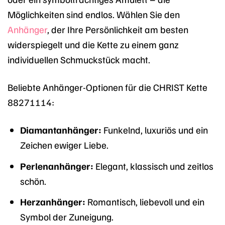
Möglichkeiten sind endlos. Wählen Sie den
Anhänger
, der Ihre Persönlichkeit am besten
widerspiegelt und die Kette zu einem ganz
individuellen Schmuckstück macht.
Beliebte Anhänger-Optionen für die CHRIST Kette
88271114:
Diamantanhänger:
Funkelnd, luxuriös und ein
Zeichen ewiger Liebe.
Perlenanhänger:
Elegant, klassisch und zeitlos
schön.
Herzanhänger:
Romantisch, liebevoll und ein
Symbol der Zuneigung.