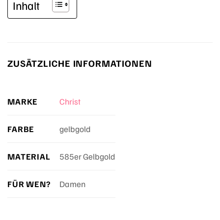
Inhalt
ZUSÄTZLICHE INFORMATIONEN
MARKE
Christ
FARBE
gelbgold
MATERIAL
585er Gelbgold
FÜR WEN?
Damen