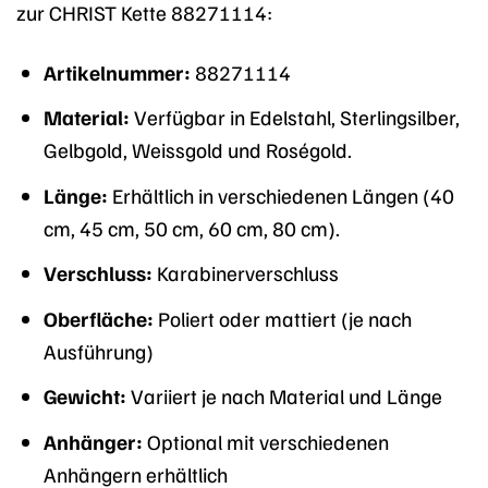
zur CHRIST Kette 88271114:
Artikelnummer:
88271114
Material:
Verfügbar in Edelstahl, Sterlingsilber,
Gelbgold, Weissgold und Roségold.
Länge:
Erhältlich in verschiedenen Längen (40
cm, 45 cm, 50 cm, 60 cm, 80 cm).
Verschluss:
Karabinerverschluss
Oberfläche:
Poliert oder mattiert (je nach
Ausführung)
Gewicht:
Variiert je nach Material und Länge
Anhänger:
Optional mit verschiedenen
Anhängern erhältlich