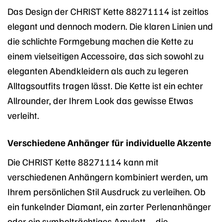
Das Design der CHRIST Kette 88271114 ist zeitlos
elegant und dennoch modern. Die klaren Linien und
die schlichte Formgebung machen die Kette zu
einem vielseitigen Accessoire, das sich sowohl zu
eleganten Abendkleidern als auch zu legeren
Alltagsoutfits tragen lässt. Die Kette ist ein echter
Allrounder, der Ihrem Look das gewisse Etwas
verleiht.
Verschiedene Anhänger für individuelle Akzente
Die CHRIST Kette 88271114 kann mit
verschiedenen Anhängern kombiniert werden, um
Ihrem persönlichen Stil Ausdruck zu verleihen. Ob
ein funkelnder Diamant, ein zarter Perlenanhänger
oder ein symbolträchtiges Amulett – die