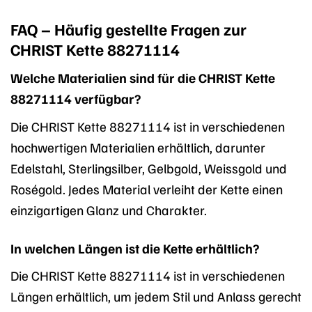
FAQ – Häufig gestellte Fragen zur
CHRIST Kette 88271114
Welche Materialien sind für die CHRIST Kette
88271114 verfügbar?
Die CHRIST Kette 88271114 ist in verschiedenen
hochwertigen Materialien erhältlich, darunter
Edelstahl, Sterlingsilber, Gelbgold, Weissgold und
Roségold. Jedes Material verleiht der Kette einen
einzigartigen Glanz und Charakter.
In welchen Längen ist die Kette erhältlich?
Die CHRIST Kette 88271114 ist in verschiedenen
Längen erhältlich, um jedem Stil und Anlass gerecht