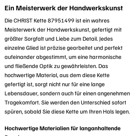
Ein Meisterwerk der Handwerkskunst
Die CHRIST Kette 87951499 ist ein wahres
Meisterwerk der Handwerkskunst, gefertigt mit
größter Sorgfalt und Liebe zum Detail. Jedes
einzelne Glied ist präzise gearbeitet und perfekt
aufeinander abgestimmt, um eine harmonische
und fließende Optik zu gewährleisten. Das
hochwertige Material, aus dem diese Kette
gefertigt ist, sorgt nicht nur für eine lange
Lebensdauer, sondern auch für einen angenehmen
Tragekomfort. Sie werden den Unterschied sofort
spüren, sobald Sie diese Kette um Ihren Hals legen.
Hochwertige Materialien für langanhaltende