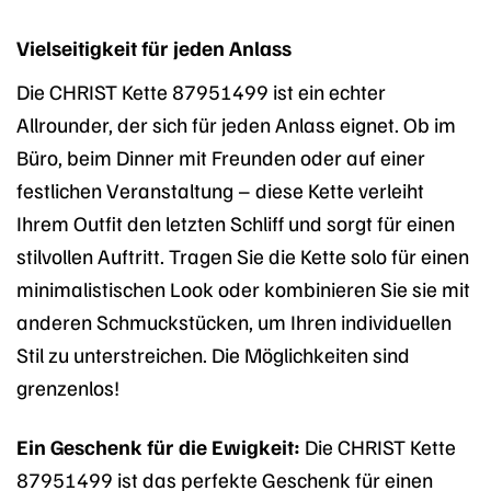
Vielseitigkeit für jeden Anlass
Die CHRIST Kette 87951499 ist ein echter
Allrounder, der sich für jeden Anlass eignet. Ob im
Büro, beim Dinner mit Freunden oder auf einer
festlichen Veranstaltung – diese Kette verleiht
Ihrem Outfit den letzten Schliff und sorgt für einen
stilvollen Auftritt. Tragen Sie die Kette solo für einen
minimalistischen Look oder kombinieren Sie sie mit
anderen Schmuckstücken, um Ihren individuellen
Stil zu unterstreichen. Die Möglichkeiten sind
grenzenlos!
Ein Geschenk für die Ewigkeit:
Die CHRIST Kette
87951499 ist das perfekte Geschenk für einen