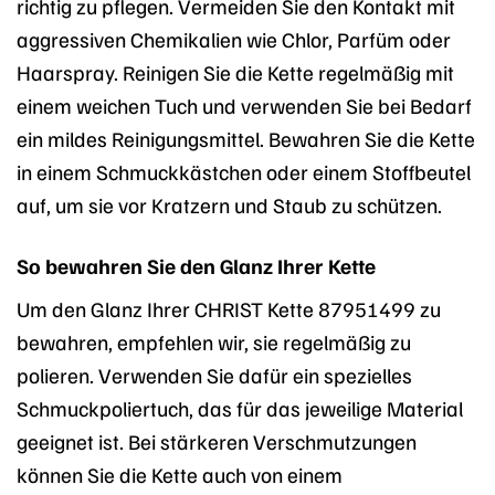
richtig zu pflegen. Vermeiden Sie den Kontakt mit
aggressiven Chemikalien wie Chlor, Parfüm oder
Haarspray. Reinigen Sie die Kette regelmäßig mit
einem weichen Tuch und verwenden Sie bei Bedarf
ein mildes Reinigungsmittel. Bewahren Sie die Kette
in einem Schmuckkästchen oder einem Stoffbeutel
auf, um sie vor Kratzern und Staub zu schützen.
So bewahren Sie den Glanz Ihrer Kette
Um den Glanz Ihrer CHRIST Kette 87951499 zu
bewahren, empfehlen wir, sie regelmäßig zu
polieren. Verwenden Sie dafür ein spezielles
Schmuckpoliertuch, das für das jeweilige Material
geeignet ist. Bei stärkeren Verschmutzungen
können Sie die Kette auch von einem