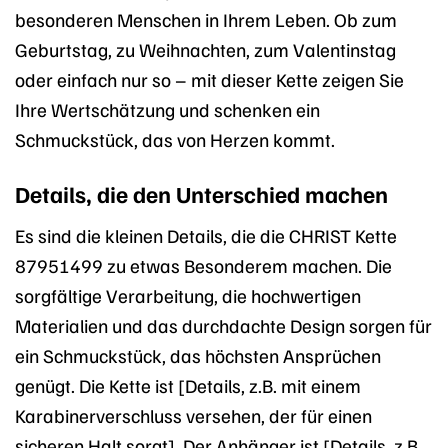
besonderen Menschen in Ihrem Leben. Ob zum
Geburtstag, zu Weihnachten, zum Valentinstag
oder einfach nur so – mit dieser Kette zeigen Sie
Ihre Wertschätzung und schenken ein
Schmuckstück, das von Herzen kommt.
Details, die den Unterschied machen
Es sind die kleinen Details, die die CHRIST Kette
87951499 zu etwas Besonderem machen. Die
sorgfältige Verarbeitung, die hochwertigen
Materialien und das durchdachte Design sorgen für
ein Schmuckstück, das höchsten Ansprüchen
genügt. Die Kette ist [Details, z.B. mit einem
Karabinerverschluss versehen, der für einen
sicheren Halt sorgt]. Der Anhänger ist [Details, z.B.