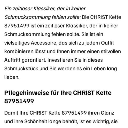
Ein zeitloser Klassiker, der in keiner
Schmucksammlung fehlen sollte:
Die CHRIST Kette
87951499 ist ein zeitloser Klassiker, der in keiner
Schmucksammlung fehlen sollte. Sie ist ein
vielseitiges Accessoire, das sich zu jedem Outfit
kombinieren lässt und Ihnen immer einen stilvollen
Auftritt garantiert. Investieren Sie in dieses
Schmuckstück und Sie werden es ein Leben lang
lieben.
Pflegehinweise für Ihre CHRIST Kette
87951499
Damit Ihre CHRIST Kette 87951499 ihren Glanz
und ihre Schönheit lange behält, ist es wichtig, sie