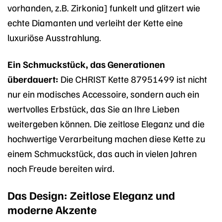
vorhanden, z.B. Zirkonia] funkelt und glitzert wie
echte Diamanten und verleiht der Kette eine
luxuriöse Ausstrahlung.
Ein Schmuckstück, das Generationen
überdauert:
Die CHRIST Kette 87951499 ist nicht
nur ein modisches Accessoire, sondern auch ein
wertvolles Erbstück, das Sie an Ihre Lieben
weitergeben können. Die zeitlose Eleganz und die
hochwertige Verarbeitung machen diese Kette zu
einem Schmuckstück, das auch in vielen Jahren
noch Freude bereiten wird.
Das Design: Zeitlose Eleganz und
moderne Akzente