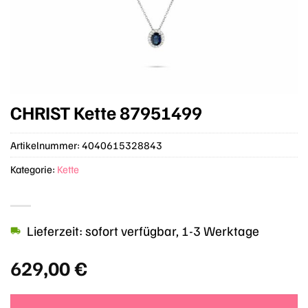
CHRIST Kette 87951499
Artikelnummer:
4040615328843
Kategorie:
Kette
Lieferzeit: sofort verfügbar, 1-3 Werktage
629,00
€