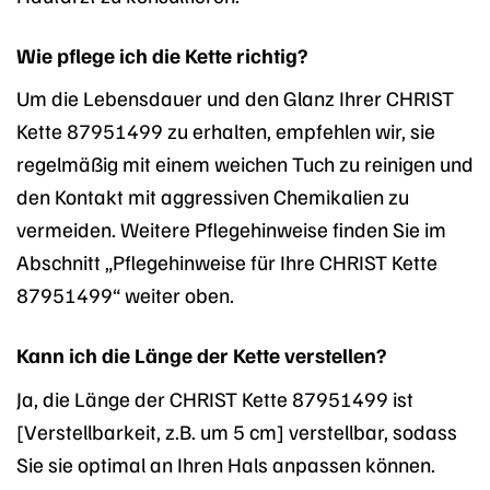
Wie pflege ich die Kette richtig?
Um die Lebensdauer und den Glanz Ihrer CHRIST
Kette 87951499 zu erhalten, empfehlen wir, sie
regelmäßig mit einem weichen Tuch zu reinigen und
den Kontakt mit aggressiven Chemikalien zu
vermeiden. Weitere Pflegehinweise finden Sie im
Abschnitt „Pflegehinweise für Ihre CHRIST Kette
87951499“ weiter oben.
Kann ich die Länge der Kette verstellen?
Ja, die Länge der CHRIST Kette 87951499 ist
[Verstellbarkeit, z.B. um 5 cm] verstellbar, sodass
Sie sie optimal an Ihren Hals anpassen können.