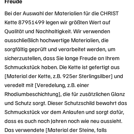
Freude
Bei der Auswahl der Materialien für die CHRIST
Kette 87951499 legen wir größten Wert auf
Qualität und Nachhaltigkeit. Wir verwenden
ausschließlich hochwertige Materialien, die
sorgfältig geprüft und verarbeitet werden, um
sicherzustellen, dass Sie lange Freude an Ihrem
Schmuckstück haben. Die Kette ist gefertigt aus
[Material der Kette, z.B. 925er Sterlingsilber] und
veredelt mit [Veredelung, z.B. einer
Rhodiumbeschichtung], die für zusätzlichen Glanz
und Schutz sorgt. Dieser Schutzschild bewahrt das
Schmuckstück vor dem Anlaufen und sorgt dafür,
dass es auch nach Jahren noch wie neu aussieht.
Das verwendete [Material der Steine, falls