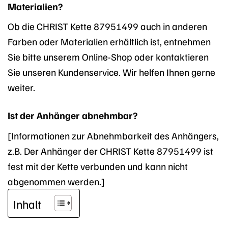
Materialien?
Ob die CHRIST Kette 87951499 auch in anderen
Farben oder Materialien erhältlich ist, entnehmen
Sie bitte unserem Online-Shop oder kontaktieren
Sie unseren Kundenservice. Wir helfen Ihnen gerne
weiter.
Ist der Anhänger abnehmbar?
[Informationen zur Abnehmbarkeit des Anhängers,
z.B. Der Anhänger der CHRIST Kette 87951499 ist
fest mit der Kette verbunden und kann nicht
abgenommen werden.]
Inhalt