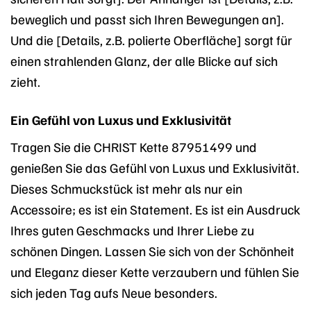
beweglich und passt sich Ihren Bewegungen an].
Und die [Details, z.B. polierte Oberfläche] sorgt für
einen strahlenden Glanz, der alle Blicke auf sich
zieht.
Ein Gefühl von Luxus und Exklusivität
Tragen Sie die CHRIST Kette 87951499 und
genießen Sie das Gefühl von Luxus und Exklusivität.
Dieses Schmuckstück ist mehr als nur ein
Accessoire; es ist ein Statement. Es ist ein Ausdruck
Ihres guten Geschmacks und Ihrer Liebe zu
schönen Dingen. Lassen Sie sich von der Schönheit
und Eleganz dieser Kette verzaubern und fühlen Sie
sich jeden Tag aufs Neue besonders.