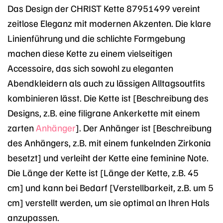
Das Design der CHRIST Kette 87951499 vereint
zeitlose Eleganz mit modernen Akzenten. Die klare
Linienführung und die schlichte Formgebung
machen diese Kette zu einem vielseitigen
Accessoire, das sich sowohl zu eleganten
Abendkleidern als auch zu lässigen Alltagsoutfits
kombinieren lässt. Die Kette ist [Beschreibung des
Designs, z.B. eine filigrane Ankerkette mit einem
zarten
Anhänger
]. Der Anhänger ist [Beschreibung
des Anhängers, z.B. mit einem funkelnden Zirkonia
besetzt] und verleiht der Kette eine feminine Note.
Die Länge der Kette ist [Länge der Kette, z.B. 45
cm] und kann bei Bedarf [Verstellbarkeit, z.B. um 5
cm] verstellt werden, um sie optimal an Ihren Hals
anzupassen.