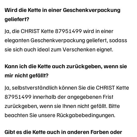
Wird die Kette in einer Geschenkverpackung
geliefert?
Ja, die CHRIST Kette 87951499 wird in einer
eleganten Geschenkverpackung geliefert, sodass
sie sich auch ideal zum Verschenken eignet.
Kann ich die Kette auch zurückgeben, wenn sie
mir nicht gefällt?
Ja, selbstverständlich können Sie die CHRIST Kette
87951499 innerhalb der angegebenen Frist
zurückgeben, wenn sie Ihnen nicht gefällt. Bitte
beachten Sie unsere Rückgabebedingungen.
Gibt es die Kette auch in anderen Farben oder