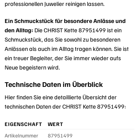
professionellen Juwelier reinigen lassen.
Ein Schmuckstück für besondere Anlässe und
den Alltag:
Die CHRIST Kette 87951499 ist ein
Schmuckstück, das Sie sowohl zu besonderen
Anlässen als auch im Alltag tragen können. Sie ist
ein treuer Begleiter, der Sie immer wieder aufs
Neue begeistern wird.
Technische Daten im Überblick
Hier finden Sie eine detaillierte Übersicht der
technischen Daten der CHRIST Kette 87951499:
EIGENSCHAFT
WERT
Artikelnummer
87951499