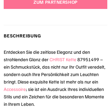
ZUM PARTNERSHOP
BESCHREIBUNG
Entdecken Sie die zeitlose Eleganz und den
strahlenden Glanz der
CHRIST
Kette
87951499 –
ein Schmuckstück, das nicht nur Ihr Outfit veredelt,
sondern auch Ihre Persönlichkeit zum Leuchten
bringt. Diese exquisite Kette ist mehr als nur ein
Accessoire
; sie ist ein Ausdruck Ihres individuellen
Stils und ein Zeichen für die besonderen Momente
in Ihrem Leben.