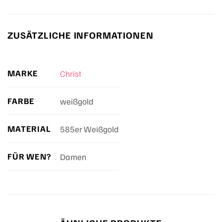
ZUSÄTZLICHE INFORMATIONEN
MARKE
Christ
FARBE
weißgold
MATERIAL
585er Weißgold
FÜR WEN?
Damen