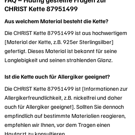
CHRIST Kette 87951499
Aus welchem Material besteht die Kette?
Die CHRIST Kette 87951499 ist aus hochwertigem
[Material der Kette, z.B. 925er Sterlingsilber]
gefertigt. Dieses Material ist bekannt für seine
Langlebigkeit und seinen strahlenden Glanz.
Ist die Kette auch für Allergiker geeignet?
Die CHRIST Kette 87951499 ist [Informationen zur
Allergikerfreundlichkeit, z.B. nickelfrei und daher
auch für Allergiker geeignet]. Sollten Sie dennoch
empfindlich auf bestimmte Materialien reagieren,
empfehlen wir Ihnen, vor dem Tragen einen
Hautarzt zu konsultieren.