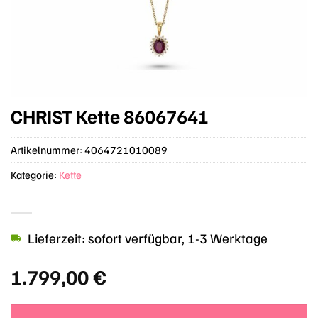
CHRIST Kette 86067641
Artikelnummer:
4064721010089
Kategorie:
Kette
Lieferzeit: sofort verfügbar, 1-3 Werktage
1.799,00
€