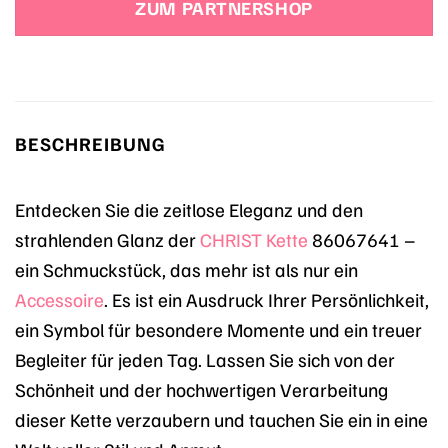
ZUM PARTNERSHOP
BESCHREIBUNG
Entdecken Sie die zeitlose Eleganz und den
strahlenden Glanz der
CHRIST
Kette
86067641 –
ein Schmuckstück, das mehr ist als nur ein
Accessoire
. Es ist ein Ausdruck Ihrer Persönlichkeit,
ein Symbol für besondere Momente und ein treuer
Begleiter für jeden Tag. Lassen Sie sich von der
Schönheit und der hochwertigen Verarbeitung
dieser Kette verzaubern und tauchen Sie ein in eine