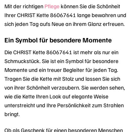
Mit der richtigen
Pflege
können Sie die Schönheit
Ihrer CHRIST Kette 86067641 lange bewahren und
sich jeden Tag aufs Neue an ihrem Glanz erfreuen.
Ein Symbol für besondere Momente
Die CHRIST Kette 86067641 ist mehr als nur ein
Schmuckstück. Sie ist ein Symbol für besondere
Momente und ein treuer Begleiter für jeden Tag.
Tragen Sie die Kette mit Stolz und lassen Sie sich
von ihrer Schönheit verzaubern. Sie werden sehen,
wie die Kette Ihren Look auf elegante Weise
unterstreicht und Ihre Persönlichkeit zum Strahlen
bringt.
Ob als Geschenk für einen besonderen Menschen