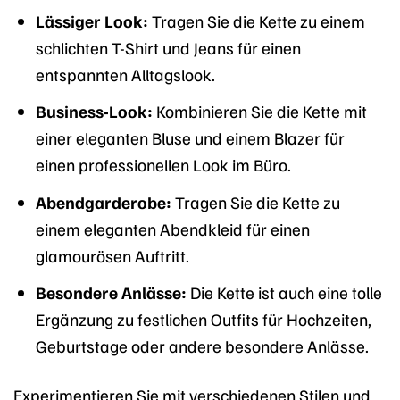
Lässiger Look:
Tragen Sie die Kette zu einem
schlichten T-Shirt und Jeans für einen
entspannten Alltagslook.
Business-Look:
Kombinieren Sie die Kette mit
einer eleganten Bluse und einem Blazer für
einen professionellen Look im Büro.
Abendgarderobe:
Tragen Sie die Kette zu
einem eleganten Abendkleid für einen
glamourösen Auftritt.
Besondere Anlässe:
Die Kette ist auch eine tolle
Ergänzung zu festlichen Outfits für Hochzeiten,
Geburtstage oder andere besondere Anlässe.
Experimentieren Sie mit verschiedenen Stilen und