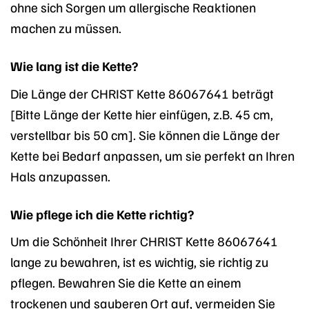
ohne sich Sorgen um allergische Reaktionen
machen zu müssen.
Wie lang ist die Kette?
Die Länge der CHRIST Kette 86067641 beträgt
[Bitte Länge der Kette hier einfügen, z.B. 45 cm,
verstellbar bis 50 cm]. Sie können die Länge der
Kette bei Bedarf anpassen, um sie perfekt an Ihren
Hals anzupassen.
Wie pflege ich die Kette richtig?
Um die Schönheit Ihrer CHRIST Kette 86067641
lange zu bewahren, ist es wichtig, sie richtig zu
pflegen. Bewahren Sie die Kette an einem
trockenen und sauberen Ort auf, vermeiden Sie