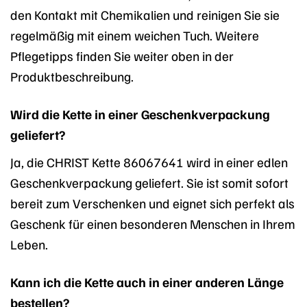
den Kontakt mit Chemikalien und reinigen Sie sie
regelmäßig mit einem weichen Tuch. Weitere
Pflegetipps finden Sie weiter oben in der
Produktbeschreibung.
Wird die Kette in einer Geschenkverpackung
geliefert?
Ja, die CHRIST Kette 86067641 wird in einer edlen
Geschenkverpackung geliefert. Sie ist somit sofort
bereit zum Verschenken und eignet sich perfekt als
Geschenk für einen besonderen Menschen in Ihrem
Leben.
Kann ich die Kette auch in einer anderen Länge
bestellen?