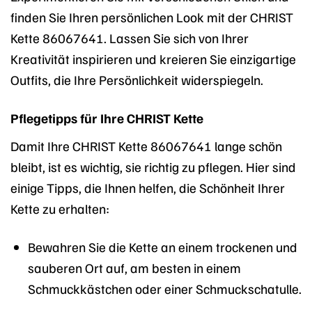
finden Sie Ihren persönlichen Look mit der CHRIST
Kette 86067641. Lassen Sie sich von Ihrer
Kreativität inspirieren und kreieren Sie einzigartige
Outfits, die Ihre Persönlichkeit widerspiegeln.
Pflegetipps für Ihre CHRIST Kette
Damit Ihre CHRIST Kette 86067641 lange schön
bleibt, ist es wichtig, sie richtig zu pflegen. Hier sind
einige Tipps, die Ihnen helfen, die Schönheit Ihrer
Kette zu erhalten:
Bewahren Sie die Kette an einem trockenen und
sauberen Ort auf, am besten in einem
Schmuckkästchen oder einer Schmuckschatulle.