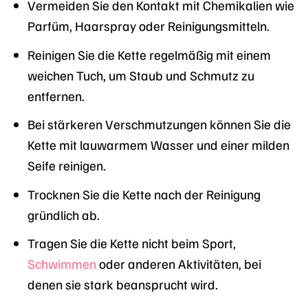
Vermeiden Sie den Kontakt mit Chemikalien wie
Parfüm, Haarspray oder Reinigungsmitteln.
Reinigen Sie die Kette regelmäßig mit einem
weichen Tuch, um Staub und Schmutz zu
entfernen.
Bei stärkeren Verschmutzungen können Sie die
Kette mit lauwarmem Wasser und einer milden
Seife reinigen.
Trocknen Sie die Kette nach der Reinigung
gründlich ab.
Tragen Sie die Kette nicht beim Sport,
Schwimmen
oder anderen Aktivitäten, bei
denen sie stark beansprucht wird.