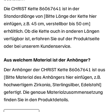
Die CHRIST Kette 86067641 ist in der
Standardlänge von [Bitte Länge der Kette hier
einfügen, z.B. 45 cm, verstellbar bis 50 cm]
erhältlich. Ob die Kette auch in anderen Längen
verfügbar ist, erfahren Sie auf der Produktseite
oder bei unserem Kundenservice.
Aus welchem Material ist der Anhänger?
Der Anhänger der CHRIST Kette 86067641 ist aus
[Bitte Material des Anhängers hier einfügen, z.B.
hochwertigem Zirkonia, Sterlingsilber, Edelstahl]
gefertigt. Die genaue Materialzusammensetzung
finden Sie in den Produktdetails.