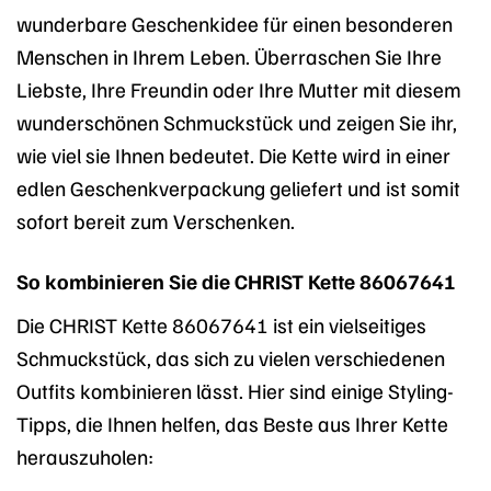
wunderbare Geschenkidee für einen besonderen
Menschen in Ihrem Leben. Überraschen Sie Ihre
Liebste, Ihre Freundin oder Ihre Mutter mit diesem
wunderschönen Schmuckstück und zeigen Sie ihr,
wie viel sie Ihnen bedeutet. Die Kette wird in einer
edlen Geschenkverpackung geliefert und ist somit
sofort bereit zum Verschenken.
So kombinieren Sie die CHRIST Kette 86067641
Die CHRIST Kette 86067641 ist ein vielseitiges
Schmuckstück, das sich zu vielen verschiedenen
Outfits kombinieren lässt. Hier sind einige Styling-
Tipps, die Ihnen helfen, das Beste aus Ihrer Kette
herauszuholen: