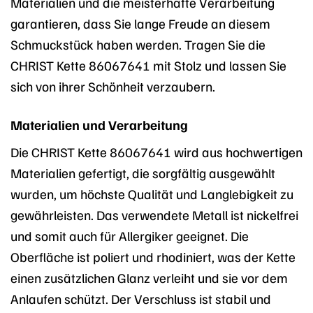
Materialien und die meisterhafte Verarbeitung
garantieren, dass Sie lange Freude an diesem
Schmuckstück haben werden. Tragen Sie die
CHRIST Kette 86067641 mit Stolz und lassen Sie
sich von ihrer Schönheit verzaubern.
Materialien und Verarbeitung
Die CHRIST Kette 86067641 wird aus hochwertigen
Materialien gefertigt, die sorgfältig ausgewählt
wurden, um höchste Qualität und Langlebigkeit zu
gewährleisten. Das verwendete Metall ist nickelfrei
und somit auch für Allergiker geeignet. Die
Oberfläche ist poliert und rhodiniert, was der Kette
einen zusätzlichen Glanz verleiht und sie vor dem
Anlaufen schützt. Der Verschluss ist stabil und