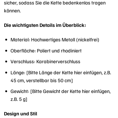
sicher, sodass Sie die Kette bedenkenlos tragen
können.
Die wichtigsten Details im Überblick:
Material: Hochwertiges Metall (nickelfrei)
Oberfläche: Poliert und rhodiniert
Verschluss: Karabinerverschluss
Länge: [Bitte Länge der Kette hier einfügen, z.B.
45 cm, verstellbar bis 50 cm]
Gewicht: [Bitte Gewicht der Kette hier einfügen,
z.B. 5 g]
Design und Stil