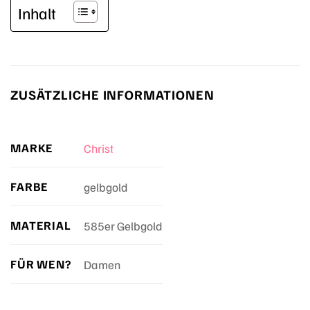
Inhalt
ZUSÄTZLICHE INFORMATIONEN
MARKE
Christ
FARBE
gelbgold
MATERIAL
585er Gelbgold
FÜR WEN?
Damen