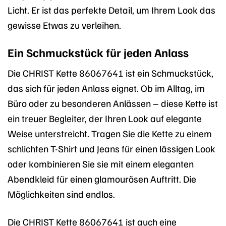
Licht. Er ist das perfekte Detail, um Ihrem Look das
gewisse Etwas zu verleihen.
Ein Schmuckstück für jeden Anlass
Die CHRIST Kette 86067641 ist ein Schmuckstück,
das sich für jeden Anlass eignet. Ob im Alltag, im
Büro oder zu besonderen Anlässen – diese Kette ist
ein treuer Begleiter, der Ihren Look auf elegante
Weise unterstreicht. Tragen Sie die Kette zu einem
schlichten T-Shirt und Jeans für einen lässigen Look
oder kombinieren Sie sie mit einem eleganten
Abendkleid für einen glamourösen Auftritt. Die
Möglichkeiten sind endlos.
Die CHRIST Kette 86067641 ist auch eine