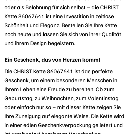
oder als Belohnung für sich selbst – die CHRIST
Kette 86067641 ist eine Investition in zeitlose
Schönheit und Eleganz. Bestellen Sie Ihre Kette
noch heute und lassen Sie sich von ihrer Qualität
und ihrem Design begeistern.
Ein Geschenk, das von Herzen kommt
Die CHRIST Kette 86067641 ist das perfekte
Geschenk, um einem besonderen Menschen in
Ihrem Leben eine Freude zu bereiten. Ob zum
Geburtstag, zu Weihnachten, zum Valentinstag
oder einfach nur so – mit dieser Kette zeigen Sie
Ihre Zuneigung auf elegante Weise. Die Kette wird
in einer edlen Geschenkverpackung geliefert und
ist somit sofort bereit zum Verschenken.