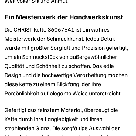
Welt voller Stil und Anmut.
Ein Meisterwerk der Handwerkskunst
Die CHRIST Kette 86067641 ist ein wahres
Meisterwerk der Schmuckkunst. Jedes Detail
wurde mit größter Sorgfalt und Präzision gefertigt,
um ein Schmuckstück von außergewöhnlicher
Qualität und Schönheit zu schaffen. Das edle
Design und die hochwertige Verarbeitung machen
diese Kette zu einem Blickfang, der Ihre
Persönlichkeit auf elegante Weise unterstreicht.
Gefertigt aus feinstem Material, überzeugt die
Kette durch ihre Langlebigkeit und ihren
strahlenden Glanz. Die sorgfältige Auswahl der