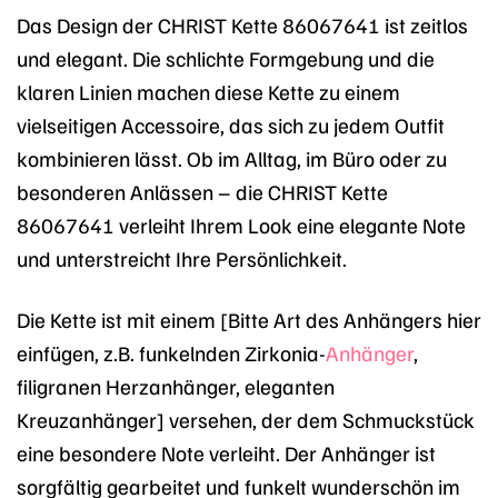
Das Design der CHRIST Kette 86067641 ist zeitlos
und elegant. Die schlichte Formgebung und die
klaren Linien machen diese Kette zu einem
vielseitigen Accessoire, das sich zu jedem Outfit
kombinieren lässt. Ob im Alltag, im Büro oder zu
besonderen Anlässen – die CHRIST Kette
86067641 verleiht Ihrem Look eine elegante Note
und unterstreicht Ihre Persönlichkeit.
Die Kette ist mit einem [Bitte Art des Anhängers hier
einfügen, z.B. funkelnden Zirkonia-
Anhänger
,
filigranen Herzanhänger, eleganten
Kreuzanhänger] versehen, der dem Schmuckstück
eine besondere Note verleiht. Der Anhänger ist
sorgfältig gearbeitet und funkelt wunderschön im