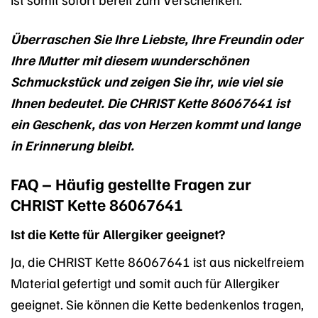
Überraschen Sie Ihre Liebste, Ihre Freundin oder
Ihre Mutter mit diesem wunderschönen
Schmuckstück und zeigen Sie ihr, wie viel sie
Ihnen bedeutet. Die CHRIST Kette 86067641 ist
ein Geschenk, das von Herzen kommt und lange
in Erinnerung bleibt.
FAQ – Häufig gestellte Fragen zur
CHRIST Kette 86067641
Ist die Kette für Allergiker geeignet?
Ja, die CHRIST Kette 86067641 ist aus nickelfreiem
Material gefertigt und somit auch für Allergiker
geeignet. Sie können die Kette bedenkenlos tragen,