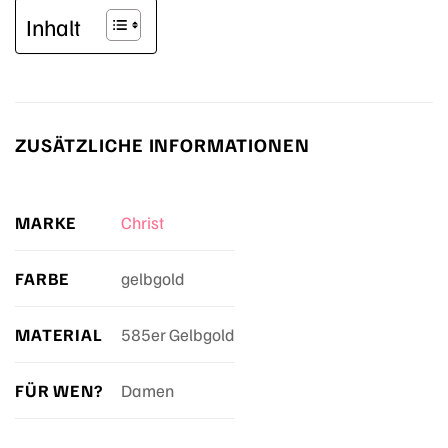
Inhalt
ZUSÄTZLICHE INFORMATIONEN
MARKE
Christ
FARBE
gelbgold
MATERIAL
585er Gelbgold
FÜR WEN?
Damen