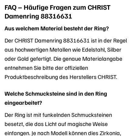
FAQ – Häufige Fragen zum CHRIST
Damenring 88316631
Aus welchem Material besteht der Ring?
Der CHRIST Damenring 88316631 ist in der Regel
aus hochwertigen Metallen wie Edelstahl, Silber
oder Gold gefertigt. Die genaue Materialangabe
entnehmen Sie bitte der offiziellen
Produktbeschreibung des Herstellers CHRIST.
Welche Schmucksteine sind in den Ring
eingearbeitet?
Der Ring ist mit funkelnden Schmucksteinen
besetzt, die das Licht auf magische Weise
einfangen. Je nach Modell können dies Zirkonia,