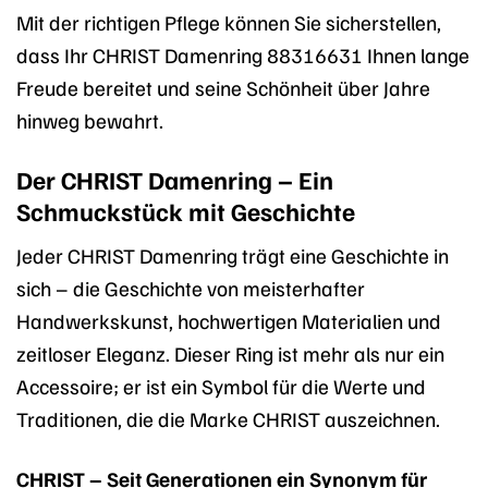
Mit der richtigen Pflege können Sie sicherstellen,
dass Ihr CHRIST Damenring 88316631 Ihnen lange
Freude bereitet und seine Schönheit über Jahre
hinweg bewahrt.
Der CHRIST Damenring – Ein
Schmuckstück mit Geschichte
Jeder CHRIST Damenring trägt eine Geschichte in
sich – die Geschichte von meisterhafter
Handwerkskunst, hochwertigen Materialien und
zeitloser Eleganz. Dieser Ring ist mehr als nur ein
Accessoire; er ist ein Symbol für die Werte und
Traditionen, die die Marke CHRIST auszeichnen.
CHRIST – Seit Generationen ein Synonym für