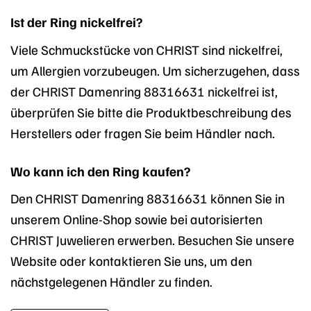
Ist der Ring nickelfrei?
Viele Schmuckstücke von CHRIST sind nickelfrei,
um Allergien vorzubeugen. Um sicherzugehen, dass
der CHRIST Damenring 88316631 nickelfrei ist,
überprüfen Sie bitte die Produktbeschreibung des
Herstellers oder fragen Sie beim Händler nach.
Wo kann ich den Ring kaufen?
Den CHRIST Damenring 88316631 können Sie in
unserem Online-Shop sowie bei autorisierten
CHRIST Juwelieren erwerben. Besuchen Sie unsere
Website oder kontaktieren Sie uns, um den
nächstgelegenen Händler zu finden.