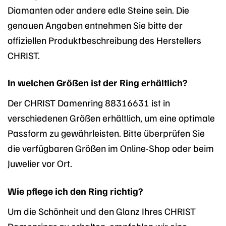
Diamanten oder andere edle Steine sein. Die
genauen Angaben entnehmen Sie bitte der
offiziellen Produktbeschreibung des Herstellers
CHRIST.
In welchen Größen ist der Ring erhältlich?
Der CHRIST Damenring 88316631 ist in
verschiedenen Größen erhältlich, um eine optimale
Passform zu gewährleisten. Bitte überprüfen Sie
die verfügbaren Größen im Online-Shop oder beim
Juwelier vor Ort.
Wie pflege ich den Ring richtig?
Um die Schönheit und den Glanz Ihres CHRIST
Damenrings zu erhalten, empfehlen wir eine