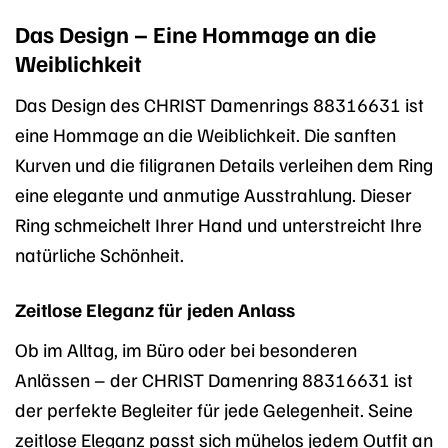
Das Design – Eine Hommage an die
Weiblichkeit
Das Design des CHRIST Damenrings 88316631 ist
eine Hommage an die Weiblichkeit. Die sanften
Kurven und die filigranen Details verleihen dem Ring
eine elegante und anmutige Ausstrahlung. Dieser
Ring schmeichelt Ihrer Hand und unterstreicht Ihre
natürliche Schönheit.
Zeitlose Eleganz für jeden Anlass
Ob im Alltag, im Büro oder bei besonderen
Anlässen – der CHRIST Damenring 88316631 ist
der perfekte Begleiter für jede Gelegenheit. Seine
zeitlose Eleganz passt sich mühelos jedem Outfit an