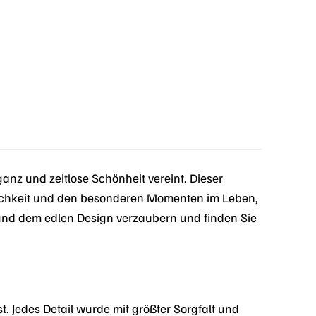
z und zeitlose Schönheit vereint. Dieser
önlichkeit und den besonderen Momenten im Leben,
g und dem edlen Design verzaubern und finden Sie
Jedes Detail wurde mit größter Sorgfalt und