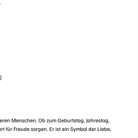
.
]
eren Menschen. Ob zum Geburtstag, Jahrestag,
 für Freude sorgen. Er ist ein Symbol der Liebe,