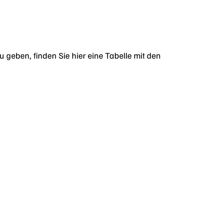
geben, finden Sie hier eine Tabelle mit den