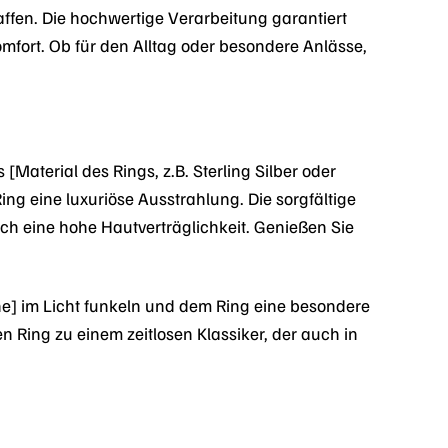
ffen. Die hochwertige Verarbeitung garantiert
mfort. Ob für den Alltag oder besondere Anlässe,
Material des Rings, z.B. Sterling Silber oder
ing eine luxuriöse Ausstrahlung. Die sorgfältige
ch eine hohe Hautverträglichkeit. Genießen Sie
ine] im Licht funkeln und dem Ring eine besondere
 Ring zu einem zeitlosen Klassiker, der auch in