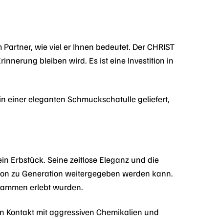
Partner, wie viel er Ihnen bedeutet. Der CHRIST
nerung bleiben wird. Es ist eine Investition in
n einer eleganten Schmuckschatulle geliefert,
n Erbstück. Seine zeitlose Eleganz und die
ion zu Generation weitergegeben werden kann.
usammen erlebt wurden.
den Kontakt mit aggressiven Chemikalien und