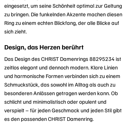
eingesetzt, um seine Schönheit optimal zur Geltung
zu bringen. Die funkelnden Akzente machen diesen
Ring zu einem echten Blickfang, der alle Blicke auf
sich zieht.
Design, das Herzen berührt
Das Design des CHRIST Damenrings 88295234 ist
zeitlos elegant und dennoch modern. Klare Linien
und harmonische Formen verbinden sich zu einem
Schmuckstück, das sowohl im Alltag als auch zu
besonderen Anlässen getragen werden kann. Ob
schlicht und minimalistisch oder opulent und
verspielt – für jeden Geschmack und jeden Stil gibt
es den passenden CHRIST Damenring.