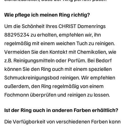
Wie pflege ich meinen Ring richtig?
Um die Schönheit Ihres CHRIST Damenrings
88295234 zu erhalten, empfehlen wir, ihn
regelmäßig mit einem weichen Tuch zu reinigen.
Vermeiden Sie den Kontakt mit Chemikalien, wie
z.B. Reinigungsmitteln oder Parfüm. Bei Bedarf
können Sie den Ring auch mit einem speziellen
Schmuckreinigungsbad reinigen. Wir empfehlen
außerdem, den Ring regelmäßig von einem
Fachmann überprüfen und reinigen zu lassen.
Ist der Ring auch in anderen Farben erhältlich?
Die Verfügbarkeit von verschiedenen Farben kann