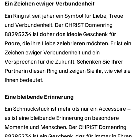
Ein Zeichen ewiger Verbundenheit
Ein Ring ist seit jeher ein Symbol für Liebe, Treue
und Verbundenheit. Der CHRIST Damenring
88295234 ist daher das ideale Geschenk für
Paare, die ihre Liebe zelebrieren möchten. Er ist ein
Zeichen ewiger Verbundenheit und ein
Versprechen für die Zukunft. Schenken Sie Ihrer
Partnerin diesen Ring und zeigen Sie ihr, wie viel sie
Ihnen bedeutet.
Eine bleibende Erinnerung
Ein Schmuckstück ist mehr als nur ein Accessoire –
es ist eine bleibende Erinnerung an besondere
Momente und Menschen. Der CHRIST Damenring
88295234 ist ein Geschenk, das für immer in Ehren