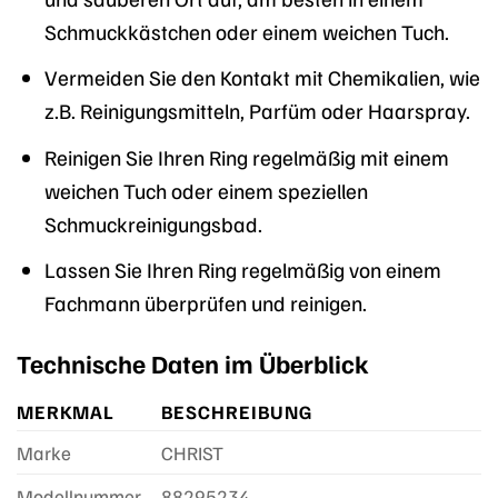
Schmuckkästchen oder einem weichen Tuch.
Vermeiden Sie den Kontakt mit Chemikalien, wie
z.B. Reinigungsmitteln, Parfüm oder Haarspray.
Reinigen Sie Ihren Ring regelmäßig mit einem
weichen Tuch oder einem speziellen
Schmuckreinigungsbad.
Lassen Sie Ihren Ring regelmäßig von einem
Fachmann überprüfen und reinigen.
Technische Daten im Überblick
MERKMAL
BESCHREIBUNG
Marke
CHRIST
Modellnummer
88295234