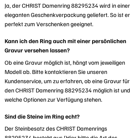
Ja, der CHRIST Damenring 88295234 wird in einer
eleganten Geschenkverpackung geliefert. So ist er
perfekt zum Verschenken geeignet.
Kann ich den Ring auch mit einer persönlichen
Gravur versehen lassen?
Ob eine Gravur möglich ist, hängt vom jeweiligen
Modell ab. Bitte kontaktieren Sie unseren
Kundenservice, um zu erfahren, ob eine Gravur für
den CHRIST Damenring 88295234 möglich ist und
welche Optionen zur Verfügung stehen.
Sind die Steine im Ring echt?
Der Steinbesatz des CHRIST Damenrings
88295234 besteht aus [Hier bitte die Art des