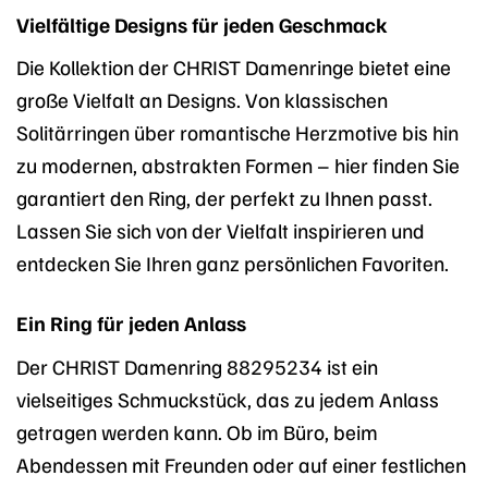
Vielfältige Designs für jeden Geschmack
Die Kollektion der CHRIST Damenringe bietet eine
große Vielfalt an Designs. Von klassischen
Solitärringen über romantische Herzmotive bis hin
zu modernen, abstrakten Formen – hier finden Sie
garantiert den Ring, der perfekt zu Ihnen passt.
Lassen Sie sich von der Vielfalt inspirieren und
entdecken Sie Ihren ganz persönlichen Favoriten.
Ein Ring für jeden Anlass
Der CHRIST Damenring 88295234 ist ein
vielseitiges Schmuckstück, das zu jedem Anlass
getragen werden kann. Ob im Büro, beim
Abendessen mit Freunden oder auf einer festlichen