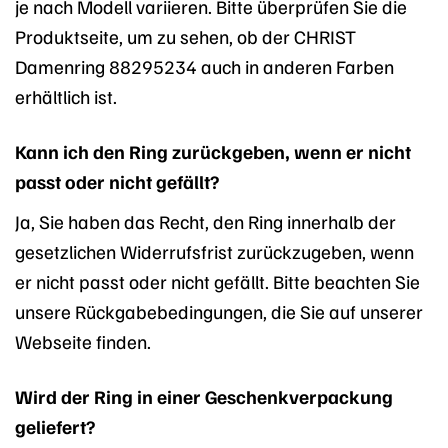
je nach Modell variieren. Bitte überprüfen Sie die
Produktseite, um zu sehen, ob der CHRIST
Damenring 88295234 auch in anderen Farben
erhältlich ist.
Kann ich den Ring zurückgeben, wenn er nicht
passt oder nicht gefällt?
Ja, Sie haben das Recht, den Ring innerhalb der
gesetzlichen Widerrufsfrist zurückzugeben, wenn
er nicht passt oder nicht gefällt. Bitte beachten Sie
unsere Rückgabebedingungen, die Sie auf unserer
Webseite finden.
Wird der Ring in einer Geschenkverpackung
geliefert?