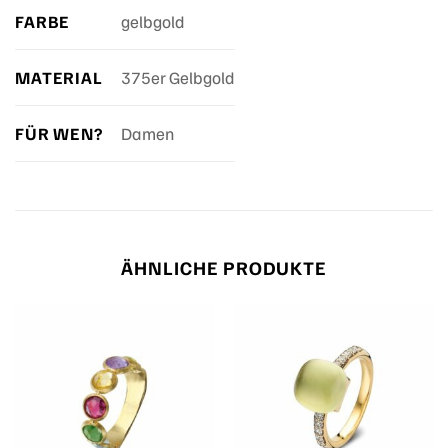
FARBE
gelbgold
MATERIAL
375er Gelbgold
FÜR WEN?
Damen
ÄHNLICHE PRODUKTE