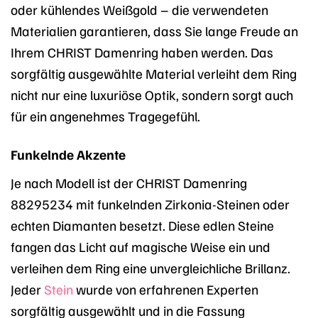
oder kühlendes Weißgold – die verwendeten
Materialien garantieren, dass Sie lange Freude an
Ihrem CHRIST Damenring haben werden. Das
sorgfältig ausgewählte Material verleiht dem Ring
nicht nur eine luxuriöse Optik, sondern sorgt auch
für ein angenehmes Tragegefühl.
Funkelnde Akzente
Je nach Modell ist der CHRIST Damenring
88295234 mit funkelnden Zirkonia-Steinen oder
echten Diamanten besetzt. Diese edlen Steine
fangen das Licht auf magische Weise ein und
verleihen dem Ring eine unvergleichliche Brillanz.
Jeder
Stein
wurde von erfahrenen Experten
sorgfältig ausgewählt und in die Fassung