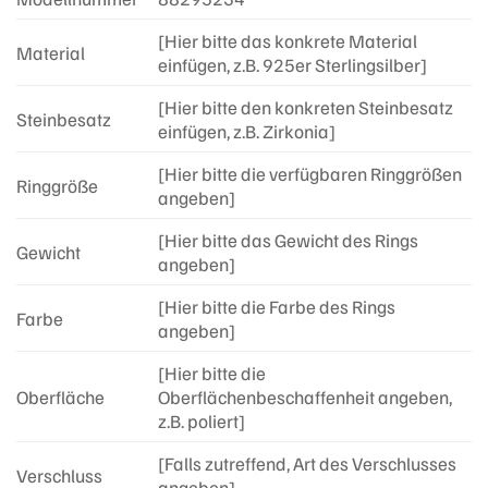
[Hier bitte das konkrete Material
Material
einfügen, z.B. 925er Sterlingsilber]
[Hier bitte den konkreten Steinbesatz
Steinbesatz
einfügen, z.B. Zirkonia]
[Hier bitte die verfügbaren Ringgrößen
Ringgröße
angeben]
[Hier bitte das Gewicht des Rings
Gewicht
angeben]
[Hier bitte die Farbe des Rings
Farbe
angeben]
[Hier bitte die
Oberfläche
Oberflächenbeschaffenheit angeben,
z.B. poliert]
[Falls zutreffend, Art des Verschlusses
Verschluss
angeben]