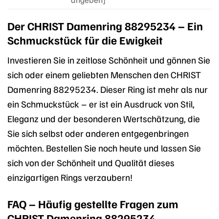
Der CHRIST Damenring 88295234 – Ein
Schmuckstück für die Ewigkeit
Investieren Sie in zeitlose Schönheit und gönnen Sie
sich oder einem geliebten Menschen den CHRIST
Damenring 88295234. Dieser Ring ist mehr als nur
ein Schmuckstück – er ist ein Ausdruck von Stil,
Eleganz und der besonderen Wertschätzung, die
Sie sich selbst oder anderen entgegenbringen
möchten. Bestellen Sie noch heute und lassen Sie
sich von der Schönheit und Qualität dieses
einzigartigen Rings verzaubern!
FAQ – Häufig gestellte Fragen zum
CHRIST Damenring 88295234