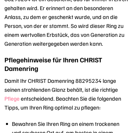
gehalten wird. Er erinnert an den besonderen
Anlass, zu dem er geschenkt wurde, und an die
Person, von der er stammt. So wird dieser Ring zu
einem wertvollen Erbstück, das von Generation zu
Generation weitergegeben werden kann.
Pflegehinweise für Ihren CHRIST
Damenring
Damit Ihr CHRIST Damenring 88295234 lange
seinen strahlenden Glanz behält, ist die richtige
Pflege
entscheidend. Beachten Sie die folgenden
Tipps, um Ihren Ring optimal zu pflegen:
Bewahren Sie Ihren Ring an einem trockenen
und sauberen Ort auf, am besten in einem