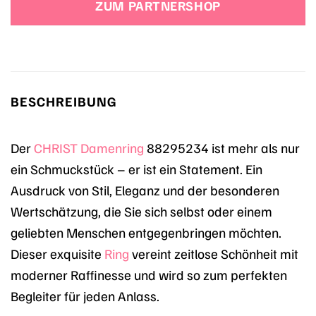
ZUM PARTNERSHOP
BESCHREIBUNG
Der
CHRIST
Damenring
88295234 ist mehr als nur
ein Schmuckstück – er ist ein Statement. Ein
Ausdruck von Stil, Eleganz und der besonderen
Wertschätzung, die Sie sich selbst oder einem
geliebten Menschen entgegenbringen möchten.
Dieser exquisite
Ring
vereint zeitlose Schönheit mit
moderner Raffinesse und wird so zum perfekten
Begleiter für jeden Anlass.