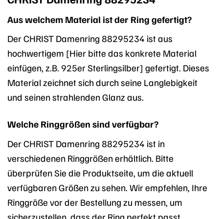
Aus welchem Material ist der Ring gefertigt?
Der CHRIST Damenring 88295234 ist aus
hochwertigem [Hier bitte das konkrete Material
einfügen, z.B. 925er Sterlingsilber] gefertigt. Dieses
Material zeichnet sich durch seine Langlebigkeit
und seinen strahlenden Glanz aus.
Welche Ringgrößen sind verfügbar?
Der CHRIST Damenring 88295234 ist in
verschiedenen Ringgrößen erhältlich. Bitte
überprüfen Sie die Produktseite, um die aktuell
verfügbaren Größen zu sehen. Wir empfehlen, Ihre
Ringgröße vor der Bestellung zu messen, um
sicherzustellen, dass der Ring perfekt passt.