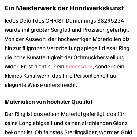
Ein Meisterwerk der Handwerkskunst
Jedes Detail des CHRIST Damenrings 88295234
wurde mit größter Sorgfalt und Präzision gefertigt.
Von der Auswahl der hochwertigen Materialien bis
hin zur filigranen Verarbeitung spiegelt dieser Ring
die hohe Kunstfertigkeit der Schmuckherstellung
wider. Er ist nicht nur ein
Accessoire
, sondern ein
kleines Kunstwerk, das Ihre Persönlichkeit auf
elegante Weise unterstreicht.
Materialien von höchster Qualität
Der Ring ist aus edlem Material gefertigt, das für
seine Langlebigkeit und seinen strahlenden Glanz
bekannt ist. Ob feinstes Sterlingsilber, warmes Gold