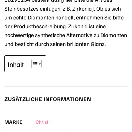
Steinbesatzes einfügen, z.B. Zirkonia]. Ob es sich
um echte Diamanten handelt, entnehmen Sie bitte
der Produktbeschreibung. Zirkonia ist eine
hochwertige synthetische Alternative zu Diamanten
und besticht durch seinen brillanten Glanz.
Inhalt
ZUSÄTZLICHE INFORMATIONEN
MARKE
Christ