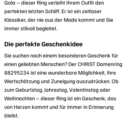
Gala – dieser Ring verleiht Ihrem Outfit den
perfekten letzten Schliff. Er ist ein zeitloser
Klassiker, der nie aus der Mode kommt und Sie
immer stilvoll begleitet.
Die perfekte Geschenkidee
Sie suchen nach einem besonderen Geschenk für
einen geliebten Menschen? Der CHRIST Damenring
88295234 ist eine wunderbare Möglichkeit, Ihre
Wertschätzung und Zuneigung auszudrücken. Ob
zum Geburtstag, Jahrestag, Valentinstag oder
Weihnachten – dieser Ring ist ein Geschenk, das
von Herzen kommt und für immer in Erinnerung
bleibt.