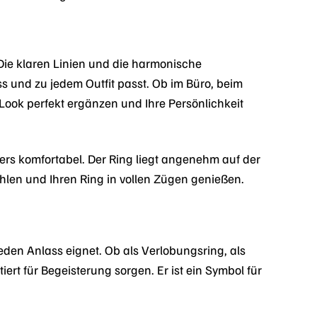
Die klaren Linien und die harmonische
s und zu jedem Outfit passt. Ob im Büro, beim
Look perfekt ergänzen und Ihre Persönlichkeit
ers komfortabel. Der Ring liegt angenehm auf der
hlen und Ihren Ring in vollen Zügen genießen.
eden Anlass eignet. Ob als Verlobungsring, als
rt für Begeisterung sorgen. Er ist ein Symbol für