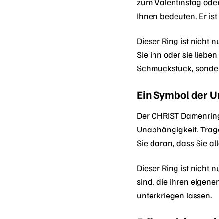
zum Valentinstag oder
Ihnen bedeuten. Er ist
Dieser Ring ist nicht 
Sie ihn oder sie liebe
Schmuckstück, sonder
Ein Symbol der 
Der CHRIST Damenring 
Unabhängigkeit. Tragen
Sie daran, dass Sie a
Dieser Ring ist nicht 
sind, die ihren eigene
unterkriegen lassen.