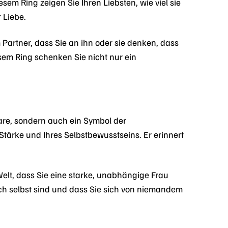
em Ring zeigen Sie Ihren Liebsten, wie viel sie
 Liebe.
 Partner, dass Sie an ihn oder sie denken, dass
esem Ring schenken Sie nicht nur ein
are, sondern auch ein Symbol der
 Stärke und Ihres Selbstbewusstseins. Er erinnert
 Welt, dass Sie eine starke, unabhängige Frau
sich selbst sind und dass Sie sich von niemandem