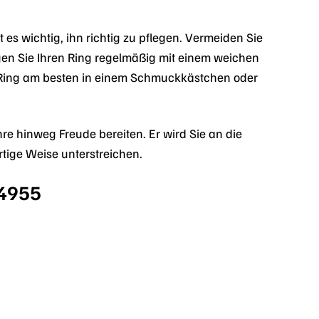
s wichtig, ihn richtig zu pflegen. Vermeiden Sie
gen Sie Ihren Ring regelmäßig mit einem weichen
n Ring am besten in einem Schmuckkästchen oder
e hinweg Freude bereiten. Er wird Sie an die
tige Weise unterstreichen.
94955