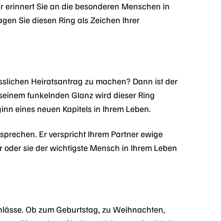
Er erinnert Sie an die besonderen Menschen in
gen Sie diesen Ring als Zeichen Ihrer
sslichen Heiratsantrag zu machen? Dann ist der
einem funkelnden Glanz wird dieser Ring
eginn eines neuen Kapitels in Ihrem Leben.
sprechen. Er verspricht Ihrem Partner ewige
r oder sie der wichtigste Mensch in Ihrem Leben
nlässe. Ob zum Geburtstag, zu Weihnachten,