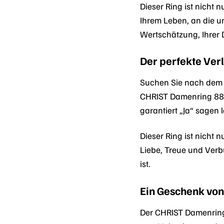
Dieser Ring ist nicht
Ihrem Leben, an die u
Wertschätzung, Ihrer 
Der perfekte Ver
Suchen Sie nach dem 
CHRIST Damenring 882
garantiert „Ja“ sagen 
Dieser Ring ist nicht
Liebe, Treue und Verb
ist.
Ein Geschenk vo
Der CHRIST Damenring