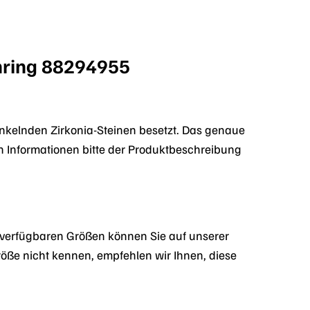
nring 88294955
nkelnden Zirkonia-Steinen besetzt. Das genaue
en Informationen bitte der Produktbeschreibung
 verfügbaren Größen können Sie auf unserer
ße nicht kennen, empfehlen wir Ihnen, diese