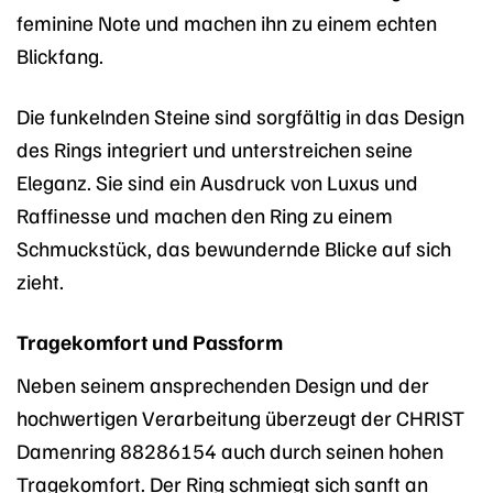
feminine Note und machen ihn zu einem echten
Blickfang.
Die funkelnden Steine sind sorgfältig in das Design
des Rings integriert und unterstreichen seine
Eleganz. Sie sind ein Ausdruck von Luxus und
Raffinesse und machen den Ring zu einem
Schmuckstück, das bewundernde Blicke auf sich
zieht.
Tragekomfort und Passform
Neben seinem ansprechenden Design und der
hochwertigen Verarbeitung überzeugt der CHRIST
Damenring 88286154 auch durch seinen hohen
Tragekomfort. Der Ring schmiegt sich sanft an