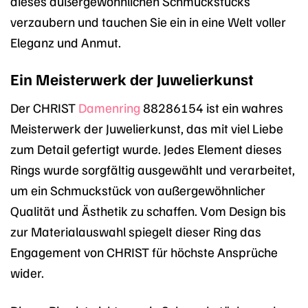
dieses außergewöhnlichen Schmuckstücks
verzaubern und tauchen Sie ein in eine Welt voller
Eleganz und Anmut.
Ein Meisterwerk der Juwelierkunst
Der CHRIST
Damenring
88286154 ist ein wahres
Meisterwerk der Juwelierkunst, das mit viel Liebe
zum Detail gefertigt wurde. Jedes Element dieses
Rings wurde sorgfältig ausgewählt und verarbeitet,
um ein Schmuckstück von außergewöhnlicher
Qualität und Ästhetik zu schaffen. Vom Design bis
zur Materialauswahl spiegelt dieser Ring das
Engagement von CHRIST für höchste Ansprüche
wider.