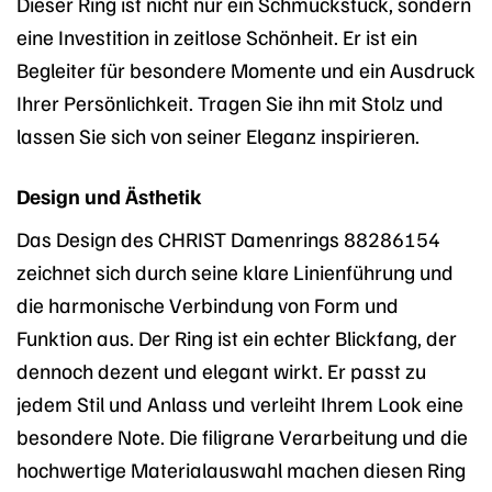
Dieser Ring ist nicht nur ein Schmuckstück, sondern
eine Investition in zeitlose Schönheit. Er ist ein
Begleiter für besondere Momente und ein Ausdruck
Ihrer Persönlichkeit. Tragen Sie ihn mit Stolz und
lassen Sie sich von seiner Eleganz inspirieren.
Design und Ästhetik
Das Design des CHRIST Damenrings 88286154
zeichnet sich durch seine klare Linienführung und
die harmonische Verbindung von Form und
Funktion aus. Der Ring ist ein echter Blickfang, der
dennoch dezent und elegant wirkt. Er passt zu
jedem Stil und Anlass und verleiht Ihrem Look eine
besondere Note. Die filigrane Verarbeitung und die
hochwertige Materialauswahl machen diesen Ring