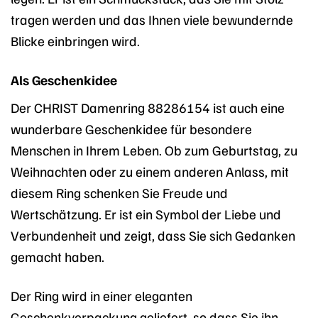
tragen werden und das Ihnen viele bewundernde
Blicke einbringen wird.
Als Geschenkidee
Der CHRIST Damenring 88286154 ist auch eine
wunderbare Geschenkidee für besondere
Menschen in Ihrem Leben. Ob zum Geburtstag, zu
Weihnachten oder zu einem anderen Anlass, mit
diesem Ring schenken Sie Freude und
Wertschätzung. Er ist ein Symbol der Liebe und
Verbundenheit und zeigt, dass Sie sich Gedanken
gemacht haben.
Der Ring wird in einer eleganten
Geschenkverpackung geliefert, so dass Sie ihn