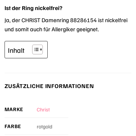
Ist der Ring nickelfrei?
Ja, der CHRIST Damenring 88286154 ist nickelfrei
und somit auch für Allergiker geeignet.
Inhalt
ZUSÄTZLICHE INFORMATIONEN
MARKE
Christ
FARBE
rotgold