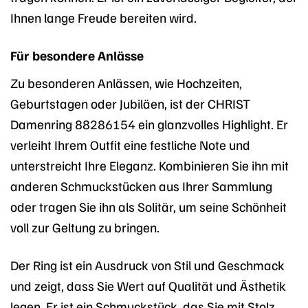
Ihnen lange Freude bereiten wird.
Für besondere Anlässe
Zu besonderen Anlässen, wie Hochzeiten,
Geburtstagen oder Jubiläen, ist der CHRIST
Damenring 88286154 ein glanzvolles Highlight. Er
verleiht Ihrem Outfit eine festliche Note und
unterstreicht Ihre Eleganz. Kombinieren Sie ihn mit
anderen Schmuckstücken aus Ihrer Sammlung
oder tragen Sie ihn als Solitär, um seine Schönheit
voll zur Geltung zu bringen.
Der Ring ist ein Ausdruck von Stil und Geschmack
und zeigt, dass Sie Wert auf Qualität und Ästhetik
legen. Er ist ein Schmuckstück, das Sie mit Stolz