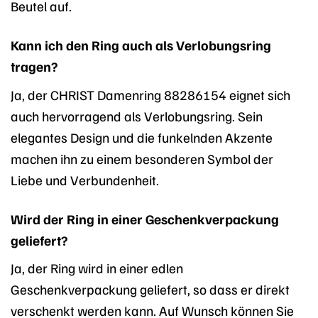
Beutel auf.
Kann ich den Ring auch als Verlobungsring
tragen?
Ja, der CHRIST Damenring 88286154 eignet sich
auch hervorragend als Verlobungsring. Sein
elegantes Design und die funkelnden Akzente
machen ihn zu einem besonderen Symbol der
Liebe und Verbundenheit.
Wird der Ring in einer Geschenkverpackung
geliefert?
Ja, der Ring wird in einer edlen
Geschenkverpackung geliefert, so dass er direkt
verschenkt werden kann. Auf Wunsch können Sie