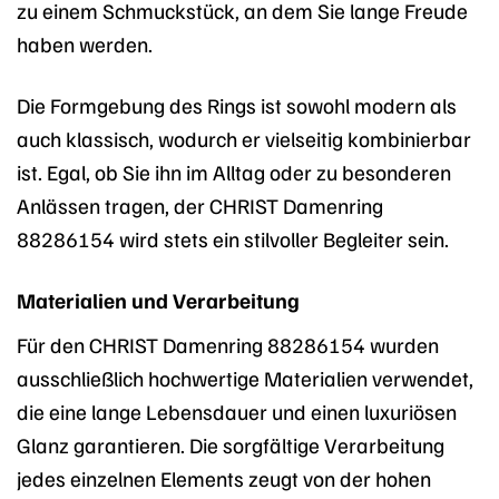
zu einem Schmuckstück, an dem Sie lange Freude
haben werden.
Die Formgebung des Rings ist sowohl modern als
auch klassisch, wodurch er vielseitig kombinierbar
ist. Egal, ob Sie ihn im Alltag oder zu besonderen
Anlässen tragen, der CHRIST Damenring
88286154 wird stets ein stilvoller Begleiter sein.
Materialien und Verarbeitung
Für den CHRIST Damenring 88286154 wurden
ausschließlich hochwertige Materialien verwendet,
die eine lange Lebensdauer und einen luxuriösen
Glanz garantieren. Die sorgfältige Verarbeitung
jedes einzelnen Elements zeugt von der hohen