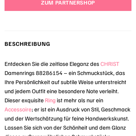
ZUM PARTNERSHOP
BESCHREIBUNG
Entdecken Sie die zeitlose Eleganz des
CHRIST
Damenrings 88286154 – ein Schmuckstück, das
Ihre Persönlichkeit auf subtile Weise unterstreicht
und jedem Outfit eine besondere Note verleiht.
Dieser exquisite
Ring
ist mehr als nur ein
Accessoire
; er ist ein Ausdruck von Stil, Geschmack
und der Wertschätzung für feine Handwerkskunst.
Lassen Sie sich von der Schönheit und dem Glanz