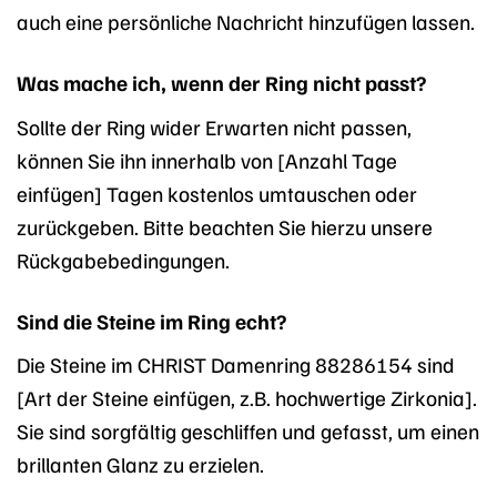
auch eine persönliche Nachricht hinzufügen lassen.
Was mache ich, wenn der Ring nicht passt?
Sollte der Ring wider Erwarten nicht passen,
können Sie ihn innerhalb von [Anzahl Tage
einfügen] Tagen kostenlos umtauschen oder
zurückgeben. Bitte beachten Sie hierzu unsere
Rückgabebedingungen.
Sind die Steine im Ring echt?
Die Steine im CHRIST Damenring 88286154 sind
[Art der Steine einfügen, z.B. hochwertige Zirkonia].
Sie sind sorgfältig geschliffen und gefasst, um einen
brillanten Glanz zu erzielen.