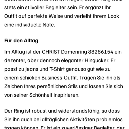
stets ein stilvoller Begleiter sein. Er ergänzt Ihr
Outfit auf perfekte Weise und verleiht Ihrem Look
eine individuelle Note.
Für den Alltag
Im Alltag ist der CHRIST Damenring 88286154 ein
dezenter, aber dennoch eleganter Hingucker. Er
passt zu Jeans und T-Shirt genauso gut wie zu
einem schicken Business-Outfit. Tragen Sie ihn als
Zeichen Ihres persönlichen Stils und lassen Sie sich
von seiner Schönheit inspirieren.
Der Ring ist robust und widerstandsfähig, so dass
Sie ihn auch bei alltäglichen Aktivitäten problemlos
tragen können. Er ist ein zuverlässiger Begleiter, der