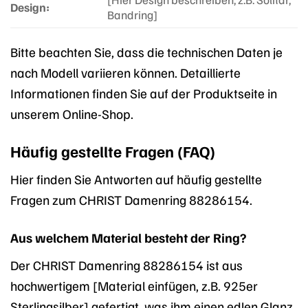
Design:
Bandring]
Bitte beachten Sie, dass die technischen Daten je
nach Modell variieren können. Detaillierte
Informationen finden Sie auf der Produktseite in
unserem Online-Shop.
Häufig gestellte Fragen (FAQ)
Hier finden Sie Antworten auf häufig gestellte
Fragen zum CHRIST Damenring 88286154.
Aus welchem Material besteht der Ring?
Der CHRIST Damenring 88286154 ist aus
hochwertigem [Material einfügen, z.B. 925er
Sterlingsilber] gefertigt, was ihm einen edlen Glanz