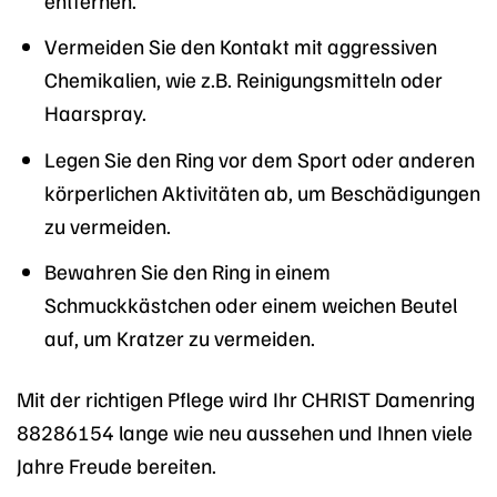
Vermeiden Sie den Kontakt mit aggressiven
Chemikalien, wie z.B. Reinigungsmitteln oder
Haarspray.
Legen Sie den Ring vor dem Sport oder anderen
körperlichen Aktivitäten ab, um Beschädigungen
zu vermeiden.
Bewahren Sie den Ring in einem
Schmuckkästchen oder einem weichen Beutel
auf, um Kratzer zu vermeiden.
Mit der richtigen Pflege wird Ihr CHRIST Damenring
88286154 lange wie neu aussehen und Ihnen viele
Jahre Freude bereiten.