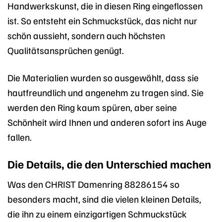
Handwerkskunst, die in diesen Ring eingeflossen
ist. So entsteht ein Schmuckstück, das nicht nur
schön aussieht, sondern auch höchsten
Qualitätsansprüchen genügt.
Die Materialien wurden so ausgewählt, dass sie
hautfreundlich und angenehm zu tragen sind. Sie
werden den Ring kaum spüren, aber seine
Schönheit wird Ihnen und anderen sofort ins Auge
fallen.
Die Details, die den Unterschied machen
Was den CHRIST Damenring 88286154 so
besonders macht, sind die vielen kleinen Details,
die ihn zu einem einzigartigen Schmuckstück