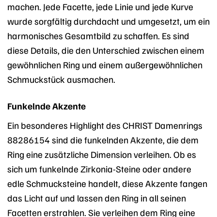
machen. Jede Facette, jede Linie und jede Kurve
wurde sorgfältig durchdacht und umgesetzt, um ein
harmonisches Gesamtbild zu schaffen. Es sind
diese Details, die den Unterschied zwischen einem
gewöhnlichen Ring und einem außergewöhnlichen
Schmuckstück ausmachen.
Funkelnde Akzente
Ein besonderes Highlight des CHRIST Damenrings
88286154 sind die funkelnden Akzente, die dem
Ring eine zusätzliche Dimension verleihen. Ob es
sich um funkelnde Zirkonia-Steine oder andere
edle Schmucksteine handelt, diese Akzente fangen
das Licht auf und lassen den Ring in all seinen
Facetten erstrahlen. Sie verleihen dem Ring eine