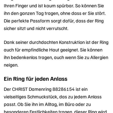
Ihren Finger und ist kaum spürbar. So können Sie
ihn den ganzen Tag tragen, ohne dass er Sie stört.
Die perfekte Passform sorgt dafür, dass der Ring
sicher sitzt und nicht verrutscht.
Dank seiner durchdachten Konstruktion ist der Ring
auch für empfindliche Haut geeignet. Sie können
ihn bedenkenlos tragen, auch wenn Sie zu Allergien
neigen.
Ein Ring für jeden Anlass
Der CHRIST Damenring 88286154 ist ein
vielseitiges Schmuckstück, das zu jedem Anlass
passt. Ob Sie ihn im Alltag, im Büro oder zu
besonderen Festlichkeiten tragen, dieser Ring wird