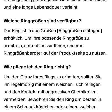
und eine lange Lebensdauer verleiht.
Welche Ringgrößen sind verfügbar?
Der Ring ist in den Größen [Ringgrößen einfügen]
erhältlich. Um Ihre passende Ringgröße zu
ermitteln, empfehlen wir Ihnen, unseren
Ringgrößenberater auf der Produktseite zu nutzen.
Wie pflege ich den Ring richtig?
Um den Glanz Ihres Rings zu erhalten, sollten Sie
ihn regelmäßig mit einem weichen Tuch reinigen
und den Kontakt mit aggressiven Chemikalien
vermeiden. Bewahren Sie den Ring am besten in
einem Schmuckkästchen oder einem weichen