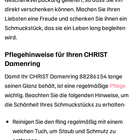
direkt verschenken können. Machen Sie Ihren
Liebsten eine Freude und schenken Sie ihnen ein
Schmuckstück, das sie ein Leben lang begleiten
wird.
Pflegehinweise für Ihren CHRIST
Damenring
Damit Ihr CHRIST Damenring 88286154 lange
seinen Glanz behält, ist eine regelmäßige
Pflege
wichtig. Beachten Sie die folgenden Hinweise, um
die Schönheit Ihres Schmuckstücks zu erhalten:
Reinigen Sie den Ring regelmäßig mit einem
weichen Tuch, um Staub und Schmutz zu
entfernen.