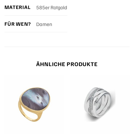
MATERIAL
585er Rotgold
FÜR WEN?
Damen
ÄHNLICHE PRODUKTE