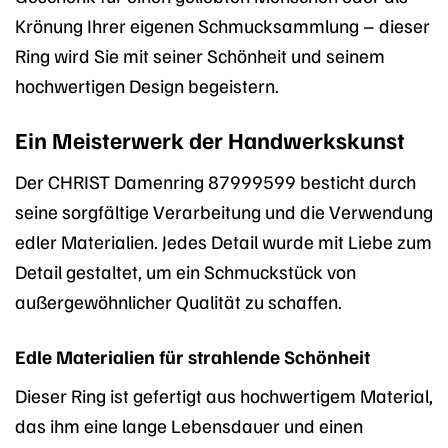
Krönung Ihrer eigenen Schmucksammlung – dieser
Ring wird Sie mit seiner Schönheit und seinem
hochwertigen Design begeistern.
Ein Meisterwerk der Handwerkskunst
Der CHRIST Damenring 87999599 besticht durch
seine sorgfältige Verarbeitung und die Verwendung
edler Materialien. Jedes Detail wurde mit Liebe zum
Detail gestaltet, um ein Schmuckstück von
außergewöhnlicher Qualität zu schaffen.
Edle Materialien für strahlende Schönheit
Dieser Ring ist gefertigt aus hochwertigem Material,
das ihm eine lange Lebensdauer und einen