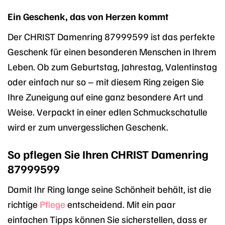
Ein Geschenk, das von Herzen kommt
Der CHRIST Damenring 87999599 ist das perfekte
Geschenk für einen besonderen Menschen in Ihrem
Leben. Ob zum Geburtstag, Jahrestag, Valentinstag
oder einfach nur so – mit diesem Ring zeigen Sie
Ihre Zuneigung auf eine ganz besondere Art und
Weise. Verpackt in einer edlen Schmuckschatulle
wird er zum unvergesslichen Geschenk.
So pflegen Sie Ihren CHRIST Damenring
87999599
Damit Ihr Ring lange seine Schönheit behält, ist die
richtige
Pflege
entscheidend. Mit ein paar
einfachen Tipps können Sie sicherstellen, dass er