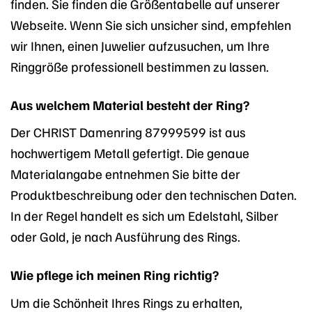
finden. Sie finden die Größentabelle auf unserer
Webseite. Wenn Sie sich unsicher sind, empfehlen
wir Ihnen, einen Juwelier aufzusuchen, um Ihre
Ringgröße professionell bestimmen zu lassen.
Aus welchem Material besteht der Ring?
Der CHRIST Damenring 87999599 ist aus
hochwertigem Metall gefertigt. Die genaue
Materialangabe entnehmen Sie bitte der
Produktbeschreibung oder den technischen Daten.
In der Regel handelt es sich um Edelstahl, Silber
oder Gold, je nach Ausführung des Rings.
Wie pflege ich meinen Ring richtig?
Um die Schönheit Ihres Rings zu erhalten,