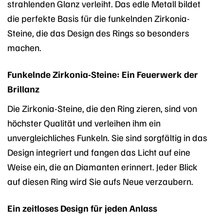
strahlenden Glanz verleiht. Das edle Metall bildet
die perfekte Basis für die funkelnden Zirkonia-
Steine, die das Design des Rings so besonders
machen.
Funkelnde Zirkonia-Steine: Ein Feuerwerk der
Brillanz
Die Zirkonia-Steine, die den Ring zieren, sind von
höchster Qualität und verleihen ihm ein
unvergleichliches Funkeln. Sie sind sorgfältig in das
Design integriert und fangen das Licht auf eine
Weise ein, die an Diamanten erinnert. Jeder Blick
auf diesen Ring wird Sie aufs Neue verzaubern.
Ein zeitloses Design für jeden Anlass