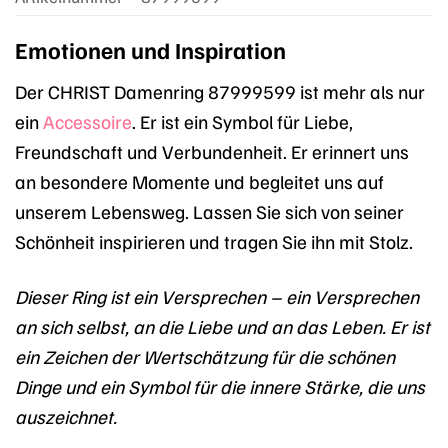
Emotionen und Inspiration
Der CHRIST Damenring 87999599 ist mehr als nur
ein
Accessoire
. Er ist ein Symbol für Liebe,
Freundschaft und Verbundenheit. Er erinnert uns
an besondere Momente und begleitet uns auf
unserem Lebensweg. Lassen Sie sich von seiner
Schönheit inspirieren und tragen Sie ihn mit Stolz.
Dieser Ring ist ein Versprechen – ein Versprechen
an sich selbst, an die Liebe und an das Leben. Er ist
ein Zeichen der Wertschätzung für die schönen
Dinge und ein Symbol für die innere Stärke, die uns
auszeichnet.