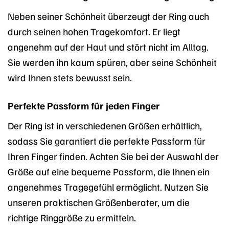
Neben seiner Schönheit überzeugt der Ring auch
durch seinen hohen Tragekomfort. Er liegt
angenehm auf der Haut und stört nicht im Alltag.
Sie werden ihn kaum spüren, aber seine Schönheit
wird Ihnen stets bewusst sein.
Perfekte Passform für jeden Finger
Der Ring ist in verschiedenen Größen erhältlich,
sodass Sie garantiert die perfekte Passform für
Ihren Finger finden. Achten Sie bei der Auswahl der
Größe auf eine bequeme Passform, die Ihnen ein
angenehmes Tragegefühl ermöglicht. Nutzen Sie
unseren praktischen Größenberater, um die
richtige Ringgröße zu ermitteln.