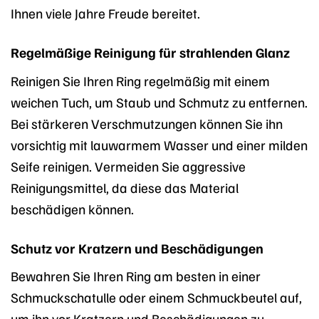
Ihnen viele Jahre Freude bereitet.
Regelmäßige Reinigung für strahlenden Glanz
Reinigen Sie Ihren Ring regelmäßig mit einem
weichen Tuch, um Staub und Schmutz zu entfernen.
Bei stärkeren Verschmutzungen können Sie ihn
vorsichtig mit lauwarmem Wasser und einer milden
Seife reinigen. Vermeiden Sie aggressive
Reinigungsmittel, da diese das Material
beschädigen können.
Schutz vor Kratzern und Beschädigungen
Bewahren Sie Ihren Ring am besten in einer
Schmuckschatulle oder einem Schmuckbeutel auf,
um ihn vor Kratzern und Beschädigungen zu