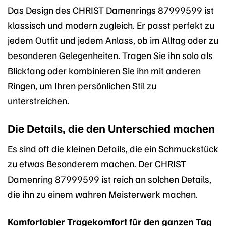
Das Design des CHRIST Damenrings 87999599 ist
klassisch und modern zugleich. Er passt perfekt zu
jedem Outfit und jedem Anlass, ob im Alltag oder zu
besonderen Gelegenheiten. Tragen Sie ihn solo als
Blickfang oder kombinieren Sie ihn mit anderen
Ringen, um Ihren persönlichen Stil zu
unterstreichen.
Die Details, die den Unterschied machen
Es sind oft die kleinen Details, die ein Schmuckstück
zu etwas Besonderem machen. Der CHRIST
Damenring 87999599 ist reich an solchen Details,
die ihn zu einem wahren Meisterwerk machen.
Komfortabler Tragekomfort für den ganzen Tag