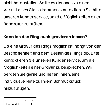
nicht herausfallen. Sollte es dennoch zu einem
Verlust eines Steins kommen, kontaktieren Sie bitte
unseren Kundenservice, um die Möglichkeiten einer
Reparatur zu prüfen.
Kann ich den Ring auch gravieren lassen?
Ob eine Gravur des Rings möglich ist, hängt von der
Beschaffenheit und dem Design des Rings ab. Bitte
kontaktieren Sie unseren Kundenservice, um die
Möglichkeiten einer Gravur zu besprechen. Wir
beraten Sie gerne und helfen Ihnen, eine
individuelle Note zu Ihrem Schmuckstück
hinzuzufügen.
Inhalt