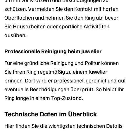
schützen. Vermeiden Sie den Kontakt mit harten
Oberflächen und nehmen Sie den Ring ab, bevor
Sie Hausarbeiten oder sportliche Aktivitäten
ausüben.
Professionelle Reinigung beim Juwelier
Für eine gründliche Reinigung und Politur können
Sie Ihren Ring regelmäßig zu einem Juwelier
bringen. Dort wird er professionell gereinigt und auf
eventuelle Beschädigungen überprüft. So bleibt Ihr
Ring lange in einem Top-Zustand.
Technische Daten im Überblick
Hier finden Sie die wichtigsten technischen Details