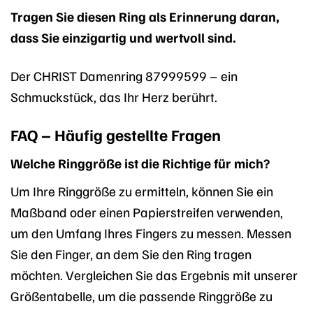
Tragen Sie diesen Ring als Erinnerung daran,
dass Sie einzigartig und wertvoll sind.
Der CHRIST Damenring 87999599 – ein
Schmuckstück, das Ihr Herz berührt.
FAQ – Häufig gestellte Fragen
Welche Ringgröße ist die Richtige für mich?
Um Ihre Ringgröße zu ermitteln, können Sie ein
Maßband oder einen Papierstreifen verwenden,
um den Umfang Ihres Fingers zu messen. Messen
Sie den Finger, an dem Sie den Ring tragen
möchten. Vergleichen Sie das Ergebnis mit unserer
Größentabelle, um die passende Ringgröße zu