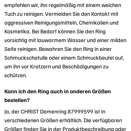
empfehlen wir, ihn regelmäßig mit einem weichen
Tuch zu reinigen. Vermeiden Sie den Kontakt mit
aggressiven Reinigungsmitteln, Chemikalien und
Kosmetika. Bei Bedarf können Sie den Ring
vorsichtig mit lauwarmem Wasser und einer milden
Seife reinigen. Bewahren Sie den Ring in einer
Schmuckschatulle oder einem Schmuckbeutel auf,
um ihn vor Kratzern und Beschädigungen zu
schützen.
Kann ich den Ring auch in anderen Größen
bestellen?
Ja, der CHRIST Damenring 87999599 ist in
verschiedenen Größen erhältlich. Die verfügbaren
Größen finden Sie in der Produktbeschreibung oder