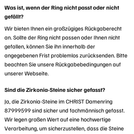
Was ist, wenn der Ring nicht passt oder nicht
gefällt?
Wir bieten Ihnen ein großzügiges Rückgaberecht
an. Sollte der Ring nicht passen oder Ihnen nicht
gefallen, können Sie ihn innerhalb der
angegebenen Frist problemlos zurücksenden. Bitte
beachten Sie unsere Rückgabebedingungen auf
unserer Webseite.
Sind die Zirkonia-Steine sicher gefasst?
Ja, die Zirkonia-Steine im CHRIST Damenring
87999599 sind sicher und fachmännisch gefasst.
Wir legen großen Wert auf eine hochwertige
Verarbeitung, um sicherzustellen, dass die Steine