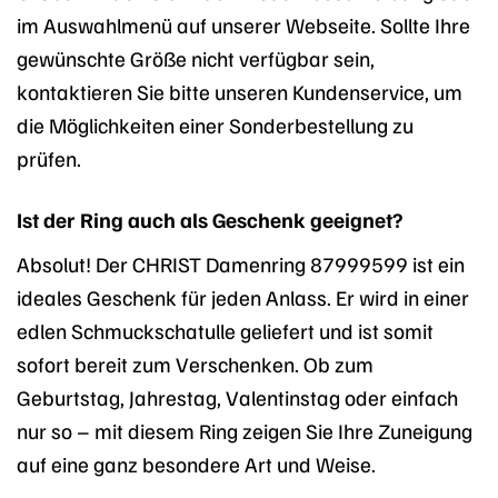
im Auswahlmenü auf unserer Webseite. Sollte Ihre
gewünschte Größe nicht verfügbar sein,
kontaktieren Sie bitte unseren Kundenservice, um
die Möglichkeiten einer Sonderbestellung zu
prüfen.
Ist der Ring auch als Geschenk geeignet?
Absolut! Der CHRIST Damenring 87999599 ist ein
ideales Geschenk für jeden Anlass. Er wird in einer
edlen Schmuckschatulle geliefert und ist somit
sofort bereit zum Verschenken. Ob zum
Geburtstag, Jahrestag, Valentinstag oder einfach
nur so – mit diesem Ring zeigen Sie Ihre Zuneigung
auf eine ganz besondere Art und Weise.