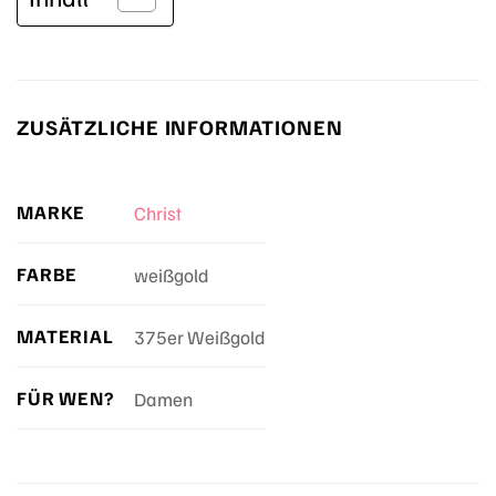
ZUSÄTZLICHE INFORMATIONEN
MARKE
Christ
FARBE
weißgold
MATERIAL
375er Weißgold
FÜR WEN?
Damen