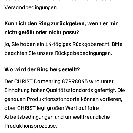
Versandbedingungen.
Kann ich den Ring zurückgeben, wenn er mir
nicht gefällt oder nicht passt?
Ja, Sie haben ein 14-tägiges Rückgaberecht. Bitte
beachten Sie unsere Rückgabebedingungen.
Wo wird der Ring hergestellt?
Der CHRIST Damenring 87998045 wird unter
Einhaltung hoher Qualitätsstandards gefertigt. Die
genauen Produktionsstandorte können variieren,
aber CHRIST legt großen Wert auf faire
Arbeitsbedingungen und umweltfreundliche
Produktionsprozesse.