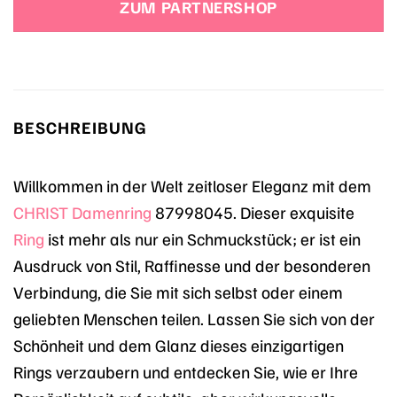
ZUM PARTNERSHOP
229,00 €
170,05 €.
BESCHREIBUNG
Willkommen in der Welt zeitloser Eleganz mit dem
CHRIST
Damenring
87998045. Dieser exquisite
Ring
ist mehr als nur ein Schmuckstück; er ist ein
Ausdruck von Stil, Raffinesse und der besonderen
Verbindung, die Sie mit sich selbst oder einem
geliebten Menschen teilen. Lassen Sie sich von der
Schönheit und dem Glanz dieses einzigartigen
Rings verzaubern und entdecken Sie, wie er Ihre