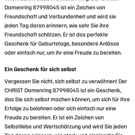
Damenring 87998045 ist ein Zeichen von
Freundschaft und Verbundenheit und wird sie
jeden Tag daran erinnern, wie sehr Sie ihre
Freundschaft schätzen. Er ist das perfekte
Geschenk für Geburtstage, besondere Anlässe
oder einfach nur, um ihr eine Freude zu bereiten.
Ein Geschenk für sich selbst
Vergessen Sie nicht, sich selbst zu verwöhnen! Der
CHRIST Damenring 87998045 ist ein Geschenk,
das Sie sich selbst machen können, um sich für Ihre
Erfolge zu belohnen oder sich einfach nur eine
Freude zu bereiten. Er ist ein Zeichen von
Selbstliebe und Wertschätzung und wird Sie jeden
Tag daran erinnern, wie stark und einzigartig Sie