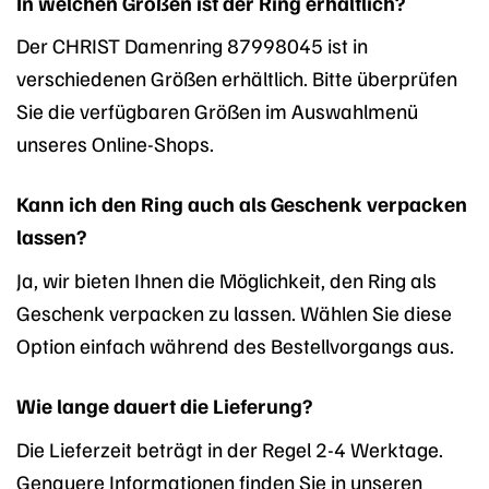
In welchen Größen ist der Ring erhältlich?
Der CHRIST Damenring 87998045 ist in
verschiedenen Größen erhältlich. Bitte überprüfen
Sie die verfügbaren Größen im Auswahlmenü
unseres Online-Shops.
Kann ich den Ring auch als Geschenk verpacken
lassen?
Ja, wir bieten Ihnen die Möglichkeit, den Ring als
Geschenk verpacken zu lassen. Wählen Sie diese
Option einfach während des Bestellvorgangs aus.
Wie lange dauert die Lieferung?
Die Lieferzeit beträgt in der Regel 2-4 Werktage.
Genauere Informationen finden Sie in unseren