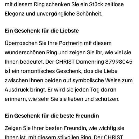
mit diesem Ring schenken Sie ein Stück zeitlose
Eleganz und unvergängliche Schönheit.
Ein Geschenk für die Liebste
Überraschen Sie Ihre Partnerin mit diesem
wunderschönen Ring und zeigen Sie ihr, wie viel sie
Ihnen bedeutet. Der CHRIST Damenring 87998045
ist ein romantisches Geschenk, das die Liebe
zwischen Ihnen beiden auf symbolische Weise zum
Ausdruck bringt. Er wird sie jeden Tag daran
erinnern, wie sehr Sie sie lieben und schätzen.
Ein Geschenk für die beste Freundin
Zeigen Sie Ihrer besten Freundin, wie wichtig sie
Ihnen ist, mit diesem stilvollen Ring. Der CHRIST