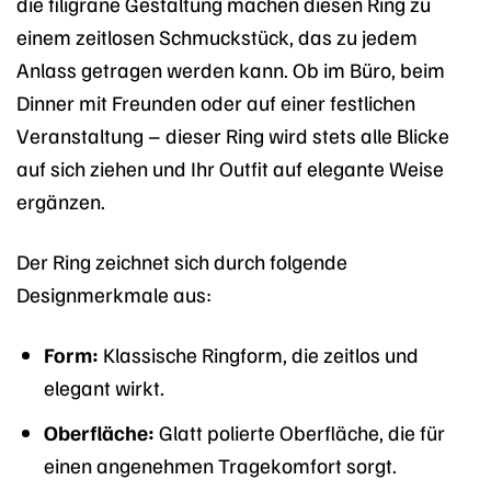
die filigrane Gestaltung machen diesen Ring zu
einem zeitlosen Schmuckstück, das zu jedem
Anlass getragen werden kann. Ob im Büro, beim
Dinner mit Freunden oder auf einer festlichen
Veranstaltung – dieser Ring wird stets alle Blicke
auf sich ziehen und Ihr Outfit auf elegante Weise
ergänzen.
Der Ring zeichnet sich durch folgende
Designmerkmale aus:
Form:
Klassische Ringform, die zeitlos und
elegant wirkt.
Oberfläche:
Glatt polierte Oberfläche, die für
einen angenehmen Tragekomfort sorgt.