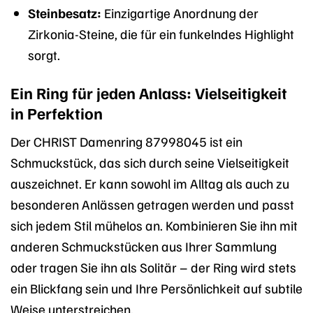
Steinbesatz:
Einzigartige Anordnung der
Zirkonia-Steine, die für ein funkelndes Highlight
sorgt.
Ein Ring für jeden Anlass: Vielseitigkeit
in Perfektion
Der CHRIST Damenring 87998045 ist ein
Schmuckstück, das sich durch seine Vielseitigkeit
auszeichnet. Er kann sowohl im Alltag als auch zu
besonderen Anlässen getragen werden und passt
sich jedem Stil mühelos an. Kombinieren Sie ihn mit
anderen Schmuckstücken aus Ihrer Sammlung
oder tragen Sie ihn als Solitär – der Ring wird stets
ein Blickfang sein und Ihre Persönlichkeit auf subtile
Weise unterstreichen.