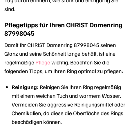
sind.
Pflegetipps für Ihren CHRIST Damenring
87998045
Damit Ihr CHRIST Damenring 87998045 seinen
Glanz und seine Schönheit lange behält, ist eine
regelmäßige
Pflege
wichtig. Beachten Sie die
folgenden Tipps, um Ihren Ring optimal zu pflegen:
Reinigung:
Reinigen Sie Ihren Ring regelmäßig
mit einem weichen Tuch und warmem Wasser.
Vermeiden Sie aggressive Reinigungsmittel oder
Chemikalien, da diese die Oberfläche des Rings
beschädigen können.