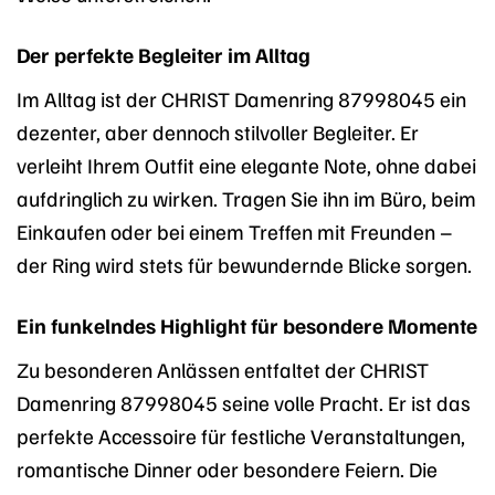
Der perfekte Begleiter im Alltag
Im Alltag ist der CHRIST Damenring 87998045 ein
dezenter, aber dennoch stilvoller Begleiter. Er
verleiht Ihrem Outfit eine elegante Note, ohne dabei
aufdringlich zu wirken. Tragen Sie ihn im Büro, beim
Einkaufen oder bei einem Treffen mit Freunden –
der Ring wird stets für bewundernde Blicke sorgen.
Ein funkelndes Highlight für besondere Momente
Zu besonderen Anlässen entfaltet der CHRIST
Damenring 87998045 seine volle Pracht. Er ist das
perfekte Accessoire für festliche Veranstaltungen,
romantische Dinner oder besondere Feiern. Die