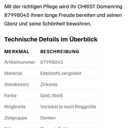
Mit der richtigen Pflege wird Ihr CHRIST Damenring
87998045 Ihnen lange Freude bereiten und seinen
Glanz und seine Schönheit bewahren.
Technische Details im Überblick
MERKMAL
BESCHREIBUNG
Artikelnummer
87998045
Material
Edelstahl, vergoldet
Steinbesatz
Zirkonia
Farbe
Gold, Weiß
Ringbreite
Variabel je nach Ringgröße
Zielgruppe
Damen