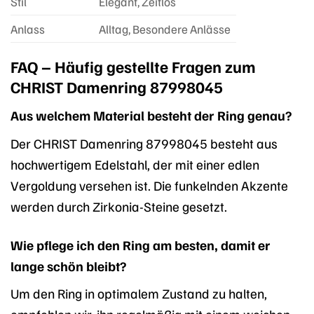
Stil
Elegant, Zeitlos
Anlass
Alltag, Besondere Anlässe
FAQ – Häufig gestellte Fragen zum
CHRIST Damenring 87998045
Aus welchem Material besteht der Ring genau?
Der CHRIST Damenring 87998045 besteht aus
hochwertigem Edelstahl, der mit einer edlen
Vergoldung versehen ist. Die funkelnden Akzente
werden durch Zirkonia-Steine gesetzt.
Wie pflege ich den Ring am besten, damit er
lange schön bleibt?
Um den Ring in optimalem Zustand zu halten,