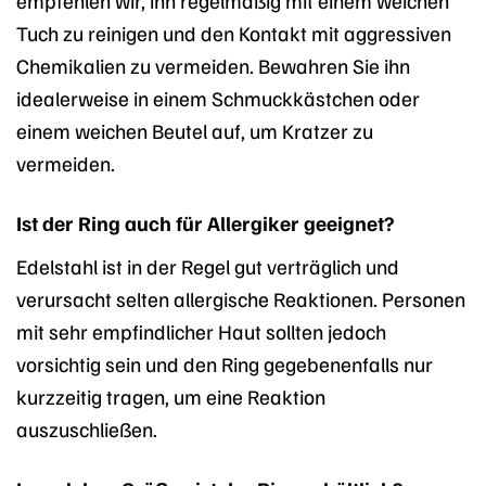
empfehlen wir, ihn regelmäßig mit einem weichen
Tuch zu reinigen und den Kontakt mit aggressiven
Chemikalien zu vermeiden. Bewahren Sie ihn
idealerweise in einem Schmuckkästchen oder
einem weichen Beutel auf, um Kratzer zu
vermeiden.
Ist der Ring auch für Allergiker geeignet?
Edelstahl ist in der Regel gut verträglich und
verursacht selten allergische Reaktionen. Personen
mit sehr empfindlicher Haut sollten jedoch
vorsichtig sein und den Ring gegebenenfalls nur
kurzzeitig tragen, um eine Reaktion
auszuschließen.