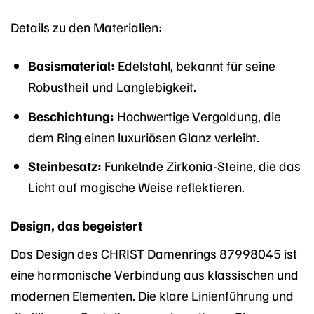
Details zu den Materialien:
Basismaterial:
Edelstahl, bekannt für seine
Robustheit und Langlebigkeit.
Beschichtung:
Hochwertige Vergoldung, die
dem Ring einen luxuriösen Glanz verleiht.
Steinbesatz:
Funkelnde Zirkonia-Steine, die das
Licht auf magische Weise reflektieren.
Design, das begeistert
Das Design des CHRIST Damenrings 87998045 ist
eine harmonische Verbindung aus klassischen und
modernen Elementen. Die klare Linienführung und