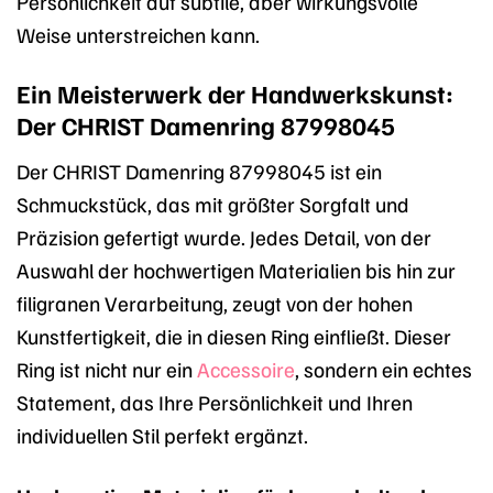
Persönlichkeit auf subtile, aber wirkungsvolle
Weise unterstreichen kann.
Ein Meisterwerk der Handwerkskunst:
Der CHRIST Damenring 87998045
Der CHRIST Damenring 87998045 ist ein
Schmuckstück, das mit größter Sorgfalt und
Präzision gefertigt wurde. Jedes Detail, von der
Auswahl der hochwertigen Materialien bis hin zur
filigranen Verarbeitung, zeugt von der hohen
Kunstfertigkeit, die in diesen Ring einfließt. Dieser
Ring ist nicht nur ein
Accessoire
, sondern ein echtes
Statement, das Ihre Persönlichkeit und Ihren
individuellen Stil perfekt ergänzt.