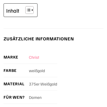
Inhalt
ZUSÄTZLICHE INFORMATIONEN
MARKE
Christ
FARBE
weißgold
MATERIAL
375er Weißgold
FÜR WEN?
Damen