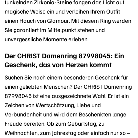
funkelnden Zirkonia-Steine fangen das Licht auf
magische Weise ein und verleihen Ihrem Outfit
einen Hauch von Glamour. Mit diesem Ring werden
Sie garantiert im Mittelpunkt stehen und
unvergessliche Momente erleben.
Der CHRIST Damenring 87998045: Ein
Geschenk, das von Herzen kommt
Suchen Sie nach einem besonderen Geschenk für
einen geliebten Menschen? Der CHRIST Damenring
87998045 ist eine ausgezeichnete Wahl. Er ist ein
Zeichen von Wertschätzung, Liebe und
Verbundenheit und wird dem Beschenkten lange
Freude bereiten. Ob zum Geburtstag, zu
Weihnachten, zum Jahrestag oder einfach nur so –