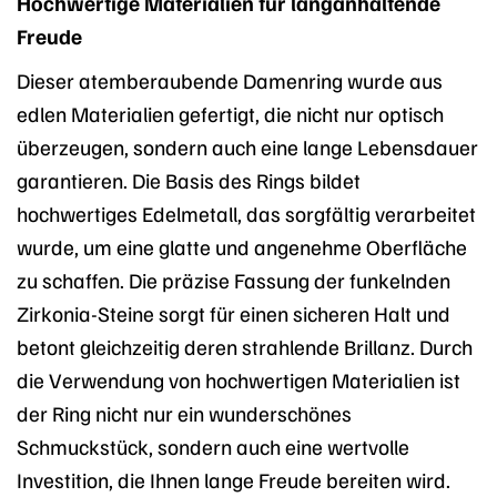
Hochwertige Materialien für langanhaltende
Freude
Dieser atemberaubende Damenring wurde aus
edlen Materialien gefertigt, die nicht nur optisch
überzeugen, sondern auch eine lange Lebensdauer
garantieren. Die Basis des Rings bildet
hochwertiges Edelmetall, das sorgfältig verarbeitet
wurde, um eine glatte und angenehme Oberfläche
zu schaffen. Die präzise Fassung der funkelnden
Zirkonia-Steine sorgt für einen sicheren Halt und
betont gleichzeitig deren strahlende Brillanz. Durch
die Verwendung von hochwertigen Materialien ist
der Ring nicht nur ein wunderschönes
Schmuckstück, sondern auch eine wertvolle
Investition, die Ihnen lange Freude bereiten wird.