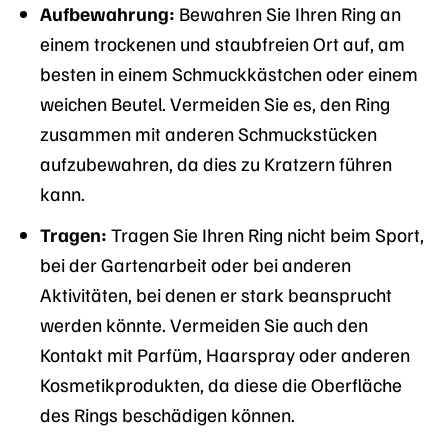
Aufbewahrung:
Bewahren Sie Ihren Ring an
einem trockenen und staubfreien Ort auf, am
besten in einem Schmuckkästchen oder einem
weichen Beutel. Vermeiden Sie es, den Ring
zusammen mit anderen Schmuckstücken
aufzubewahren, da dies zu Kratzern führen
kann.
Tragen:
Tragen Sie Ihren Ring nicht beim Sport,
bei der Gartenarbeit oder bei anderen
Aktivitäten, bei denen er stark beansprucht
werden könnte. Vermeiden Sie auch den
Kontakt mit Parfüm, Haarspray oder anderen
Kosmetikprodukten, da diese die Oberfläche
des Rings beschädigen können.