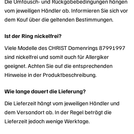
Die Umtausch- und Rückgabebedingungen hängen
vom jeweiligen Händler ab. Informieren Sie sich vor
dem Kauf über die geltenden Bestimmungen.
Ist der Ring nickelfrei?
Viele Modelle des CHRIST Damenrings 87991997
sind nickelfrei und somit auch für Allergiker
geeignet. Achten Sie auf die entsprechenden
Hinweise in der Produktbeschreibung.
Wie lange dauert die Lieferung?
Die Lieferzeit hängt vom jeweiligen Händler und
dem Versandort ab. In der Regel beträgt die
Lieferzeit jedoch wenige Werktage.