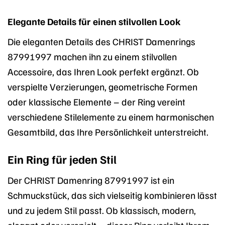
Elegante Details für einen stilvollen Look
Die eleganten Details des CHRIST Damenrings
87991997 machen ihn zu einem stilvollen
Accessoire, das Ihren Look perfekt ergänzt. Ob
verspielte Verzierungen, geometrische Formen
oder klassische Elemente – der Ring vereint
verschiedene Stilelemente zu einem harmonischen
Gesamtbild, das Ihre Persönlichkeit unterstreicht.
Ein Ring für jeden Stil
Der CHRIST Damenring 87991997 ist ein
Schmuckstück, das sich vielseitig kombinieren lässt
und zu jedem Stil passt. Ob klassisch, modern,
elegant oder verspielt – dieser Ring verleiht Ihrem