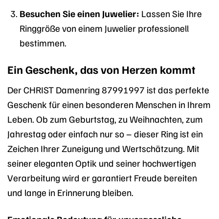
Besuchen Sie einen Juwelier:
Lassen Sie Ihre
Ringgröße von einem Juwelier professionell
bestimmen.
Ein Geschenk, das von Herzen kommt
Der CHRIST Damenring 87991997 ist das perfekte
Geschenk für einen besonderen Menschen in Ihrem
Leben. Ob zum Geburtstag, zu Weihnachten, zum
Jahrestag oder einfach nur so – dieser Ring ist ein
Zeichen Ihrer Zuneigung und Wertschätzung. Mit
seiner eleganten Optik und seiner hochwertigen
Verarbeitung wird er garantiert Freude bereiten
und lange in Erinnerung bleiben.
Emotionale Bedeutung für unvergessliche