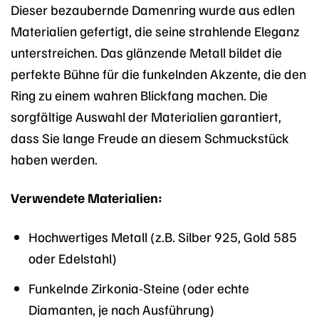
Dieser bezaubernde Damenring wurde aus edlen
Materialien gefertigt, die seine strahlende Eleganz
unterstreichen. Das glänzende Metall bildet die
perfekte Bühne für die funkelnden Akzente, die den
Ring zu einem wahren Blickfang machen. Die
sorgfältige Auswahl der Materialien garantiert,
dass Sie lange Freude an diesem Schmuckstück
haben werden.
Verwendete Materialien:
Hochwertiges Metall (z.B. Silber 925, Gold 585
oder Edelstahl)
Funkelnde Zirkonia-Steine (oder echte
Diamanten, je nach Ausführung)