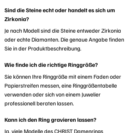
Sind die Steine echt oder handelt es sich um
Zirkonia?
Je nach Modell sind die Steine entweder Zirkonia
oder echte Diamanten. Die genaue Angabe finden
Sie in der Produktbeschreibung.
Wie finde ich die richtige Ringgröße?
Sie können Ihre Ringgröße mit einem Faden oder
Papierstreifen messen, eine Ringgrößentabelle
verwenden oder sich von einem Juwelier
professionell beraten lassen.
Kann ich den Ring gravieren lassen?
Ja, viele Modelle des CHRIST Damenrings