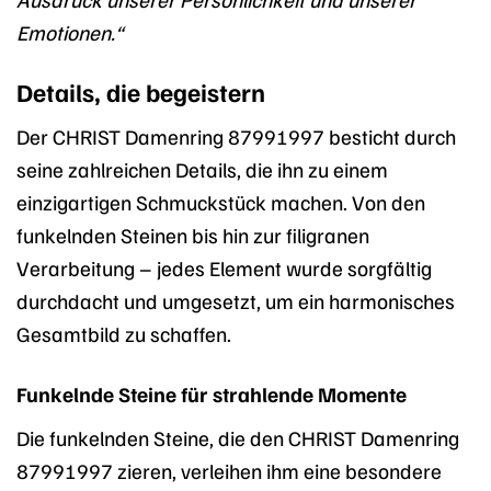
Emotionen.“
Details, die begeistern
Der CHRIST Damenring 87991997 besticht durch
seine zahlreichen Details, die ihn zu einem
einzigartigen Schmuckstück machen. Von den
funkelnden Steinen bis hin zur filigranen
Verarbeitung – jedes Element wurde sorgfältig
durchdacht und umgesetzt, um ein harmonisches
Gesamtbild zu schaffen.
Funkelnde Steine für strahlende Momente
Die funkelnden Steine, die den CHRIST Damenring
87991997 zieren, verleihen ihm eine besondere