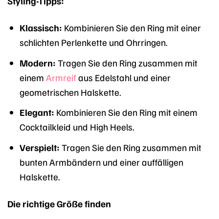
Styling-Tipps:
Klassisch:
Kombinieren Sie den Ring mit einer
schlichten Perlenkette und Ohrringen.
Modern:
Tragen Sie den Ring zusammen mit
einem
Armreif
aus Edelstahl und einer
geometrischen Halskette.
Elegant:
Kombinieren Sie den Ring mit einem
Cocktailkleid und High Heels.
Verspielt:
Tragen Sie den Ring zusammen mit
bunten Armbändern und einer auffälligen
Halskette.
Die richtige Größe finden