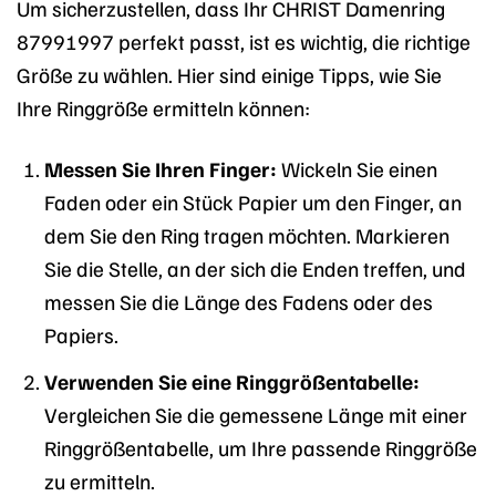
Um sicherzustellen, dass Ihr CHRIST Damenring
87991997 perfekt passt, ist es wichtig, die richtige
Größe zu wählen. Hier sind einige Tipps, wie Sie
Ihre Ringgröße ermitteln können:
Messen Sie Ihren Finger:
Wickeln Sie einen
Faden oder ein Stück Papier um den Finger, an
dem Sie den Ring tragen möchten. Markieren
Sie die Stelle, an der sich die Enden treffen, und
messen Sie die Länge des Fadens oder des
Papiers.
Verwenden Sie eine Ringgrößentabelle:
Vergleichen Sie die gemessene Länge mit einer
Ringgrößentabelle, um Ihre passende Ringgröße
zu ermitteln.