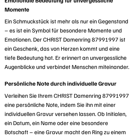
Momente
Ein Schmuckstück ist mehr als nur ein Gegenstand
– es ist ein Symbol für besondere Momente und
Emotionen. Der CHRIST Damenring 87991997 ist
ein Geschenk, das von Herzen kommt und eine
tiefe Bedeutung hat. Er erinnert an unvergessliche
Augenblicke und verbindet Menschen miteinander.
Persönliche Note durch individuelle Gravur
Verleihen Sie Ihrem CHRIST Damenring 87991997
eine persönliche Note, indem Sie ihn mit einer
individuellen Gravur versehen lassen. Ob Initialen,
ein Datum, ein Name oder eine besondere
Botschaft – eine Gravur macht den Ring zu einem