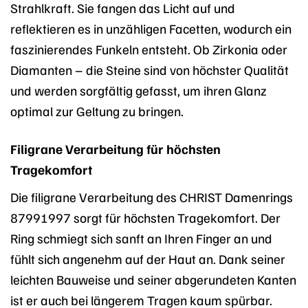
Strahlkraft. Sie fangen das Licht auf und
reflektieren es in unzähligen Facetten, wodurch ein
faszinierendes Funkeln entsteht. Ob Zirkonia oder
Diamanten – die Steine sind von höchster Qualität
und werden sorgfältig gefasst, um ihren Glanz
optimal zur Geltung zu bringen.
Filigrane Verarbeitung für höchsten
Tragekomfort
Die filigrane Verarbeitung des CHRIST Damenrings
87991997 sorgt für höchsten Tragekomfort. Der
Ring schmiegt sich sanft an Ihren Finger an und
fühlt sich angenehm auf der Haut an. Dank seiner
leichten Bauweise und seiner abgerundeten Kanten
ist er auch bei längerem Tragen kaum spürbar.