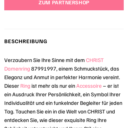
ZUM PARTNERSHOP
BESCHREIBUNG
Verzaubern Sie Ihre Sinne mit dem
CHRIST
Damenring
87991997, einem Schmuckstück, das
Eleganz und Anmut in perfekter Harmonie vereint.
Dieser
Ring
ist mehr als nur ein
Accessoire
– er ist
ein Ausdruck Ihrer Persönlichkeit, ein Symbol Ihrer
Individualität und ein funkelnder Begleiter für jeden
Tag. Tauchen Sie ein in die Welt von CHRIST und
entdecken Sie, wie dieser exquisite Ring Ihre