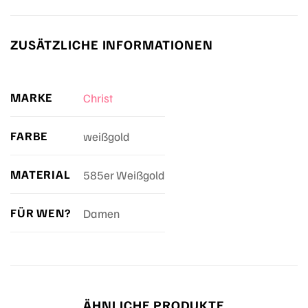
ZUSÄTZLICHE INFORMATIONEN
MARKE
Christ
FARBE
weißgold
MATERIAL
585er Weißgold
FÜR WEN?
Damen
ÄHNLICHE PRODUKTE