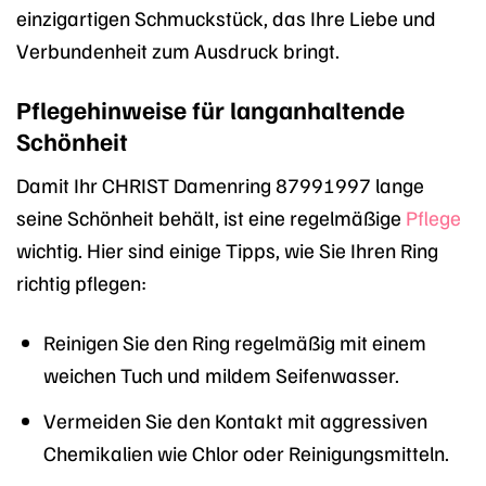
einzigartigen Schmuckstück, das Ihre Liebe und
Verbundenheit zum Ausdruck bringt.
Pflegehinweise für langanhaltende
Schönheit
Damit Ihr CHRIST Damenring 87991997 lange
seine Schönheit behält, ist eine regelmäßige
Pflege
wichtig. Hier sind einige Tipps, wie Sie Ihren Ring
richtig pflegen:
Reinigen Sie den Ring regelmäßig mit einem
weichen Tuch und mildem Seifenwasser.
Vermeiden Sie den Kontakt mit aggressiven
Chemikalien wie Chlor oder Reinigungsmitteln.