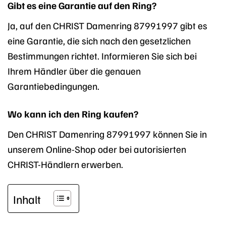
Gibt es eine Garantie auf den Ring?
Ja, auf den CHRIST Damenring 87991997 gibt es
eine Garantie, die sich nach den gesetzlichen
Bestimmungen richtet. Informieren Sie sich bei
Ihrem Händler über die genauen
Garantiebedingungen.
Wo kann ich den Ring kaufen?
Den CHRIST Damenring 87991997 können Sie in
unserem Online-Shop oder bei autorisierten
CHRIST-Händlern erwerben.
Inhalt