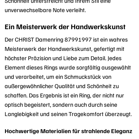
Schönheit unterstreicht und Ihrem Stil eine
unverwechselbare Note verleiht.
Ein Meisterwerk der Handwerkskunst
Der CHRIST Damenring 87991997 ist ein wahres
Meisterwerk der Handwerkskunst, gefertigt mit
höchster Präzision und Liebe zum Detail. Jedes
Element dieses Rings wurde sorgfältig ausgewählt
und verarbeitet, um ein Schmuckstück von
außergewöhnlicher Qualität und Schönheit zu
schaffen. Das Ergebnis ist ein Ring, der nicht nur
optisch begeistert, sondern auch durch seine
Langlebigkeit und seinen Tragekomfort überzeugt.
Hochwertige Materialien für strahlende Eleganz