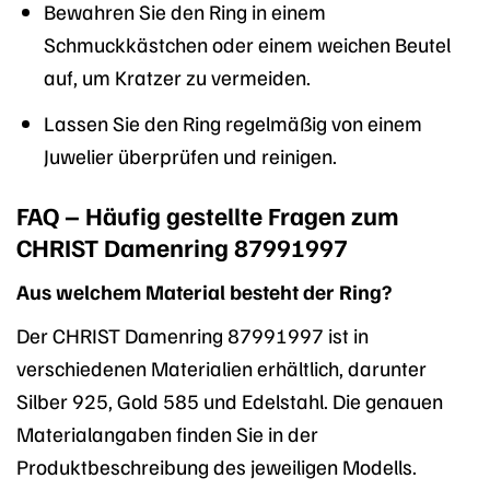
Bewahren Sie den Ring in einem
Schmuckkästchen oder einem weichen Beutel
auf, um Kratzer zu vermeiden.
Lassen Sie den Ring regelmäßig von einem
Juwelier überprüfen und reinigen.
FAQ – Häufig gestellte Fragen zum
CHRIST Damenring 87991997
Aus welchem Material besteht der Ring?
Der CHRIST Damenring 87991997 ist in
verschiedenen Materialien erhältlich, darunter
Silber 925, Gold 585 und Edelstahl. Die genauen
Materialangaben finden Sie in der
Produktbeschreibung des jeweiligen Modells.