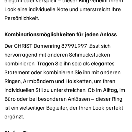
Look eine individuelle Note und unterstreicht Ihre
Persönlichkeit.
Kombinationsmöglichkeiten für jeden Anlass
Der CHRIST Damenring 87991997 lässt sich
hervorragend mit anderen Schmuckstücken
kombinieren. Tragen Sie ihn solo als elegantes
Statement oder kombinieren Sie ihn mit anderen
Ringen, Armbändern und Halsketten, um Ihren
individuellen Stil zu unterstreichen. Ob im Alltag, im
Büro oder bei besonderen Anlässen – dieser Ring
ist ein vielseitiger Begleiter, der Ihren Look perfekt
ergänzt.