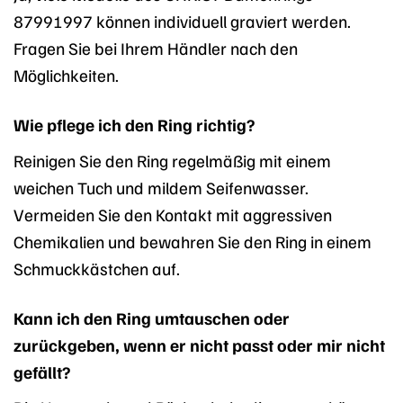
87991997 können individuell graviert werden.
Fragen Sie bei Ihrem Händler nach den
Möglichkeiten.
Wie pflege ich den Ring richtig?
Reinigen Sie den Ring regelmäßig mit einem
weichen Tuch und mildem Seifenwasser.
Vermeiden Sie den Kontakt mit aggressiven
Chemikalien und bewahren Sie den Ring in einem
Schmuckkästchen auf.
Kann ich den Ring umtauschen oder
zurückgeben, wenn er nicht passt oder mir nicht
gefällt?