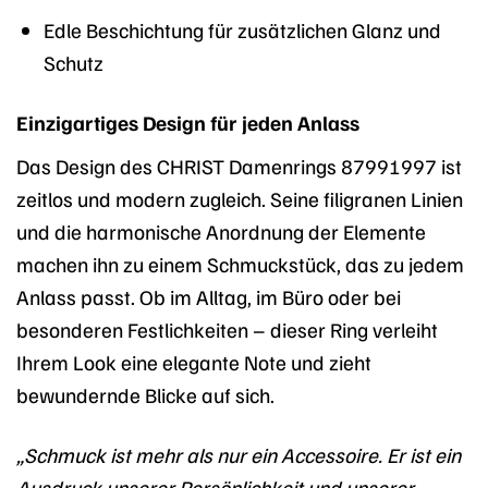
Edle Beschichtung für zusätzlichen Glanz und
Schutz
Einzigartiges Design für jeden Anlass
Das Design des CHRIST Damenrings 87991997 ist
zeitlos und modern zugleich. Seine filigranen Linien
und die harmonische Anordnung der Elemente
machen ihn zu einem Schmuckstück, das zu jedem
Anlass passt. Ob im Alltag, im Büro oder bei
besonderen Festlichkeiten – dieser Ring verleiht
Ihrem Look eine elegante Note und zieht
bewundernde Blicke auf sich.
„Schmuck ist mehr als nur ein Accessoire. Er ist ein
Ausdruck unserer Persönlichkeit und unserer