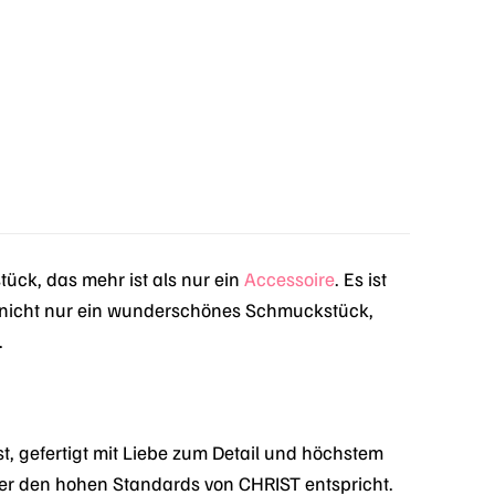
ck, das mehr ist als nur ein
Accessoire
. Es ist
 nicht nur ein wunderschönes Schmuckstück,
.
 gefertigt mit Liebe zum Detail und höchstem
s er den hohen Standards von CHRIST entspricht.