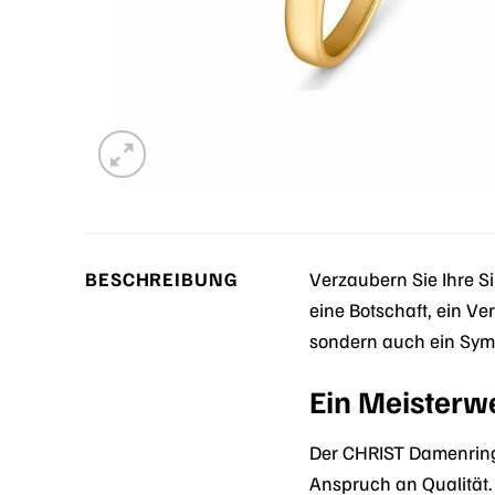
BESCHREIBUNG
Verzaubern Sie Ihre 
eine Botschaft, ein Ve
sondern auch ein Symb
Ein Meisterw
Der CHRIST Damenring
Anspruch an Qualität. 