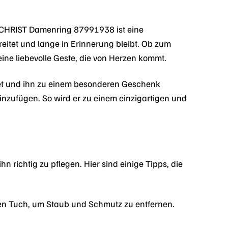
CHRIST Damenring 87991938 ist eine
reitet und lange in Erinnerung bleibt. Ob zum
eine liebevolle Geste, die von Herzen kommt.
rtet und ihn zu einem besonderen Geschenk
inzufügen. So wird er zu einem einzigartigen und
 richtig zu pflegen. Hier sind einige Tipps, die
en Tuch, um Staub und Schmutz zu entfernen.