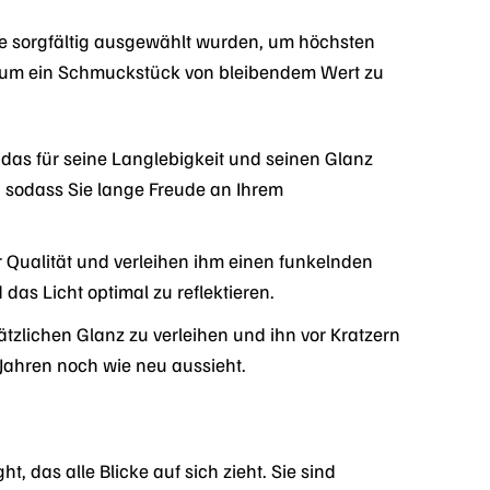
e sorgfältig ausgewählt wurden, um höchsten
t, um ein Schmuckstück von bleibendem Wert zu
das für seine Langlebigkeit und seinen Glanz
, sodass Sie lange Freude an Ihrem
er Qualität und verleihen ihm einen funkelnden
das Licht optimal zu reflektieren.
ätzlichen Glanz zu verleihen und ihn vor Kratzern
Jahren noch wie neu aussieht.
 das alle Blicke auf sich zieht. Sie sind