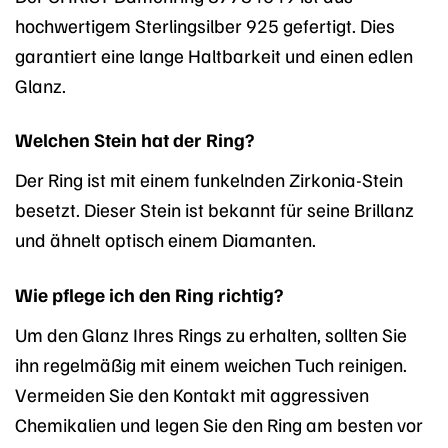
hochwertigem Sterlingsilber 925 gefertigt. Dies
garantiert eine lange Haltbarkeit und einen edlen
Glanz.
Welchen Stein hat der Ring?
Der Ring ist mit einem funkelnden Zirkonia-Stein
besetzt. Dieser Stein ist bekannt für seine Brillanz
und ähnelt optisch einem Diamanten.
Wie pflege ich den Ring richtig?
Um den Glanz Ihres Rings zu erhalten, sollten Sie
ihn regelmäßig mit einem weichen Tuch reinigen.
Vermeiden Sie den Kontakt mit aggressiven
Chemikalien und legen Sie den Ring am besten vor