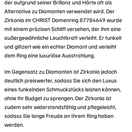
der aufgrund seiner Brillanz und Härte oft als
Alternative zu Diamanten verwendet wird. Der
Zirkonia im CHRIST Damenring 87784649 wurde
mit einem präzisen Schliff versehen, der ihm eine
außergewöhnliche Leuchtkraft verleiht. Er funkelt
und glitzert wie ein echter Diamant und verleiht
dem Ring eine luxuriöse Ausstrahlung.
Im Gegensatz zu Diamanten ist Zirkonia jedoch
deutlich preiswerter, sodass Sie sich den Luxus
eines funkelnden Schmuckstücks leisten können,
ohne Ihr Budget zu sprengen. Der Zirkonia ist
zudem sehr widerstandsfähig und pflegeleicht,
sodass Sie lange Freude an Ihrem Ring haben
werden.