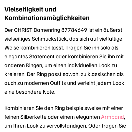
Vielseitigkeit und
Kombinationsmöglichkeiten
Der CHRIST Damenring 87784649 ist ein äußerst
vielseitiges Schmuckstück, das sich auf vielfältige
Weise kombinieren lässt. Tragen Sie ihn solo als
elegantes Statement oder kombinieren Sie ihn mit
anderen Ringen, um einen individuellen Look zu
kreieren. Der Ring passt sowohl zu klassischen als
auch zu modernen Outfits und verleiht jedem Look
eine besondere Note.
Kombinieren Sie den Ring beispielsweise mit einer
feinen Silberkette oder einem eleganten
Armband
,
um Ihren Look zu vervollständigen. Oder tragen Sie