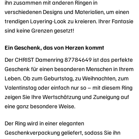
ihn zusammen mit anderen Ringen in
verschiedenen Designs und Materialien, um einen
trendigen Layering-Look zu kreieren. Ihrer Fantasie
sind keine Grenzen gesetzt!
Ein Geschenk, das von Herzen kommt
Der CHRIST Damenring 87784649 ist das perfekte
Geschenk für einen besonderen Menschen in Ihrem
Leben. Ob zum Geburtstag, zu Weihnachten, zum
Valentinstag oder einfach nur so – mit diesem Ring
zeigen Sie Ihre Wertschätzung und Zuneigung auf
eine ganz besondere Weise.
Der Ring wird in einer eleganten
Geschenkverpackung geliefert, sodass Sie ihn