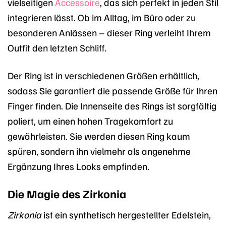
vielseitigen
Accessoire
, das sich perfekt in jeden Stil
integrieren lässt. Ob im Alltag, im Büro oder zu
besonderen Anlässen – dieser Ring verleiht Ihrem
Outfit den letzten Schliff.
Der Ring ist in verschiedenen Größen erhältlich,
sodass Sie garantiert die passende Größe für Ihren
Finger finden. Die Innenseite des Rings ist sorgfältig
poliert, um einen hohen Tragekomfort zu
gewährleisten. Sie werden diesen Ring kaum
spüren, sondern ihn vielmehr als angenehme
Ergänzung Ihres Looks empfinden.
Die Magie des Zirkonia
Zirkonia
ist ein synthetisch hergestellter Edelstein,