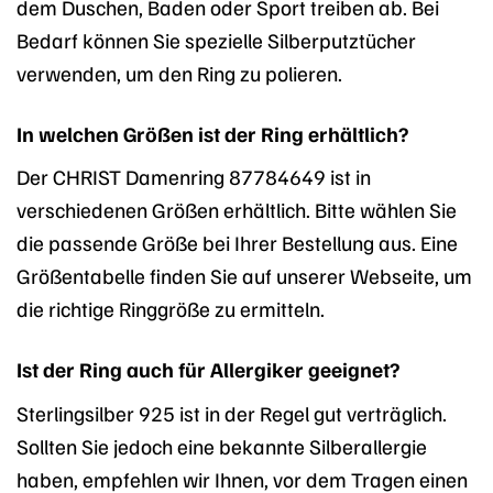
dem Duschen, Baden oder Sport treiben ab. Bei
Bedarf können Sie spezielle Silberputztücher
verwenden, um den Ring zu polieren.
In welchen Größen ist der Ring erhältlich?
Der CHRIST Damenring 87784649 ist in
verschiedenen Größen erhältlich. Bitte wählen Sie
die passende Größe bei Ihrer Bestellung aus. Eine
Größentabelle finden Sie auf unserer Webseite, um
die richtige Ringgröße zu ermitteln.
Ist der Ring auch für Allergiker geeignet?
Sterlingsilber 925 ist in der Regel gut verträglich.
Sollten Sie jedoch eine bekannte Silberallergie
haben, empfehlen wir Ihnen, vor dem Tragen einen