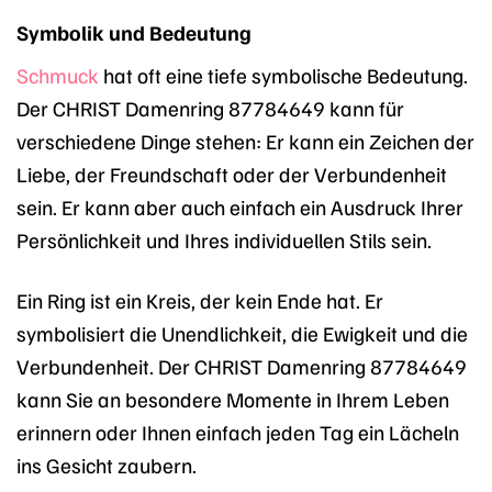
Symbolik und Bedeutung
Schmuck
hat oft eine tiefe symbolische Bedeutung.
Der CHRIST Damenring 87784649 kann für
verschiedene Dinge stehen: Er kann ein Zeichen der
Liebe, der Freundschaft oder der Verbundenheit
sein. Er kann aber auch einfach ein Ausdruck Ihrer
Persönlichkeit und Ihres individuellen Stils sein.
Ein Ring ist ein Kreis, der kein Ende hat. Er
symbolisiert die Unendlichkeit, die Ewigkeit und die
Verbundenheit. Der CHRIST Damenring 87784649
kann Sie an besondere Momente in Ihrem Leben
erinnern oder Ihnen einfach jeden Tag ein Lächeln
ins Gesicht zaubern.