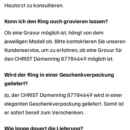
Hautarzt zu konsultieren.
Kann ich den Ring auch gravieren lassen?
Ob eine Gravur möglich ist, hängt von dem
jeweiligen Modell ab. Bitte kontaktieren Sie unseren
Kundenservice, um zu erfahren, ob eine Gravur für
den CHRIST Damenring 87784649 möglich ist.
Wird der Ring in einer Geschenkverpackung
geliefert?
Ja, der CHRIST Damenring 87784649 wird in einer
eleganten Geschenkverpackung geliefert. Somit ist
er sofort bereit zum Verschenken.
Wie lange dauert die Lieferung?