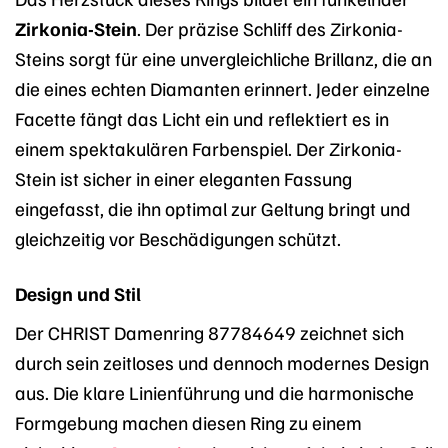
Zirkonia-Stein
. Der präzise Schliff des Zirkonia-
Steins sorgt für eine unvergleichliche Brillanz, die an
die eines echten Diamanten erinnert. Jeder einzelne
Facette fängt das Licht ein und reflektiert es in
einem spektakulären Farbenspiel. Der Zirkonia-
Stein ist sicher in einer eleganten Fassung
eingefasst, die ihn optimal zur Geltung bringt und
gleichzeitig vor Beschädigungen schützt.
Design und Stil
Der CHRIST Damenring 87784649 zeichnet sich
durch sein zeitloses und dennoch modernes Design
aus. Die klare Linienführung und die harmonische
Formgebung machen diesen Ring zu einem