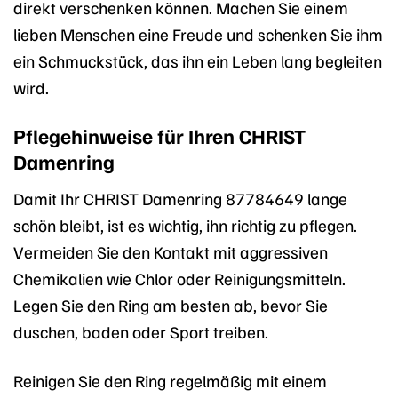
direkt verschenken können. Machen Sie einem
lieben Menschen eine Freude und schenken Sie ihm
ein Schmuckstück, das ihn ein Leben lang begleiten
wird.
Pflegehinweise für Ihren CHRIST
Damenring
Damit Ihr CHRIST Damenring 87784649 lange
schön bleibt, ist es wichtig, ihn richtig zu pflegen.
Vermeiden Sie den Kontakt mit aggressiven
Chemikalien wie Chlor oder Reinigungsmitteln.
Legen Sie den Ring am besten ab, bevor Sie
duschen, baden oder Sport treiben.
Reinigen Sie den Ring regelmäßig mit einem