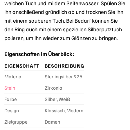
weichen Tuch und mildem Seifenwasser. Spülen Sie
ihn anschließend gründlich ab und trocknen Sie ihn
mit einem sauberen Tuch. Bei Bedarf können Sie
den Ring auch mit einem speziellen Silberputztuch
polieren, um ihn wieder zum Glänzen zu bringen.
Eigenschaften im Überblick:
EIGENSCHAFT
BESCHREIBUNG
Material
Sterlingsilber 925
Stein
Zirkonia
Farbe
Silber, Weiß
Design
Klassisch, Modern
Zielgruppe
Damen