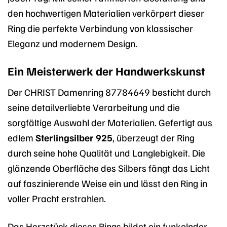
den hochwertigen Materialien verkörpert dieser
Ring die perfekte Verbindung von klassischer
Eleganz und modernem Design.
Ein Meisterwerk der Handwerkskunst
Der CHRIST Damenring 87784649 besticht durch
seine detailverliebte Verarbeitung und die
sorgfältige Auswahl der Materialien. Gefertigt aus
edlem
Sterlingsilber 925
, überzeugt der Ring
durch seine hohe Qualität und Langlebigkeit. Die
glänzende Oberfläche des Silbers fängt das Licht
auf faszinierende Weise ein und lässt den Ring in
voller Pracht erstrahlen.
Das Herzstück dieses Rings bildet ein funkelnder