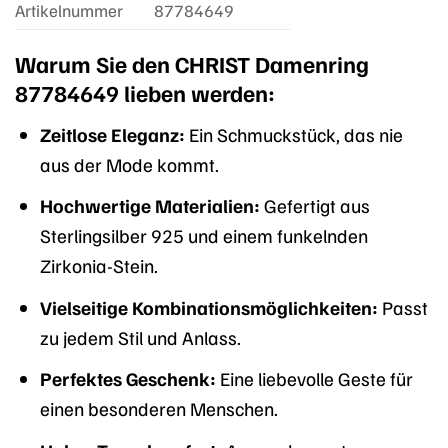
Artikelnummer
87784649
Warum Sie den CHRIST Damenring
87784649 lieben werden:
Zeitlose Eleganz:
Ein Schmuckstück, das nie
aus der Mode kommt.
Hochwertige Materialien:
Gefertigt aus
Sterlingsilber 925 und einem funkelnden
Zirkonia-Stein.
Vielseitige Kombinationsmöglichkeiten:
Passt
zu jedem Stil und Anlass.
Perfektes Geschenk:
Eine liebevolle Geste für
einen besonderen Menschen.