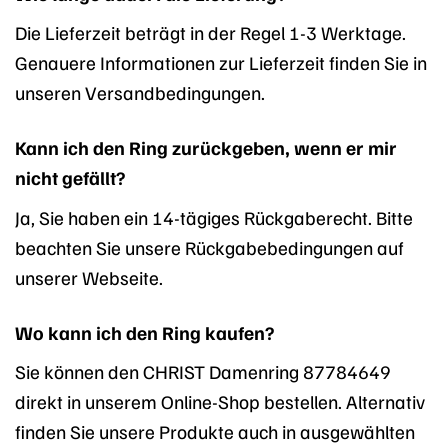
Die Lieferzeit beträgt in der Regel 1-3 Werktage.
Genauere Informationen zur Lieferzeit finden Sie in
unseren Versandbedingungen.
Kann ich den Ring zurückgeben, wenn er mir
nicht gefällt?
Ja, Sie haben ein 14-tägiges Rückgaberecht. Bitte
beachten Sie unsere Rückgabebedingungen auf
unserer Webseite.
Wo kann ich den Ring kaufen?
Sie können den CHRIST Damenring 87784649
direkt in unserem Online-Shop bestellen. Alternativ
finden Sie unsere Produkte auch in ausgewählten