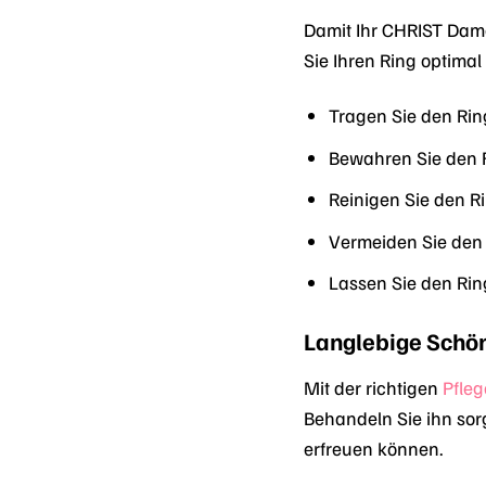
Damit Ihr CHRIST Damen
Sie Ihren Ring optima
Tragen Sie den Rin
Bewahren Sie den 
Reinigen Sie den R
Vermeiden Sie den 
Lassen Sie den Rin
Langlebige Schö
Mit der richtigen
Pfleg
Behandeln Sie ihn sor
erfreuen können.