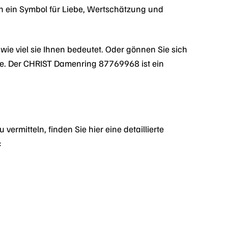
h ein Symbol für Liebe, Wertschätzung und
wie viel sie Ihnen bedeutet. Oder gönnen Sie sich
ärke. Der CHRIST Damenring 87769968 ist ein
mitteln, finden Sie hier eine detaillierte
: