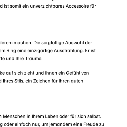
d ist somit ein unverzichtbares Accessoire für
derem machen. Die sorgfältige Auswahl der
m Ring eine einzigartige Ausstrahlung. Er ist
erte und Ihre Träume.
icke auf sich zieht und Ihnen ein Gefühl von
 Ihres Stils, ein Zeichen für Ihren guten
Menschen in Ihrem Leben oder für sich selbst.
nstag oder einfach nur, um jemandem eine Freude zu