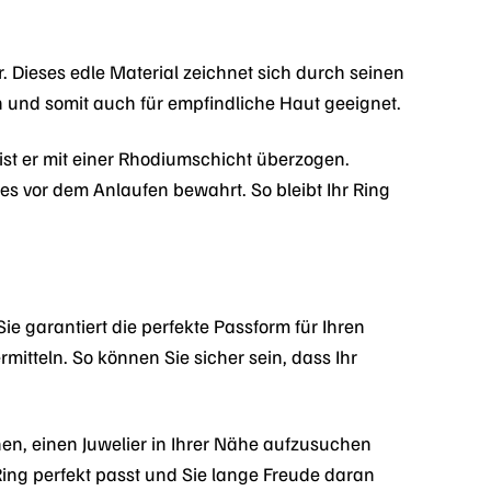
Dieses edle Material zeichnet sich durch seinen
n und somit auch für empfindliche Haut geeignet.
st er mit einer Rhodiumschicht überzogen.
 es vor dem Anlaufen bewahrt. So bleibt Ihr Ring
e garantiert die perfekte Passform für Ihren
rmitteln. So können Sie sicher sein, dass Ihr
hnen, einen Juwelier in Ihrer Nähe aufzusuchen
 Ring perfekt passt und Sie lange Freude daran