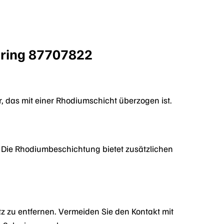
nring 87707822
 das mit einer Rhodiumschicht überzogen ist.
t. Die Rhodiumbeschichtung bietet zusätzlichen
 zu entfernen. Vermeiden Sie den Kontakt mit