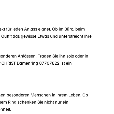
kt für jeden Anlass eignet. Ob im Büro, beim
 Outfit das gewisse Etwas und unterstreicht Ihre
esonderen Anlässen. Tragen Sie ihn solo oder in
Der CHRIST Damenring 87707822 ist ein
nen besonderen Menschen in Ihrem Leben. Ob
sem Ring schenken Sie nicht nur ein
nheit.