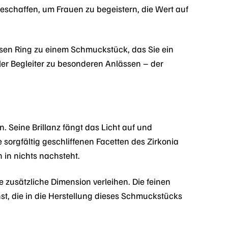
geschaffen, um Frauen zu begeistern, die Wert auf
sen Ring zu einem Schmuckstück, das Sie ein
ller Begleiter zu besonderen Anlässen – der
. Seine Brillanz fängt das Licht auf und
ie sorgfältig geschliffenen Facetten des Zirkonia
 in nichts nachsteht.
e zusätzliche Dimension verleihen. Die feinen
, die in die Herstellung dieses Schmuckstücks