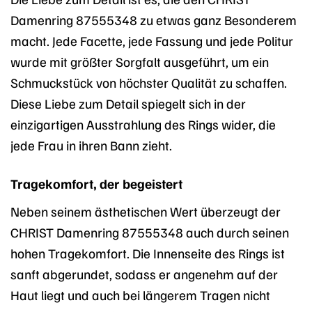
Damenring 87555348 zu etwas ganz Besonderem
macht. Jede Facette, jede Fassung und jede Politur
wurde mit größter Sorgfalt ausgeführt, um ein
Schmuckstück von höchster Qualität zu schaffen.
Diese Liebe zum Detail spiegelt sich in der
einzigartigen Ausstrahlung des Rings wider, die
jede Frau in ihren Bann zieht.
Tragekomfort, der begeistert
Neben seinem ästhetischen Wert überzeugt der
CHRIST Damenring 87555348 auch durch seinen
hohen Tragekomfort. Die Innenseite des Rings ist
sanft abgerundet, sodass er angenehm auf der
Haut liegt und auch bei längerem Tragen nicht