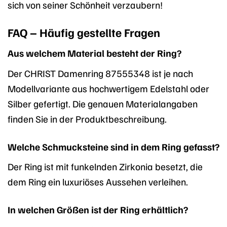
sich von seiner Schönheit verzaubern!
FAQ – Häufig gestellte Fragen
Aus welchem Material besteht der Ring?
Der CHRIST Damenring 87555348 ist je nach
Modellvariante aus hochwertigem Edelstahl oder
Silber gefertigt. Die genauen Materialangaben
finden Sie in der Produktbeschreibung.
Welche Schmucksteine sind in dem Ring gefasst?
Der Ring ist mit funkelnden Zirkonia besetzt, die
dem Ring ein luxuriöses Aussehen verleihen.
In welchen Größen ist der Ring erhältlich?