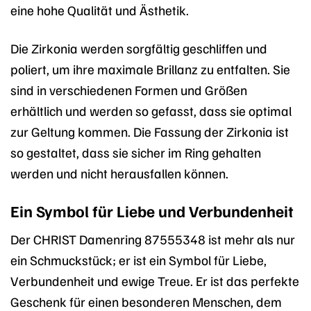
eine hohe Qualität und Ästhetik.
Die Zirkonia werden sorgfältig geschliffen und
poliert, um ihre maximale Brillanz zu entfalten. Sie
sind in verschiedenen Formen und Größen
erhältlich und werden so gefasst, dass sie optimal
zur Geltung kommen. Die Fassung der Zirkonia ist
so gestaltet, dass sie sicher im Ring gehalten
werden und nicht herausfallen können.
Ein Symbol für Liebe und Verbundenheit
Der CHRIST Damenring 87555348 ist mehr als nur
ein Schmuckstück; er ist ein Symbol für Liebe,
Verbundenheit und ewige Treue. Er ist das perfekte
Geschenk für einen besonderen Menschen, dem