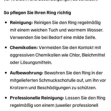
So pflegen Sie Ihren Ring richtig
Reinigung:
Reinigen Sie den Ring regelmäßig
mit einem weichen Tuch und warmem Wasser.
Verwenden Sie bei Bedarf eine milde Seife.
Chemikalien:
Vermeiden Sie den Kontakt mit
aggressiven Chemikalien wie Chlor, Bleichmittel
oder Lösungsmitteln.
Aufbewahrung:
Bewahren Sie den Ring in der
mitgelieferten Schmuckschatulle auf, um ihn vor
Kratzern und Beschädigungen zu schützen.
Professionelle Reinigung:
Lassen Sie den Ring
regelmäßig von einem Juwelier professionell