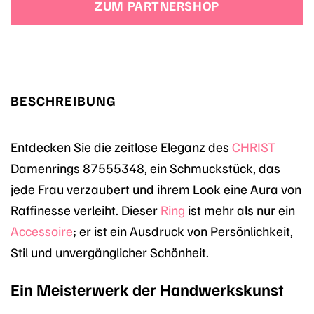
ZUM PARTNERSHOP
BESCHREIBUNG
Entdecken Sie die zeitlose Eleganz des
CHRIST
Damenrings 87555348, ein Schmuckstück, das
jede Frau verzaubert und ihrem Look eine Aura von
Raffinesse verleiht. Dieser
Ring
ist mehr als nur ein
Accessoire
; er ist ein Ausdruck von Persönlichkeit,
Stil und unvergänglicher Schönheit.
Ein Meisterwerk der Handwerkskunst