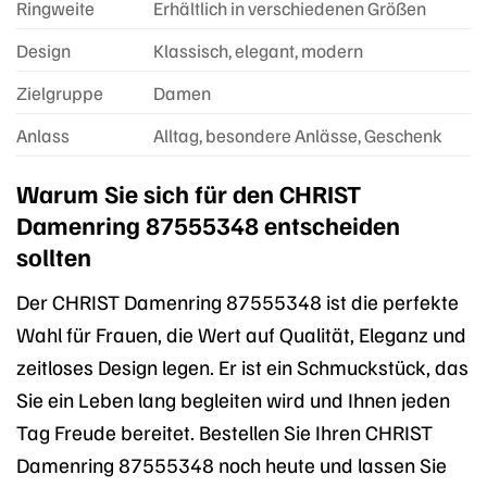
Ringweite
Erhältlich in verschiedenen Größen
Design
Klassisch, elegant, modern
Zielgruppe
Damen
Anlass
Alltag, besondere Anlässe, Geschenk
Warum Sie sich für den CHRIST
Damenring 87555348 entscheiden
sollten
Der CHRIST Damenring 87555348 ist die perfekte
Wahl für Frauen, die Wert auf Qualität, Eleganz und
zeitloses Design legen. Er ist ein Schmuckstück, das
Sie ein Leben lang begleiten wird und Ihnen jeden
Tag Freude bereitet. Bestellen Sie Ihren CHRIST
Damenring 87555348 noch heute und lassen Sie