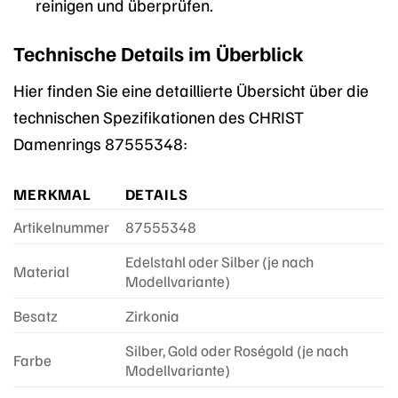
reinigen und überprüfen.
Technische Details im Überblick
Hier finden Sie eine detaillierte Übersicht über die
technischen Spezifikationen des CHRIST
Damenrings 87555348:
MERKMAL
DETAILS
Artikelnummer
87555348
Edelstahl oder Silber (je nach
Material
Modellvariante)
Besatz
Zirkonia
Silber, Gold oder Roségold (je nach
Farbe
Modellvariante)