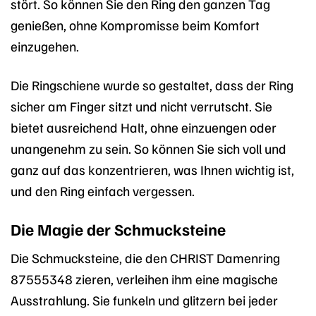
stört. So können Sie den Ring den ganzen Tag
genießen, ohne Kompromisse beim Komfort
einzugehen.
Die Ringschiene wurde so gestaltet, dass der Ring
sicher am Finger sitzt und nicht verrutscht. Sie
bietet ausreichend Halt, ohne einzuengen oder
unangenehm zu sein. So können Sie sich voll und
ganz auf das konzentrieren, was Ihnen wichtig ist,
und den Ring einfach vergessen.
Die Magie der Schmucksteine
Die Schmucksteine, die den CHRIST Damenring
87555348 zieren, verleihen ihm eine magische
Ausstrahlung. Sie funkeln und glitzern bei jeder