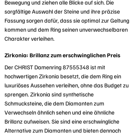
Bewegung und ziehen alle Blicke auf sich. Die
sorgfältige Auswahl der Steine und ihre präzise
Fassung sorgen dafür, dass sie optimal zur Geltung
kommen und dem Ring seinen unverwechselbaren
Charakter verleihen.
Zirkonia: Brillanz zum erschwinglichen Preis
Der CHRIST Damenring 87555348 ist mit
hochwertigen Zirkonia besetzt, die dem Ring ein
luxuriöses Aussehen verleihen, ohne das Budget zu
sprengen. Zirkonia sind synthetische
Schmucksteine, die dem Diamanten zum
Verwechseln ähnlich sehen und eine ähnliche
Brillanz aufweisen. Sie sind eine erschwingliche
Alternative zum Diamanten und bieten dennoch