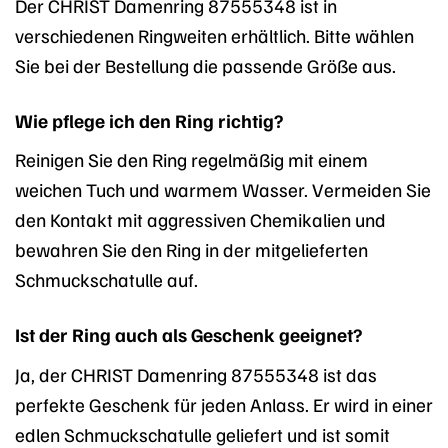
Der CHRIST Damenring 87555348 ist in
verschiedenen Ringweiten erhältlich. Bitte wählen
Sie bei der Bestellung die passende Größe aus.
Wie pflege ich den Ring richtig?
Reinigen Sie den Ring regelmäßig mit einem
weichen Tuch und warmem Wasser. Vermeiden Sie
den Kontakt mit aggressiven Chemikalien und
bewahren Sie den Ring in der mitgelieferten
Schmuckschatulle auf.
Ist der Ring auch als Geschenk geeignet?
Ja, der CHRIST Damenring 87555348 ist das
perfekte Geschenk für jeden Anlass. Er wird in einer
edlen Schmuckschatulle geliefert und ist somit