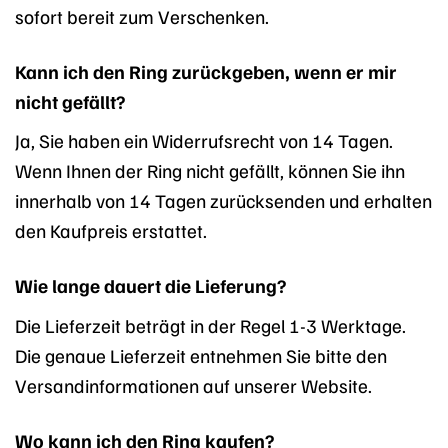
sofort bereit zum Verschenken.
Kann ich den Ring zurückgeben, wenn er mir
nicht gefällt?
Ja, Sie haben ein Widerrufsrecht von 14 Tagen.
Wenn Ihnen der Ring nicht gefällt, können Sie ihn
innerhalb von 14 Tagen zurücksenden und erhalten
den Kaufpreis erstattet.
Wie lange dauert die Lieferung?
Die Lieferzeit beträgt in der Regel 1-3 Werktage.
Die genaue Lieferzeit entnehmen Sie bitte den
Versandinformationen auf unserer Website.
Wo kann ich den Ring kaufen?