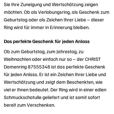
Sie Ihre Zuneigung und Wertschätzung zeigen
möchten. Ob als Verlobungsring, als Geschenk zum
Geburtstag oder als Zeichen Ihrer Liebe – dieser
Ring wird für immer in Erinnerung bleiben.
Das perfekte Geschenk für jeden Anlass
Ob zum Geburtstag, zum Jahrestag, zu
Weihnachten oder einfach nur so – der CHRIST
Damenring 87555348 ist das perfekte Geschenk
für jeden Anlass. Er ist ein Zeichen Ihrer Liebe und
Wertschätzung und zeigt dem Beschenkten, wie
viel er Ihnen bedeutet. Der Ring wird in einer edlen
Schmuckschatulle geliefert und ist somit sofort
bereit zum Verschenken.