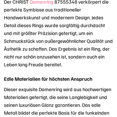
Der CHRIST
Damenring
87555348 verkörpert die
perfekte Symbiose aus traditioneller
Handwerkskunst und modernem Design. Jedes
Detail dieses Rings wurde sorgfältig durchdacht
und mit größter Präzision gefertigt, um ein
Schmuckstück von außergewöhnlicher Qualität und
Ästhetik zu schaffen. Das Ergebnis ist ein Ring, der
nicht nur schön anzusehen ist, sondern auch ein
Leben lang Freude bereitet.
Edle Materialien für höchsten Anspruch
Dieser exquisite Damenring wird aus hochwertigen
Materialien gefertigt, die seine Langlebigkeit und
seinen luxuriösen Glanz garantieren. Das edle
Metall bildet die perfekte Basis für die funkelnden