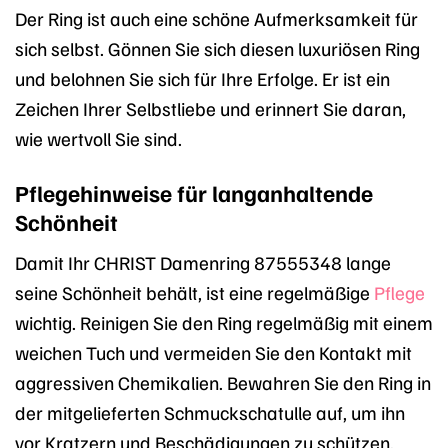
Der Ring ist auch eine schöne Aufmerksamkeit für
sich selbst. Gönnen Sie sich diesen luxuriösen Ring
und belohnen Sie sich für Ihre Erfolge. Er ist ein
Zeichen Ihrer Selbstliebe und erinnert Sie daran,
wie wertvoll Sie sind.
Pflegehinweise für langanhaltende
Schönheit
Damit Ihr CHRIST Damenring 87555348 lange
seine Schönheit behält, ist eine regelmäßige
Pflege
wichtig. Reinigen Sie den Ring regelmäßig mit einem
weichen Tuch und vermeiden Sie den Kontakt mit
aggressiven Chemikalien. Bewahren Sie den Ring in
der mitgelieferten Schmuckschatulle auf, um ihn
vor Kratzern und Beschädigungen zu schützen.