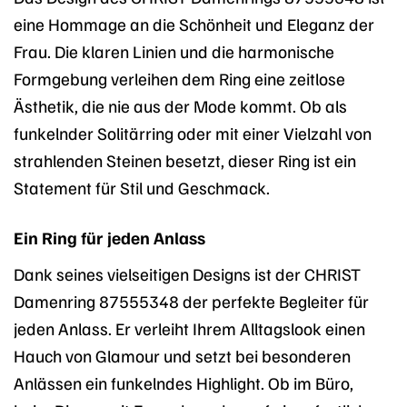
eine Hommage an die Schönheit und Eleganz der
Frau. Die klaren Linien und die harmonische
Formgebung verleihen dem Ring eine zeitlose
Ästhetik, die nie aus der Mode kommt. Ob als
funkelnder Solitärring oder mit einer Vielzahl von
strahlenden Steinen besetzt, dieser Ring ist ein
Statement für Stil und Geschmack.
Ein Ring für jeden Anlass
Dank seines vielseitigen Designs ist der CHRIST
Damenring 87555348 der perfekte Begleiter für
jeden Anlass. Er verleiht Ihrem Alltagslook einen
Hauch von Glamour und setzt bei besonderen
Anlässen ein funkelndes Highlight. Ob im Büro,