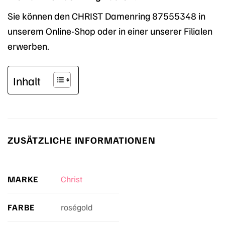
Sie können den CHRIST Damenring 87555348 in
unserem Online-Shop oder in einer unserer Filialen
erwerben.
Inhalt
ZUSÄTZLICHE INFORMATIONEN
MARKE
Christ
FARBE
roségold