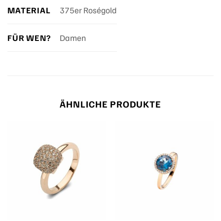
MATERIAL
375er Roségold
FÜR WEN?
Damen
ÄHNLICHE PRODUKTE