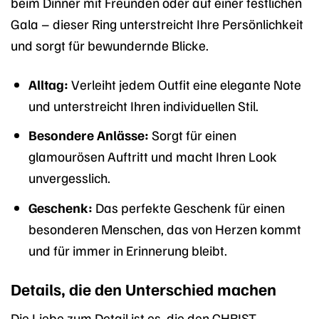
beim Dinner mit Freunden oder auf einer festlichen
Gala – dieser Ring unterstreicht Ihre Persönlichkeit
und sorgt für bewundernde Blicke.
Alltag:
Verleiht jedem Outfit eine elegante Note
und unterstreicht Ihren individuellen Stil.
Besondere Anlässe:
Sorgt für einen
glamourösen Auftritt und macht Ihren Look
unvergesslich.
Geschenk:
Das perfekte Geschenk für einen
besonderen Menschen, das von Herzen kommt
und für immer in Erinnerung bleibt.
Details, die den Unterschied machen
Die Liebe zum Detail ist es, die den CHRIST