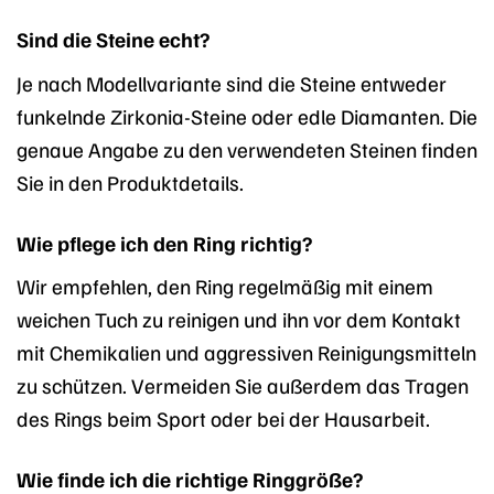
Sind die Steine echt?
Je nach Modellvariante sind die Steine entweder
funkelnde Zirkonia-Steine oder edle Diamanten. Die
genaue Angabe zu den verwendeten Steinen finden
Sie in den Produktdetails.
Wie pflege ich den Ring richtig?
Wir empfehlen, den Ring regelmäßig mit einem
weichen Tuch zu reinigen und ihn vor dem Kontakt
mit Chemikalien und aggressiven Reinigungsmitteln
zu schützen. Vermeiden Sie außerdem das Tragen
des Rings beim Sport oder bei der Hausarbeit.
Wie finde ich die richtige Ringgröße?