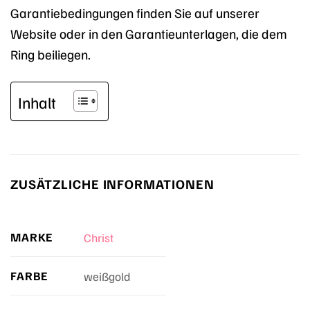
Garantiebedingungen finden Sie auf unserer
Website oder in den Garantieunterlagen, die dem
Ring beiliegen.
Inhalt
ZUSÄTZLICHE INFORMATIONEN
MARKE
Christ
FARBE
weißgold