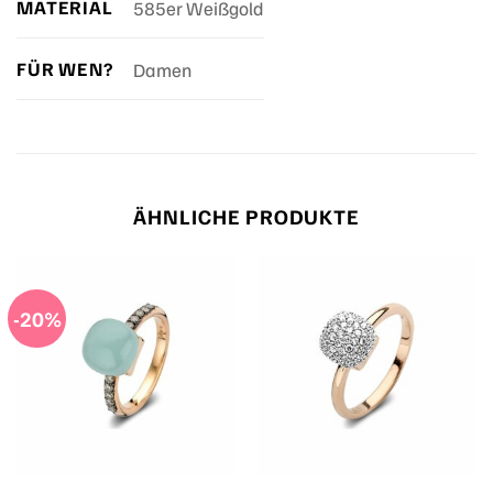
MATERIAL
585er Weißgold
FÜR WEN?
Damen
ÄHNLICHE PRODUKTE
-20%