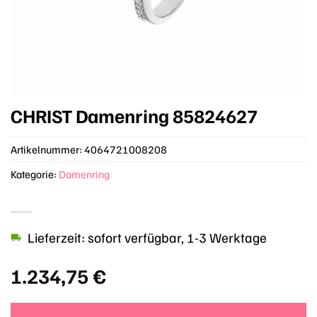
CHRIST Damenring 85824627
Artikelnummer:
4064721008208
Kategorie:
Damenring
Lieferzeit: sofort verfügbar, 1-3 Werktage
1.234,75
€