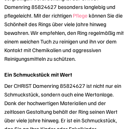
Damenring 85824627 besonders langlebig und
pflegeleicht. Mit der richtigen
Pflege
können Sie die
Schönheit des Rings über viele Jahre hinweg
bewahren. Wir empfehlen, den Ring regelmäßig mit
einem weichen Tuch zu reinigen und ihn vor dem
Kontakt mit Chemikalien und aggressiven
Reinigungsmitteln zu schützen.
Ein Schmuckstück mit Wert
Der CHRIST Damenring 85824627 ist nicht nur ein
Schmuckstück, sondern auch eine Wertanlage.
Dank der hochwertigen Materialien und der
zeitlosen Gestaltung behält der Ring seinen Wert
über viele Jahre hinweg. Er ist ein Schmuckstück,
das Sie an Ihre Kinder oder Enkelkinder