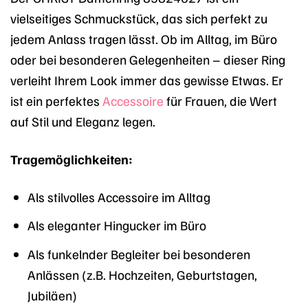
vielseitiges Schmuckstück, das sich perfekt zu
jedem Anlass tragen lässt. Ob im Alltag, im Büro
oder bei besonderen Gelegenheiten – dieser Ring
verleiht Ihrem Look immer das gewisse Etwas. Er
ist ein perfektes
Accessoire
für Frauen, die Wert
auf Stil und Eleganz legen.
Tragemöglichkeiten:
Als stilvolles Accessoire im Alltag
Als eleganter Hingucker im Büro
Als funkelnder Begleiter bei besonderen
Anlässen (z.B. Hochzeiten, Geburtstagen,
Jubiläen)