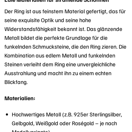
Der Ring ist aus feinstem Material gefertigt, das für
seine exquisite Optik und seine hohe
Widerstandsfähigkeit bekannt ist. Das glänzende
Metall bildet die perfekte Grundlage für die
funkelnden Schmucksteine, die den Ring zieren. Die
Kombination aus edlem Metall und funkelnden
Steinen verleiht dem Ring eine unvergleichliche
Ausstrahlung und macht ihn zu einem echten
Blickfang.
Materialien:
Hochwertiges Metall (z.B. 925er Sterlingsilber,
Gelbgold, Weißgold oder Roségold – je nach
Modellvariante)