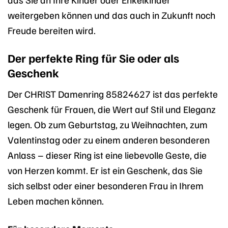
weitergeben können und das auch in Zukunft noch
Freude bereiten wird.
Der perfekte Ring für Sie oder als
Geschenk
Der CHRIST Damenring 85824627 ist das perfekte
Geschenk für Frauen, die Wert auf Stil und Eleganz
legen. Ob zum Geburtstag, zu Weihnachten, zum
Valentinstag oder zu einem anderen besonderen
Anlass – dieser Ring ist eine liebevolle Geste, die
von Herzen kommt. Er ist ein Geschenk, das Sie
sich selbst oder einer besonderen Frau in Ihrem
Leben machen können.