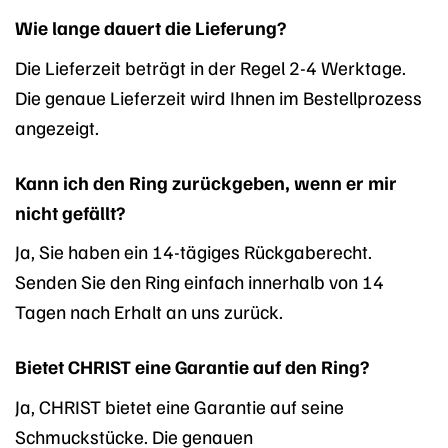
Wie lange dauert die Lieferung?
Die Lieferzeit beträgt in der Regel 2-4 Werktage.
Die genaue Lieferzeit wird Ihnen im Bestellprozess
angezeigt.
Kann ich den Ring zurückgeben, wenn er mir
nicht gefällt?
Ja, Sie haben ein 14-tägiges Rückgaberecht.
Senden Sie den Ring einfach innerhalb von 14
Tagen nach Erhalt an uns zurück.
Bietet CHRIST eine Garantie auf den Ring?
Ja, CHRIST bietet eine Garantie auf seine
Schmuckstücke. Die genauen