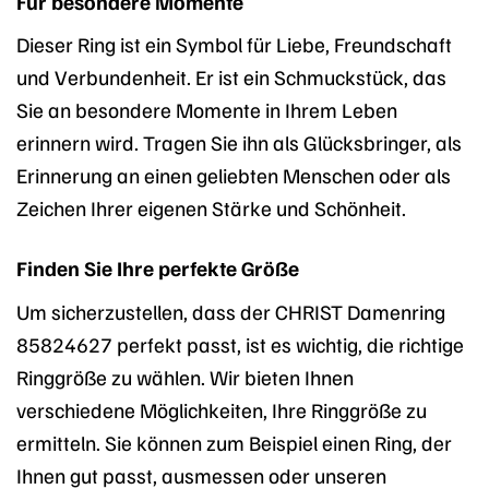
Für besondere Momente
Dieser Ring ist ein Symbol für Liebe, Freundschaft
und Verbundenheit. Er ist ein Schmuckstück, das
Sie an besondere Momente in Ihrem Leben
erinnern wird. Tragen Sie ihn als Glücksbringer, als
Erinnerung an einen geliebten Menschen oder als
Zeichen Ihrer eigenen Stärke und Schönheit.
Finden Sie Ihre perfekte Größe
Um sicherzustellen, dass der CHRIST Damenring
85824627 perfekt passt, ist es wichtig, die richtige
Ringgröße zu wählen. Wir bieten Ihnen
verschiedene Möglichkeiten, Ihre Ringgröße zu
ermitteln. Sie können zum Beispiel einen Ring, der
Ihnen gut passt, ausmessen oder unseren