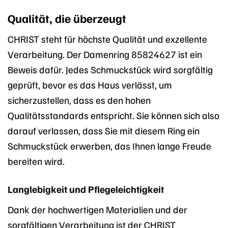
Qualität, die überzeugt
CHRIST steht für höchste Qualität und exzellente
Verarbeitung. Der Damenring 85824627 ist ein
Beweis dafür. Jedes Schmuckstück wird sorgfältig
geprüft, bevor es das Haus verlässt, um
sicherzustellen, dass es den hohen
Qualitätsstandards entspricht. Sie können sich also
darauf verlassen, dass Sie mit diesem Ring ein
Schmuckstück erwerben, das Ihnen lange Freude
bereiten wird.
Langlebigkeit und Pflegeleichtigkeit
Dank der hochwertigen Materialien und der
sorgfältigen Verarbeitung ist der CHRIST