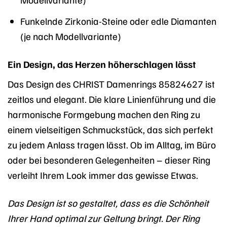
Funkelnde Zirkonia-Steine oder edle Diamanten
(je nach Modellvariante)
Ein Design, das Herzen höherschlagen lässt
Das Design des CHRIST Damenrings 85824627 ist
zeitlos und elegant. Die klare Linienführung und die
harmonische Formgebung machen den Ring zu
einem vielseitigen Schmuckstück, das sich perfekt
zu jedem Anlass tragen lässt. Ob im Alltag, im Büro
oder bei besonderen Gelegenheiten – dieser Ring
verleiht Ihrem Look immer das gewisse Etwas.
Das Design ist so gestaltet, dass es die Schönheit
Ihrer Hand optimal zur Geltung bringt. Der Ring