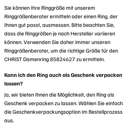
Sie können Ihre Ringgröße mit unserem
Ringgrößenberater ermitteln oder einen Ring, der
Ihnen gut passt, ausmessen. Bitte beachten Sie,
dass die Ringgrößen je nach Hersteller variieren
können. Verwenden Sie daher immer unseren
Ringgrößenberater, um die richtige Größe für den
CHRIST Damenring 85824627 zu ermitteln.
Kann ich den Ring auch als Geschenk verpacken
lassen?
Ja, wir bieten Ihnen die Möglichkeit, den Ring als
Geschenk verpacken zu lassen. Wählen Sie einfach
die Geschenkverpackungsoption im Bestellprozess
aus.