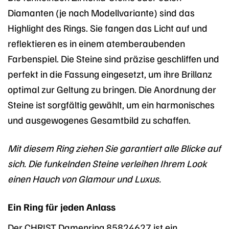
Diamanten (je nach Modellvariante) sind das
Highlight des Rings. Sie fangen das Licht auf und
reflektieren es in einem atemberaubenden
Farbenspiel. Die Steine sind präzise geschliffen und
perfekt in die Fassung eingesetzt, um ihre Brillanz
optimal zur Geltung zu bringen. Die Anordnung der
Steine ist sorgfältig gewählt, um ein harmonisches
und ausgewogenes Gesamtbild zu schaffen.
Mit diesem Ring ziehen Sie garantiert alle Blicke auf
sich. Die funkelnden Steine verleihen Ihrem Look
einen Hauch von Glamour und Luxus.
Ein Ring für jeden Anlass
Der CHRIST Damenring 85824627 ist ein