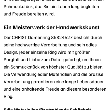
Schmuckstück, das Sie ein Leben lang begleiten
und Freude bereiten wird.
Ein Meisterwerk der Handwerkskunst
Der CHRIST Damenring 85824627 besticht durch
seine hochwertige Verarbeitung und sein edles
Design. Jeder einzelne Ring wird mit größter
Sorgfalt und Liebe zum Detail gefertigt, um Ihnen
ein Schmuckstück von höchster Qualität zu bieten.
Die Verwendung edler Materialien und die präzise
Verarbeitung garantieren eine lange Lebensdauer
und eine anhaltende Freude an diesem besonderen
Ring.
Edle Materialien für strahlende Schönheit