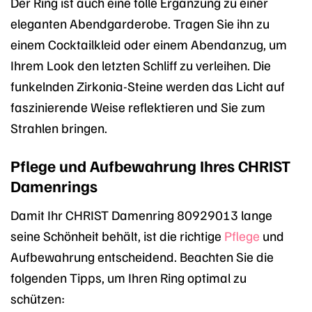
Der Ring ist auch eine tolle Ergänzung zu einer
eleganten Abendgarderobe. Tragen Sie ihn zu
einem Cocktailkleid oder einem Abendanzug, um
Ihrem Look den letzten Schliff zu verleihen. Die
funkelnden Zirkonia-Steine werden das Licht auf
faszinierende Weise reflektieren und Sie zum
Strahlen bringen.
Pflege und Aufbewahrung Ihres CHRIST
Damenrings
Damit Ihr CHRIST Damenring 80929013 lange
seine Schönheit behält, ist die richtige
Pflege
und
Aufbewahrung entscheidend. Beachten Sie die
folgenden Tipps, um Ihren Ring optimal zu
schützen: