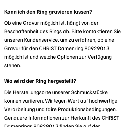
Kann ich den Ring gravieren lassen?
Ob eine Gravur möglich ist, hängt von der
Beschaffenheit des Rings ab. Bitte kontaktieren Sie
unseren Kundenservice, um zu erfahren, ob eine
Gravur für den CHRIST Damenring 80929013
möglich ist und welche Optionen zur Verfügung
stehen.
Wo wird der Ring hergestellt?
Die Herstellungsorte unserer Schmuckstücke
können variieren. Wir legen Wert auf hochwertige
Verarbeitung und faire Produktionsbedingungen.
Genauere Informationen zur Herkunft des CHRIST
Damenrings 80929013 finden Sie auf der