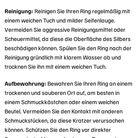
Reinigung:
Reinigen Sie Ihren Ring regelmäßig mit
einem weichen Tuch und milder Seifenlauge.
Vermeiden Sie aggressive Reinigungsmittel oder
Scheuermittel, da diese die Oberfläche des Silbers
beschädigen können. Spülen Sie den Ring nach der
Reinigung gründlich mit klarem Wasser ab und
trocknen Sie ihn mit einem weichen Tuch.
Aufbewahrung:
Bewahren Sie Ihren Ring an einem
trockenen und sauberen Ort auf, am besten in
einem Schmuckkästchen oder einem weichen
Beutel. Vermeiden Sie den Kontakt mit anderen
Schmuckstücken, da diese Kratzer verursachen
können. Schützen Sie den Ring vor direkter