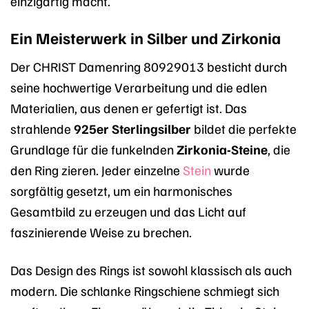
einzigartig macht.
Ein Meisterwerk in Silber und Zirkonia
Der CHRIST Damenring 80929013 besticht durch
seine hochwertige Verarbeitung und die edlen
Materialien, aus denen er gefertigt ist. Das
strahlende
925er Sterlingsilber
bildet die perfekte
Grundlage für die funkelnden
Zirkonia-Steine
, die
den Ring zieren. Jeder einzelne
Stein
wurde
sorgfältig gesetzt, um ein harmonisches
Gesamtbild zu erzeugen und das Licht auf
faszinierende Weise zu brechen.
Das Design des Rings ist sowohl klassisch als auch
modern. Die schlanke Ringschiene schmiegt sich