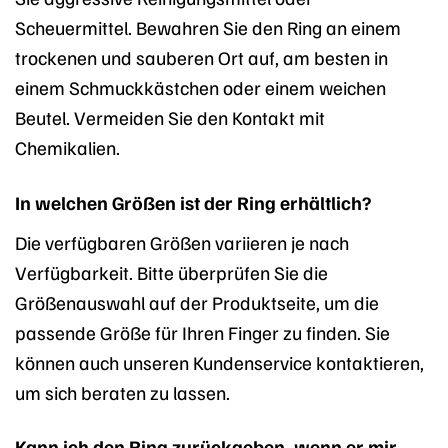
Scheuermittel. Bewahren Sie den Ring an einem
trockenen und sauberen Ort auf, am besten in
einem Schmuckkästchen oder einem weichen
Beutel. Vermeiden Sie den Kontakt mit
Chemikalien.
In welchen Größen ist der Ring erhältlich?
Die verfügbaren Größen variieren je nach
Verfügbarkeit. Bitte überprüfen Sie die
Größenauswahl auf der Produktseite, um die
passende Größe für Ihren Finger zu finden. Sie
können auch unseren Kundenservice kontaktieren,
um sich beraten zu lassen.
Kann ich den Ring zurückgeben, wenn er mir