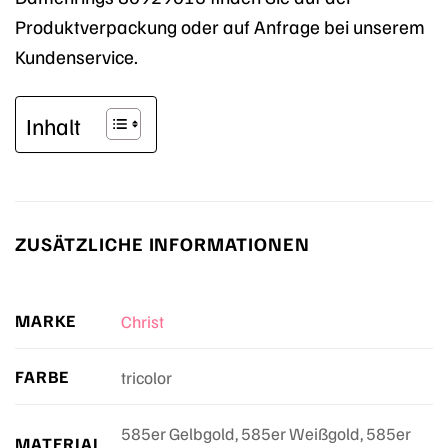
Produktverpackung oder auf Anfrage bei unserem
Kundenservice.
Inhalt
ZUSÄTZLICHE INFORMATIONEN
MARKE
Christ
FARBE
tricolor
585er Gelbgold, 585er Weißgold, 585er
MATERIAL