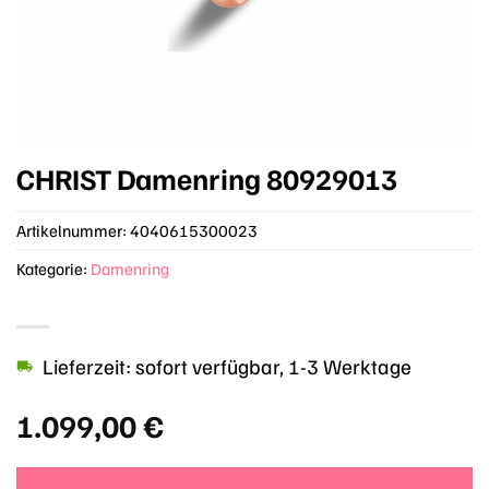
CHRIST Damenring 80929013
Artikelnummer:
4040615300023
Kategorie:
Damenring
Lieferzeit: sofort verfügbar, 1-3 Werktage
1.099,00
€