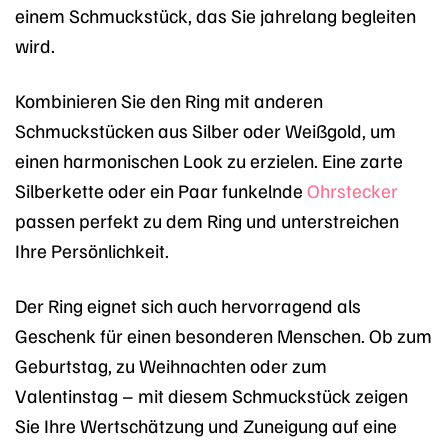
einem Schmuckstück, das Sie jahrelang begleiten
wird.
Kombinieren Sie den Ring mit anderen
Schmuckstücken aus Silber oder Weißgold, um
einen harmonischen Look zu erzielen. Eine zarte
Silberkette oder ein Paar funkelnde
Ohrstecker
passen perfekt zu dem Ring und unterstreichen
Ihre Persönlichkeit.
Der Ring eignet sich auch hervorragend als
Geschenk für einen besonderen Menschen. Ob zum
Geburtstag, zu Weihnachten oder zum
Valentinstag – mit diesem Schmuckstück zeigen
Sie Ihre Wertschätzung und Zuneigung auf eine