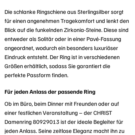
Die schlanke Ringschiene aus Sterlingsilber sorgt
für einen angenehmen Tragekomfort und lenkt den
Blick auf die funkelnden Zirkonia-Steine. Diese sind
entweder als Solitär oder in einer Pavé-Fassung
angeordnet, wodurch ein besonders luxuriöser
Eindruck entsteht. Der Ring ist in verschiedenen
Größen erhältlich, sodass Sie garantiert die
perfekte Passform finden.
Für jeden Anlass der passende Ring
Ob im Büro, beim Dinner mit Freunden oder auf
einer festlichen Veranstaltung – der CHRIST
Damenring 80929013 ist der ideale Begleiter für
jeden Anlass. Seine zeitlose Eleganz macht ihn zu