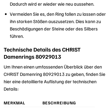
Dadurch wird er wieder wie neu aussehen.
Vermeiden Sie es, den Ring fallen zu lassen oder
ihn starken Stößen auszusetzen. Dies kann zu
Beschädigungen der Steine oder des Silbers
führen.
Technische Details des CHRIST
Damenrings 80929013
Um Ihnen einen umfassenden Überblick über den
CHRIST Damenring 80929013 zu geben, finden Sie
hier eine detaillierte Auflistung der technischen
Details:
MERKMAL
BESCHREIBUNG