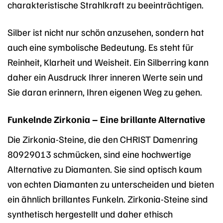
charakteristische Strahlkraft zu beeinträchtigen.
Silber ist nicht nur schön anzusehen, sondern hat
auch eine symbolische Bedeutung. Es steht für
Reinheit, Klarheit und Weisheit. Ein Silberring kann
daher ein Ausdruck Ihrer inneren Werte sein und
Sie daran erinnern, Ihren eigenen Weg zu gehen.
Funkelnde Zirkonia – Eine brillante Alternative
Die Zirkonia-Steine, die den CHRIST Damenring
80929013 schmücken, sind eine hochwertige
Alternative zu Diamanten. Sie sind optisch kaum
von echten Diamanten zu unterscheiden und bieten
ein ähnlich brillantes Funkeln. Zirkonia-Steine sind
synthetisch hergestellt und daher ethisch