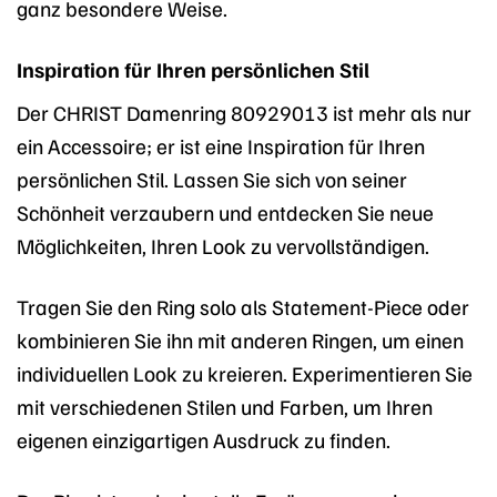
ganz besondere Weise.
Inspiration für Ihren persönlichen Stil
Der CHRIST Damenring 80929013 ist mehr als nur
ein Accessoire; er ist eine Inspiration für Ihren
persönlichen Stil. Lassen Sie sich von seiner
Schönheit verzaubern und entdecken Sie neue
Möglichkeiten, Ihren Look zu vervollständigen.
Tragen Sie den Ring solo als Statement-Piece oder
kombinieren Sie ihn mit anderen Ringen, um einen
individuellen Look zu kreieren. Experimentieren Sie
mit verschiedenen Stilen und Farben, um Ihren
eigenen einzigartigen Ausdruck zu finden.