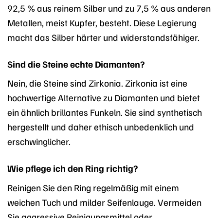
92,5 % aus reinem Silber und zu 7,5 % aus anderen
Metallen, meist Kupfer, besteht. Diese Legierung
macht das Silber härter und widerstandsfähiger.
Sind die Steine echte Diamanten?
Nein, die Steine sind Zirkonia. Zirkonia ist eine
hochwertige Alternative zu Diamanten und bietet
ein ähnlich brillantes Funkeln. Sie sind synthetisch
hergestellt und daher ethisch unbedenklich und
erschwinglicher.
Wie pflege ich den Ring richtig?
Reinigen Sie den Ring regelmäßig mit einem
weichen Tuch und milder Seifenlauge. Vermeiden
Sie aggressive Reinigungsmittel oder