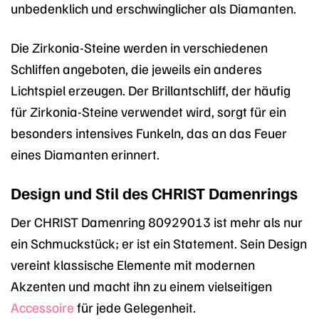
unbedenklich und erschwinglicher als Diamanten.
Die Zirkonia-Steine werden in verschiedenen
Schliffen angeboten, die jeweils ein anderes
Lichtspiel erzeugen. Der Brillantschliff, der häufig
für Zirkonia-Steine verwendet wird, sorgt für ein
besonders intensives Funkeln, das an das Feuer
eines Diamanten erinnert.
Design und Stil des CHRIST Damenrings
Der CHRIST Damenring 80929013 ist mehr als nur
ein Schmuckstück; er ist ein Statement. Sein Design
vereint klassische Elemente mit modernen
Akzenten und macht ihn zu einem vielseitigen
Accessoire
für jede Gelegenheit.