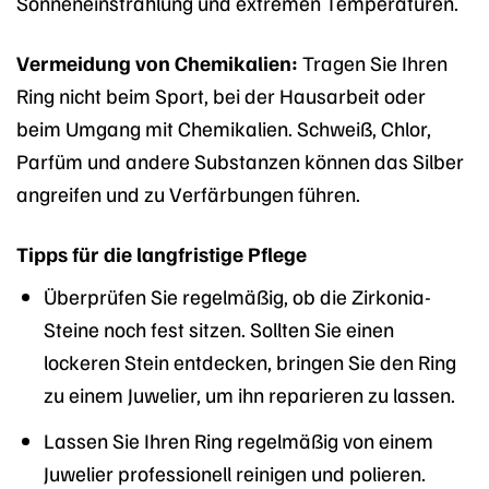
Sonneneinstrahlung und extremen Temperaturen.
Vermeidung von Chemikalien:
Tragen Sie Ihren
Ring nicht beim Sport, bei der Hausarbeit oder
beim Umgang mit Chemikalien. Schweiß, Chlor,
Parfüm und andere Substanzen können das Silber
angreifen und zu Verfärbungen führen.
Tipps für die langfristige Pflege
Überprüfen Sie regelmäßig, ob die Zirkonia-
Steine noch fest sitzen. Sollten Sie einen
lockeren Stein entdecken, bringen Sie den Ring
zu einem Juwelier, um ihn reparieren zu lassen.
Lassen Sie Ihren Ring regelmäßig von einem
Juwelier professionell reinigen und polieren.