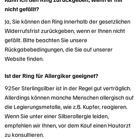
nicht gefällt?
Ja, Sie können den Ring innerhalb der gesetzlichen
Widerrufsfrist zurückgeben, wenn er Ihnen nicht
gefällt. Bitte beachten Sie unsere
Rückgabebedingungen, die Sie auf unserer
Website finden.
Ist der Ring für Allergiker geeignet?
925er Sterlingsilber ist in der Regel gut verträglich.
Allerdings können manche Menschen allergisch auf
die Legierungsmetalle, wie z.B. Kupfer, reagieren.
Wenn Sie unter einer Silberallergie leiden,
empfehlen wir Ihnen, vor dem Kauf einen Hautarzt
zu konsultieren.