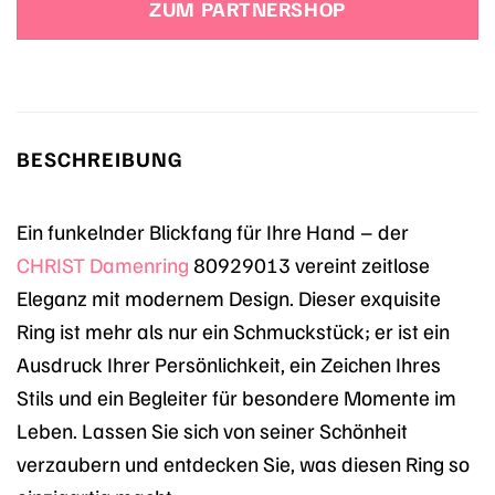
ZUM PARTNERSHOP
BESCHREIBUNG
Ein funkelnder Blickfang für Ihre Hand – der
CHRIST
Damenring
80929013 vereint zeitlose
Eleganz mit modernem Design. Dieser exquisite
Ring ist mehr als nur ein Schmuckstück; er ist ein
Ausdruck Ihrer Persönlichkeit, ein Zeichen Ihres
Stils und ein Begleiter für besondere Momente im
Leben. Lassen Sie sich von seiner Schönheit
verzaubern und entdecken Sie, was diesen Ring so