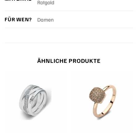
Rotgold
FÜR WEN?
Damen
ÄHNLICHE PRODUKTE