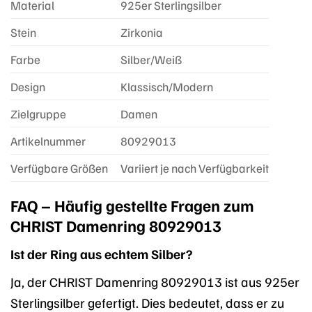
Material
925er Sterlingsilber
Stein
Zirkonia
Farbe
Silber/Weiß
Design
Klassisch/Modern
Zielgruppe
Damen
Artikelnummer
80929013
Verfügbare Größen
Variiert je nach Verfügbarkeit
FAQ – Häufig gestellte Fragen zum
CHRIST Damenring 80929013
Ist der Ring aus echtem Silber?
Ja, der CHRIST Damenring 80929013 ist aus 925er
Sterlingsilber gefertigt. Dies bedeutet, dass er zu