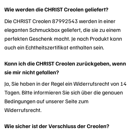
Wie werden die CHRIST Creolen geliefert?
Die CHRIST Creolen 87992543 werden in einer
eleganten Schmuckbox geliefert, die sie zu einem
perfekten Geschenk macht. Je nach Produkt kann
auch ein Echtheitszertifikat enthalten sein.
Kann ich die CHRIST Creolen zurückgeben, wenn
sie mir nicht gefallen?
Ja, Sie haben in der Regel ein Widerrufsrecht von 14
Tagen. Bitte informieren Sie sich über die genauen
Bedingungen auf unserer Seite zum
Widerrufsrecht.
Wie sicher ist der Verschluss der Creolen?