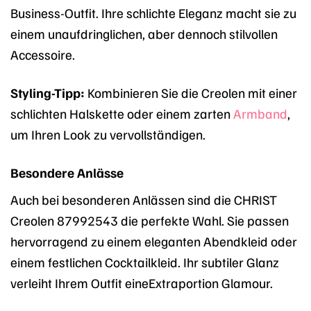
Business-Outfit. Ihre schlichte Eleganz macht sie zu
einem unaufdringlichen, aber dennoch stilvollen
Accessoire.
Styling-Tipp:
Kombinieren Sie die Creolen mit einer
schlichten Halskette oder einem zarten
Armband
,
um Ihren Look zu vervollständigen.
Besondere Anlässe
Auch bei besonderen Anlässen sind die CHRIST
Creolen 87992543 die perfekte Wahl. Sie passen
hervorragend zu einem eleganten Abendkleid oder
einem festlichen Cocktailkleid. Ihr subtiler Glanz
verleiht Ihrem Outfit eineExtraportion Glamour.