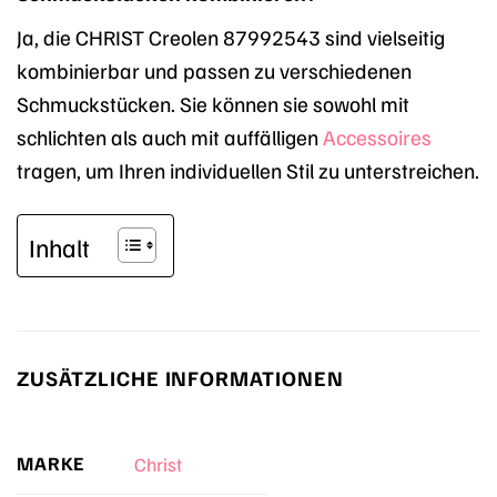
Ja, die CHRIST Creolen 87992543 sind vielseitig
kombinierbar und passen zu verschiedenen
Schmuckstücken. Sie können sie sowohl mit
schlichten als auch mit auffälligen
Accessoires
tragen, um Ihren individuellen Stil zu unterstreichen.
Inhalt
ZUSÄTZLICHE INFORMATIONEN
MARKE
Christ