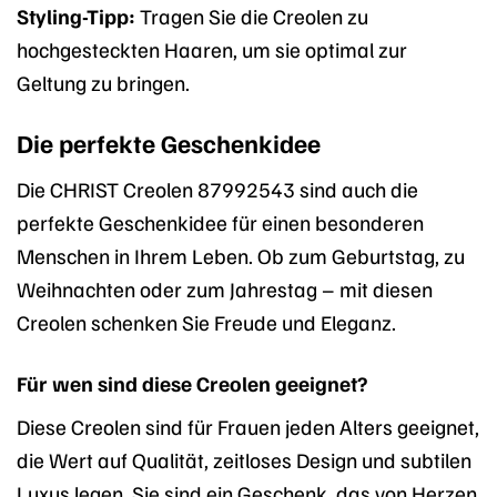
Styling-Tipp:
Tragen Sie die Creolen zu
hochgesteckten Haaren, um sie optimal zur
Geltung zu bringen.
Die perfekte Geschenkidee
Die CHRIST Creolen 87992543 sind auch die
perfekte Geschenkidee für einen besonderen
Menschen in Ihrem Leben. Ob zum Geburtstag, zu
Weihnachten oder zum Jahrestag – mit diesen
Creolen schenken Sie Freude und Eleganz.
Für wen sind diese Creolen geeignet?
Diese Creolen sind für Frauen jeden Alters geeignet,
die Wert auf Qualität, zeitloses Design und subtilen
Luxus legen. Sie sind ein Geschenk, das von Herzen