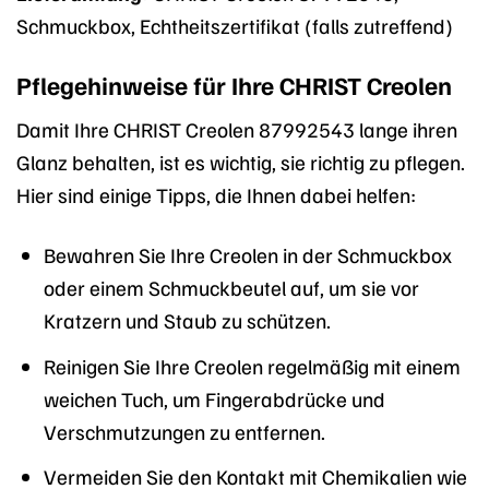
Schmuckbox, Echtheitszertifikat (falls zutreffend)
Pflegehinweise für Ihre CHRIST Creolen
Damit Ihre CHRIST Creolen 87992543 lange ihren
Glanz behalten, ist es wichtig, sie richtig zu pflegen.
Hier sind einige Tipps, die Ihnen dabei helfen:
Bewahren Sie Ihre Creolen in der Schmuckbox
oder einem Schmuckbeutel auf, um sie vor
Kratzern und Staub zu schützen.
Reinigen Sie Ihre Creolen regelmäßig mit einem
weichen Tuch, um Fingerabdrücke und
Verschmutzungen zu entfernen.
Vermeiden Sie den Kontakt mit Chemikalien wie