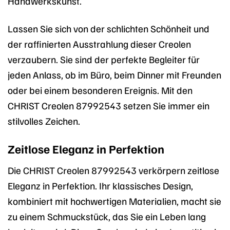
Handwerkskunst.
Lassen Sie sich von der schlichten Schönheit und
der raffinierten Ausstrahlung dieser Creolen
verzaubern. Sie sind der perfekte Begleiter für
jeden Anlass, ob im Büro, beim Dinner mit Freunden
oder bei einem besonderen Ereignis. Mit den
CHRIST Creolen 87992543 setzen Sie immer ein
stilvolles Zeichen.
Zeitlose Eleganz in Perfektion
Die CHRIST Creolen 87992543 verkörpern zeitlose
Eleganz in Perfektion. Ihr klassisches Design,
kombiniert mit hochwertigen Materialien, macht sie
zu einem Schmuckstück, das Sie ein Leben lang