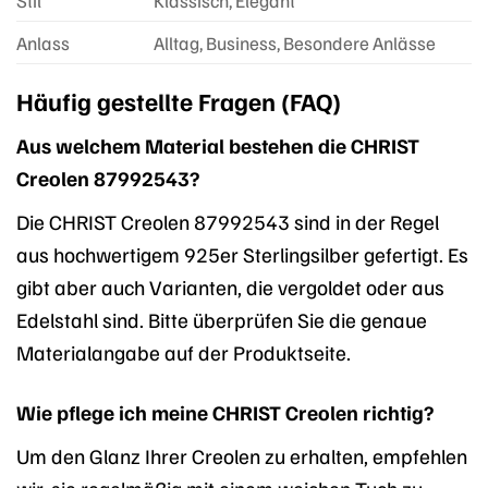
Anlass
Alltag, Business, Besondere Anlässe
Häufig gestellte Fragen (FAQ)
Aus welchem Material bestehen die CHRIST
Creolen 87992543?
Die CHRIST Creolen 87992543 sind in der Regel
aus hochwertigem 925er Sterlingsilber gefertigt. Es
gibt aber auch Varianten, die vergoldet oder aus
Edelstahl sind. Bitte überprüfen Sie die genaue
Materialangabe auf der Produktseite.
Wie pflege ich meine CHRIST Creolen richtig?
Um den Glanz Ihrer Creolen zu erhalten, empfehlen
wir, sie regelmäßig mit einem weichen Tuch zu