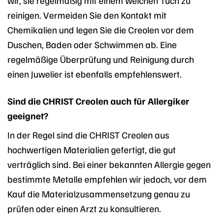
reinigen. Vermeiden Sie den Kontakt mit
Chemikalien und legen Sie die Creolen vor dem
Duschen, Baden oder Schwimmen ab. Eine
regelmäßige Überprüfung und Reinigung durch
einen Juwelier ist ebenfalls empfehlenswert.
Sind die CHRIST Creolen auch für Allergiker
geeignet?
In der Regel sind die CHRIST Creolen aus
hochwertigen Materialien gefertigt, die gut
verträglich sind. Bei einer bekannten Allergie gegen
bestimmte Metalle empfehlen wir jedoch, vor dem
Kauf die Materialzusammensetzung genau zu
prüfen oder einen Arzt zu konsultieren.