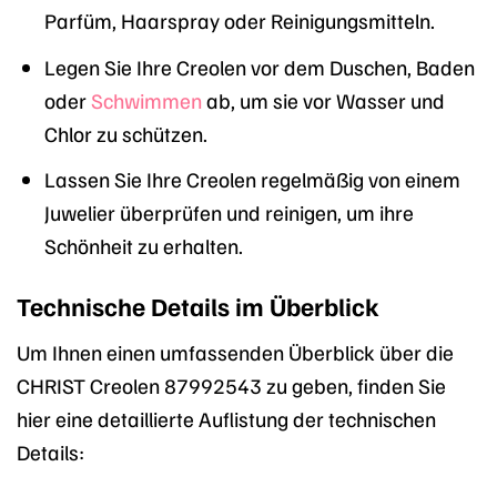
Parfüm, Haarspray oder Reinigungsmitteln.
Legen Sie Ihre Creolen vor dem Duschen, Baden
oder
Schwimmen
ab, um sie vor Wasser und
Chlor zu schützen.
Lassen Sie Ihre Creolen regelmäßig von einem
Juwelier überprüfen und reinigen, um ihre
Schönheit zu erhalten.
Technische Details im Überblick
Um Ihnen einen umfassenden Überblick über die
CHRIST Creolen 87992543 zu geben, finden Sie
hier eine detaillierte Auflistung der technischen
Details: