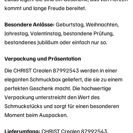
kommt und lange Freude bereitet.
Besondere Anlässe:
Geburtstag, Weihnachten,
Jahrestag, Valentinstag, bestandene Prüfung,
bestandenes Jubiläum oder einfach nur so.
Verpackung und Präsentation
Die CHRIST Creolen 87992543 werden in einer
eleganten Schmuckbox geliefert, die sie zu einem
perfekten Geschenk macht. Die hochwertige
Verpackung unterstreicht den Wert des
Schmuckstücks und sorgt für einen besonderen
Moment beim Auspacken.
Lieferumfang:
CHRIST Creolen 87992543,