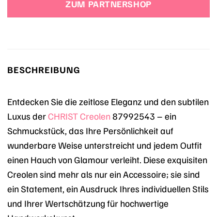
ZUM PARTNERSHOP
799,00 €
799,00 €.
BESCHREIBUNG
Entdecken Sie die zeitlose Eleganz und den subtilen
Luxus der
CHRIST
Creolen
87992543 – ein
Schmuckstück, das Ihre Persönlichkeit auf
wunderbare Weise unterstreicht und jedem Outfit
einen Hauch von Glamour verleiht. Diese exquisiten
Creolen sind mehr als nur ein Accessoire; sie sind
ein Statement, ein Ausdruck Ihres individuellen Stils
und Ihrer Wertschätzung für hochwertige