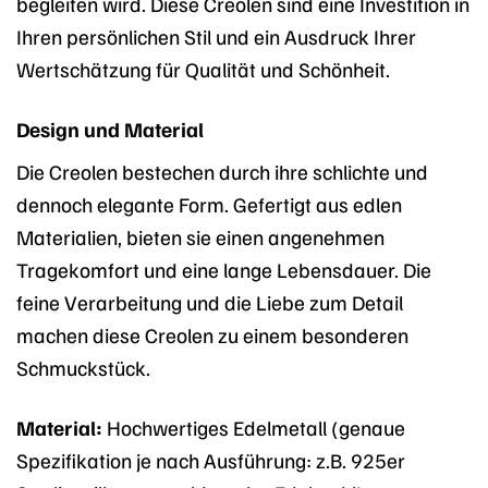
begleiten wird. Diese Creolen sind eine Investition in
Ihren persönlichen Stil und ein Ausdruck Ihrer
Wertschätzung für Qualität und Schönheit.
Design und Material
Die Creolen bestechen durch ihre schlichte und
dennoch elegante Form. Gefertigt aus edlen
Materialien, bieten sie einen angenehmen
Tragekomfort und eine lange Lebensdauer. Die
feine Verarbeitung und die Liebe zum Detail
machen diese Creolen zu einem besonderen
Schmuckstück.
Material:
Hochwertiges Edelmetall (genaue
Spezifikation je nach Ausführung: z.B. 925er