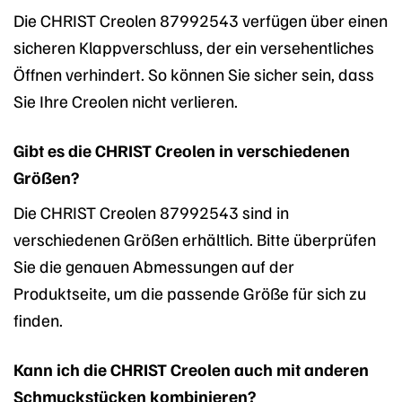
Die CHRIST Creolen 87992543 verfügen über einen
sicheren Klappverschluss, der ein versehentliches
Öffnen verhindert. So können Sie sicher sein, dass
Sie Ihre Creolen nicht verlieren.
Gibt es die CHRIST Creolen in verschiedenen
Größen?
Die CHRIST Creolen 87992543 sind in
verschiedenen Größen erhältlich. Bitte überprüfen
Sie die genauen Abmessungen auf der
Produktseite, um die passende Größe für sich zu
finden.
Kann ich die CHRIST Creolen auch mit anderen
Schmuckstücken kombinieren?