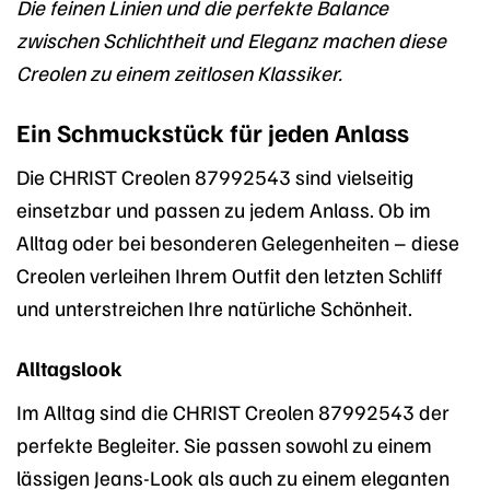
Die feinen Linien und die perfekte Balance
zwischen Schlichtheit und Eleganz machen diese
Creolen zu einem zeitlosen Klassiker.
Ein Schmuckstück für jeden Anlass
Die CHRIST Creolen 87992543 sind vielseitig
einsetzbar und passen zu jedem Anlass. Ob im
Alltag oder bei besonderen Gelegenheiten – diese
Creolen verleihen Ihrem Outfit den letzten Schliff
und unterstreichen Ihre natürliche Schönheit.
Alltagslook
Im Alltag sind die CHRIST Creolen 87992543 der
perfekte Begleiter. Sie passen sowohl zu einem
lässigen Jeans-Look als auch zu einem eleganten