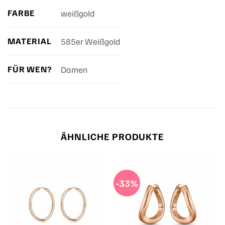
FARBE
weißgold
MATERIAL
585er Weißgold
FÜR WEN?
Damen
ÄHNLICHE PRODUKTE
-33%