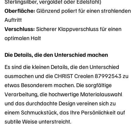
Sterlingsilber, vergoldet oder Edelstahl)
Oberfläche:
Glänzend poliert für einen strahlenden
Auftritt
Verschluss:
Sicherer Klappverschluss für einen
optimalen Halt
Die Details, die den Unterschied machen
Es sind die kleinen Details, die den Unterschied
ausmachen und die CHRIST Creolen 87992543 zu
etwas Besonderem machen. Die sorgfältige
Verarbeitung, die hochwertige Materialauswahl
und das durchdachte Design vereinen sich zu
einem Schmuckstück, das Ihre Persönlichkeit auf
subtile Weise unterstreicht.