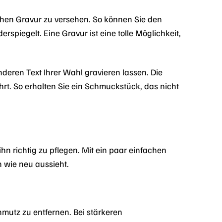
ichen Gravur zu versehen. So können Sie den
spiegelt. Eine Gravur ist eine tolle Möglichkeit,
deren Text Ihrer Wahl gravieren lassen. Die
rt. So erhalten Sie ein Schmuckstück, das nicht
hn richtig zu pflegen. Mit ein paar einfachen
h wie neu aussieht.
mutz zu entfernen. Bei stärkeren