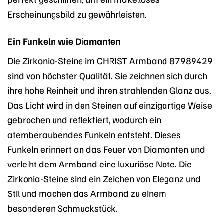
Erscheinungsbild zu gewährleisten.
Ein Funkeln wie Diamanten
Die Zirkonia-Steine im CHRIST Armband 87989429
sind von höchster Qualität. Sie zeichnen sich durch
ihre hohe Reinheit und ihren strahlenden Glanz aus.
Das Licht wird in den Steinen auf einzigartige Weise
gebrochen und reflektiert, wodurch ein
atemberaubendes Funkeln entsteht. Dieses
Funkeln erinnert an das Feuer von Diamanten und
verleiht dem Armband eine luxuriöse Note. Die
Zirkonia-Steine sind ein Zeichen von Eleganz und
Stil und machen das Armband zu einem
besonderen Schmuckstück.