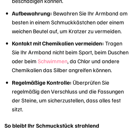
beschädigen können.
Aufbewahrung:
Bewahren Sie Ihr Armband am
besten in einem Schmuckkästchen oder einem
weichen Beutel auf, um Kratzer zu vermeiden.
Kontakt mit Chemikalien vermeiden:
Tragen
Sie Ihr Armband nicht beim Sport, beim Duschen
oder beim
Schwimmen
, da Chlor und andere
Chemikalien das Silber angreifen können.
Regelmäßige Kontrolle:
Überprüfen Sie
regelmäßig den Verschluss und die Fassungen
der Steine, um sicherzustellen, dass alles fest
sitzt.
So bleibt Ihr Schmuckstück strahlend