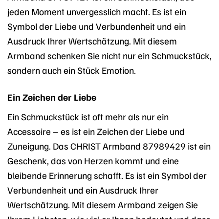
jeden Moment unvergesslich macht. Es ist ein
Symbol der Liebe und Verbundenheit und ein
Ausdruck Ihrer Wertschätzung. Mit diesem
Armband schenken Sie nicht nur ein Schmuckstück,
sondern auch ein Stück Emotion.
Ein Zeichen der Liebe
Ein Schmuckstück ist oft mehr als nur ein
Accessoire – es ist ein Zeichen der Liebe und
Zuneigung. Das CHRIST Armband 87989429 ist ein
Geschenk, das von Herzen kommt und eine
bleibende Erinnerung schafft. Es ist ein Symbol der
Verbundenheit und ein Ausdruck Ihrer
Wertschätzung. Mit diesem Armband zeigen Sie
Ihrem Liebsten, wie viel er Ihnen bedeutet und dass