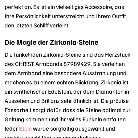
perfekt an. Es ist ein vielseitiges Accessoire, das
Ihre Persönlichkeit unterstreicht und Ihrem Outfit
den letzten Schliff verleiht.
Die Magie der Zirkonia-Steine
Die funkelnden Zirkonia-Steine sind das Herzstück
des CHRIST Armbands 87989429. Sie verleihen
dem Armband eine besondere Ausstrahlung und
machen es zu einem echten Blickfang. Zirkonia ist
ein synthetischer Edelstein, der dem Diamanten in
Aussehen und Brillanz sehr ähnlich ist. Die präzise
Fassarbeit sorgt dafür, dass die Steine optimal zur
Geltung kommen und ihr volles Funkeln entfalten.
Jeder
Stein
wurde sorgfältig ausgewählt und
perfekt geschliffen, um ein makelloses