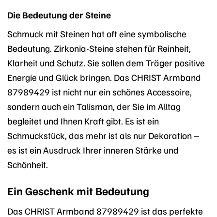
Die Bedeutung der Steine
Schmuck mit Steinen hat oft eine symbolische
Bedeutung. Zirkonia-Steine stehen für Reinheit,
Klarheit und Schutz. Sie sollen dem Träger positive
Energie und Glück bringen. Das CHRIST Armband
87989429 ist nicht nur ein schönes Accessoire,
sondern auch ein Talisman, der Sie im Alltag
begleitet und Ihnen Kraft gibt. Es ist ein
Schmuckstück, das mehr ist als nur Dekoration –
es ist ein Ausdruck Ihrer inneren Stärke und
Schönheit.
Ein Geschenk mit Bedeutung
Das CHRIST Armband 87989429 ist das perfekte