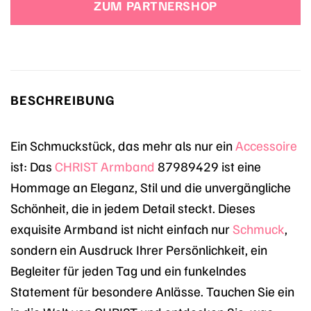
ZUM PARTNERSHOP
BESCHREIBUNG
Ein Schmuckstück, das mehr als nur ein
Accessoire
ist: Das
CHRIST
Armband
87989429 ist eine
Hommage an Eleganz, Stil und die unvergängliche
Schönheit, die in jedem Detail steckt. Dieses
exquisite Armband ist nicht einfach nur
Schmuck
,
sondern ein Ausdruck Ihrer Persönlichkeit, ein
Begleiter für jeden Tag und ein funkelndes
Statement für besondere Anlässe. Tauchen Sie ein