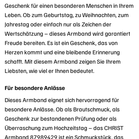
Geschenk für einen besonderen Menschen in Ihrem
Leben. Ob zum Geburtstag, zu Weihnachten, zum
Jahrestag oder einfach nur als Zeichen der
Wertschätzung – dieses Armband wird garantiert
Freude bereiten. Es ist ein Geschenk, das von
Herzen kommt und eine bleibende Erinnerung
schafft. Mit diesem Armband zeigen Sie Ihrem
Liebsten, wie viel er Ihnen bedeutet.
Für besondere Anlässe
Dieses Armband eignet sich hervorragend für
besondere Anlässe. Ob als Brautschmuck, als
Geschenk zur bestandenen Prüfung oder als
Überraschung zum Hochzeitstag – das CHRIST
Armband 87989429 ist ein Schmuckstück, das