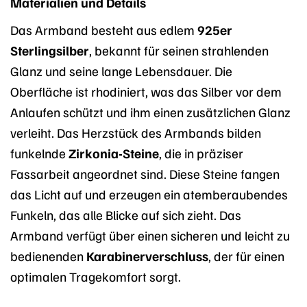
Materialien und Details
Das Armband besteht aus edlem
925er
Sterlingsilber
, bekannt für seinen strahlenden
Glanz und seine lange Lebensdauer. Die
Oberfläche ist rhodiniert, was das Silber vor dem
Anlaufen schützt und ihm einen zusätzlichen Glanz
verleiht. Das Herzstück des Armbands bilden
funkelnde
Zirkonia-Steine
, die in präziser
Fassarbeit angeordnet sind. Diese Steine fangen
das Licht auf und erzeugen ein atemberaubendes
Funkeln, das alle Blicke auf sich zieht. Das
Armband verfügt über einen sicheren und leicht zu
bedienenden
Karabinerverschluss
, der für einen
optimalen Tragekomfort sorgt.