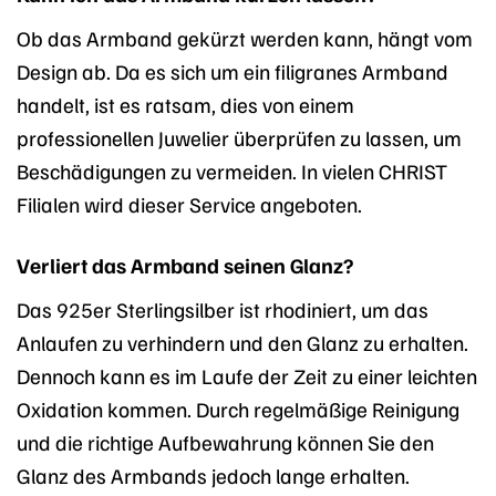
Ob das Armband gekürzt werden kann, hängt vom
Design ab. Da es sich um ein filigranes Armband
handelt, ist es ratsam, dies von einem
professionellen Juwelier überprüfen zu lassen, um
Beschädigungen zu vermeiden. In vielen CHRIST
Filialen wird dieser Service angeboten.
Verliert das Armband seinen Glanz?
Das 925er Sterlingsilber ist rhodiniert, um das
Anlaufen zu verhindern und den Glanz zu erhalten.
Dennoch kann es im Laufe der Zeit zu einer leichten
Oxidation kommen. Durch regelmäßige Reinigung
und die richtige Aufbewahrung können Sie den
Glanz des Armbands jedoch lange erhalten.