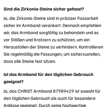
Sind die Zirkonia-Steine sicher gefasst?
Ja, die Zirkonia-Steine sind in präziser Fassarbeit
sicher im Armband verankert. Dennoch empfehlen
wir, das Armband sorgfältig zu behandeln und es
vor Stößen und Kratzern zu schützen, um ein
Herausfallen der Steine zu verhindern. Kontrollieren
Sie regelmäßig die Fassungen, um sicherzustellen,
dass alle Steine fest sitzen.
Ist das Armband für den täglichen Gebrauch
geeignet?
Ja, das CHRIST Armband 87989429 ist sowohl für
den täglichen Gebrauch als auch für besondere
Anlässe geeignet. Durch seine hochwertige