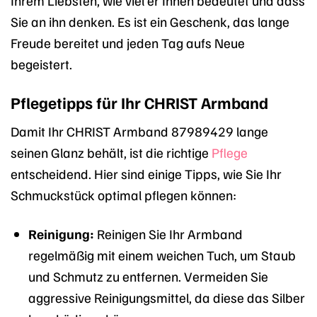
Sie an ihn denken. Es ist ein Geschenk, das lange
Freude bereitet und jeden Tag aufs Neue
begeistert.
Pflegetipps für Ihr CHRIST Armband
Damit Ihr CHRIST Armband 87989429 lange
seinen Glanz behält, ist die richtige
Pflege
entscheidend. Hier sind einige Tipps, wie Sie Ihr
Schmuckstück optimal pflegen können:
Reinigung:
Reinigen Sie Ihr Armband
regelmäßig mit einem weichen Tuch, um Staub
und Schmutz zu entfernen. Vermeiden Sie
aggressive Reinigungsmittel, da diese das Silber