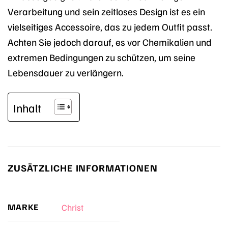
Verarbeitung und sein zeitloses Design ist es ein
vielseitiges Accessoire, das zu jedem Outfit passt.
Achten Sie jedoch darauf, es vor Chemikalien und
extremen Bedingungen zu schützen, um seine
Lebensdauer zu verlängern.
Inhalt
ZUSÄTZLICHE INFORMATIONEN
MARKE
Christ