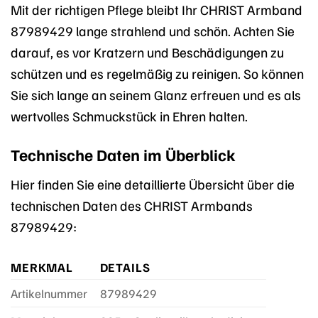
Mit der richtigen Pflege bleibt Ihr CHRIST Armband
87989429 lange strahlend und schön. Achten Sie
darauf, es vor Kratzern und Beschädigungen zu
schützen und es regelmäßig zu reinigen. So können
Sie sich lange an seinem Glanz erfreuen und es als
wertvolles Schmuckstück in Ehren halten.
Technische Daten im Überblick
Hier finden Sie eine detaillierte Übersicht über die
technischen Daten des CHRIST Armbands
87989429:
MERKMAL
DETAILS
Artikelnummer
87989429