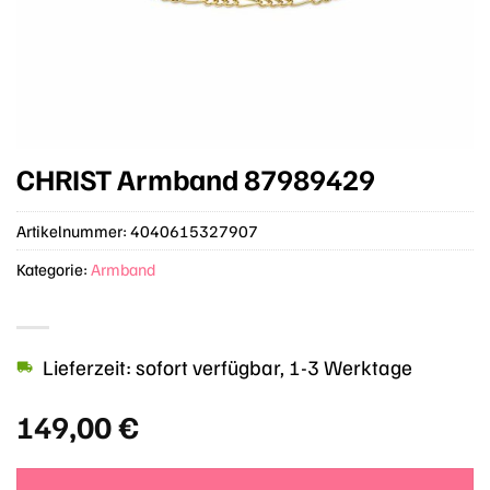
CHRIST Armband 87989429
Artikelnummer:
4040615327907
Kategorie:
Armband
Lieferzeit: sofort verfügbar, 1-3 Werktage
149,00
€