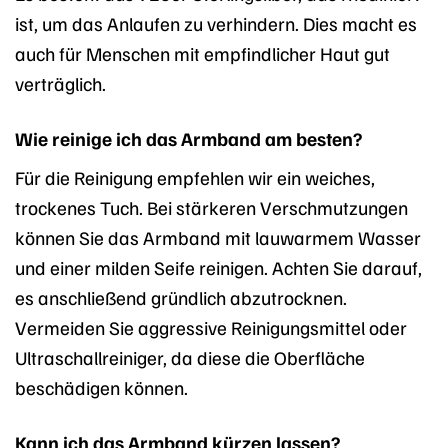
ist, um das Anlaufen zu verhindern. Dies macht es
auch für Menschen mit empfindlicher Haut gut
verträglich.
Wie reinige ich das Armband am besten?
Für die Reinigung empfehlen wir ein weiches,
trockenes Tuch. Bei stärkeren Verschmutzungen
können Sie das Armband mit lauwarmem Wasser
und einer milden Seife reinigen. Achten Sie darauf,
es anschließend gründlich abzutrocknen.
Vermeiden Sie aggressive Reinigungsmittel oder
Ultraschallreiniger, da diese die Oberfläche
beschädigen können.
Kann ich das Armband kürzen lassen?