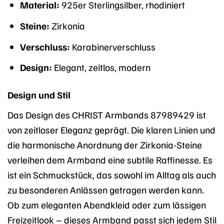
Material:
925er Sterlingsilber, rhodiniert
Steine:
Zirkonia
Verschluss:
Karabinerverschluss
Design:
Elegant, zeitlos, modern
Design und Stil
Das Design des CHRIST Armbands 87989429 ist
von zeitloser Eleganz geprägt. Die klaren Linien und
die harmonische Anordnung der Zirkonia-Steine
verleihen dem Armband eine subtile Raffinesse. Es
ist ein Schmuckstück, das sowohl im Alltag als auch
zu besonderen Anlässen getragen werden kann.
Ob zum eleganten Abendkleid oder zum lässigen
Freizeitlook – dieses Armband passt sich jedem Stil