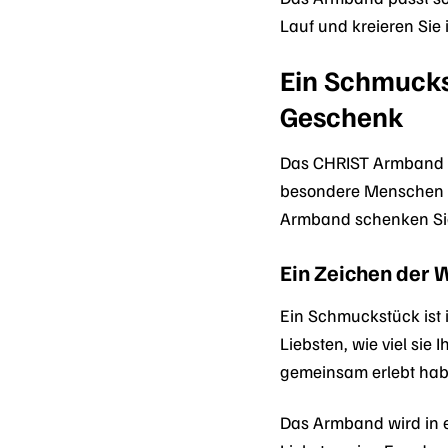
Lauf und kreieren Si
Ein Schmucks
Geschenk
Das CHRIST Armband 8
besondere Menschen i
Armband schenken Sie 
Ein Zeichen der 
Ein Schmuckstück ist
Liebsten, wie viel si
gemeinsam erlebt hab
Das Armband wird in e