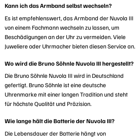
Kann ich das Armband selbst wechseln?
Es ist empfehlenswert, das Armband der Nuvola III
von einem Fachmann wechseln zu lassen, um
Beschädigungen an der Uhr zu vermeiden. Viele
Juweliere oder Uhrmacher bieten diesen Service an.
Wo wird die Bruno Söhnle Nuvola III hergestellt?
Die Bruno Söhnle Nuvola III wird in Deutschland
gefertigt. Bruno Söhnle ist eine deutsche
Uhrenmarke mit einer langen Tradition und steht
für höchste Qualität und Präzision.
Wie lange hält die Batterie der Nuvola III?
Die Lebensdauer der Batterie hängt von