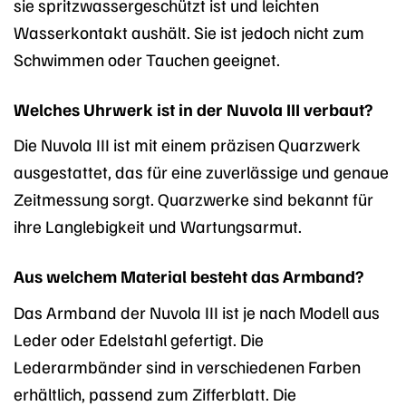
sie spritzwassergeschützt ist und leichten
Wasserkontakt aushält. Sie ist jedoch nicht zum
Schwimmen oder Tauchen geeignet.
Welches Uhrwerk ist in der Nuvola III verbaut?
Die Nuvola III ist mit einem präzisen Quarzwerk
ausgestattet, das für eine zuverlässige und genaue
Zeitmessung sorgt. Quarzwerke sind bekannt für
ihre Langlebigkeit und Wartungsarmut.
Aus welchem Material besteht das Armband?
Das Armband der Nuvola III ist je nach Modell aus
Leder oder Edelstahl gefertigt. Die
Lederarmbänder sind in verschiedenen Farben
erhältlich, passend zum Zifferblatt. Die