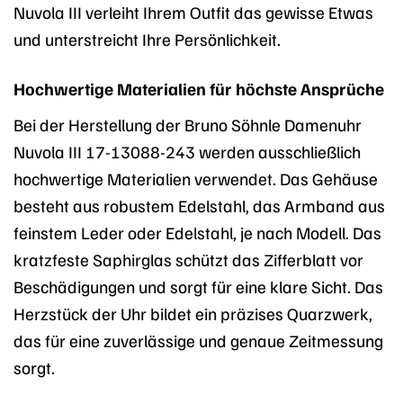
Nuvola III verleiht Ihrem Outfit das gewisse Etwas
und unterstreicht Ihre Persönlichkeit.
Hochwertige Materialien für höchste Ansprüche
Bei der Herstellung der Bruno Söhnle Damenuhr
Nuvola III 17-13088-243 werden ausschließlich
hochwertige Materialien verwendet. Das Gehäuse
besteht aus robustem Edelstahl, das Armband aus
feinstem Leder oder Edelstahl, je nach Modell. Das
kratzfeste Saphirglas schützt das Zifferblatt vor
Beschädigungen und sorgt für eine klare Sicht. Das
Herzstück der Uhr bildet ein präzises Quarzwerk,
das für eine zuverlässige und genaue Zeitmessung
sorgt.