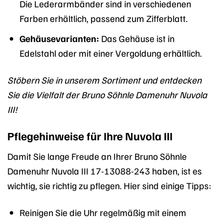
Die Lederarmbänder sind in verschiedenen
Farben erhältlich, passend zum Zifferblatt.
Gehäusevarianten:
Das Gehäuse ist in
Edelstahl oder mit einer Vergoldung erhältlich.
Stöbern Sie in unserem Sortiment und entdecken
Sie die Vielfalt der Bruno Söhnle Damenuhr Nuvola
III!
Pflegehinweise für Ihre Nuvola III
Damit Sie lange Freude an Ihrer Bruno Söhnle
Damenuhr Nuvola III 17-13088-243 haben, ist es
wichtig, sie richtig zu pflegen. Hier sind einige Tipps:
Reinigen Sie die Uhr regelmäßig mit einem