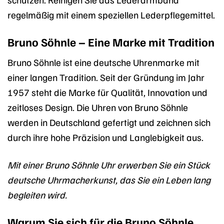
regelmäßig mit einem speziellen Lederpflegemittel.
Bruno Söhnle – Eine Marke mit Tradition
Bruno Söhnle ist eine deutsche Uhrenmarke mit
einer langen Tradition. Seit der Gründung im Jahr
1957 steht die Marke für Qualität, Innovation und
zeitloses Design. Die Uhren von Bruno Söhnle
werden in Deutschland gefertigt und zeichnen sich
durch ihre hohe Präzision und Langlebigkeit aus.
Mit einer Bruno Söhnle Uhr erwerben Sie ein Stück
deutsche Uhrmacherkunst, das Sie ein Leben lang
begleiten wird.
Warum Sie sich für die Bruno Söhnle