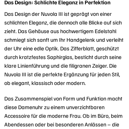
Das Design: Schlichte Eleganz in Perfektion
Das Design der Nuvola III ist geprägt von einer
schlichten Eleganz, die dennoch alle Blicke auf sich
zieht. Das Gehäuse aus hochwertigem Edelstahl
schmiegt sich sanft um Ihr Handgelenk und verleiht
der Uhr eine edle Optik. Das Zifferblatt, geschützt
durch kratzfestes Saphirglas, besticht durch seine
klare Linienführung und die filigranen Zeiger. Die
Nuvola III ist die perfekte Ergänzung für jeden Stil,
ob elegant, klassisch oder modern.
Das Zusammenspiel von Form und Funktion macht
diese Damenuhr zu einem unverzichtbaren
Accessoire für die moderne Frau. Ob im Büro, beim
Abendessen oder bei besonderen Anlässen – die