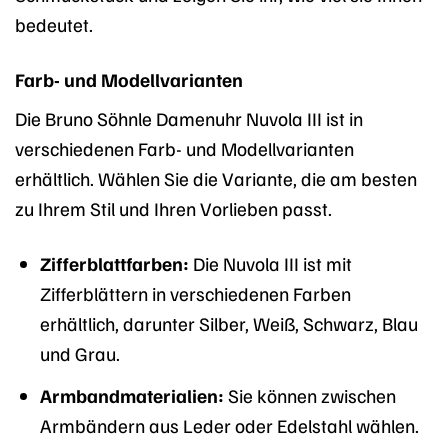
bedeutet.
Farb- und Modellvarianten
Die Bruno Söhnle Damenuhr Nuvola III ist in
verschiedenen Farb- und Modellvarianten
erhältlich. Wählen Sie die Variante, die am besten
zu Ihrem Stil und Ihren Vorlieben passt.
Zifferblattfarben:
Die Nuvola III ist mit
Zifferblättern in verschiedenen Farben
erhältlich, darunter Silber, Weiß, Schwarz, Blau
und Grau.
Armbandmaterialien:
Sie können zwischen
Armbändern aus Leder oder Edelstahl wählen.