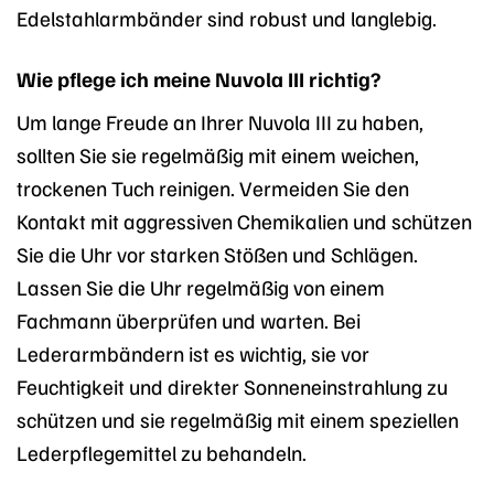
Edelstahlarmbänder sind robust und langlebig.
Wie pflege ich meine Nuvola III richtig?
Um lange Freude an Ihrer Nuvola III zu haben,
sollten Sie sie regelmäßig mit einem weichen,
trockenen Tuch reinigen. Vermeiden Sie den
Kontakt mit aggressiven Chemikalien und schützen
Sie die Uhr vor starken Stößen und Schlägen.
Lassen Sie die Uhr regelmäßig von einem
Fachmann überprüfen und warten. Bei
Lederarmbändern ist es wichtig, sie vor
Feuchtigkeit und direkter Sonneneinstrahlung zu
schützen und sie regelmäßig mit einem speziellen
Lederpflegemittel zu behandeln.