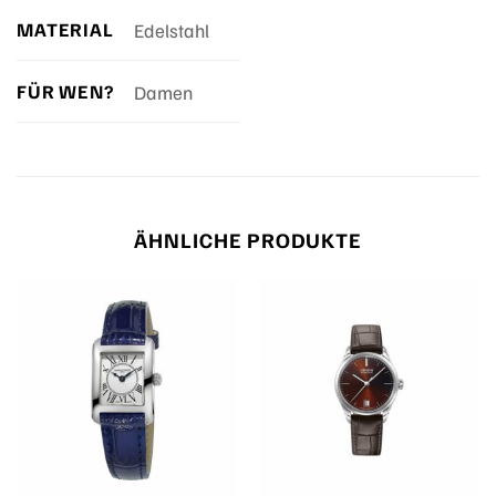
MATERIAL
Edelstahl
FÜR WEN?
Damen
ÄHNLICHE PRODUKTE