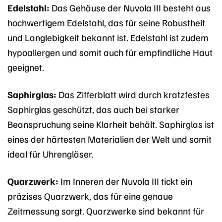
Edelstahl:
Das Gehäuse der Nuvola III besteht aus
hochwertigem Edelstahl, das für seine Robustheit
und Langlebigkeit bekannt ist. Edelstahl ist zudem
hypoallergen und somit auch für empfindliche Haut
geeignet.
Saphirglas:
Das Zifferblatt wird durch kratzfestes
Saphirglas geschützt, das auch bei starker
Beanspruchung seine Klarheit behält. Saphirglas ist
eines der härtesten Materialien der Welt und somit
ideal für Uhrengläser.
Quarzwerk:
Im Inneren der Nuvola III tickt ein
präzises Quarzwerk, das für eine genaue
Zeitmessung sorgt. Quarzwerke sind bekannt für