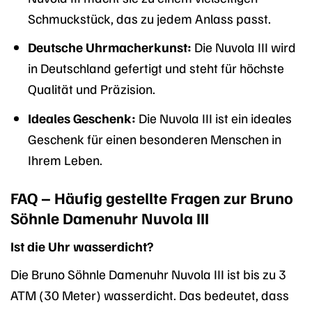
Schmuckstück, das zu jedem Anlass passt.
Deutsche Uhrmacherkunst:
Die Nuvola III wird
in Deutschland gefertigt und steht für höchste
Qualität und Präzision.
Ideales Geschenk:
Die Nuvola III ist ein ideales
Geschenk für einen besonderen Menschen in
Ihrem Leben.
FAQ – Häufig gestellte Fragen zur Bruno
Söhnle Damenuhr Nuvola III
Ist die Uhr wasserdicht?
Die Bruno Söhnle Damenuhr Nuvola III ist bis zu 3
ATM (30 Meter) wasserdicht. Das bedeutet, dass