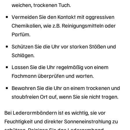
weichen, trockenen Tuch.
Vermeiden Sie den Kontakt mit aggressiven
Chemikalien, wie z.B. Reinigungsmitteln oder
Parfüm.
Schützen Sie die Uhr vor starken Stößen und
Schlägen.
Lassen Sie die Uhr regelmäßig von einem
Fachmann überprüfen und warten.
Bewahren Sie die Uhr an einem trockenen und
staubfreien Ort auf, wenn Sie sie nicht tragen.
Bei Lederarmbändern ist es wichtig, sie vor
Feuchtigkeit und direkter Sonneneinstrahlung zu
schützen. Reinigen Sie das Lederarmband