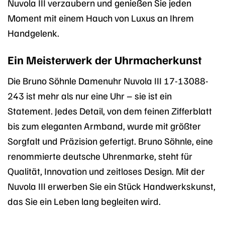
Nuvola III verzaubern und genießen Sie jeden
Moment mit einem Hauch von Luxus an Ihrem
Handgelenk.
Ein Meisterwerk der Uhrmacherkunst
Die Bruno Söhnle Damenuhr Nuvola III 17-13088-
243 ist mehr als nur eine Uhr – sie ist ein
Statement. Jedes Detail, von dem feinen Zifferblatt
bis zum eleganten Armband, wurde mit größter
Sorgfalt und Präzision gefertigt. Bruno Söhnle, eine
renommierte deutsche Uhrenmarke, steht für
Qualität, Innovation und zeitloses Design. Mit der
Nuvola III erwerben Sie ein Stück Handwerkskunst,
das Sie ein Leben lang begleiten wird.