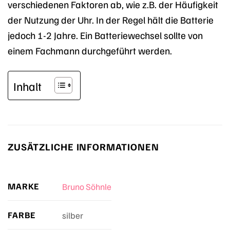
verschiedenen Faktoren ab, wie z.B. der Häufigkeit
der Nutzung der Uhr. In der Regel hält die Batterie
jedoch 1-2 Jahre. Ein Batteriewechsel sollte von
einem Fachmann durchgeführt werden.
Inhalt
ZUSÄTZLICHE INFORMATIONEN
MARKE
Bruno Söhnle
FARBE
silber