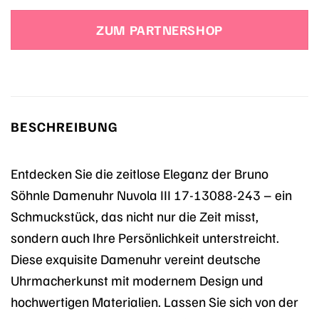
ZUM PARTNERSHOP
BESCHREIBUNG
Entdecken Sie die zeitlose Eleganz der Bruno
Söhnle Damenuhr Nuvola III 17-13088-243 – ein
Schmuckstück, das nicht nur die Zeit misst,
sondern auch Ihre Persönlichkeit unterstreicht.
Diese exquisite Damenuhr vereint deutsche
Uhrmacherkunst mit modernem Design und
hochwertigen Materialien. Lassen Sie sich von der