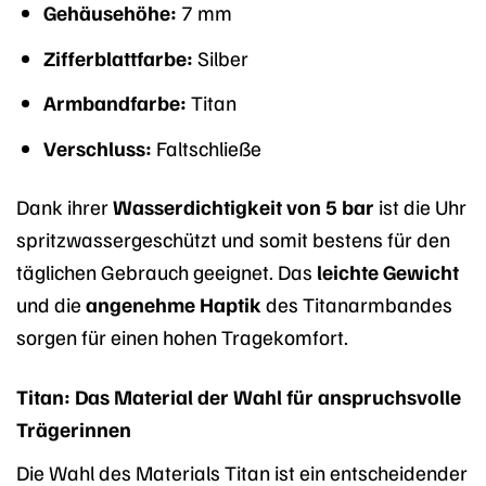
Gehäusehöhe:
7 mm
Zifferblattfarbe:
Silber
Armbandfarbe:
Titan
Verschluss:
Faltschließe
Dank ihrer
Wasserdichtigkeit von 5 bar
ist die Uhr
spritzwassergeschützt und somit bestens für den
täglichen Gebrauch geeignet. Das
leichte Gewicht
und die
angenehme Haptik
des Titanarmbandes
sorgen für einen hohen Tragekomfort.
Titan: Das Material der Wahl für anspruchsvolle
Trägerinnen
Die Wahl des Materials Titan ist ein entscheidender