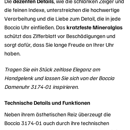
Die
dezenten Details
, wie die schlanken Zeiger und
die feinen Indexe, unterstreichen die hochwertige
Verarbeitung und die Liebe zum Detail, die in jede
Boccia Uhr einfließen. Das
kratzfeste Mineralglas
schützt das Zifferblatt vor Beschädigungen und
sorgt dafür, dass Sie lange Freude an Ihrer Uhr
haben.
Tragen Sie ein Stück zeitlose Eleganz am
Handgelenk und lassen Sie sich von der Boccia
Damenuhr 3174-01 inspirieren.
Technische Details und Funktionen
Neben ihrem ästhetischen Reiz überzeugt die
Boccia 3174-01 auch durch ihre technischen