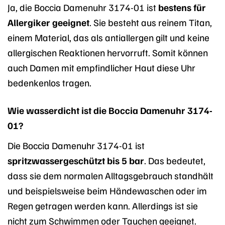
Ja, die Boccia Damenuhr 3174-01 ist
bestens für
Allergiker geeignet
. Sie besteht aus reinem Titan,
einem Material, das als antiallergen gilt und keine
allergischen Reaktionen hervorruft. Somit können
auch Damen mit empfindlicher Haut diese Uhr
bedenkenlos tragen.
Wie wasserdicht ist die Boccia Damenuhr 3174-
01?
Die Boccia Damenuhr 3174-01 ist
spritzwassergeschützt bis 5 bar
. Das bedeutet,
dass sie dem normalen Alltagsgebrauch standhält
und beispielsweise beim Händewaschen oder im
Regen getragen werden kann. Allerdings ist sie
nicht zum Schwimmen oder Tauchen geeignet.