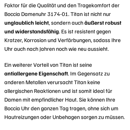
Faktor für die Qualität und den Tragekomfort der
Boccia Damenuhr 3174-01. Titan ist nicht nur
unglaublich leicht
, sondern auch
äußerst robust
und widerstandsfähig
. Es ist resistent gegen
Kratzer, Korrosion und Verfärbungen, sodass Ihre
Uhr auch nach Jahren noch wie neu aussieht.
Ein weiterer Vorteil von Titan ist seine
antiallergene Eigenschaft
. Im Gegensatz zu
anderen Metallen verursacht Titan keine
allergischen Reaktionen und ist somit ideal für
Damen mit empfindlicher Haut. Sie können Ihre
Boccia Uhr den ganzen Tag tragen, ohne sich um
Hautreizungen oder Unbehagen sorgen zu müssen.