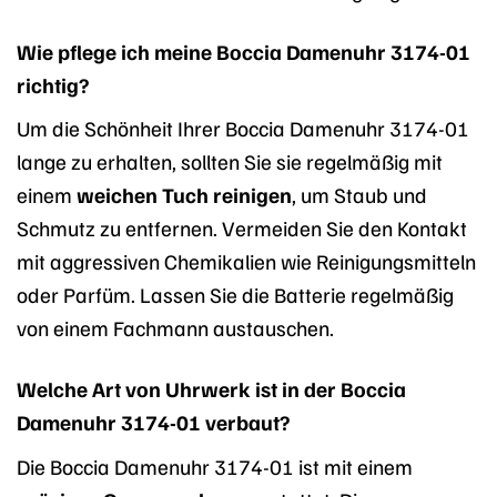
Wie pflege ich meine Boccia Damenuhr 3174-01
richtig?
Um die Schönheit Ihrer Boccia Damenuhr 3174-01
lange zu erhalten, sollten Sie sie regelmäßig mit
einem
weichen Tuch reinigen
, um Staub und
Schmutz zu entfernen. Vermeiden Sie den Kontakt
mit aggressiven Chemikalien wie Reinigungsmitteln
oder Parfüm. Lassen Sie die Batterie regelmäßig
von einem Fachmann austauschen.
Welche Art von Uhrwerk ist in der Boccia
Damenuhr 3174-01 verbaut?
Die Boccia Damenuhr 3174-01 ist mit einem