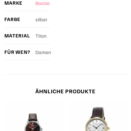
MARKE
Boccia
FARBE
silber
MATERIAL
Titan
FÜR WEN?
Damen
ÄHNLICHE PRODUKTE