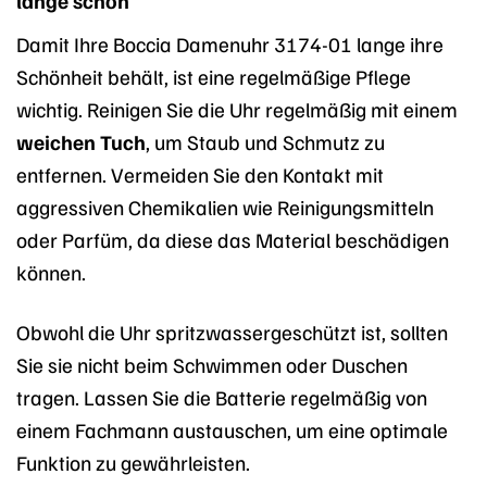
lange schön
Damit Ihre Boccia Damenuhr 3174-01 lange ihre
Schönheit behält, ist eine regelmäßige Pflege
wichtig. Reinigen Sie die Uhr regelmäßig mit einem
weichen Tuch
, um Staub und Schmutz zu
entfernen. Vermeiden Sie den Kontakt mit
aggressiven Chemikalien wie Reinigungsmitteln
oder Parfüm, da diese das Material beschädigen
können.
Obwohl die Uhr spritzwassergeschützt ist, sollten
Sie sie nicht beim Schwimmen oder Duschen
tragen. Lassen Sie die Batterie regelmäßig von
einem Fachmann austauschen, um eine optimale
Funktion zu gewährleisten.