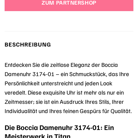
ZUM PARTNERSHOP
119,00 €
109,00 €.
BESCHREIBUNG
Entdecken Sie die zeitlose Eleganz der Boccia
Damenuhr 3174-01 – ein Schmuckstück, das Ihre
Persönlichkeit unterstreicht und jeden Look
veredelt. Diese exquisite Uhr ist mehr als nur ein
Zeitmesser; sie ist ein Ausdruck Ihres Stils, Ihrer
Individualität und Ihres feinen Gespürs für Qualität.
Die Boccia Damenuhr 3174-01: Ein
Meisterwerk in Titan