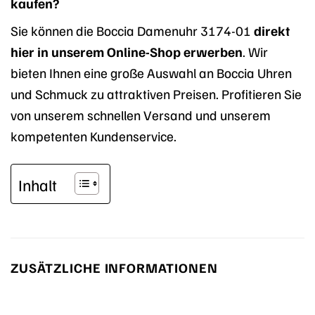
kaufen?
Sie können die Boccia Damenuhr 3174-01
direkt
hier in unserem Online-Shop erwerben
. Wir
bieten Ihnen eine große Auswahl an Boccia Uhren
und Schmuck zu attraktiven Preisen. Profitieren Sie
von unserem schnellen Versand und unserem
kompetenten Kundenservice.
Inhalt
ZUSÄTZLICHE INFORMATIONEN