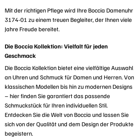
Mit der richtigen Pflege wird Ihre Boccia Damenuhr
3174-01 zu einem treuen Begleiter, der Ihnen viele
Jahre Freude bereitet.
Die Boccia Kollektion: Vielfalt für jeden
Geschmack
Die Boccia Kollektion bietet eine vielfältige Auswahl
an Uhren und Schmuck für Damen und Herren. Von
klassischen Modellen bis hin zu modernen Designs
– hier finden Sie garantiert das passende
Schmuckstück für Ihren individuellen Stil.
Entdecken Sie die Welt von Boccia und lassen Sie
sich von der Qualität und dem Design der Produkte
begeistern.