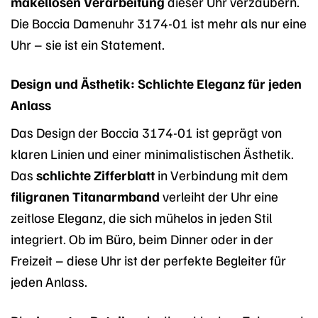
makellosen Verarbeitung
dieser Uhr verzaubern.
Die Boccia Damenuhr 3174-01 ist mehr als nur eine
Uhr – sie ist ein Statement.
Design und Ästhetik: Schlichte Eleganz für jeden
Anlass
Das Design der Boccia 3174-01 ist geprägt von
klaren Linien und einer minimalistischen Ästhetik.
Das
schlichte Zifferblatt
in Verbindung mit dem
filigranen Titanarmband
verleiht der Uhr eine
zeitlose Eleganz, die sich mühelos in jeden Stil
integriert. Ob im Büro, beim Dinner oder in der
Freizeit – diese Uhr ist der perfekte Begleiter für
jeden Anlass.