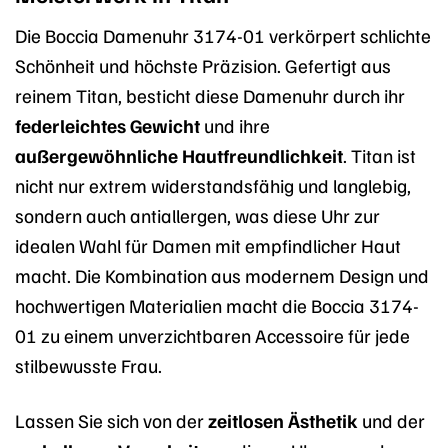
Die Boccia Damenuhr 3174-01 verkörpert schlichte
Schönheit und höchste Präzision. Gefertigt aus
reinem Titan, besticht diese Damenuhr durch ihr
federleichtes Gewicht
und ihre
außergewöhnliche Hautfreundlichkeit
. Titan ist
nicht nur extrem widerstandsfähig und langlebig,
sondern auch antiallergen, was diese Uhr zur
idealen Wahl für Damen mit empfindlicher Haut
macht. Die Kombination aus modernem Design und
hochwertigen Materialien macht die Boccia 3174-
01 zu einem unverzichtbaren Accessoire für jede
stilbewusste Frau.
Lassen Sie sich von der
zeitlosen Ästhetik
und der