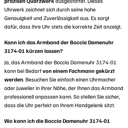
präzisen Quarzwerk
ausgestattet. Dieses
Uhrwerk zeichnet sich durch seine hohe
Genauigkeit und Zuverlässigkeit aus. Es sorgt
dafür, dass Ihre Uhr stets die korrekte Zeit anzeigt.
Kann ich das Armband der Boccia Damenuhr
3174-01 kürzen lassen?
Ja, das Armband der Boccia Damenuhr 3174-01
kann bei Bedarf
von einem Fachmann gekürzt
werden
. Besuchen Sie einfach einen Uhrmacher
oder Juwelier in Ihrer Nähe, der Ihnen das Armband
professionell anpassen kann. So stellen Sie sicher,
dass die Uhr perfekt an Ihrem Handgelenk sitzt.
Wo kann ich die Boccia Damenuhr 3174-01