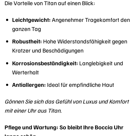
Die Vorteile von Titan auf einen Blick:
Leichtgewicht:
Angenehmer Tragekomfort den
ganzen Tag
Robustheit:
Hohe Widerstandsfähigkeit gegen
Kratzer und Beschädigungen
Korrosionsbeständigkeit:
Langlebigkeit und
Werterhalt
Antiallergen:
Ideal für empfindliche Haut
Gönnen Sie sich das Gefühl von Luxus und Komfort
mit einer Uhr aus Titan.
Pflege und Wartung: So bleibt Ihre Boccia Uhr