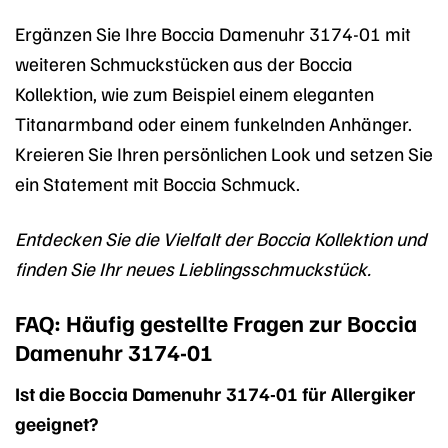
Ergänzen Sie Ihre Boccia Damenuhr 3174-01 mit
weiteren Schmuckstücken aus der Boccia
Kollektion, wie zum Beispiel einem eleganten
Titanarmband oder einem funkelnden Anhänger.
Kreieren Sie Ihren persönlichen Look und setzen Sie
ein Statement mit Boccia Schmuck.
Entdecken Sie die Vielfalt der Boccia Kollektion und
finden Sie Ihr neues Lieblingsschmuckstück.
FAQ: Häufig gestellte Fragen zur Boccia
Damenuhr 3174-01
Ist die Boccia Damenuhr 3174-01 für Allergiker
geeignet?