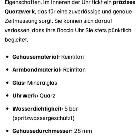
Eigenschaften. Im Inneren der Uhr tickt ein
präzises
Quarzwerk
, das für eine zuverlässige und genaue
Zeitmessung sorgt. Sie können sich darauf
verlassen, dass Ihre Boccia Uhr Sie stets pünktlich
begleitet.
Gehäusematerial:
Reintitan
Armbandmaterial:
Reintitan
Glas:
Mineralglas
Uhrwerk:
Quarz
Wasserdichtigkeit:
5 bar
(spritzwassergeschützt)
Gehäusedurchmesser:
28 mm