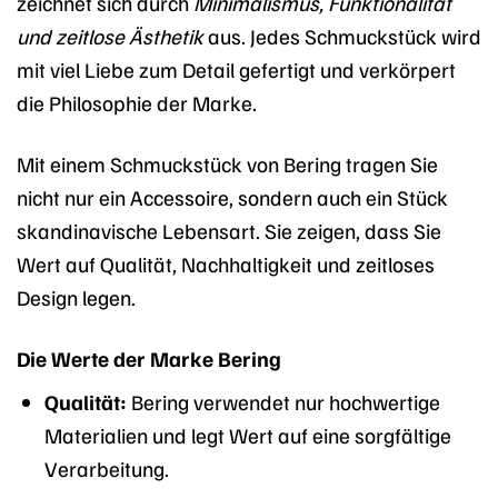
zeichnet sich durch
Minimalismus, Funktionalität
und zeitlose Ästhetik
aus. Jedes Schmuckstück wird
mit viel Liebe zum Detail gefertigt und verkörpert
die Philosophie der Marke.
Mit einem Schmuckstück von Bering tragen Sie
nicht nur ein Accessoire, sondern auch ein Stück
skandinavische Lebensart. Sie zeigen, dass Sie
Wert auf Qualität, Nachhaltigkeit und zeitloses
Design legen.
Die Werte der Marke Bering
Qualität:
Bering verwendet nur hochwertige
Materialien und legt Wert auf eine sorgfältige
Verarbeitung.