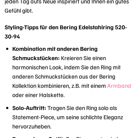
jeden Tag aufs Neue inspiriert und Ihnen ein gutes
Gefühl gibt.
Styling-Tipps für den Bering Edelstahlring 520-
30-94
Kombination mit anderen Bering
Schmuckstücken:
Kreieren Sie einen
harmonischen Look, indem Sie den Ring mit
anderen Schmuckstücken aus der Bering
Kollektion kombinieren, z.B. mit einem
Armband
oder einer Halskette.
Solo-Auftritt:
Tragen Sie den Ring solo als
Statement-Piece, um seine schlichte Eleganz
hervorzuheben.