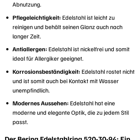
Abnutzung.
Pflegeleichtigkeit:
Edelstahl ist leicht zu
reinigen und behält seinen Glanz auch nach
langer Zeit.
Antiallergen:
Edelstahl ist nickelfrei und somit
ideal für Allergiker geeignet.
Korrosionsbeständigkeit:
Edelstahl rostet nicht
und ist somit auch bei Kontakt mit Wasser
unempfindlich.
Modernes Aussehen:
Edelstahl hat eine
moderne und elegante Optik, die zu jedem Stil
passt.
Der Bering Edelstahlring 520-30-94: Ein