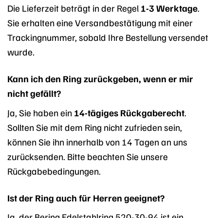
Die Lieferzeit beträgt in der Regel
1-3 Werktage
.
Sie erhalten eine Versandbestätigung mit einer
Trackingnummer, sobald Ihre Bestellung versendet
wurde.
Kann ich den Ring zurückgeben, wenn er mir
nicht gefällt?
Ja, Sie haben ein
14-tägiges Rückgaberecht
.
Sollten Sie mit dem Ring nicht zufrieden sein,
können Sie ihn innerhalb von 14 Tagen an uns
zurücksenden. Bitte beachten Sie unsere
Rückgabebedingungen.
Ist der Ring auch für Herren geeignet?
Ja, der Bering Edelstahlring 520-30-94 ist ein