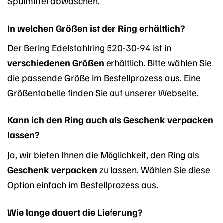
Spülmittel abwaschen.
In welchen Größen ist der Ring erhältlich?
Der Bering Edelstahlring 520-30-94 ist in
verschiedenen Größen
erhältlich. Bitte wählen Sie
die passende Größe im Bestellprozess aus. Eine
Größentabelle finden Sie auf unserer Webseite.
Kann ich den Ring auch als Geschenk verpacken
lassen?
Ja, wir bieten Ihnen die Möglichkeit, den Ring als
Geschenk verpacken
zu lassen. Wählen Sie diese
Option einfach im Bestellprozess aus.
Wie lange dauert die Lieferung?