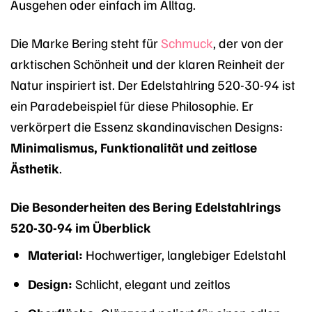
Ausgehen oder einfach im Alltag.
Die Marke Bering steht für
Schmuck
, der von der
arktischen Schönheit und der klaren Reinheit der
Natur inspiriert ist. Der Edelstahlring 520-30-94 ist
ein Paradebeispiel für diese Philosophie. Er
verkörpert die Essenz skandinavischen Designs:
Minimalismus, Funktionalität und zeitlose
Ästhetik
.
Die Besonderheiten des Bering Edelstahlrings
520-30-94 im Überblick
Material:
Hochwertiger, langlebiger Edelstahl
Design:
Schlicht, elegant und zeitlos