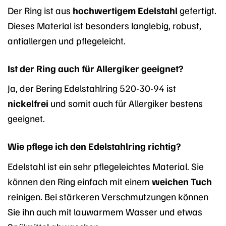
Der Ring ist aus
hochwertigem Edelstahl
gefertigt.
Dieses Material ist besonders langlebig, robust,
antiallergen und pflegeleicht.
Ist der Ring auch für Allergiker geeignet?
Ja, der Bering Edelstahlring 520-30-94 ist
nickelfrei
und somit auch für Allergiker bestens
geeignet.
Wie pflege ich den Edelstahlring richtig?
Edelstahl ist ein sehr pflegeleichtes Material. Sie
können den Ring einfach mit einem
weichen Tuch
reinigen. Bei stärkeren Verschmutzungen können
Sie ihn auch mit lauwarmem Wasser und etwas