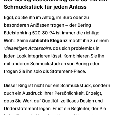
Schmuckstück für jeden Anlass
Egal, ob Sie ihn im Alltag, im Büro oder zu
besonderen Anlässen tragen – der Bering
Edelstahlring 520-30-94 ist immer die richtige
Wahl. Seine
schlichte Eleganz
macht ihn zu einem
vielseitigen Accessoire
, das sich problemlos in
jeden Look integrieren lässt. Kombinieren Sie ihn
mit anderen Schmuckstücken von Bering oder
tragen Sie ihn solo als Statement-Piece.
Dieser Ring ist nicht nur ein Schmuckstück, sondern
auch ein Ausdruck Ihrer Persönlichkeit. Er zeigt,
dass Sie Wert auf Qualität, zeitloses Design und
Understatement legen. Er ist ein Begleiter, der Sie