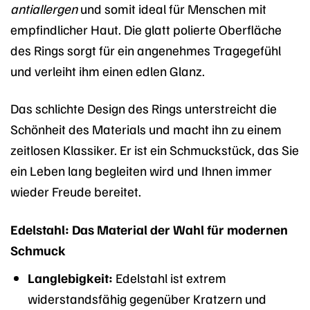
antiallergen
und somit ideal für Menschen mit
empfindlicher Haut. Die glatt polierte Oberfläche
des Rings sorgt für ein angenehmes Tragegefühl
und verleiht ihm einen edlen Glanz.
Das schlichte Design des Rings unterstreicht die
Schönheit des Materials und macht ihn zu einem
zeitlosen Klassiker. Er ist ein Schmuckstück, das Sie
ein Leben lang begleiten wird und Ihnen immer
wieder Freude bereitet.
Edelstahl: Das Material der Wahl für modernen
Schmuck
Langlebigkeit:
Edelstahl ist extrem
widerstandsfähig gegenüber Kratzern und