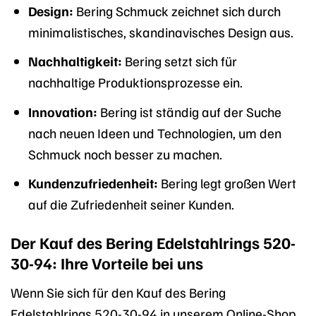
Design:
Bering Schmuck zeichnet sich durch
minimalistisches, skandinavisches Design aus.
Nachhaltigkeit:
Bering setzt sich für
nachhaltige Produktionsprozesse ein.
Innovation:
Bering ist ständig auf der Suche
nach neuen Ideen und Technologien, um den
Schmuck noch besser zu machen.
Kundenzufriedenheit:
Bering legt großen Wert
auf die Zufriedenheit seiner Kunden.
Der Kauf des Bering Edelstahlrings 520-
30-94: Ihre Vorteile bei uns
Wenn Sie sich für den Kauf des Bering
Edelstahlrings 520-30-94 in unserem Online-Shop