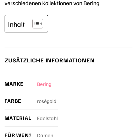
verschiedenen Kollektionen von Bering.
Inhalt
ZUSÄTZLICHE INFORMATIONEN
MARKE
Bering
FARBE
roségold
MATERIAL
Edelstahl
FÜR WEN?
Damen