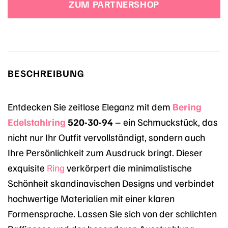
ZUM PARTNERSHOP
49,90 €
29,90 €.
BESCHREIBUNG
Entdecken Sie zeitlose Eleganz mit dem
Bering
Edelstahlring
520-30-94
– ein Schmuckstück, das
nicht nur Ihr Outfit vervollständigt, sondern auch
Ihre Persönlichkeit zum Ausdruck bringt. Dieser
exquisite
Ring
verkörpert die minimalistische
Schönheit skandinavischen Designs und verbindet
hochwertige Materialien mit einer klaren
Formensprache. Lassen Sie sich von der schlichten