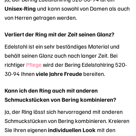
Unisex-Ring
und kann sowohl von Damen als auch
von Herren getragen werden.
Verliert der Ring mit der Zeit seinen Glanz?
Edelstahl ist ein sehr beständiges Material und
behält seinen Glanz auch nach langer Zeit. Bei
richtiger
Pflege
wird der Bering Edelstahlring 520-
30-94 Ihnen
viele Jahre Freude
bereiten.
Kann ich den Ring auch mit anderen
Schmuckstücken von Bering kombinieren?
Ja, der Ring lässt sich hervorragend mit anderen
Schmuckstücken von Bering kombinieren. Kreieren
Sie Ihren eigenen
individuellen Look
mit den