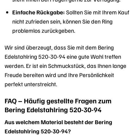
Einfache Rückgabe:
Sollten Sie mit Ihrem Kauf
nicht zufrieden sein, können Sie den Ring
problemlos zurückgeben.
Wir sind überzeugt, dass Sie mit dem Bering
Edelstahlring 520-30-94 eine gute Wahl treffen
werden. Er ist ein Schmuckstück, das Ihnen lange
Freude bereiten wird und Ihre Persönlichkeit
perfekt unterstreicht.
FAQ – Häufig gestellte Fragen zum
Bering Edelstahlring 520-30-94
Aus welchem Material besteht der Bering
Edelstahlring 520-30-94?