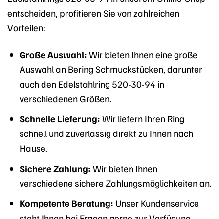
entscheiden, profitieren Sie von zahlreichen
Vorteilen:
Große Auswahl:
Wir bieten Ihnen eine große
Auswahl an Bering Schmuckstücken, darunter
auch den Edelstahlring 520-30-94 in
verschiedenen Größen.
Schnelle Lieferung:
Wir liefern Ihren Ring
schnell und zuverlässig direkt zu Ihnen nach
Hause.
Sichere Zahlung:
Wir bieten Ihnen
verschiedene sichere Zahlungsmöglichkeiten an.
Kompetente Beratung:
Unser Kundenservice
steht Ihnen bei Fragen gerne zur Verfügung.