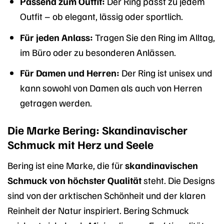
Passend zum Outfit:
Der Ring passt zu jedem
Outfit – ob elegant, lässig oder sportlich.
Für jeden Anlass:
Tragen Sie den Ring im Alltag,
im Büro oder zu besonderen Anlässen.
Für Damen und Herren:
Der Ring ist unisex und
kann sowohl von Damen als auch von Herren
getragen werden.
Die Marke Bering: Skandinavischer
Schmuck mit Herz und Seele
Bering ist eine Marke, die für
skandinavischen
Schmuck von höchster Qualität
steht. Die Designs
sind von der arktischen Schönheit und der klaren
Reinheit der Natur inspiriert. Bering Schmuck