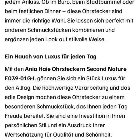
jedem Anlass. Ob im Büro, beim Stadtbummel oder
beim festlichen Dinner – diese Ohrstecker sind
immer die richtige Wahl. Sie lassen sich perfekt mit
anderen Schmuckstücken kombinieren und
ergänzen jeden Look auf stilvolle Weise.
Ein Hauch von Luxus für jeden Tag
Mit den
Ania Haie Ohrsteckern Second Nature
E039-01G-L
gönnen Sie sich ein Stück Luxus für
den Alltag. Die hochwertige Verarbeitung und das
edle Design machen diese Ohrstecker zu einem
besonderen Schmuckstück, das Ihnen jeden Tag
Freude bereitet. Sie sind eine Investition in Ihren
persönlichen Stil und ein Ausdruck Ihrer
Wertschätzung für Qualität und Schönheit.