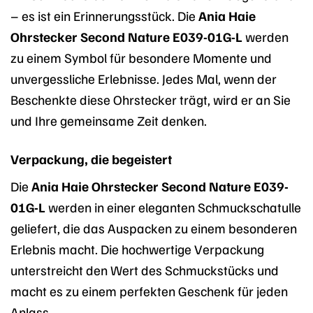
– es ist ein Erinnerungsstück. Die
Ania Haie
Ohrstecker Second Nature E039-01G-L
werden
zu einem Symbol für besondere Momente und
unvergessliche Erlebnisse. Jedes Mal, wenn der
Beschenkte diese Ohrstecker trägt, wird er an Sie
und Ihre gemeinsame Zeit denken.
Verpackung, die begeistert
Die
Ania Haie Ohrstecker Second Nature E039-
01G-L
werden in einer eleganten Schmuckschatulle
geliefert, die das Auspacken zu einem besonderen
Erlebnis macht. Die hochwertige Verpackung
unterstreicht den Wert des Schmuckstücks und
macht es zu einem perfekten Geschenk für jeden
Anlass.