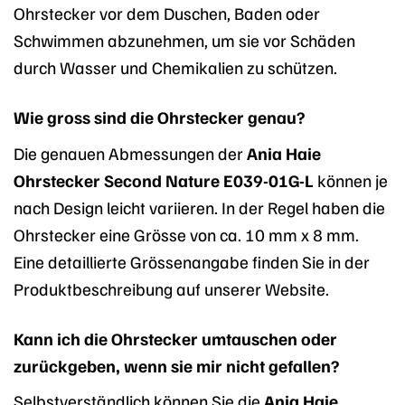
Ohrstecker vor dem Duschen, Baden oder
Schwimmen abzunehmen, um sie vor Schäden
durch Wasser und Chemikalien zu schützen.
Wie gross sind die Ohrstecker genau?
Die genauen Abmessungen der
Ania Haie
Ohrstecker Second Nature E039-01G-L
können je
nach Design leicht variieren. In der Regel haben die
Ohrstecker eine Grösse von ca. 10 mm x 8 mm.
Eine detaillierte Grössenangabe finden Sie in der
Produktbeschreibung auf unserer Website.
Kann ich die Ohrstecker umtauschen oder
zurückgeben, wenn sie mir nicht gefallen?
Selbstverständlich können Sie die
Ania Haie