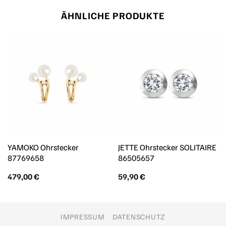
ÄHNLICHE PRODUKTE
YAMOKO Ohrstecker
JETTE Ohrstecker SOLITAIRE
87769658
86505657
479,00
€
59,90
€
IMPRESSUM
DATENSCHUTZ