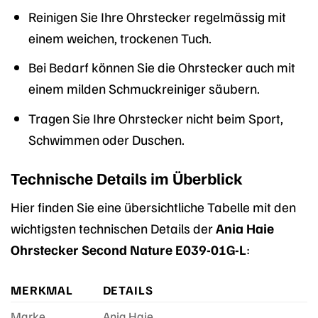
Reinigen Sie Ihre Ohrstecker regelmässig mit
einem weichen, trockenen Tuch.
Bei Bedarf können Sie die Ohrstecker auch mit
einem milden Schmuckreiniger säubern.
Tragen Sie Ihre Ohrstecker nicht beim Sport,
Schwimmen oder Duschen.
Technische Details im Überblick
Hier finden Sie eine übersichtliche Tabelle mit den
wichtigsten technischen Details der
Ania Haie
Ohrstecker Second Nature E039-01G-L
:
MERKMAL
DETAILS
Marke
Ania Haie