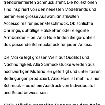
trendorientierten Schmuck steht. Die Kollektionen
sind inspiriert von den neuesten Modetrends und
bieten eine grosse Auswahl an stilvollen
Accessoires für jeden Geschmack. Ob schlichte
Ohrringe, auffällige Halsketten oder elegante
Armbänder – bei Ania Haie finden Sie garantiert
das passende Schmuckstück für jeden Anlass.
Die Marke legt grossen Wert auf Qualität und
Nachhaltigkeit. Alle Schmuckstücke werden aus
hochwertigen Materialien gefertigt und unter fairen
Bedingungen produziert. Ania Haie ist mehr als nur
Schmuck – es ist ein Ausdruck von Individualität
und Selbstbewusstsein.
FAQ: Häufig gestellte Fragen zu den Ania