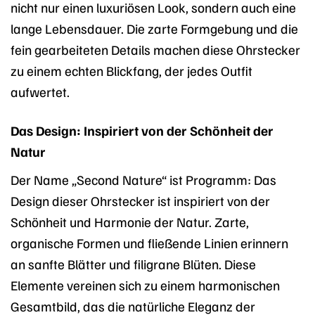
nicht nur einen luxuriösen Look, sondern auch eine
lange Lebensdauer. Die zarte Formgebung und die
fein gearbeiteten Details machen diese Ohrstecker
zu einem echten Blickfang, der jedes Outfit
aufwertet.
Das Design: Inspiriert von der Schönheit der
Natur
Der Name „Second Nature“ ist Programm: Das
Design dieser Ohrstecker ist inspiriert von der
Schönheit und Harmonie der Natur. Zarte,
organische Formen und fließende Linien erinnern
an sanfte Blätter und filigrane Blüten. Diese
Elemente vereinen sich zu einem harmonischen
Gesamtbild, das die natürliche Eleganz der