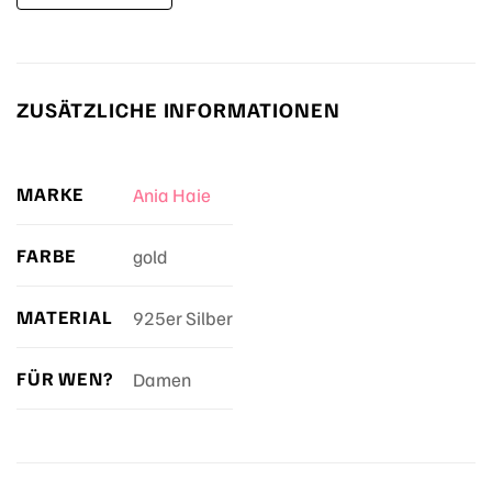
ZUSÄTZLICHE INFORMATIONEN
MARKE
Ania Haie
FARBE
gold
MATERIAL
925er Silber
FÜR WEN?
Damen