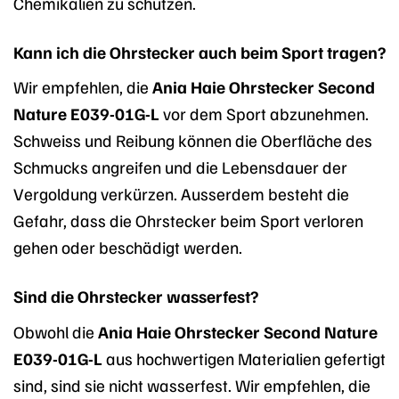
Chemikalien zu schützen.
Kann ich die Ohrstecker auch beim Sport tragen?
Wir empfehlen, die
Ania Haie Ohrstecker Second
Nature E039-01G-L
vor dem Sport abzunehmen.
Schweiss und Reibung können die Oberfläche des
Schmucks angreifen und die Lebensdauer der
Vergoldung verkürzen. Ausserdem besteht die
Gefahr, dass die Ohrstecker beim Sport verloren
gehen oder beschädigt werden.
Sind die Ohrstecker wasserfest?
Obwohl die
Ania Haie Ohrstecker Second Nature
E039-01G-L
aus hochwertigen Materialien gefertigt
sind, sind sie nicht wasserfest. Wir empfehlen, die