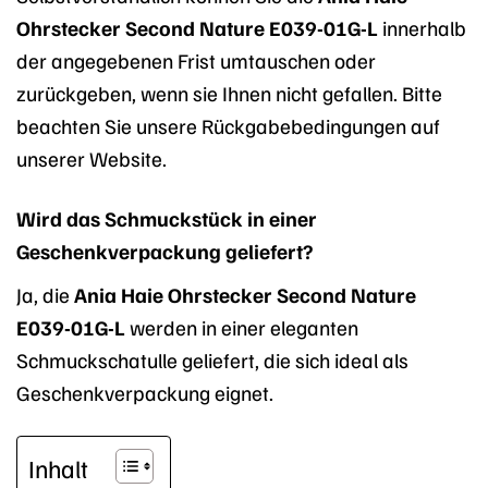
Ohrstecker Second Nature E039-01G-L
innerhalb
der angegebenen Frist umtauschen oder
zurückgeben, wenn sie Ihnen nicht gefallen. Bitte
beachten Sie unsere Rückgabebedingungen auf
unserer Website.
Wird das Schmuckstück in einer
Geschenkverpackung geliefert?
Ja, die
Ania Haie Ohrstecker Second Nature
E039-01G-L
werden in einer eleganten
Schmuckschatulle geliefert, die sich ideal als
Geschenkverpackung eignet.
Inhalt