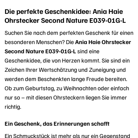
Die perfekte Geschenkidee: Ania Haie
Ohrstecker Second Nature E039-01G-L
Suchen Sie nach dem perfekten Geschenk für einen
besonderen Menschen? Die
Ania Haie Ohrstecker
Second Nature E039-01G-L
sind eine
Geschenkidee, die von Herzen kommt. Sie sind ein
Zeichen Ihrer Wertschätzung und Zuneigung und
werden dem Beschenkten lange Freude bereiten.
Ob zum Geburtstag, zu Weihnachten oder einfach
nur so – mit diesen Ohrsteckern liegen Sie immer
richtig.
Ein Geschenk, das Erinnerungen schafft
Ein Schmuckstück ist mehr als nur ein Gegenstand