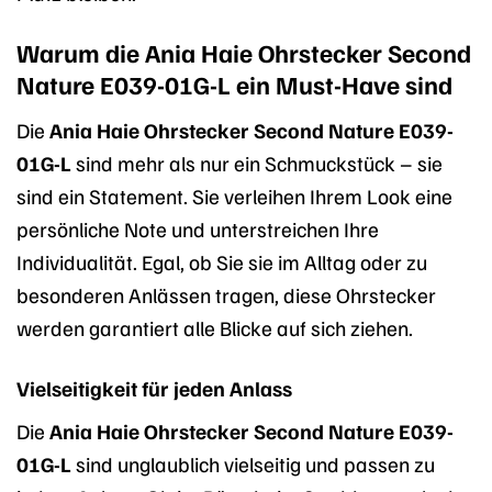
Warum die Ania Haie Ohrstecker Second
Nature E039-01G-L ein Must-Have sind
Die
Ania Haie Ohrstecker Second Nature E039-
01G-L
sind mehr als nur ein Schmuckstück – sie
sind ein Statement. Sie verleihen Ihrem Look eine
persönliche Note und unterstreichen Ihre
Individualität. Egal, ob Sie sie im Alltag oder zu
besonderen Anlässen tragen, diese Ohrstecker
werden garantiert alle Blicke auf sich ziehen.
Vielseitigkeit für jeden Anlass
Die
Ania Haie Ohrstecker Second Nature E039-
01G-L
sind unglaublich vielseitig und passen zu