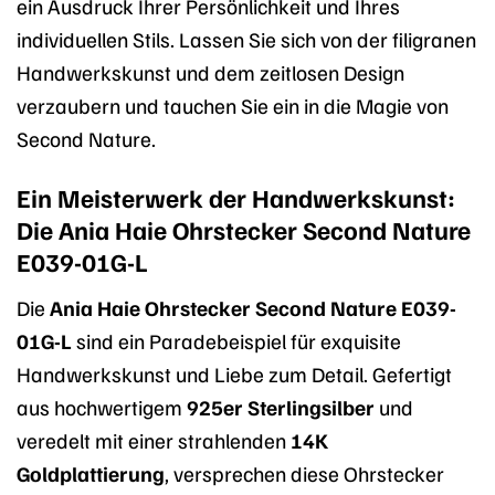
ein Ausdruck Ihrer Persönlichkeit und Ihres
individuellen Stils. Lassen Sie sich von der filigranen
Handwerkskunst und dem zeitlosen Design
verzaubern und tauchen Sie ein in die Magie von
Second Nature.
Ein Meisterwerk der Handwerkskunst:
Die Ania Haie Ohrstecker Second Nature
E039-01G-L
Die
Ania Haie Ohrstecker Second Nature E039-
01G-L
sind ein Paradebeispiel für exquisite
Handwerkskunst und Liebe zum Detail. Gefertigt
aus hochwertigem
925er Sterlingsilber
und
veredelt mit einer strahlenden
14K
Goldplattierung
, versprechen diese Ohrstecker