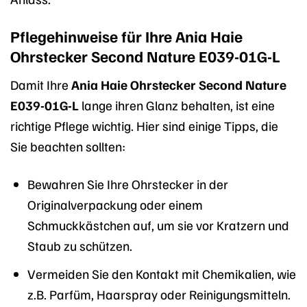
Pflegehinweise für Ihre Ania Haie
Ohrstecker Second Nature E039-01G-L
Damit Ihre
Ania Haie Ohrstecker Second Nature
E039-01G-L
lange ihren Glanz behalten, ist eine
richtige Pflege wichtig. Hier sind einige Tipps, die
Sie beachten sollten:
Bewahren Sie Ihre Ohrstecker in der
Originalverpackung oder einem
Schmuckkästchen auf, um sie vor Kratzern und
Staub zu schützen.
Vermeiden Sie den Kontakt mit Chemikalien, wie
z.B. Parfüm, Haarspray oder Reinigungsmitteln.