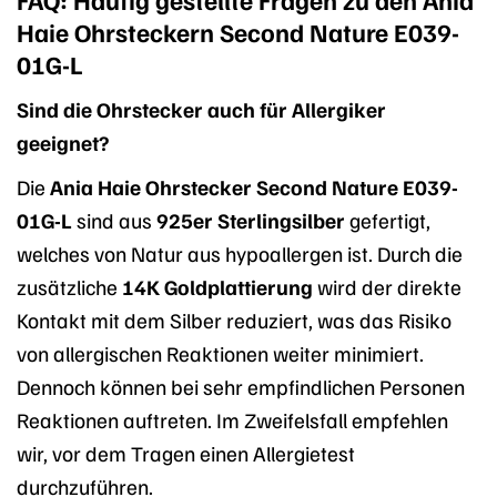
Haie Ohrsteckern Second Nature E039-
01G-L
Sind die Ohrstecker auch für Allergiker
geeignet?
Die
Ania Haie Ohrstecker Second Nature E039-
01G-L
sind aus
925er Sterlingsilber
gefertigt,
welches von Natur aus hypoallergen ist. Durch die
zusätzliche
14K Goldplattierung
wird der direkte
Kontakt mit dem Silber reduziert, was das Risiko
von allergischen Reaktionen weiter minimiert.
Dennoch können bei sehr empfindlichen Personen
Reaktionen auftreten. Im Zweifelsfall empfehlen
wir, vor dem Tragen einen Allergietest
durchzuführen.