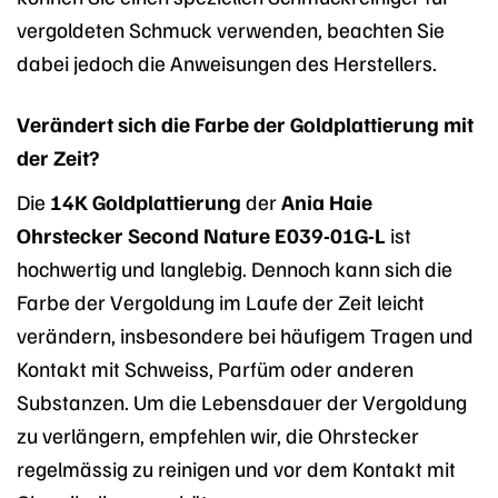
vergoldeten Schmuck verwenden, beachten Sie
dabei jedoch die Anweisungen des Herstellers.
Verändert sich die Farbe der Goldplattierung mit
der Zeit?
Die
14K Goldplattierung
der
Ania Haie
Ohrstecker Second Nature E039-01G-L
ist
hochwertig und langlebig. Dennoch kann sich die
Farbe der Vergoldung im Laufe der Zeit leicht
verändern, insbesondere bei häufigem Tragen und
Kontakt mit Schweiss, Parfüm oder anderen
Substanzen. Um die Lebensdauer der Vergoldung
zu verlängern, empfehlen wir, die Ohrstecker
regelmässig zu reinigen und vor dem Kontakt mit