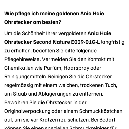
Wie pflege ich meine goldenen Ania Haie
Ohrstecker am besten?
Um die Schönheit Ihrer vergoldeten
Ania Haie
Ohrstecker Second Nature E039-01G-L
langfristig
zu erhalten, beachten Sie bitte folgende
Pflegehinweise: Vermeiden Sie den Kontakt mit
Chemikalien wie Parfüm, Haarspray oder
Reinigungsmitteln. Reinigen Sie die Ohrstecker
regelmässig mit einem weichen, trockenen Tuch,
um Staub und Ablagerungen zu entfernen.
Bewahren Sie die Ohrstecker in der
Originalverpackung oder einem Schmuckkästchen
auf, um sie vor Kratzern zu schützen. Bei Bedarf
können Sie einen speziellen Schmuckreiniger für