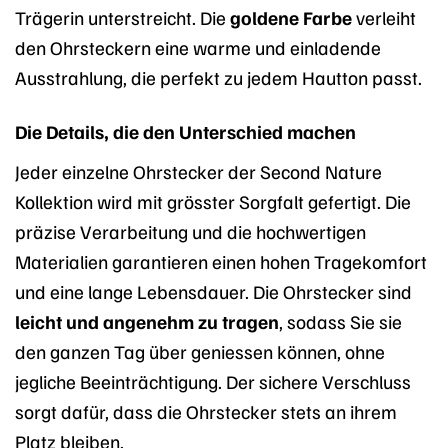
Trägerin unterstreicht. Die
goldene Farbe
verleiht
den Ohrsteckern eine warme und einladende
Ausstrahlung, die perfekt zu jedem Hautton passt.
Die Details, die den Unterschied machen
Jeder einzelne Ohrstecker der Second Nature
Kollektion wird mit grösster Sorgfalt gefertigt. Die
präzise Verarbeitung und die hochwertigen
Materialien garantieren einen hohen Tragekomfort
und eine lange Lebensdauer. Die Ohrstecker sind
leicht und angenehm zu tragen
, sodass Sie sie
den ganzen Tag über geniessen können, ohne
jegliche Beeinträchtigung. Der sichere Verschluss
sorgt dafür, dass die Ohrstecker stets an ihrem
Platz bleiben.