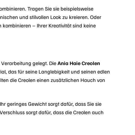
mbinieren. Tragen Sie sie beispielsweise
ischen und stilvollen Look zu kreieren. Oder
 kombinieren – Ihrer Kreativität sind keine
e Verarbeitung gelegt. Die
Ania Haie Creolen
ial, das für seine Langlebigkeit und seinen edlen
lten die Creolen einen zusätzlichen Hauch von
r geringes Gewicht sorgt dafür, dass Sie sie
erschluss sorgt dafür, dass die Creolen auch