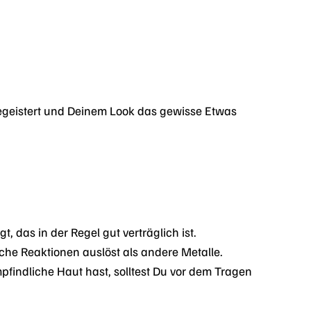
begeistert und Deinem Look das gewisse Etwas
gt, das in der Regel gut verträglich ist.
sche Reaktionen auslöst als andere Metalle.
findliche Haut hast, solltest Du vor dem Tragen