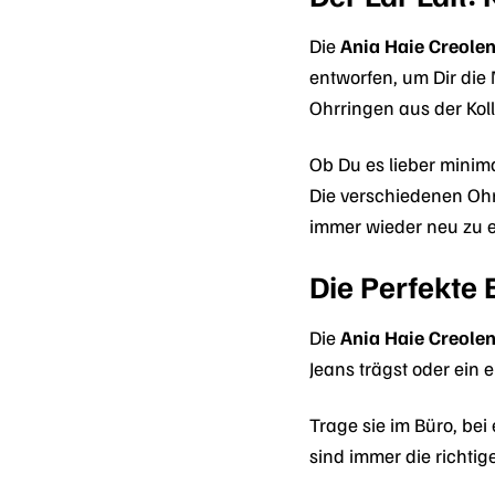
Die
Ania Haie Creolen
entworfen, um Dir die 
Ohrringen aus der Koll
Ob Du es lieber minima
Die verschiedenen Ohr
immer wieder neu zu e
Die Perfekte 
Die
Ania Haie Creolen
Jeans trägst oder ein
Trage sie im Büro, be
sind immer die richtig