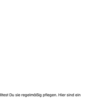
ltest Du sie regelmäßig pflegen. Hier sind ein