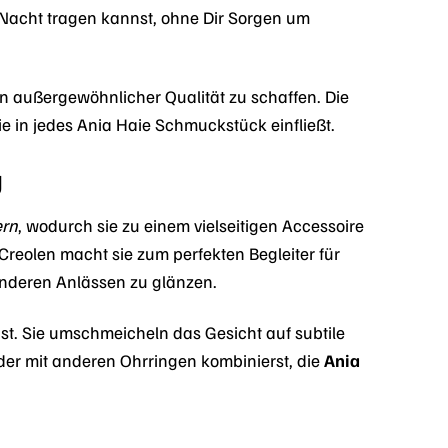
Nacht tragen kannst, ohne Dir Sorgen um
n außergewöhnlicher Qualität zu schaffen. Die
e in jedes Ania Haie Schmuckstück einfließt.
g
ern
, wodurch sie zu einem vielseitigen Accessoire
 Creolen macht sie zum perfekten Begleiter für
sonderen Anlässen zu glänzen.
st. Sie umschmeicheln das Gesicht auf subtile
oder mit anderen Ohrringen kombinierst, die
Ania