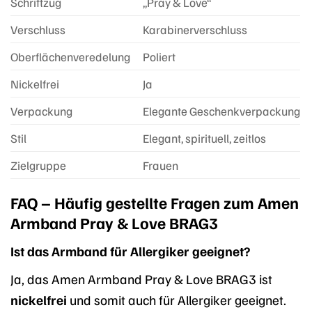
Schriftzug
„Pray & Love“
Verschluss
Karabinerverschluss
Oberflächenveredelung
Poliert
Nickelfrei
Ja
Verpackung
Elegante Geschenkverpackung
Stil
Elegant, spirituell, zeitlos
Zielgruppe
Frauen
FAQ – Häufig gestellte Fragen zum Amen
Armband Pray & Love BRAG3
Ist das Armband für Allergiker geeignet?
Ja, das Amen Armband Pray & Love BRAG3 ist
nickelfrei
und somit auch für Allergiker geeignet.