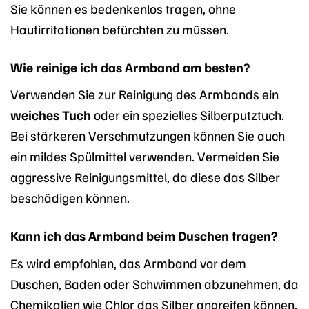
Sie können es bedenkenlos tragen, ohne
Hautirritationen befürchten zu müssen.
Wie reinige ich das Armband am besten?
Verwenden Sie zur Reinigung des Armbands ein
weiches Tuch
oder ein spezielles Silberputztuch.
Bei stärkeren Verschmutzungen können Sie auch
ein mildes Spülmittel verwenden. Vermeiden Sie
aggressive Reinigungsmittel, da diese das Silber
beschädigen können.
Kann ich das Armband beim Duschen tragen?
Es wird empfohlen, das Armband vor dem
Duschen, Baden oder Schwimmen abzunehmen, da
Chemikalien wie Chlor das Silber angreifen können.