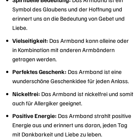
Symbol des Glaubens und der Hoffnung und
erinnert uns an die Bedeutung von Gebet und
Liebe.
Vielseitigkeit:
Das Armband kann alleine oder
in Kombination mit anderen Armbändern
getragen werden.
Perfektes Geschenk:
Das Armband ist eine
wunderschöne Geschenkidee für jeden Anlass.
Nickelfrei:
Das Armband ist nickelfrei und somit
auch für Allergiker geeignet.
Positive Energie:
Das Armband strahlt positive
Energie aus und erinnert uns daran, jeden Tag
mit Dankbarkeit und Liebe zu leben.