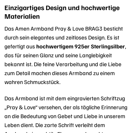
Einzigartiges Design und hochwertige
Materialien
Das Amen Armband Pray & Love BRAG3 besticht
durch sein elegantes und zeitloses Design. Es ist
gefertigt aus
hochwertigem 925er Sterlingsilber
,
das für seinen Glanz und seine Langlebigkeit
bekannt ist. Die feine Verarbeitung und die Liebe
zum Detail machen dieses Armband zu einem
wahren Schmuckstück.
Das Armband ist mit dem eingravierten Schriftzug
„Pray & Love“ versehen, der als tägliche Erinnerung
an die Bedeutung von Gebet und Liebe in unserem
Leben dient. Die zarte Schrift verleiht dem