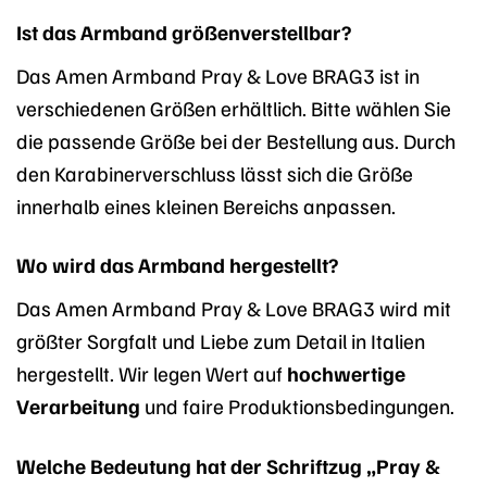
Ist das Armband größenverstellbar?
Das Amen Armband Pray & Love BRAG3 ist in
verschiedenen Größen erhältlich. Bitte wählen Sie
die passende Größe bei der Bestellung aus. Durch
den Karabinerverschluss lässt sich die Größe
innerhalb eines kleinen Bereichs anpassen.
Wo wird das Armband hergestellt?
Das Amen Armband Pray & Love BRAG3 wird mit
größter Sorgfalt und Liebe zum Detail in Italien
hergestellt. Wir legen Wert auf
hochwertige
Verarbeitung
und faire Produktionsbedingungen.
Welche Bedeutung hat der Schriftzug „Pray &