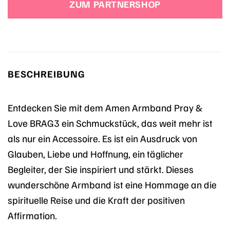
ZUM PARTNERSHOP
39,90 €
29,92 €.
BESCHREIBUNG
Entdecken Sie mit dem Amen Armband Pray &
Love BRAG3 ein Schmuckstück, das weit mehr ist
als nur ein Accessoire. Es ist ein Ausdruck von
Glauben, Liebe und Hoffnung, ein täglicher
Begleiter, der Sie inspiriert und stärkt. Dieses
wunderschöne Armband ist eine Hommage an die
spirituelle Reise und die Kraft der positiven
Affirmation.