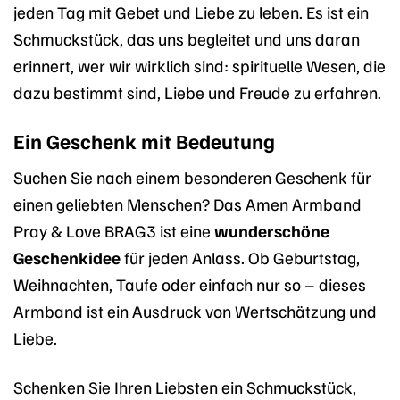
jeden Tag mit Gebet und Liebe zu leben. Es ist ein
Schmuckstück, das uns begleitet und uns daran
erinnert, wer wir wirklich sind: spirituelle Wesen, die
dazu bestimmt sind, Liebe und Freude zu erfahren.
Ein Geschenk mit Bedeutung
Suchen Sie nach einem besonderen Geschenk für
einen geliebten Menschen? Das Amen Armband
Pray & Love BRAG3 ist eine
wunderschöne
Geschenkidee
für jeden Anlass. Ob Geburtstag,
Weihnachten, Taufe oder einfach nur so – dieses
Armband ist ein Ausdruck von Wertschätzung und
Liebe.
Schenken Sie Ihren Liebsten ein Schmuckstück,