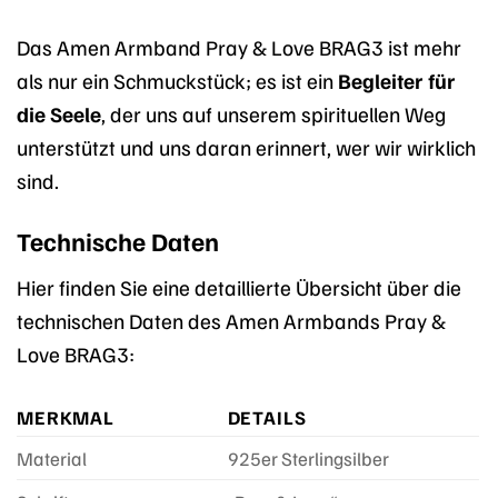
Das Amen Armband Pray & Love BRAG3 ist mehr
als nur ein Schmuckstück; es ist ein
Begleiter für
die Seele
, der uns auf unserem spirituellen Weg
unterstützt und uns daran erinnert, wer wir wirklich
sind.
Technische Daten
Hier finden Sie eine detaillierte Übersicht über die
technischen Daten des Amen Armbands Pray &
Love BRAG3:
MERKMAL
DETAILS
Material
925er Sterlingsilber