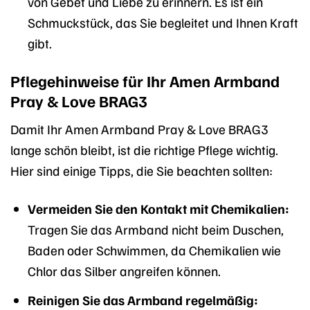
von Gebet und Liebe zu erinnern. Es ist ein
Schmuckstück, das Sie begleitet und Ihnen Kraft
gibt.
Pflegehinweise für Ihr Amen Armband
Pray & Love BRAG3
Damit Ihr Amen Armband Pray & Love BRAG3
lange schön bleibt, ist die richtige Pflege wichtig.
Hier sind einige Tipps, die Sie beachten sollten:
Vermeiden Sie den Kontakt mit Chemikalien:
Tragen Sie das Armband nicht beim Duschen,
Baden oder Schwimmen, da Chemikalien wie
Chlor das Silber angreifen können.
Reinigen Sie das Armband regelmäßig: