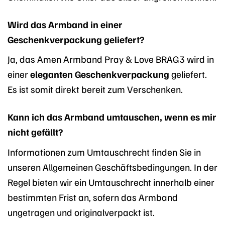
Wird das Armband in einer
Geschenkverpackung geliefert?
Ja, das Amen Armband Pray & Love BRAG3 wird in
einer
eleganten Geschenkverpackung
geliefert.
Es ist somit direkt bereit zum Verschenken.
Kann ich das Armband umtauschen, wenn es mir
nicht gefällt?
Informationen zum Umtauschrecht finden Sie in
unseren Allgemeinen Geschäftsbedingungen. In der
Regel bieten wir ein Umtauschrecht innerhalb einer
bestimmten Frist an, sofern das Armband
ungetragen und originalverpackt ist.