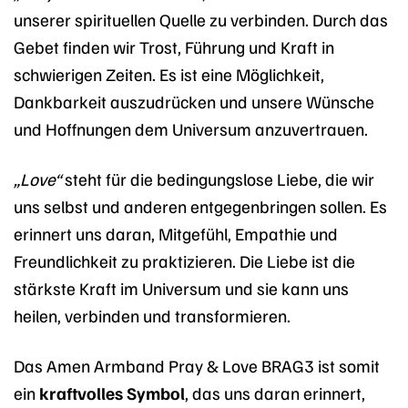
unserer spirituellen Quelle zu verbinden. Durch das
Gebet finden wir Trost, Führung und Kraft in
schwierigen Zeiten. Es ist eine Möglichkeit,
Dankbarkeit auszudrücken und unsere Wünsche
und Hoffnungen dem Universum anzuvertrauen.
„Love“
steht für die bedingungslose Liebe, die wir
uns selbst und anderen entgegenbringen sollen. Es
erinnert uns daran, Mitgefühl, Empathie und
Freundlichkeit zu praktizieren. Die Liebe ist die
stärkste Kraft im Universum und sie kann uns
heilen, verbinden und transformieren.
Das Amen Armband Pray & Love BRAG3 ist somit
ein
kraftvolles Symbol
, das uns daran erinnert,