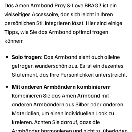
Das Amen Armband Pray & Love BRAG3 ist ein
vielseitiges Accessoire, das sich leicht in Ihren
persönlichen Stil integrieren lässt. Hier sind einige
Tipps, wie Sie das Armband optimal tragen
können:
Solo tragen:
Das Armband sieht auch alleine
getragen wunderschön aus. Es ist ein dezentes
Statement, das Ihre Persönlichkeit unterstreicht.
Mit anderen Armbändern kombinieren:
Kombinieren Sie das Amen Armband mit
anderen Armbändern aus Silber oder anderen
Materialien, um einen individuellen Look zu
kreieren. Achten Sie darauf, dass die
Armbänder harmonieren und nicht zu überladen