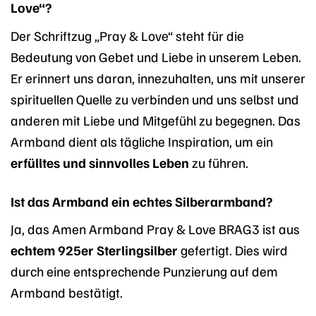
Love“?
Der Schriftzug „Pray & Love“ steht für die
Bedeutung von Gebet und Liebe in unserem Leben.
Er erinnert uns daran, innezuhalten, uns mit unserer
spirituellen Quelle zu verbinden und uns selbst und
anderen mit Liebe und Mitgefühl zu begegnen. Das
Armband dient als tägliche Inspiration, um ein
erfülltes und sinnvolles Leben
zu führen.
Ist das Armband ein echtes Silberarmband?
Ja, das Amen Armband Pray & Love BRAG3 ist aus
echtem 925er Sterlingsilber
gefertigt. Dies wird
durch eine entsprechende Punzierung auf dem
Armband bestätigt.