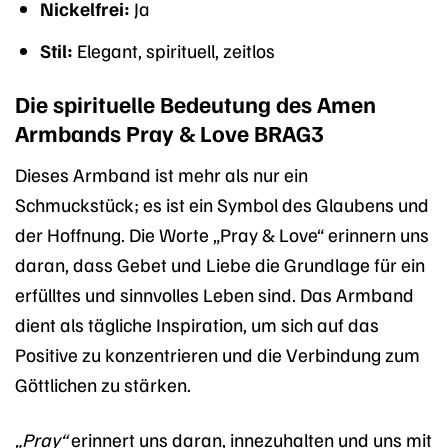
Nickelfrei:
Ja
Stil:
Elegant, spirituell, zeitlos
Die spirituelle Bedeutung des Amen
Armbands Pray & Love BRAG3
Dieses Armband ist mehr als nur ein
Schmuckstück; es ist ein Symbol des Glaubens und
der Hoffnung. Die Worte „Pray & Love“ erinnern uns
daran, dass Gebet und Liebe die Grundlage für ein
erfülltes und sinnvolles Leben sind. Das Armband
dient als tägliche Inspiration, um sich auf das
Positive zu konzentrieren und die Verbindung zum
Göttlichen zu stärken.
„Pray“
erinnert uns daran, innezuhalten und uns mit