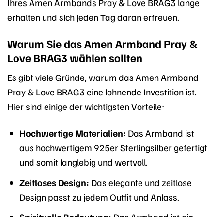
Ihres Amen Armbands Pray & Love BRAG3 lange
erhalten und sich jeden Tag daran erfreuen.
Warum Sie das Amen Armband Pray &
Love BRAG3 wählen sollten
Es gibt viele Gründe, warum das Amen Armband
Pray & Love BRAG3 eine lohnende Investition ist.
Hier sind einige der wichtigsten Vorteile:
Hochwertige Materialien:
Das Armband ist
aus hochwertigem 925er Sterlingsilber gefertigt
und somit langlebig und wertvoll.
Zeitloses Design:
Das elegante und zeitlose
Design passt zu jedem Outfit und Anlass.
Spirituelle Bedeutung:
Das Armband ist ein