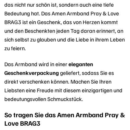
das nicht nur schön ist, sondern auch eine tiefe
Bedeutung hat. Das Amen Armband Pray & Love
BRAG3 ist ein Geschenk, das von Herzen kommt
und den Beschenkten jeden Tag daran erinnert, an
sich selbst zu glauben und die Liebe in ihrem Leben
zu feiern.
Das Armband wird in einer
eleganten
Geschenkverpackung
geliefert, sodass Sie es
direkt verschenken können. Machen Sie Ihren
Liebsten eine Freude mit diesem einzigartigen und
bedeutungsvollen Schmuckstück.
So tragen Sie das Amen Armband Pray &
Love BRAG3