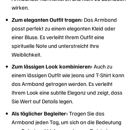
wirken.
Zum eleganten Outfit tragen:
Das Armband
passt perfekt zu einem eleganten Kleid oder
einer Bluse. Es verleiht Ihrem Outfit eine
spirituelle Note und unterstreicht Ihre
Weiblichkeit.
Zum lässigen Look kombinieren:
Auch zu
einem lässigen Outfit wie Jeans und T-Shirt kann
das Armband getragen werden. Es verleiht
Ihrem Look eine subtile Eleganz und zeigt, dass
Sie Wert auf Details legen.
Als täglicher Begleiter:
Tragen Sie das
Armband jeden Tag, um sich an die Bedeutung