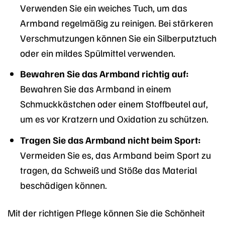
Verwenden Sie ein weiches Tuch, um das
Armband regelmäßig zu reinigen. Bei stärkeren
Verschmutzungen können Sie ein Silberputztuch
oder ein mildes Spülmittel verwenden.
Bewahren Sie das Armband richtig auf:
Bewahren Sie das Armband in einem
Schmuckkästchen oder einem Stoffbeutel auf,
um es vor Kratzern und Oxidation zu schützen.
Tragen Sie das Armband nicht beim Sport:
Vermeiden Sie es, das Armband beim Sport zu
tragen, da Schweiß und Stöße das Material
beschädigen können.
Mit der richtigen Pflege können Sie die Schönheit