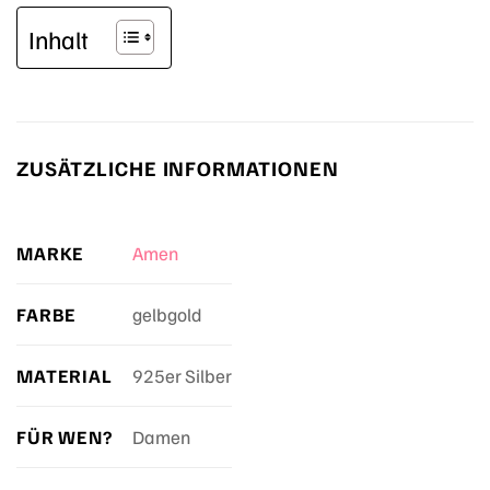
Inhalt
ZUSÄTZLICHE INFORMATIONEN
MARKE
Amen
FARBE
gelbgold
MATERIAL
925er Silber
FÜR WEN?
Damen