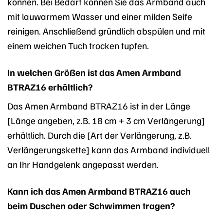
können. Bei Bedarf können Sie das Armband auch
mit lauwarmem Wasser und einer milden Seife
reinigen. Anschließend gründlich abspülen und mit
einem weichen Tuch trocken tupfen.
In welchen Größen ist das Amen Armband
BTRAZ16 erhältlich?
Das Amen Armband BTRAZ16 ist in der Länge
[Länge angeben, z.B. 18 cm + 3 cm Verlängerung]
erhältlich. Durch die [Art der Verlängerung, z.B.
Verlängerungskette] kann das Armband individuell
an Ihr Handgelenk angepasst werden.
Kann ich das Amen Armband BTRAZ16 auch
beim Duschen oder Schwimmen tragen?