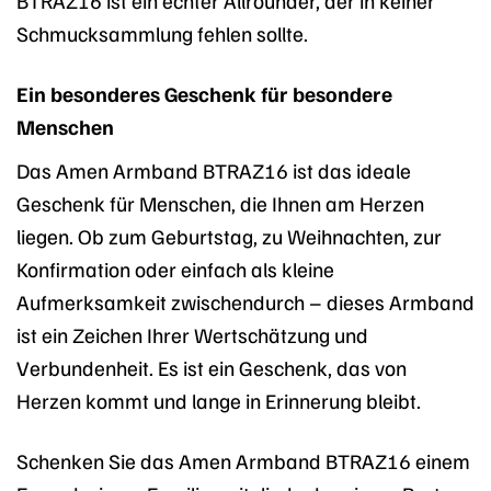
BTRAZ16 ist ein echter Allrounder, der in keiner
Schmucksammlung fehlen sollte.
Ein besonderes Geschenk für besondere
Menschen
Das Amen Armband BTRAZ16 ist das ideale
Geschenk für Menschen, die Ihnen am Herzen
liegen. Ob zum Geburtstag, zu Weihnachten, zur
Konfirmation oder einfach als kleine
Aufmerksamkeit zwischendurch – dieses Armband
ist ein Zeichen Ihrer Wertschätzung und
Verbundenheit. Es ist ein Geschenk, das von
Herzen kommt und lange in Erinnerung bleibt.
Schenken Sie das Amen Armband BTRAZ16 einem