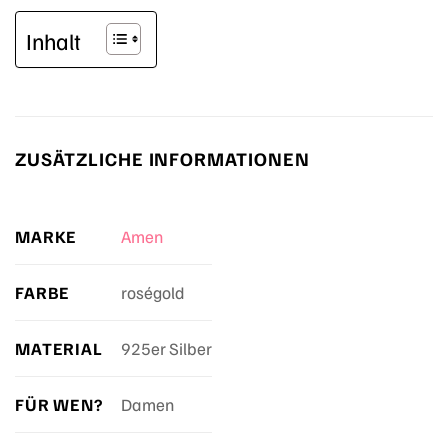
Inhalt
ZUSÄTZLICHE INFORMATIONEN
MARKE
Amen
FARBE
roségold
MATERIAL
925er Silber
FÜR WEN?
Damen