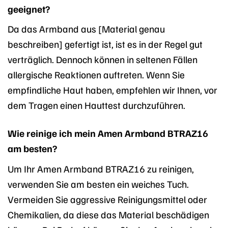
geeignet?
Da das Armband aus [Material genau
beschreiben] gefertigt ist, ist es in der Regel gut
verträglich. Dennoch können in seltenen Fällen
allergische Reaktionen auftreten. Wenn Sie
empfindliche Haut haben, empfehlen wir Ihnen, vor
dem Tragen einen Hauttest durchzuführen.
Wie reinige ich mein Amen Armband BTRAZ16
am besten?
Um Ihr Amen Armband BTRAZ16 zu reinigen,
verwenden Sie am besten ein weiches Tuch.
Vermeiden Sie aggressive Reinigungsmittel oder
Chemikalien, da diese das Material beschädigen