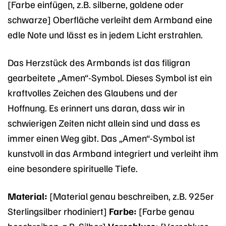
[Farbe einfügen, z.B. silberne, goldene oder
schwarze] Oberfläche verleiht dem Armband eine
edle Note und lässt es in jedem Licht erstrahlen.
Das Herzstück des Armbands ist das filigran
gearbeitete „Amen“-Symbol. Dieses Symbol ist ein
kraftvolles Zeichen des Glaubens und der
Hoffnung. Es erinnert uns daran, dass wir in
schwierigen Zeiten nicht allein sind und dass es
immer einen Weg gibt. Das „Amen“-Symbol ist
kunstvoll in das Armband integriert und verleiht ihm
eine besondere spirituelle Tiefe.
Material:
[Material genau beschreiben, z.B. 925er
Sterlingsilber rhodiniert]
Farbe:
[Farbe genau