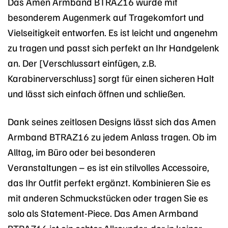
Das Amen Armband BTRAZ16 wurde mit
besonderem Augenmerk auf Tragekomfort und
Vielseitigkeit entworfen. Es ist leicht und angenehm
zu tragen und passt sich perfekt an Ihr Handgelenk
an. Der [Verschlussart einfügen, z.B.
Karabinerverschluss] sorgt für einen sicheren Halt
und lässt sich einfach öffnen und schließen.
Dank seines zeitlosen Designs lässt sich das Amen
Armband BTRAZ16 zu jedem Anlass tragen. Ob im
Alltag, im Büro oder bei besonderen
Veranstaltungen – es ist ein stilvolles Accessoire,
das Ihr Outfit perfekt ergänzt. Kombinieren Sie es
mit anderen Schmuckstücken oder tragen Sie es
solo als Statement-Piece. Das Amen Armband