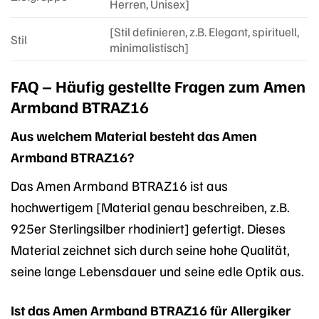
Herren, Unisex]
[Stil definieren, z.B. Elegant, spirituell,
Stil
minimalistisch]
FAQ – Häufig gestellte Fragen zum Amen
Armband BTRAZ16
Aus welchem Material besteht das Amen
Armband BTRAZ16?
Das Amen Armband BTRAZ16 ist aus
hochwertigem [Material genau beschreiben, z.B.
925er Sterlingsilber rhodiniert] gefertigt. Dieses
Material zeichnet sich durch seine hohe Qualität,
seine lange Lebensdauer und seine edle Optik aus.
Ist das Amen Armband BTRAZ16 für Allergiker