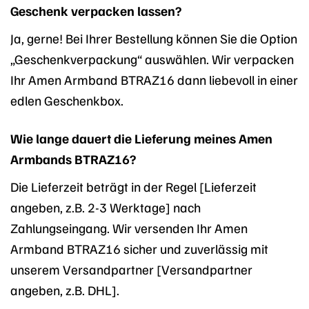
Geschenk verpacken lassen?
Ja, gerne! Bei Ihrer Bestellung können Sie die Option
„Geschenkverpackung“ auswählen. Wir verpacken
Ihr Amen Armband BTRAZ16 dann liebevoll in einer
edlen Geschenkbox.
Wie lange dauert die Lieferung meines Amen
Armbands BTRAZ16?
Die Lieferzeit beträgt in der Regel [Lieferzeit
angeben, z.B. 2-3 Werktage] nach
Zahlungseingang. Wir versenden Ihr Amen
Armband BTRAZ16 sicher und zuverlässig mit
unserem Versandpartner [Versandpartner
angeben, z.B. DHL].