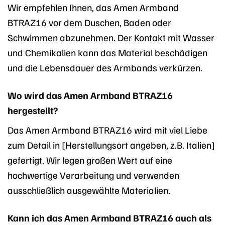
Wir empfehlen Ihnen, das Amen Armband
BTRAZ16 vor dem Duschen, Baden oder
Schwimmen abzunehmen. Der Kontakt mit Wasser
und Chemikalien kann das Material beschädigen
und die Lebensdauer des Armbands verkürzen.
Wo wird das Amen Armband BTRAZ16
hergestellt?
Das Amen Armband BTRAZ16 wird mit viel Liebe
zum Detail in [Herstellungsort angeben, z.B. Italien]
gefertigt. Wir legen großen Wert auf eine
hochwertige Verarbeitung und verwenden
ausschließlich ausgewählte Materialien.
Kann ich das Amen Armband BTRAZ16 auch als