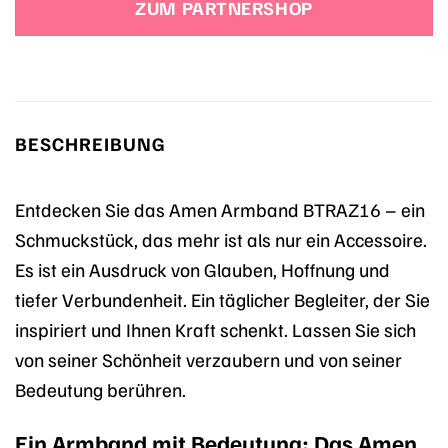
ZUM PARTNERSHOP
59,90 €
52,32 €.
BESCHREIBUNG
Entdecken Sie das Amen Armband BTRAZ16 – ein
Schmuckstück, das mehr ist als nur ein Accessoire.
Es ist ein Ausdruck von Glauben, Hoffnung und
tiefer Verbundenheit. Ein täglicher Begleiter, der Sie
inspiriert und Ihnen Kraft schenkt. Lassen Sie sich
von seiner Schönheit verzaubern und von seiner
Bedeutung berühren.
Ein Armband mit Bedeutung: Das Amen