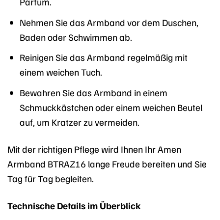
Parfüm.
Nehmen Sie das Armband vor dem Duschen,
Baden oder Schwimmen ab.
Reinigen Sie das Armband regelmäßig mit
einem weichen Tuch.
Bewahren Sie das Armband in einem
Schmuckkästchen oder einem weichen Beutel
auf, um Kratzer zu vermeiden.
Mit der richtigen Pflege wird Ihnen Ihr Amen
Armband BTRAZ16 lange Freude bereiten und Sie
Tag für Tag begleiten.
Technische Details im Überblick