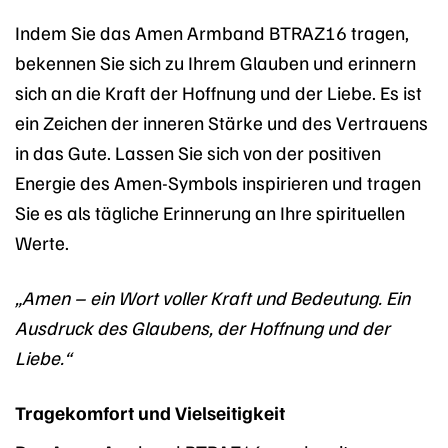
Indem Sie das Amen Armband BTRAZ16 tragen,
bekennen Sie sich zu Ihrem Glauben und erinnern
sich an die Kraft der Hoffnung und der Liebe. Es ist
ein Zeichen der inneren Stärke und des Vertrauens
in das Gute. Lassen Sie sich von der positiven
Energie des Amen-Symbols inspirieren und tragen
Sie es als tägliche Erinnerung an Ihre spirituellen
Werte.
„Amen – ein Wort voller Kraft und Bedeutung. Ein
Ausdruck des Glaubens, der Hoffnung und der
Liebe.“
Tragekomfort und Vielseitigkeit