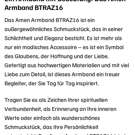
Armband BTRAZ16
Das Amen Armband BTRAZ16 ist ein
außergewöhnliches Schmuckstück, das in seiner
Schlichtheit und Eleganz besticht. Es ist mehr als
nur ein modisches Accessoire – es ist ein Symbol
des Glaubens, der Hoffnung und der Liebe.
Gefertigt aus hochwertigen Materialien und mit viel
Liebe zum Detail, ist dieses Armband ein treuer
Begleiter, der Sie Tag für Tag inspiriert.
Tragen Sie es als Zeichen Ihrer spirituellen
Verbundenheit, als Erinnerung an Ihre inneren
Werte oder einfach als wunderschönes
Schmuckstück, das Ihre Persönlichkeit