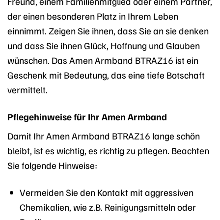
Freund, einem Familienmitglied oder einem Partner,
der einen besonderen Platz in Ihrem Leben
einnimmt. Zeigen Sie ihnen, dass Sie an sie denken
und dass Sie ihnen Glück, Hoffnung und Glauben
wünschen. Das Amen Armband BTRAZ16 ist ein
Geschenk mit Bedeutung, das eine tiefe Botschaft
vermittelt.
Pflegehinweise für Ihr Amen Armband
Damit Ihr Amen Armband BTRAZ16 lange schön
bleibt, ist es wichtig, es richtig zu pflegen. Beachten
Sie folgende Hinweise:
Vermeiden Sie den Kontakt mit aggressiven
Chemikalien, wie z.B. Reinigungsmitteln oder