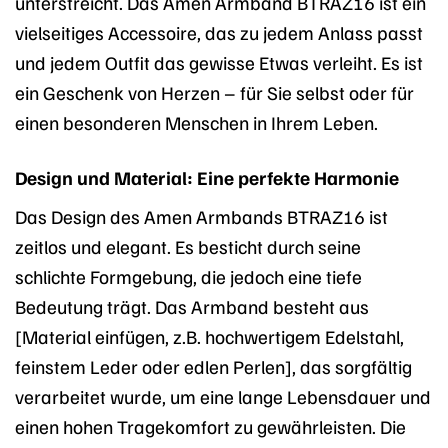
unterstreicht. Das Amen Armband BTRAZ16 ist ein
vielseitiges Accessoire, das zu jedem Anlass passt
und jedem Outfit das gewisse Etwas verleiht. Es ist
ein Geschenk von Herzen – für Sie selbst oder für
einen besonderen Menschen in Ihrem Leben.
Design und Material: Eine perfekte Harmonie
Das Design des Amen Armbands BTRAZ16 ist
zeitlos und elegant. Es besticht durch seine
schlichte Formgebung, die jedoch eine tiefe
Bedeutung trägt. Das Armband besteht aus
[Material einfügen, z.B. hochwertigem Edelstahl,
feinstem Leder oder edlen Perlen], das sorgfältig
verarbeitet wurde, um eine lange Lebensdauer und
einen hohen Tragekomfort zu gewährleisten. Die