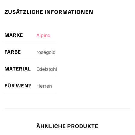
ZUSÄTZLICHE INFORMATIONEN
MARKE
Alpina
FARBE
roségold
MATERIAL
Edelstahl
FÜR WEN?
Herren
ÄHNLICHE PRODUKTE