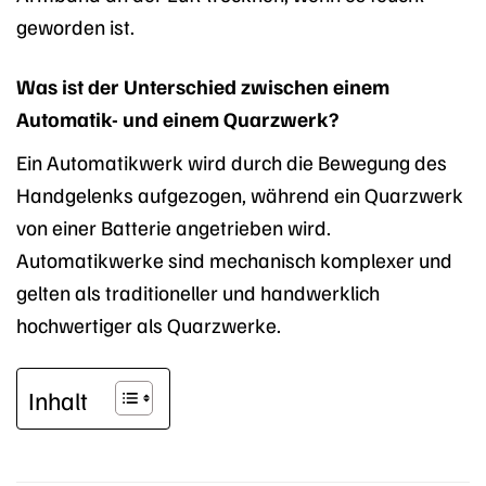
geworden ist.
Was ist der Unterschied zwischen einem
Automatik- und einem Quarzwerk?
Ein Automatikwerk wird durch die Bewegung des
Handgelenks aufgezogen, während ein Quarzwerk
von einer Batterie angetrieben wird.
Automatikwerke sind mechanisch komplexer und
gelten als traditioneller und handwerklich
hochwertiger als Quarzwerke.
Inhalt