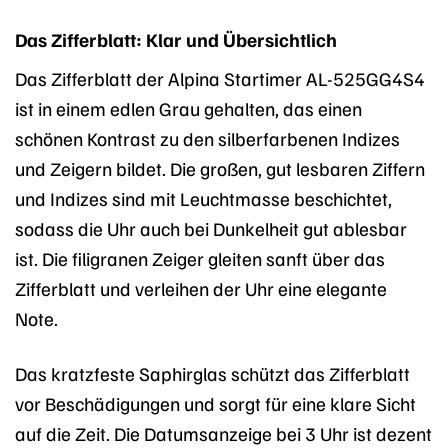
Das Zifferblatt: Klar und Übersichtlich
Das Zifferblatt der Alpina Startimer AL-525GG4S4
ist in einem edlen Grau gehalten, das einen
schönen Kontrast zu den silberfarbenen Indizes
und Zeigern bildet. Die großen, gut lesbaren Ziffern
und Indizes sind mit Leuchtmasse beschichtet,
sodass die Uhr auch bei Dunkelheit gut ablesbar
ist. Die filigranen Zeiger gleiten sanft über das
Zifferblatt und verleihen der Uhr eine elegante
Note.
Das kratzfeste Saphirglas schützt das Zifferblatt
vor Beschädigungen und sorgt für eine klare Sicht
auf die Zeit. Die Datumsanzeige bei 3 Uhr ist dezent