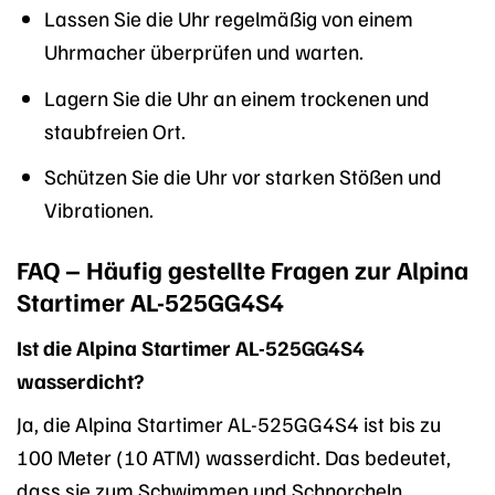
Lassen Sie die Uhr regelmäßig von einem
Uhrmacher überprüfen und warten.
Lagern Sie die Uhr an einem trockenen und
staubfreien Ort.
Schützen Sie die Uhr vor starken Stößen und
Vibrationen.
FAQ – Häufig gestellte Fragen zur Alpina
Startimer AL-525GG4S4
Ist die Alpina Startimer AL-525GG4S4
wasserdicht?
Ja, die Alpina Startimer AL-525GG4S4 ist bis zu
100 Meter (10 ATM) wasserdicht. Das bedeutet,
dass sie zum Schwimmen und Schnorcheln