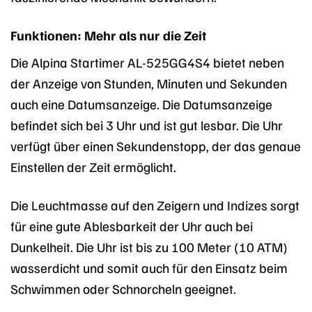
Funktionen: Mehr als nur die Zeit
Die Alpina Startimer AL-525GG4S4 bietet neben
der Anzeige von Stunden, Minuten und Sekunden
auch eine Datumsanzeige. Die Datumsanzeige
befindet sich bei 3 Uhr und ist gut lesbar. Die Uhr
verfügt über einen Sekundenstopp, der das genaue
Einstellen der Zeit ermöglicht.
Die Leuchtmasse auf den Zeigern und Indizes sorgt
für eine gute Ablesbarkeit der Uhr auch bei
Dunkelheit. Die Uhr ist bis zu 100 Meter (10 ATM)
wasserdicht und somit auch für den Einsatz beim
Schwimmen oder Schnorcheln geeignet.