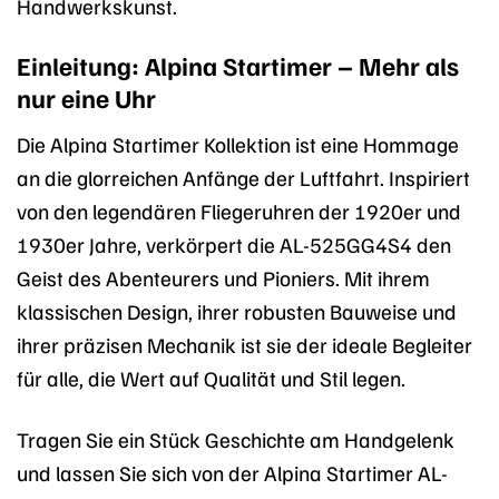
Handwerkskunst.
Einleitung: Alpina Startimer – Mehr als
nur eine Uhr
Die Alpina Startimer Kollektion ist eine Hommage
an die glorreichen Anfänge der Luftfahrt. Inspiriert
von den legendären Fliegeruhren der 1920er und
1930er Jahre, verkörpert die AL-525GG4S4 den
Geist des Abenteurers und Pioniers. Mit ihrem
klassischen Design, ihrer robusten Bauweise und
ihrer präzisen Mechanik ist sie der ideale Begleiter
für alle, die Wert auf Qualität und Stil legen.
Tragen Sie ein Stück Geschichte am Handgelenk
und lassen Sie sich von der Alpina Startimer AL-