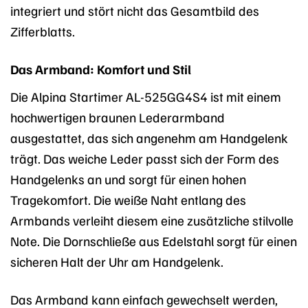
integriert und stört nicht das Gesamtbild des
Zifferblatts.
Das Armband: Komfort und Stil
Die Alpina Startimer AL-525GG4S4 ist mit einem
hochwertigen braunen Lederarmband
ausgestattet, das sich angenehm am Handgelenk
trägt. Das weiche Leder passt sich der Form des
Handgelenks an und sorgt für einen hohen
Tragekomfort. Die weiße Naht entlang des
Armbands verleiht diesem eine zusätzliche stilvolle
Note. Die Dornschließe aus Edelstahl sorgt für einen
sicheren Halt der Uhr am Handgelenk.
Das Armband kann einfach gewechselt werden,