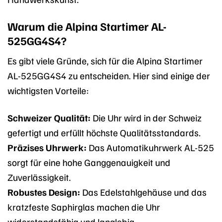
Warum die Alpina Startimer AL-
525GG4S4?
Es gibt viele Gründe, sich für die Alpina Startimer
AL-525GG4S4 zu entscheiden. Hier sind einige der
wichtigsten Vorteile:
Schweizer Qualität:
Die Uhr wird in der Schweiz
gefertigt und erfüllt höchste Qualitätsstandards.
Präzises Uhrwerk:
Das Automatikuhrwerk AL-525
sorgt für eine hohe Ganggenauigkeit und
Zuverlässigkeit.
Robustes Design:
Das Edelstahlgehäuse und das
kratzfeste Saphirglas machen die Uhr
widerstandsfähig und langlebig.