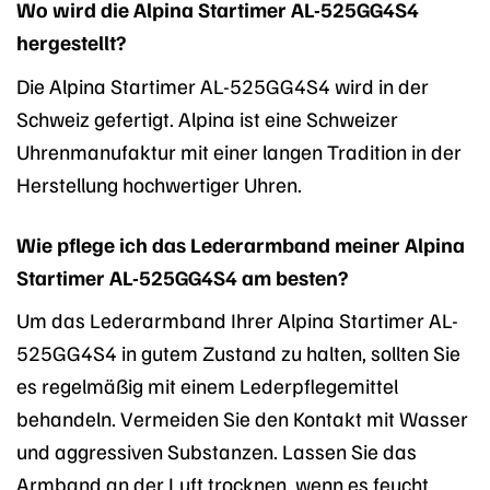
Wo wird die Alpina Startimer AL-525GG4S4
hergestellt?
Die Alpina Startimer AL-525GG4S4 wird in der
Schweiz gefertigt. Alpina ist eine Schweizer
Uhrenmanufaktur mit einer langen Tradition in der
Herstellung hochwertiger Uhren.
Wie pflege ich das Lederarmband meiner Alpina
Startimer AL-525GG4S4 am besten?
Um das Lederarmband Ihrer Alpina Startimer AL-
525GG4S4 in gutem Zustand zu halten, sollten Sie
es regelmäßig mit einem Lederpflegemittel
behandeln. Vermeiden Sie den Kontakt mit Wasser
und aggressiven Substanzen. Lassen Sie das
Armband an der Luft trocknen, wenn es feucht