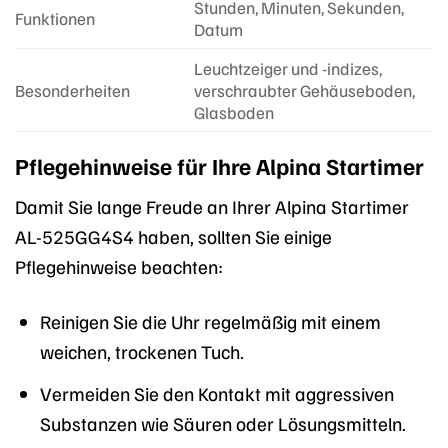
Stunden, Minuten, Sekunden,
Funktionen
Datum
Leuchtzeiger und -indizes,
Besonderheiten
verschraubter Gehäuseboden,
Glasboden
Pflegehinweise für Ihre Alpina Startimer
Damit Sie lange Freude an Ihrer Alpina Startimer
AL-525GG4S4 haben, sollten Sie einige
Pflegehinweise beachten:
Reinigen Sie die Uhr regelmäßig mit einem
weichen, trockenen Tuch.
Vermeiden Sie den Kontakt mit aggressiven
Substanzen wie Säuren oder Lösungsmitteln.