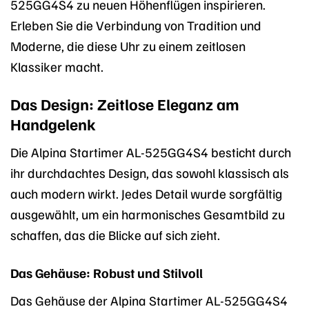
525GG4S4 zu neuen Höhenflügen inspirieren.
Erleben Sie die Verbindung von Tradition und
Moderne, die diese Uhr zu einem zeitlosen
Klassiker macht.
Das Design: Zeitlose Eleganz am
Handgelenk
Die Alpina Startimer AL-525GG4S4 besticht durch
ihr durchdachtes Design, das sowohl klassisch als
auch modern wirkt. Jedes Detail wurde sorgfältig
ausgewählt, um ein harmonisches Gesamtbild zu
schaffen, das die Blicke auf sich zieht.
Das Gehäuse: Robust und Stilvoll
Das Gehäuse der Alpina Startimer AL-525GG4S4