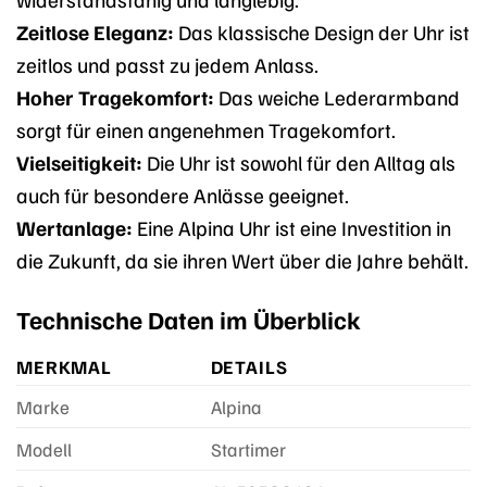
Zeitlose Eleganz:
Das klassische Design der Uhr ist
zeitlos und passt zu jedem Anlass.
Hoher Tragekomfort:
Das weiche Lederarmband
sorgt für einen angenehmen Tragekomfort.
Vielseitigkeit:
Die Uhr ist sowohl für den Alltag als
auch für besondere Anlässe geeignet.
Wertanlage:
Eine Alpina Uhr ist eine Investition in
die Zukunft, da sie ihren Wert über die Jahre behält.
Technische Daten im Überblick
MERKMAL
DETAILS
Marke
Alpina
Modell
Startimer