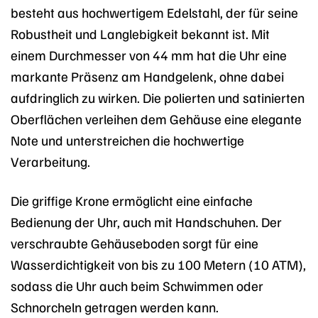
besteht aus hochwertigem Edelstahl, der für seine
Robustheit und Langlebigkeit bekannt ist. Mit
einem Durchmesser von 44 mm hat die Uhr eine
markante Präsenz am Handgelenk, ohne dabei
aufdringlich zu wirken. Die polierten und satinierten
Oberflächen verleihen dem Gehäuse eine elegante
Note und unterstreichen die hochwertige
Verarbeitung.
Die griffige Krone ermöglicht eine einfache
Bedienung der Uhr, auch mit Handschuhen. Der
verschraubte Gehäuseboden sorgt für eine
Wasserdichtigkeit von bis zu 100 Metern (10 ATM),
sodass die Uhr auch beim Schwimmen oder
Schnorcheln getragen werden kann.