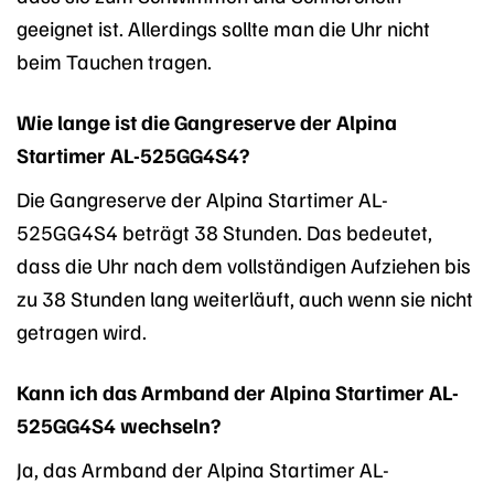
geeignet ist. Allerdings sollte man die Uhr nicht
beim Tauchen tragen.
Wie lange ist die Gangreserve der Alpina
Startimer AL-525GG4S4?
Die Gangreserve der Alpina Startimer AL-
525GG4S4 beträgt 38 Stunden. Das bedeutet,
dass die Uhr nach dem vollständigen Aufziehen bis
zu 38 Stunden lang weiterläuft, auch wenn sie nicht
getragen wird.
Kann ich das Armband der Alpina Startimer AL-
525GG4S4 wechseln?
Ja, das Armband der Alpina Startimer AL-