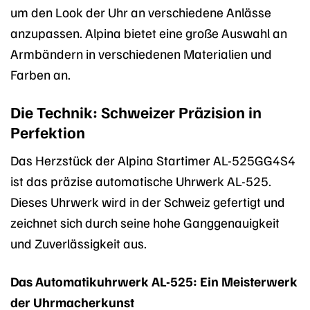
um den Look der Uhr an verschiedene Anlässe
anzupassen. Alpina bietet eine große Auswahl an
Armbändern in verschiedenen Materialien und
Farben an.
Die Technik: Schweizer Präzision in
Perfektion
Das Herzstück der Alpina Startimer AL-525GG4S4
ist das präzise automatische Uhrwerk AL-525.
Dieses Uhrwerk wird in der Schweiz gefertigt und
zeichnet sich durch seine hohe Ganggenauigkeit
und Zuverlässigkeit aus.
Das Automatikuhrwerk AL-525: Ein Meisterwerk
der Uhrmacherkunst