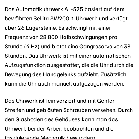
Das Automatikuhrwerk AL-525 basiert auf dem
bewährten Sellita SW200-1 Uhrwerk und verfügt
über 26 Lagersteine. Es schwingt mit einer
Frequenz von 28.800 Halbschwingungen pro
Stunde (4 Hz) und bietet eine Gangreserve von 38
Stunden. Das Uhrwerk ist mit einer automatischen
Aufzugsfunktion ausgestattet, die die Uhr durch die
Bewegung des Handgelenks aufzieht. Zusätzlich
kann die Uhr auch manuell aufgezogen werden.
Das Uhrwerk ist fein verziert und mit Genfer
Streifen und gebläuten Schrauben versehen. Durch
den Glasboden des Gehäuses kann man das
Uhrwerk bei der Arbeit beobachten und die
faszinierende Mechanik bewundern.