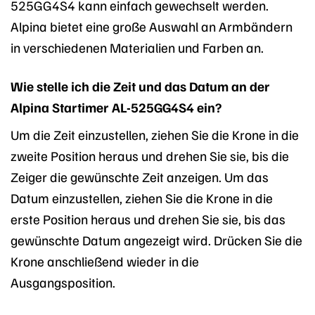
525GG4S4 kann einfach gewechselt werden.
Alpina bietet eine große Auswahl an Armbändern
in verschiedenen Materialien und Farben an.
Wie stelle ich die Zeit und das Datum an der
Alpina Startimer AL-525GG4S4 ein?
Um die Zeit einzustellen, ziehen Sie die Krone in die
zweite Position heraus und drehen Sie sie, bis die
Zeiger die gewünschte Zeit anzeigen. Um das
Datum einzustellen, ziehen Sie die Krone in die
erste Position heraus und drehen Sie sie, bis das
gewünschte Datum angezeigt wird. Drücken Sie die
Krone anschließend wieder in die
Ausgangsposition.