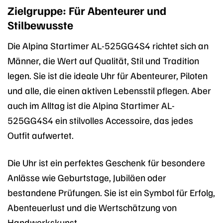
Zielgruppe: Für Abenteurer und
Stilbewusste
Die Alpina Startimer AL-525GG4S4 richtet sich an
Männer, die Wert auf Qualität, Stil und Tradition
legen. Sie ist die ideale Uhr für Abenteurer, Piloten
und alle, die einen aktiven Lebensstil pflegen. Aber
auch im Alltag ist die Alpina Startimer AL-
525GG4S4 ein stilvolles Accessoire, das jedes
Outfit aufwertet.
Die Uhr ist ein perfektes Geschenk für besondere
Anlässe wie Geburtstage, Jubiläen oder
bestandene Prüfungen. Sie ist ein Symbol für Erfolg,
Abenteuerlust und die Wertschätzung von
Handwerkskunst.